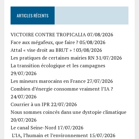
ARTICLES RÉCENTS
VICTOIRE CONTRE TROPICALIA
07/08/2026
Face aux mégafeux, que faire ?
05/08/2026
Attal « vise droit au BRUT » !
03/08/2026
Les pratiques de certaines mairies RN
31/07/2026
La transition écologique et les campagnes
29/07/2026
Les mineurs marocains en France
27/07/2026
Combien d’énergie consomme vraiment l’IA ?
24/07/2026
Courrier à un IPR
22/07/2026
Nous sommes coincés dans une dystopie climatique
20/07/2026
Le canal Seine-Nord
17/07/2026
L’IA, l’humain et l’environnement
15/07/2026