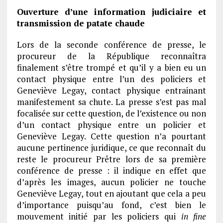
Ouverture d’une information judiciaire et
transmission de patate chaude
Lors de la seconde conférence de presse, le
procureur de la République reconnaîtra
finalement s’être trompé et qu’il y a bien eu un
contact physique entre l’un des policiers et
Geneviève Legay, contact physique entrainant
manifestement sa chute. La presse s’est pas mal
focalisée sur cette question, de l’existence ou non
d’un contact physique entre un policier et
Geneviève Legay. Cette question n’a pourtant
aucune pertinence juridique, ce que reconnaît du
reste le procureur Prêtre lors de sa première
conférence de presse : il indique en effet que
d’après les images, aucun policier ne touche
Geneviève Legay, tout en ajoutant que cela a peu
d’importance puisqu’au fond, c’est bien le
mouvement initié par les policiers qui
in fine