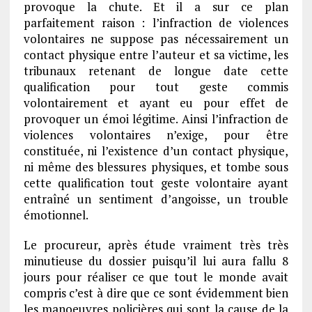
provoque la chute. Et il a sur ce plan
parfaitement raison : l’infraction de violences
volontaires ne suppose pas nécessairement un
contact physique entre l’auteur et sa victime, les
tribunaux retenant de longue date cette
qualification pour tout geste commis
volontairement et ayant eu pour effet de
provoquer un émoi légitime. Ainsi l’infraction de
violences volontaires n’exige, pour être
constituée, ni l’existence d’un contact physique,
ni même des blessures physiques, et tombe sous
cette qualification tout geste volontaire ayant
entraîné un sentiment d’angoisse, un trouble
émotionnel.
Le procureur, après étude vraiment très très
minutieuse du dossier puisqu’il lui aura fallu 8
jours pour réaliser ce que tout le monde avait
compris c’est à dire que ce sont évidemment bien
les manoeuvres policières qui sont la cause de la