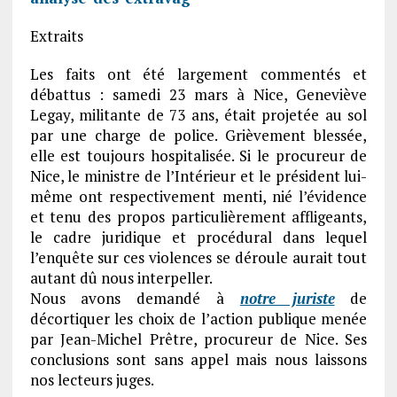
Extraits
Les faits ont été largement commentés et
débattus : samedi 23 mars à Nice, Geneviève
Legay, militante de 73 ans, était projetée au sol
par une charge de police. Grièvement blessée,
elle est toujours hospitalisée. Si le procureur de
Nice, le ministre de l’Intérieur et le président lui-
même ont respectivement menti, nié l’évidence
et tenu des propos particulièrement affligeants,
le cadre juridique et procédural dans lequel
l’enquête sur ces violences se déroule aurait tout
autant dû nous interpeller.
Nous avons demandé à
notre juriste
de
décortiquer les choix de l’action publique menée
par Jean-Michel Prêtre, procureur de Nice. Ses
conclusions sont sans appel mais nous laissons
nos lecteurs juges.