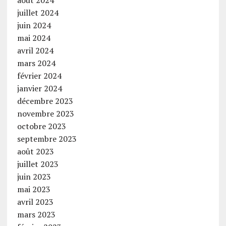
août 2024
juillet 2024
juin 2024
mai 2024
avril 2024
mars 2024
février 2024
janvier 2024
décembre 2023
novembre 2023
octobre 2023
septembre 2023
août 2023
juillet 2023
juin 2023
mai 2023
avril 2023
mars 2023