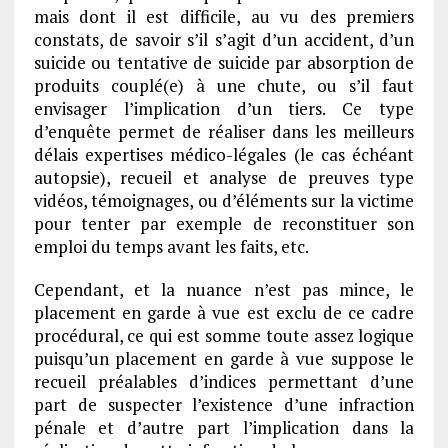
mais dont il est difficile, au vu des premiers
constats, de savoir s’il s’agit d’un accident, d’un
suicide ou tentative de suicide par absorption de
produits couplé(e) à une chute, ou s’il faut
envisager l’implication d’un tiers. Ce type
d’enquête permet de réaliser dans les meilleurs
délais expertises médico-légales (le cas échéant
autopsie), recueil et analyse de preuves type
vidéos, témoignages, ou d’éléments sur la victime
pour tenter par exemple de reconstituer son
emploi du temps avant les faits, etc.
Cependant, et la nuance n’est pas mince, le
placement en garde à vue est exclu de ce cadre
procédural, ce qui est somme toute assez logique
puisqu’un placement en garde à vue suppose le
recueil préalables d’indices permettant d’une
part de suspecter l’existence d’une infraction
pénale et d’autre part l’implication dans la