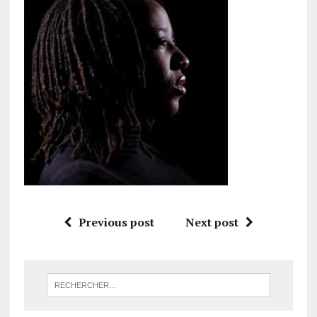
Previous post
Next post