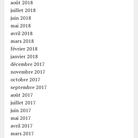
août 2018
juillet 2018
juin 2018
mai 2018
avril 2018
mars 2018
février 2018
janvier 2018
décembre 2017
novembre 2017
octobre 2017
septembre 2017
août 2017
juillet 2017
juin 2017
mai 2017
avril 2017
mars 2017