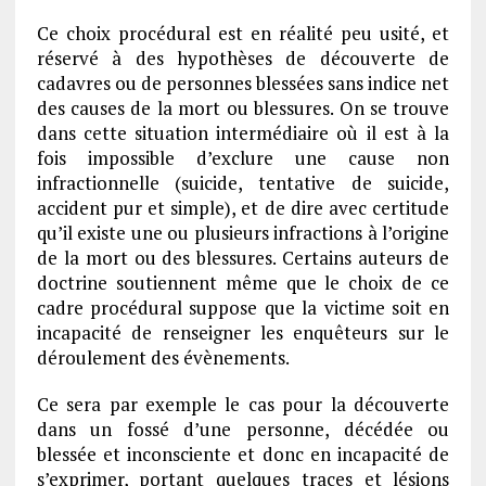
Ce choix procédural est en réalité peu usité, et
réservé à des hypothèses de découverte de
cadavres ou de personnes blessées sans indice net
des causes de la mort ou blessures. On se trouve
dans cette situation intermédiaire où il est à la
fois impossible d’exclure une cause non
infractionnelle (suicide, tentative de suicide,
accident pur et simple), et de dire avec certitude
qu’il existe une ou plusieurs infractions à l’origine
de la mort ou des blessures. Certains auteurs de
doctrine soutiennent même que le choix de ce
cadre procédural suppose que la victime soit en
incapacité de renseigner les enquêteurs sur le
déroulement des évènements.
Ce sera par exemple le cas pour la découverte
dans un fossé d’une personne, décédée ou
blessée et inconsciente et donc en incapacité de
s’exprimer, portant quelques traces et lésions