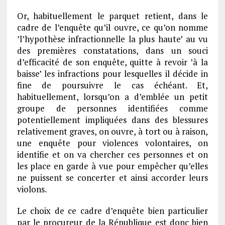
Or, habituellement le parquet retient, dans le
cadre de l’enquête qu’il ouvre, ce qu’on nomme
’l’hypothèse infractionnelle la plus haute’ au vu
des premières constatations, dans un souci
d’efficacité de son enquête, quitte à revoir ’à la
baisse’ les infractions pour lesquelles il décide in
fine de poursuivre le cas échéant. Et,
habituellement, lorsqu’on a d’emblée un petit
groupe de personnes identifiées comme
potentiellement impliquées dans des blessures
relativement graves, on ouvre, à tort ou à raison,
une enquête pour violences volontaires, on
identifie et on va chercher ces personnes et on
les place en garde à vue pour empêcher qu’elles
ne puissent se concerter et ainsi accorder leurs
violons.
Le choix de ce cadre d’enquête bien particulier
par le procureur de la République est donc bien