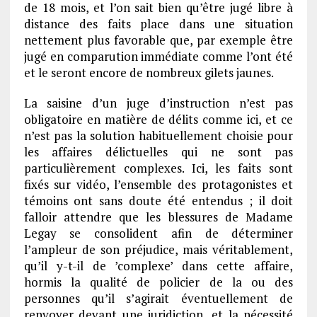
de 18 mois, et l’on sait bien qu’être jugé libre à
distance des faits place dans une situation
nettement plus favorable que, par exemple être
jugé en comparution immédiate comme l’ont été
et le seront encore de nombreux gilets jaunes.
La saisine d’un juge d’instruction n’est pas
obligatoire en matière de délits comme ici, et ce
n’est pas la solution habituellement choisie pour
les affaires délictuelles qui ne sont pas
particulièrement complexes. Ici, les faits sont
fixés sur vidéo, l’ensemble des protagonistes et
témoins ont sans doute été entendus ; il doit
falloir attendre que les blessures de Madame
Legay se consolident afin de déterminer
l’ampleur de son préjudice, mais véritablement,
qu’il y-t-il de ’complexe’ dans cette affaire,
hormis la qualité de policier de la ou des
personnes qu’il s’agirait éventuellement de
renvoyer devant une juridiction, et la nécessité