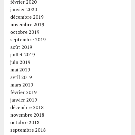
février 2020
janvier 2020
décembre 2019
novembre 2019
octobre 2019
septembre 2019
août 2019
juillet 2019
juin 2019
mai 2019
avril 2019
mars 2019
février 2019
janvier 2019
décembre 2018
novembre 2018
octobre 2018
septembre 2018