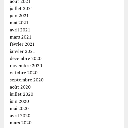
août 2021
juillet 2021
juin 2021
mai 2021
avril 2021
mars 2021
février 2021
janvier 2021
décembre 2020
novembre 2020
octobre 2020
septembre 2020
août 2020
juillet 2020
juin 2020
mai 2020
avril 2020
mars 2020