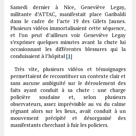
Samedi dernier à Nice, Geneviève Legay,
militante d’ATTAC, manifestait place Garibaldi
dans le cadre de l’acte 19 des Gilets Jaunes.
Plusieurs vidéos immortalisaient cette séquence,
et l’on peut d’ailleurs voir Geneviève Legay
s’exprimer quelques minutes avant la chute lui
occasionnant les différentes blessures qui la
conduisaient à l’hôpital [
1
]
Très vite, plusieurs vidéos et témoignages
permettaient de reconstituer un contexte clair et
sans aucune ambiguïté sur le déroulement des
faits ayant conduit à sa chute : une charge
policière soudaine et, selon plusieurs
observateurs, assez imprévisible au vu du calme
régnant alors sur les lieux, avait conduit à un
mouvement précipité et désorganisé des
manifestants cherchant à fuir les policiers.