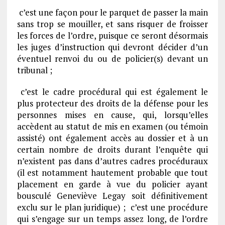
c’est une façon pour le parquet de passer la main
sans trop se mouiller, et sans risquer de froisser
les forces de l’ordre, puisque ce seront désormais
les juges d’instruction qui devront décider d’un
éventuel renvoi du ou de policier(s) devant un
tribunal ;
c’est le cadre procédural qui est également le
plus protecteur des droits de la défense pour les
personnes mises en cause, qui, lorsqu’elles
accèdent au statut de mis en examen (ou témoin
assisté) ont également accès au dossier et à un
certain nombre de droits durant l’enquête qui
n’existent pas dans d’autres cadres procéduraux
(il est notamment hautement probable que tout
placement en garde à vue du policier ayant
bousculé Geneviève Legay soit définitivement
exclu sur le plan juridique) ; c’est une procédure
qui s’engage sur un temps assez long, de l’ordre