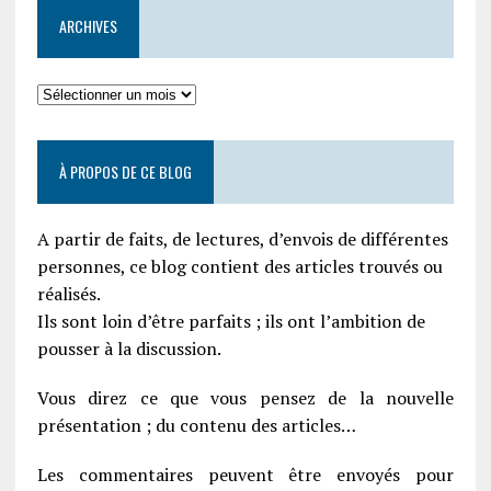
ARCHIVES
À PROPOS DE CE BLOG
A partir de faits, de lectures, d’envois de différentes
personnes, ce blog contient des articles trouvés ou
réalisés.
Ils sont loin d’être parfaits ; ils ont l’ambition de
pousser à la discussion.
Vous direz ce que vous pensez de la nouvelle
présentation ; du contenu des articles…
Les commentaires peuvent être envoyés pour