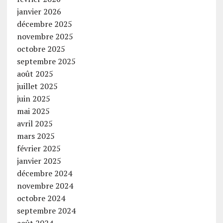
janvier 2026
décembre 2025
novembre 2025
octobre 2025
septembre 2025
août 2025
juillet 2025
juin 2025
mai 2025
avril 2025
mars 2025
février 2025
janvier 2025
décembre 2024
novembre 2024
octobre 2024
septembre 2024