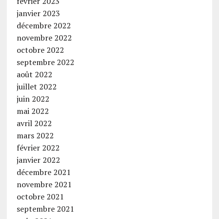
février 2023
janvier 2023
décembre 2022
novembre 2022
octobre 2022
septembre 2022
août 2022
juillet 2022
juin 2022
mai 2022
avril 2022
mars 2022
février 2022
janvier 2022
décembre 2021
novembre 2021
octobre 2021
septembre 2021