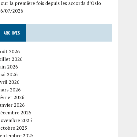
our la première fois depuis les accords d’Oslo
06/07/2026
ARCHIVES
août 2026
uillet 2026
uin 2026
mai 2026
vril 2026
mars 2026
évrier 2026
anvier 2026
décembre 2025
novembre 2025
octobre 2025
septembre 2025