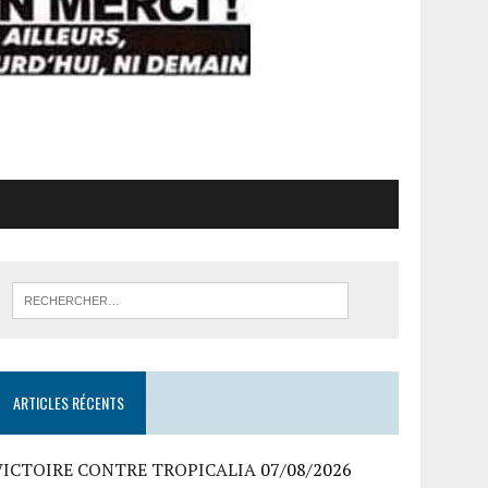
ARTICLES RÉCENTS
VICTOIRE CONTRE TROPICALIA
07/08/2026