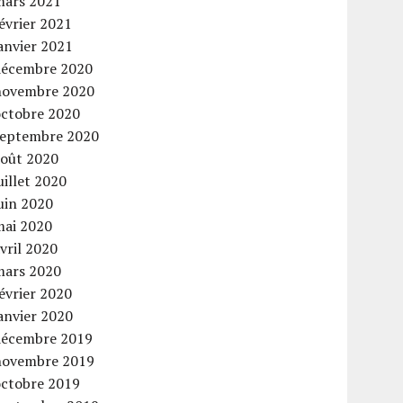
mars 2021
évrier 2021
anvier 2021
décembre 2020
novembre 2020
octobre 2020
septembre 2020
août 2020
uillet 2020
uin 2020
mai 2020
vril 2020
mars 2020
évrier 2020
anvier 2020
décembre 2019
novembre 2019
octobre 2019