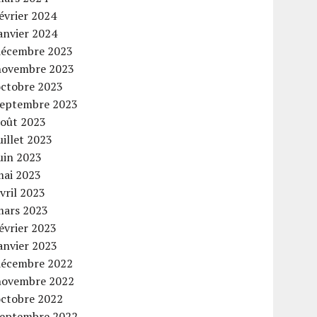
évrier 2024
anvier 2024
décembre 2023
novembre 2023
octobre 2023
septembre 2023
août 2023
uillet 2023
uin 2023
mai 2023
vril 2023
mars 2023
évrier 2023
anvier 2023
décembre 2022
novembre 2022
octobre 2022
septembre 2022