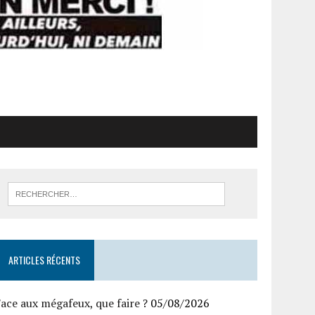
ARTICLES RÉCENTS
ace aux mégafeux, que faire ?
05/08/2026