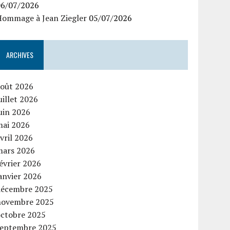
06/07/2026
Hommage à Jean Ziegler
05/07/2026
ARCHIVES
août 2026
uillet 2026
uin 2026
mai 2026
vril 2026
mars 2026
évrier 2026
anvier 2026
décembre 2025
novembre 2025
octobre 2025
septembre 2025