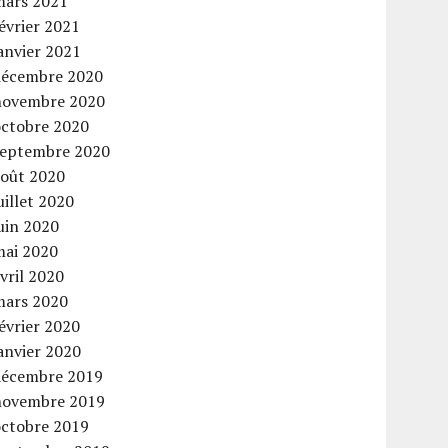
mars 2021
évrier 2021
anvier 2021
décembre 2020
novembre 2020
octobre 2020
septembre 2020
août 2020
uillet 2020
uin 2020
mai 2020
vril 2020
mars 2020
évrier 2020
anvier 2020
décembre 2019
novembre 2019
octobre 2019