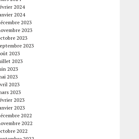
évrier 2024
anvier 2024
décembre 2023
novembre 2023
octobre 2023
septembre 2023
août 2023
uillet 2023
uin 2023
mai 2023
vril 2023
mars 2023
évrier 2023
anvier 2023
décembre 2022
novembre 2022
octobre 2022
septembre 2022