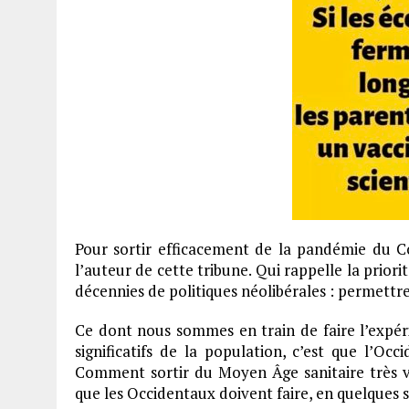
Pour sortir efficacement de la pandémie du Co
l’auteur de cette tribune. Qui rappelle la prior
décennies de politiques néolibérales : permettre
Ce dont nous sommes en train de faire l’expér
significatifs de la population, c’est que l’Oc
Comment sortir du Moyen Âge sanitaire très v
que les Occidentaux doivent faire, en quelques