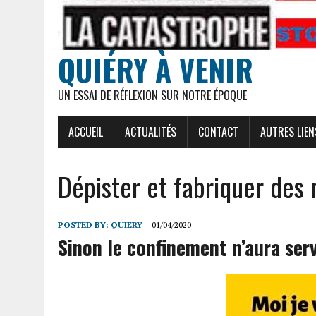
QUIÉRY À VENIR
UN ESSAI DE RÉFLEXION SUR NOTRE ÉPOQUE
ACCUEIL
ACTUALITÉS
CONTACT
AUTRES LIEN
Dépister et fabriquer des
POSTED BY:
QUIERY
01/04/2020
Sinon le confinement n’aura serv