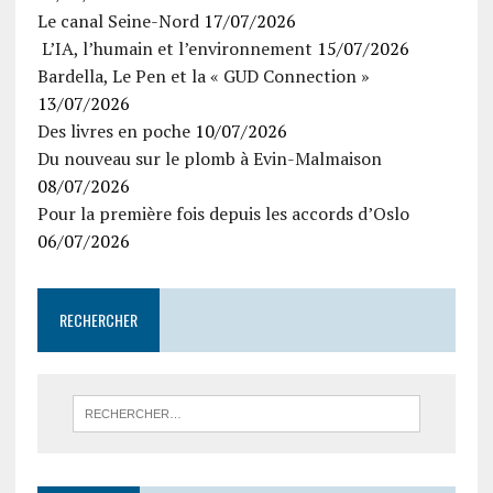
Le canal Seine-Nord
17/07/2026
L’IA, l’humain et l’environnement
15/07/2026
Bardella, Le Pen et la « GUD Connection »
13/07/2026
Des livres en poche
10/07/2026
Du nouveau sur le plomb à Evin-Malmaison
08/07/2026
Pour la première fois depuis les accords d’Oslo
06/07/2026
RECHERCHER