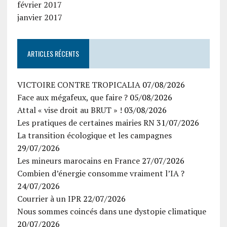
février 2017
janvier 2017
ARTICLES RÉCENTS
VICTOIRE CONTRE TROPICALIA
07/08/2026
Face aux mégafeux, que faire ?
05/08/2026
Attal « vise droit au BRUT » !
03/08/2026
Les pratiques de certaines mairies RN
31/07/2026
La transition écologique et les campagnes
29/07/2026
Les mineurs marocains en France
27/07/2026
Combien d’énergie consomme vraiment l’IA ?
24/07/2026
Courrier à un IPR
22/07/2026
Nous sommes coincés dans une dystopie climatique
20/07/2026