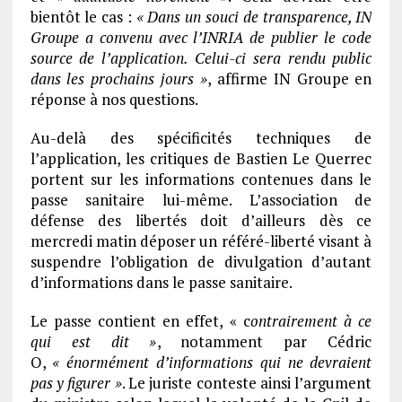
bientôt le cas :
« Dans un souci de transparence, IN
Groupe a convenu avec l’INRIA de publier le code
source de l’application. Celui-ci sera rendu public
dans les prochains jours »
, affirme IN Groupe en
réponse à nos questions.
Au-delà des spécificités techniques de
l’application, les critiques de Bastien Le Querrec
portent sur les informations contenues dans le
passe sanitaire lui-même. L’association de
défense des libertés doit d’ailleurs dès ce
mercredi matin déposer un référé-liberté visant à
suspendre l’obligation de divulgation d’autant
d’informations dans le passe sanitaire.
Le passe contient en effet, « c
ontrairement à ce
qui est dit »
, notamment par Cédric
O,
« énormément d’informations qui ne devraient
pas y figurer »
. Le juriste conteste ainsi l’argument