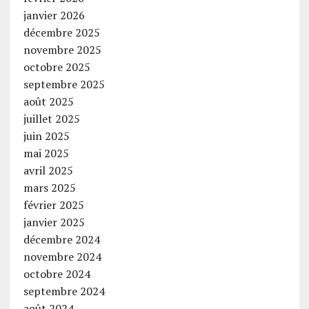
janvier 2026
décembre 2025
novembre 2025
octobre 2025
septembre 2025
août 2025
juillet 2025
juin 2025
mai 2025
avril 2025
mars 2025
février 2025
janvier 2025
décembre 2024
novembre 2024
octobre 2024
septembre 2024
août 2024