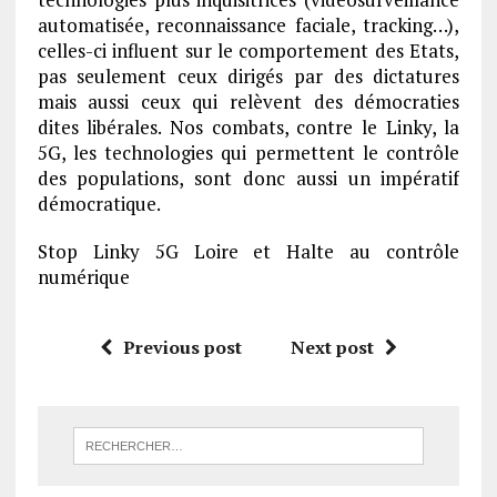
automatisée, reconnaissance faciale, tracking…),
celles-ci influent sur le comportement des Etats,
pas seulement ceux dirigés par des dictatures
mais aussi ceux qui relèvent des démocraties
dites libérales. Nos combats, contre le Linky, la
5G, les technologies qui permettent le contrôle
des populations, sont donc aussi un impératif
démocratique.
Stop Linky 5G Loire et Halte au contrôle
numérique
Previous post
Next post