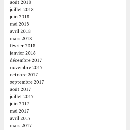
août 2018
juillet 2018
juin 2018
mai 2018
avril 2018
mars 2018
février 2018
janvier 2018
décembre 2017
novembre 2017
octobre 2017
septembre 2017
août 2017
juillet 2017
juin 2017
mai 2017
avril 2017
mars 2017