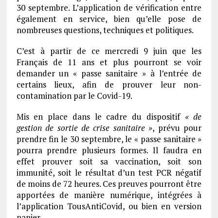
30 septembre. L’application de vérification entre
également en service, bien qu’elle pose de
nombreuses questions, techniques et politiques.
C’est à partir de ce mercredi 9 juin que les
Français de 11 ans et plus pourront se voir
demander un « passe sanitaire » à l’entrée de
certains lieux, afin de prouver leur non-
contamination par le Covid-19.
Mis en place dans le cadre du dispositif
« de
gestion de sortie de crise sanitaire »
, prévu pour
prendre fin le 30 septembre, le « passe sanitaire »
pourra prendre plusieurs formes. Il faudra en
effet prouver soit sa vaccination, soit son
immunité, soit le résultat d’un test PCR négatif
de moins de 72 heures. Ces preuves pourront être
apportées de manière numérique, intégrées à
l’application TousAntiCovid, ou bien en version
papier.