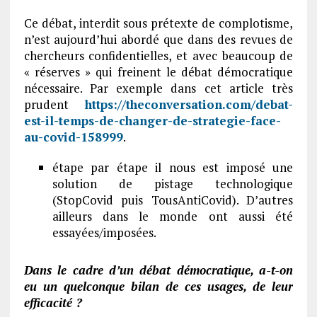
Ce débat, interdit sous prétexte de complotisme,
n’est aujourd’hui abordé que dans des revues de
chercheurs confidentielles, et avec beaucoup de
« réserves » qui freinent le débat démocratique
nécessaire. Par exemple dans cet article très
prudent
https://theconversation.com/debat-
est-il-temps-de-changer-de-strategie-face-
au-covid-158999
.
étape par étape il nous est imposé une
solution de pistage technologique
(StopCovid puis TousAntiCovid). D’autres
ailleurs dans le monde ont aussi été
essayées/imposées.
Dans le cadre d’un débat démocratique, a-t-on
eu un quelconque bilan de ces usages, de leur
efficacité ?