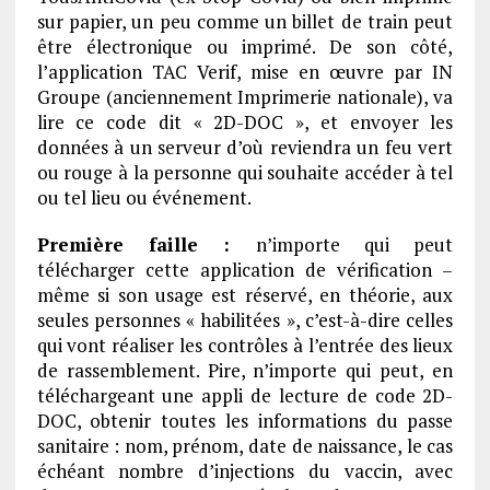
sur papier, un peu comme un billet de train peut
être électronique ou imprimé. De son côté,
l’application TAC Verif, mise en œuvre par IN
Groupe (anciennement Imprimerie nationale), va
lire ce code dit « 2D-DOC », et envoyer les
données à un serveur d’où reviendra un feu vert
ou rouge à la personne qui souhaite accéder à tel
ou tel lieu ou événement.
Première faille :
n’importe qui peut
télécharger cette application de vérification –
même si son usage est réservé, en théorie, aux
seules personnes « habilitées », c’est-à-dire celles
qui vont réaliser les contrôles à l’entrée des lieux
de rassemblement. Pire, n’importe qui peut, en
téléchargeant une appli de lecture de code 2D-
DOC, obtenir toutes les informations du passe
sanitaire : nom, prénom, date de naissance, le cas
échéant nombre d’injections du vaccin, avec