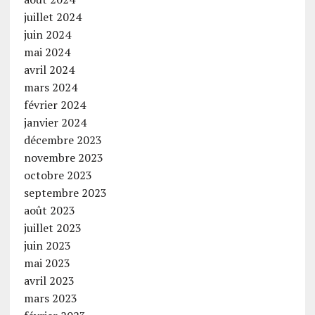
juillet 2024
juin 2024
mai 2024
avril 2024
mars 2024
février 2024
janvier 2024
décembre 2023
novembre 2023
octobre 2023
septembre 2023
août 2023
juillet 2023
juin 2023
mai 2023
avril 2023
mars 2023