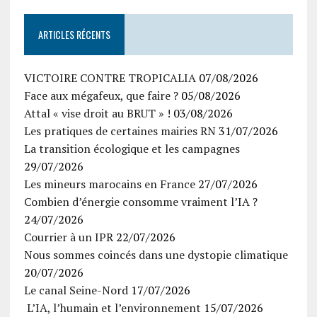
ARTICLES RÉCENTS
VICTOIRE CONTRE TROPICALIA
07/08/2026
Face aux mégafeux, que faire ?
05/08/2026
Attal « vise droit au BRUT » !
03/08/2026
Les pratiques de certaines mairies RN
31/07/2026
La transition écologique et les campagnes
29/07/2026
Les mineurs marocains en France
27/07/2026
Combien d’énergie consomme vraiment l’IA ?
24/07/2026
Courrier à un IPR
22/07/2026
Nous sommes coincés dans une dystopie climatique
20/07/2026
Le canal Seine-Nord
17/07/2026
L’IA, l’humain et l’environnement
15/07/2026