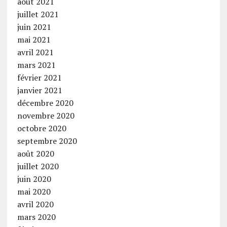
août 2021
juillet 2021
juin 2021
mai 2021
avril 2021
mars 2021
février 2021
janvier 2021
décembre 2020
novembre 2020
octobre 2020
septembre 2020
août 2020
juillet 2020
juin 2020
mai 2020
avril 2020
mars 2020