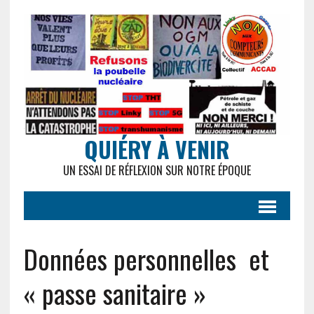
QUIÉRY À VENIR
UN ESSAI DE RÉFLEXION SUR NOTRE ÉPOQUE
Données personnelles et
« passe sanitaire »