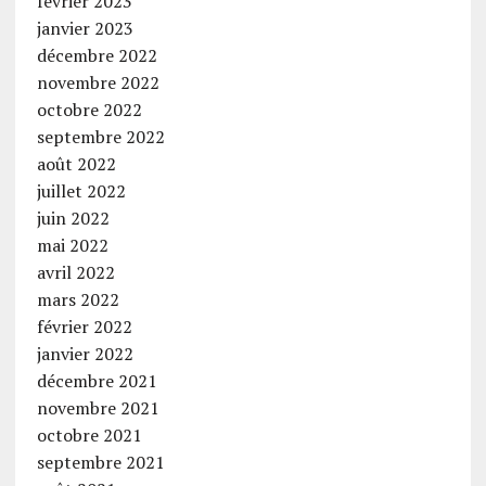
février 2023
janvier 2023
décembre 2022
novembre 2022
octobre 2022
septembre 2022
août 2022
juillet 2022
juin 2022
mai 2022
avril 2022
mars 2022
février 2022
janvier 2022
décembre 2021
novembre 2021
octobre 2021
septembre 2021