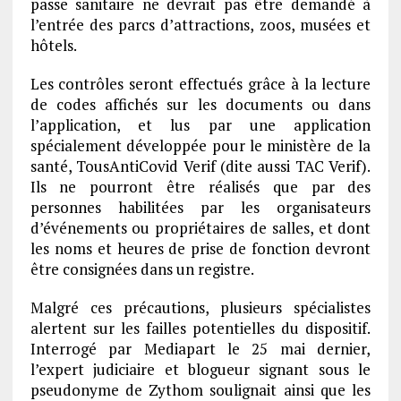
passe sanitaire ne devrait pas être demandé à
l’entrée des parcs d’attractions, zoos, musées et
hôtels.
Les contrôles seront effectués grâce à la lecture
de codes affichés sur les documents ou dans
l’application, et lus par une application
spécialement développée pour le ministère de la
santé, TousAntiCovid Verif (dite aussi TAC Verif).
Ils ne pourront être réalisés que par des
personnes habilitées par les organisateurs
d’événements ou propriétaires de salles, et dont
les noms et heures de prise de fonction devront
être consignées dans un registre.
Malgré ces précautions, plusieurs spécialistes
alertent sur les failles potentielles du dispositif.
Interrogé par Mediapart le 25 mai dernier,
l’expert judiciaire et blogueur signant sous le
pseudonyme de Zythom soulignait ainsi que les