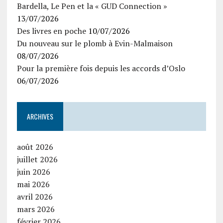
Bardella, Le Pen et la « GUD Connection »
13/07/2026
Des livres en poche
10/07/2026
Du nouveau sur le plomb à Evin-Malmaison
08/07/2026
Pour la première fois depuis les accords d’Oslo
06/07/2026
ARCHIVES
août 2026
juillet 2026
juin 2026
mai 2026
avril 2026
mars 2026
février 2026