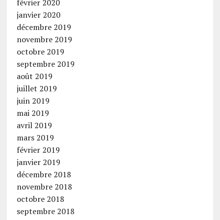
février 2020
janvier 2020
décembre 2019
novembre 2019
octobre 2019
septembre 2019
août 2019
juillet 2019
juin 2019
mai 2019
avril 2019
mars 2019
février 2019
janvier 2019
décembre 2018
novembre 2018
octobre 2018
septembre 2018