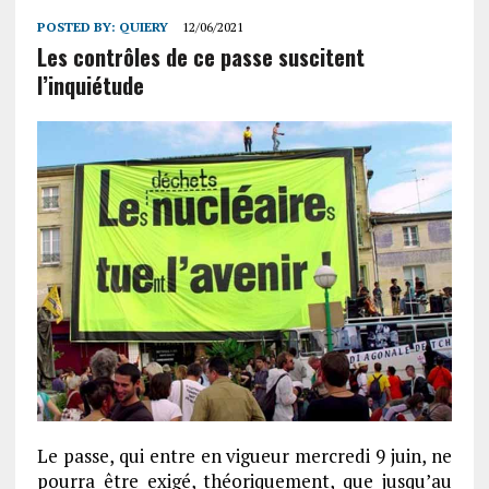
POSTED BY:
QUIERY
12/06/2021
Les contrôles de ce passe suscitent
l’inquiétude
Le passe, qui entre en vigueur mercredi 9 juin, ne
pourra être exigé, théoriquement, que jusqu’au