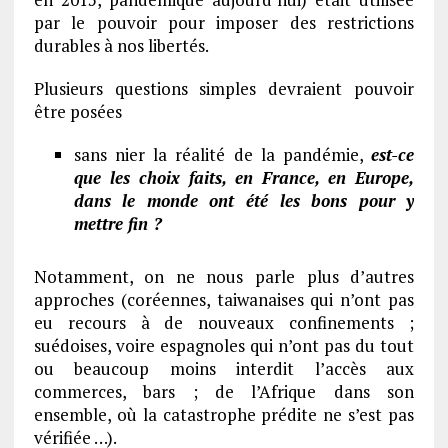
par le pouvoir pour imposer des restrictions
durables à nos libertés.
Plusieurs questions simples devraient pouvoir
être posées
sans nier la réalité de la pandémie,
est-ce
que les choix faits, en France, en Europe,
dans le monde ont été les bons pour y
mettre fin ?
Notamment, on ne nous parle plus d’autres
approches (coréennes, taiwanaises qui n’ont pas
eu recours à de nouveaux confinements ;
suédoises, voire espagnoles qui n’ont pas du tout
ou beaucoup moins interdit l’accès aux
commerces, bars ; de l’Afrique dans son
ensemble, où la catastrophe prédite ne s’est pas
vérifiée …).