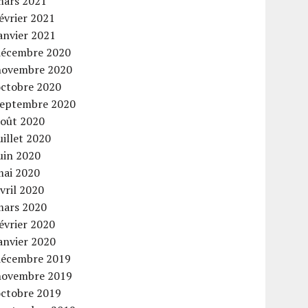
mars 2021
évrier 2021
anvier 2021
décembre 2020
novembre 2020
octobre 2020
septembre 2020
août 2020
uillet 2020
uin 2020
mai 2020
vril 2020
mars 2020
évrier 2020
anvier 2020
décembre 2019
novembre 2019
octobre 2019