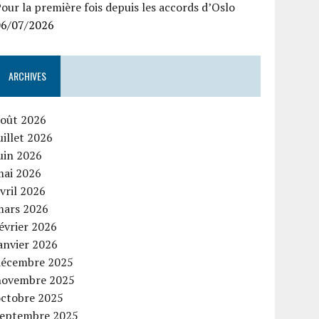
our la première fois depuis les accords d’Oslo
06/07/2026
ARCHIVES
août 2026
uillet 2026
uin 2026
mai 2026
vril 2026
mars 2026
évrier 2026
anvier 2026
décembre 2025
novembre 2025
octobre 2025
septembre 2025