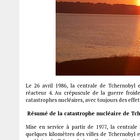
Le 26 avril 1986, la centrale de Tchernobyl
réacteur 4. Au crépuscule de la guerre froid
catastrophes nucléaires, avec toujours des effet
Résumé de la catastrophe nucléaire de Tc
Mise en service à partir de 1977, la centrale 
quelques kilomètres des villes de Tchernobyl