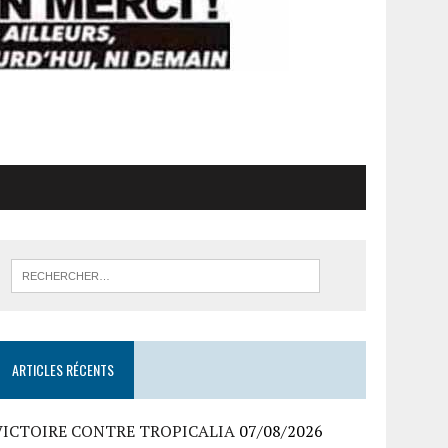
ARTICLES RÉCENTS
VICTOIRE CONTRE TROPICALIA
07/08/2026