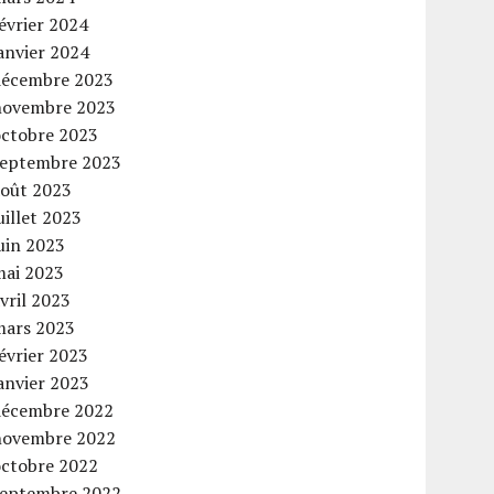
évrier 2024
anvier 2024
décembre 2023
novembre 2023
octobre 2023
septembre 2023
août 2023
uillet 2023
uin 2023
mai 2023
vril 2023
mars 2023
évrier 2023
anvier 2023
décembre 2022
novembre 2022
octobre 2022
septembre 2022