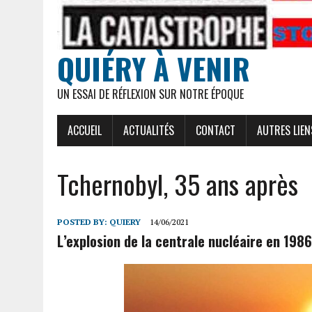
QUIÉRY À VENIR
UN ESSAI DE RÉFLEXION SUR NOTRE ÉPOQUE
ACCUEIL
ACTUALITÉS
CONTACT
AUTRES LIEN
Tchernobyl, 35 ans après
POSTED BY:
QUIERY
14/06/2021
L’explosion de la centrale nucléaire en 1986