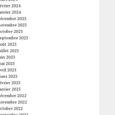
évrier 2024
anvier 2024
décembre 2023
novembre 2023
octobre 2023
septembre 2023
août 2023
uillet 2023
uin 2023
mai 2023
vril 2023
mars 2023
évrier 2023
anvier 2023
décembre 2022
novembre 2022
octobre 2022
septembre 2022