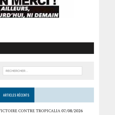
ARTICLES RÉCENTS
VICTOIRE CONTRE TROPICALIA
07/08/2026