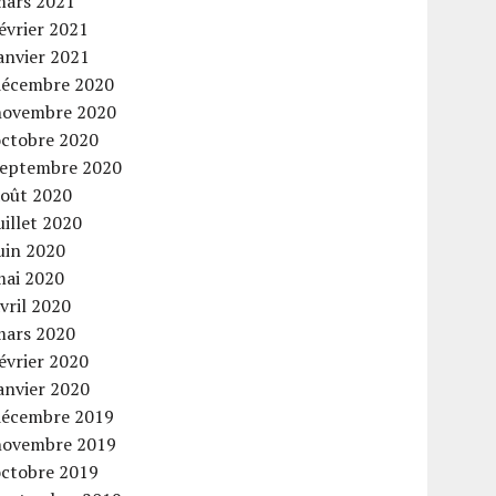
mars 2021
évrier 2021
anvier 2021
décembre 2020
novembre 2020
octobre 2020
septembre 2020
août 2020
uillet 2020
uin 2020
mai 2020
vril 2020
mars 2020
évrier 2020
anvier 2020
décembre 2019
novembre 2019
octobre 2019