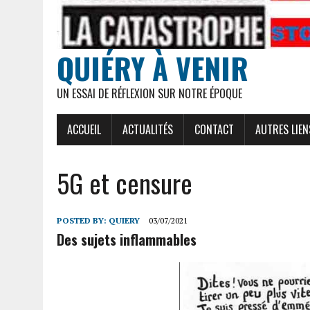
QUIÉRY À VENIR
UN ESSAI DE RÉFLEXION SUR NOTRE ÉPOQUE
ACCUEIL
ACTUALITÉS
CONTACT
AUTRES LIEN
5G et censure
POSTED BY:
QUIERY
03/07/2021
Des sujets inflammables