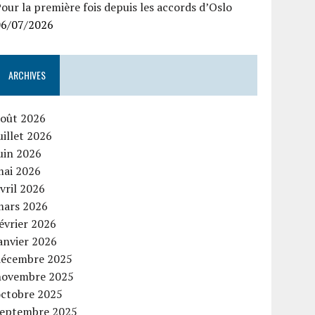
our la première fois depuis les accords d’Oslo
06/07/2026
ARCHIVES
août 2026
uillet 2026
uin 2026
mai 2026
vril 2026
mars 2026
évrier 2026
anvier 2026
décembre 2025
novembre 2025
octobre 2025
septembre 2025