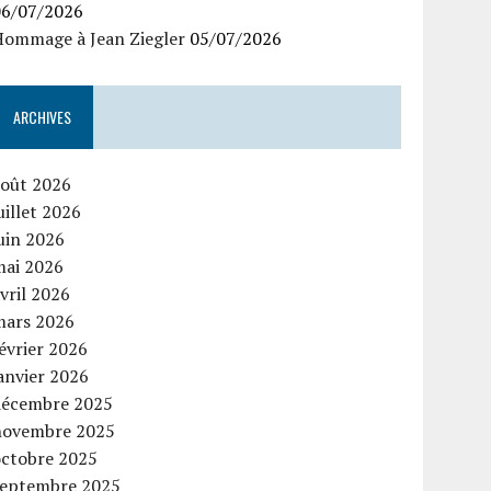
06/07/2026
Hommage à Jean Ziegler
05/07/2026
ARCHIVES
août 2026
uillet 2026
uin 2026
mai 2026
vril 2026
mars 2026
évrier 2026
anvier 2026
décembre 2025
novembre 2025
octobre 2025
septembre 2025