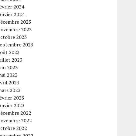
évrier 2024
anvier 2024
décembre 2023
novembre 2023
octobre 2023
septembre 2023
août 2023
uillet 2023
uin 2023
mai 2023
vril 2023
mars 2023
évrier 2023
anvier 2023
décembre 2022
novembre 2022
octobre 2022
septembre 2022