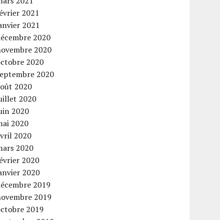
mars 2021
évrier 2021
anvier 2021
décembre 2020
novembre 2020
octobre 2020
septembre 2020
août 2020
uillet 2020
uin 2020
mai 2020
vril 2020
mars 2020
évrier 2020
anvier 2020
décembre 2019
novembre 2019
octobre 2019