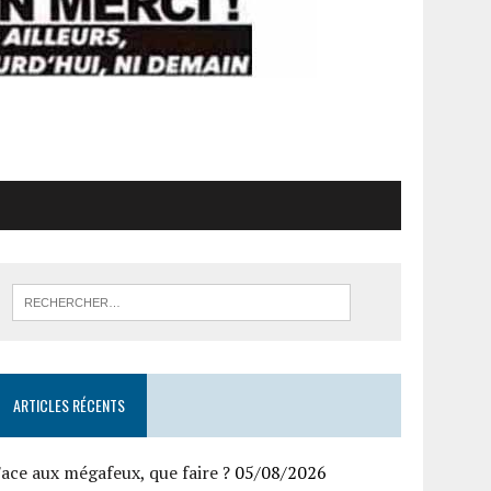
ARTICLES RÉCENTS
ace aux mégafeux, que faire ?
05/08/2026