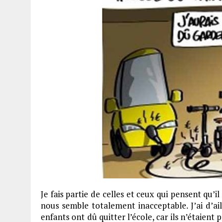
Je fais partie de celles et ceux qui pensent qu’il
nous semble totalement inacceptable. J’ai d’ai
enfants ont dû quitter l’école, car ils n’étaient