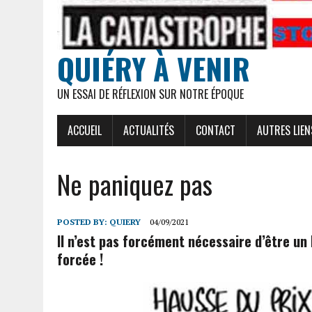
QUIÉRY À VENIR
UN ESSAI DE RÉFLEXION SUR NOTRE ÉPOQUE
ACCUEIL
ACTUALITÉS
CONTACT
AUTRES LIEN
Ne paniquez pas
POSTED BY:
QUIERY
04/09/2021
Il n’est pas forcément nécessaire d’être un
forcée !