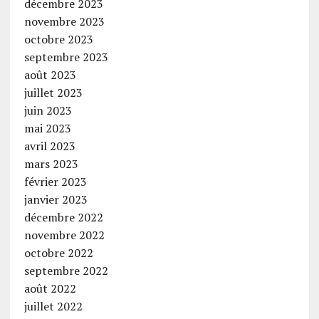
décembre 2023
novembre 2023
octobre 2023
septembre 2023
août 2023
juillet 2023
juin 2023
mai 2023
avril 2023
mars 2023
février 2023
janvier 2023
décembre 2022
novembre 2022
octobre 2022
septembre 2022
août 2022
juillet 2022