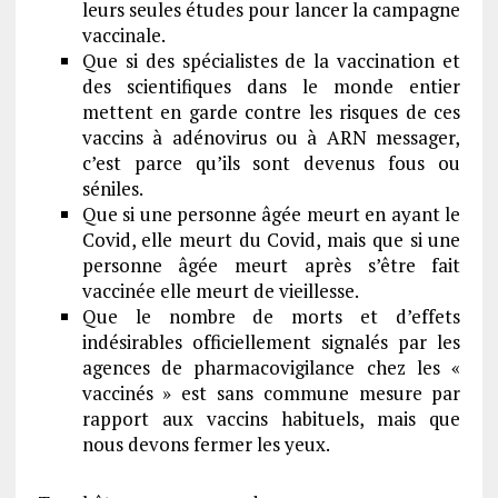
leurs seules études pour lancer la campagne
vaccinale.
Que si des spécialistes de la vaccination et
des scientifiques dans le monde entier
mettent en garde contre les risques de ces
vaccins à adénovirus ou à ARN messager,
c’est parce qu’ils sont devenus fous ou
séniles.
Que si une personne âgée meurt en ayant le
Covid, elle meurt du Covid, mais que si une
personne âgée meurt après s’être fait
vaccinée elle meurt de vieillesse.
Que le nombre de morts et d’effets
indésirables officiellement signalés par les
agences de pharmacovigilance chez les «
vaccinés » est sans commune mesure par
rapport aux vaccins habituels, mais que
nous devons fermer les yeux.