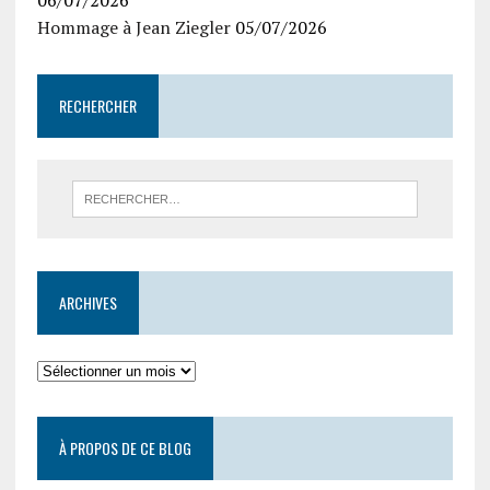
06/07/2026
Hommage à Jean Ziegler
05/07/2026
RECHERCHER
ARCHIVES
À PROPOS DE CE BLOG