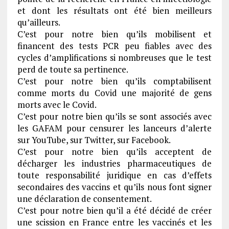
et dont les résultats ont été bien meilleurs
qu’ailleurs.
C’est pour notre bien qu’ils mobilisent et
financent des tests PCR peu fiables avec des
cycles d’amplifications si nombreuses que le test
perd de toute sa pertinence.
C’est pour notre bien qu’ils comptabilisent
comme morts du Covid une majorité de gens
morts avec le Covid.
C’est pour notre bien qu’ils se sont associés avec
les GAFAM pour censurer les lanceurs d’alerte
sur YouTube, sur Twitter, sur Facebook.
C’est pour notre bien qu’ils acceptent de
décharger les industries pharmaceutiques de
toute responsabilité juridique en cas d’effets
secondaires des vaccins et qu’ils nous font signer
une déclaration de consentement.
C’est pour notre bien qu’il a été décidé de créer
une scission en France entre les vaccinés et les