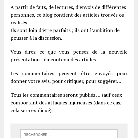
A partir de faits, de lectures, d’envois de différentes
personnes, ce blog contient des articles trouvés ou
réalisés.
Ils sont loin d’être parfaits ; ils ont l’ambition de
pousser à la discussion.
Vous direz ce que vous pensez de la nouvelle
présentation ; du contenu des articles…
Les commentaires peuvent être envoyés pour
donner votre avis, pour critiquer, pour suggérer…
Tous les commentaires seront publiés … sauf ceux
comportant des attaques injurieuses (dans ce cas,
cela sera expliqué).