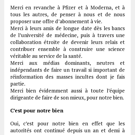
Merci en revanche à Pfizer et à Moderna, et à
tous les autres, de penser à nous et de nous
proposer une offre d’abonnement à vie.
Merci à leurs amis de longue date dès les bancs
de l’université de médecine, puis à travers une
collaboration étroite de devenir leurs relais et
contribuer ensemble à construire une science
véritable au service de la santé.
Merci aux médias dominants, neutres et
indépendants de faire un travail si important de
réinformation des masses incultes dont je fais
partie.
Merci bien évidemment aussi à toute l’équipe
dirigeante de faire de son mieux, pour notre bien.
C’est pour notre bien
Oui, c’est pour notre bien en effet que les
autorités ont continué depuis un an et demi à