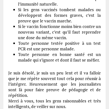
l’immunité naturelle.
Si les gens vaccinés tombent malades ou
développent des formes graves, c’est la
preuve que le vaccin marche.
Si le vaccin fonctionne moins bien contre un
nouveau variant, c’est qu’il faut reprendre
une dose du même vaccin.
Toute personne testée positive à un test
PCR est une personne malade.
Toute personne en bonne santé est un
malade qui s’ignore et dont il faut se méfier.
Je suis désolé, je suis un peu lent et il va falloir
que je me répète souvent tout cela pour réussir à
l’intégrer. Heureusement que les journalistes
sont là pour faire preuve de pédagogie et de
répétition.
Merci à vous, tous les gens raisonnables et très
intelligents, de veiller sur nous.