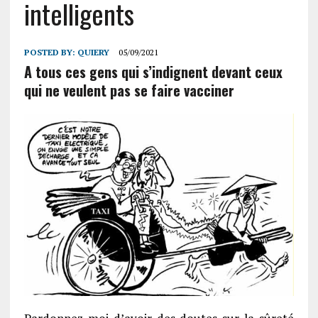
intelligents
POSTED BY:
QUIERY
05/09/2021
A tous ces gens qui s’indignent devant ceux
qui ne veulent pas se faire vacciner