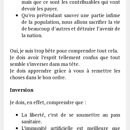
mais que ce sont les contribuables qui vont
devoir les payer.
Qu’en prétendant sauver une partie infime
de la population, nous allons sacrifier la vie
de beaucoup d’autres et détruire l’avenir de
la nation.
Oui, je suis trop bête pour comprendre tout cela.
Je dois avoir l’esprit tellement confus que tout
semble s’inverser dans ma tête.
Je dois apprendre grâce à vous à remettre les
choses dans le bon ordre.
Inversion
Je dois, en effet, comprendre que :
La liberté, c’est de se soumettre au pass
sanitaire.
L’immunité artificielle est meilleure que