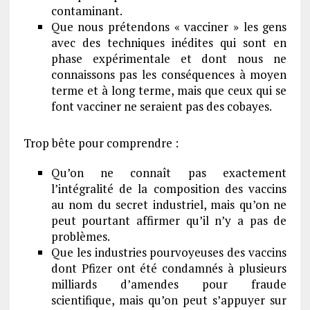
contaminant.
Que nous prétendons « vacciner » les gens
avec des techniques inédites qui sont en
phase expérimentale et dont nous ne
connaissons pas les conséquences à moyen
terme et à long terme, mais que ceux qui se
font vacciner ne seraient pas des cobayes.
Trop bête pour comprendre :
Qu’on ne connaît pas exactement
l’intégralité de la composition des vaccins
au nom du secret industriel, mais qu’on ne
peut pourtant affirmer qu’il n’y a pas de
problèmes.
Que les industries pourvoyeuses des vaccins
dont Pfizer ont été condamnés à plusieurs
milliards d’amendes pour fraude
scientifique, mais qu’on peut s’appuyer sur