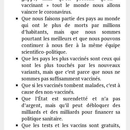
vaccinant » tout le monde nous allons
vaincre le coronavirus.
Que nous faisons partie des pays au monde
qui ont le plus de morts par millions
d’habitants, mais que nous sommes
pourtant les meilleurs et que nous pouvons
continuer à nous fier à la même équipe
scientifico-politique.
Que les pays les plus vaccinés sont ceux qui
sont les plus touchés par les nouveaux
variants, mais que c’est parce que nous ne
sommes pas suffisamment vaccinés.
Que si les vaccinés tombent malades, c’est à
cause des non-vaccinés.
Que l’État est surendetté et n’a pas
d’argent, mais qu’il peut débloquer des
milliards et des milliards pour financer sa
politique sanitaire.
Que les tests et les vaccins sont gratuits,