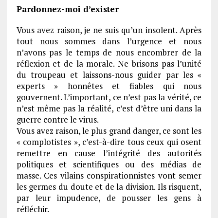
Pardonnez-moi d’exister
Vous avez raison, je ne suis qu’un insolent. Après
tout nous sommes dans l’urgence et nous
n’avons pas le temps de nous encombrer de la
réflexion et de la morale. Ne brisons pas l’unité
du troupeau et laissons-nous guider par les «
experts » honnêtes et fiables qui nous
gouvernent. L’important, ce n’est pas la vérité, ce
n’est même pas la réalité, c’est d’être uni dans la
guerre contre le virus.
Vous avez raison, le plus grand danger, ce sont les
« complotistes », c’est-à-dire tous ceux qui osent
remettre en cause l’intégrité des autorités
politiques et scientifiques ou des médias de
masse. Ces vilains conspirationnistes vont semer
les germes du doute et de la division. Ils risquent,
par leur impudence, de pousser les gens à
réfléchir.