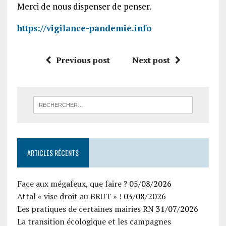
Merci de nous dispenser de penser.
https://vigilance-pandemie.info
Previous post
Next post
ARTICLES RÉCENTS
Face aux mégafeux, que faire ?
05/08/2026
Attal « vise droit au BRUT » !
03/08/2026
Les pratiques de certaines mairies RN
31/07/2026
La transition écologique et les campagnes