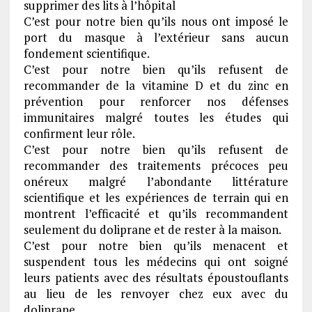
supprimer des lits à l’hôpital
C’est pour notre bien qu’ils nous ont imposé le
port du masque à l’extérieur sans aucun
fondement scientifique.
C’est pour notre bien qu’ils refusent de
recommander de la vitamine D et du zinc en
prévention pour renforcer nos défenses
immunitaires malgré toutes les études qui
confirment leur rôle.
C’est pour notre bien qu’ils refusent de
recommander des traitements précoces peu
onéreux malgré l’abondante littérature
scientifique et les expériences de terrain qui en
montrent l’efficacité et qu’ils recommandent
seulement du doliprane et de rester à la maison.
C’est pour notre bien qu’ils menacent et
suspendent tous les médecins qui ont soigné
leurs patients avec des résultats époustouflants
au lieu de les renvoyer chez eux avec du
doliprane.