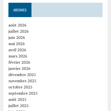
ARCHIVES
août 2026
juillet 2026
juin 2026
mai 2026
avril 2026
mars 2026
février 2026
janvier 2026
décembre 2025
novembre 2025
octobre 2025
septembre 2025
août 2025
juillet 2025