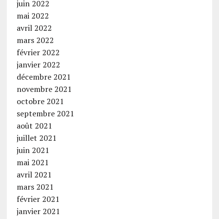
juin 2022
mai 2022
avril 2022
mars 2022
février 2022
janvier 2022
décembre 2021
novembre 2021
octobre 2021
septembre 2021
août 2021
juillet 2021
juin 2021
mai 2021
avril 2021
mars 2021
février 2021
janvier 2021