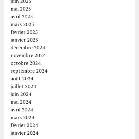
juin 2025
mai 2025
avril 2025
mars 2025
février 2025
janvier 2025
décembre 2024
novembre 2024
octobre 2024
septembre 2024
août 2024
juillet 2024
juin 2024
mai 2024
avril 2024
mars 2024
février 2024
janvier 2024