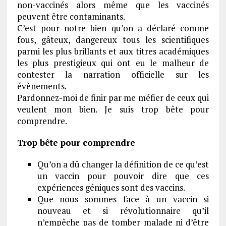
non-vaccinés alors même que les vaccinés
peuvent être contaminants.
C’est pour notre bien qu’on a déclaré comme
fous, gâteux, dangereux tous les scientifiques
parmi les plus brillants et aux titres académiques
les plus prestigieux qui ont eu le malheur de
contester la narration officielle sur les
évènements.
Pardonnez-moi de finir par me méfier de ceux qui
veulent mon bien. Je suis trop bête pour
comprendre.
Trop bête pour comprendre
Qu’on a dû changer la définition de ce qu’est
un vaccin pour pouvoir dire que ces
expériences géniques sont des vaccins.
Que nous sommes face à un vaccin si
nouveau et si révolutionnaire qu’il
n’empêche pas de tomber malade ni d’être