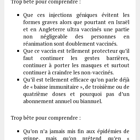
Trop bête pour comprendre :
Que ces injections géniques évitent les
formes graves alors que pourtant en Israël
et en Angleterre ultra vaccinés une partie
non négligeable des personnes en
réanimation sont doublement vaccinés.
Que ce vaccin est tellement protecteur qu’il
faut continuer les gestes barrières,
continuer à porter les masques et surtout
continuer à craindre les non-vaccinés.
Qu’il est tellement efficace qu’on parle déjà
de « baisse immunitaire », de troisième ou de
quatrième doses et pourquoi pas d’un
abonnement annuel ou biannuel.
Trop bête pour comprendre :
Qu’on n’a jamais mis fin aux épidémies de
grippe, mais qu’on prétend qu’en «