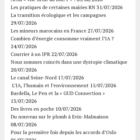
Les pratiques de certaines mairies RN
31/07/2026
La transition écologique et les campagnes
29/07/2026
Les mineurs marocains en France
27/07/2026
Combien d’énergie consomme vraiment l’IA ?
24/07/2026
Courrier à un IPR
22/07/2026
Nous sommes coincés dans une dystopie climatique
20/07/2026
Le canal Seine-Nord
17/07/2026
L’IA, l’humain et l’environnement
15/07/2026
Bardella, Le Pen et la « GUD Connection »
13/07/2026
Des livres en poche
10/07/2026
Du nouveau sur le plomb à Evin-Malmaison
08/07/2026
Pour la première fois depuis les accords d’Oslo