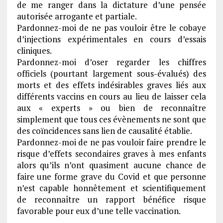
de me ranger dans la dictature d’une pensée
autorisée arrogante et partiale.
Pardonnez-moi de ne pas vouloir être le cobaye
d’injections expérimentales en cours d’essais
cliniques.
Pardonnez-moi d’oser regarder les chiffres
officiels (pourtant largement sous-évalués) des
morts et des effets indésirables graves liés aux
différents vaccins en cours au lieu de laisser cela
aux « experts » ou bien de reconnaître
simplement que tous ces évènements ne sont que
des coïncidences sans lien de causalité établie.
Pardonnez-moi de ne pas vouloir faire prendre le
risque d’effets secondaires graves à mes enfants
alors qu’ils n’ont quasiment aucune chance de
faire une forme grave du Covid et que personne
n’est capable honnêtement et scientifiquement
de reconnaître un rapport bénéfice risque
favorable pour eux d’une telle vaccination.