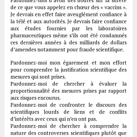
Pardonnez-moi d’avoir des doutes sur la sûreté
de ce que vous appelez en chœur des « vaccins ».
Je devrais en effet faire aveuglément confiance à
la télé et aux autorités. Je devrais faire confiance
aux études fournies par les laboratoires
pharmaceutiques même s’ils ont été condamnés
ces dernières années à des milliards de dollars
d’amendes notamment pour fraude scientifique.
Pardonnez-moi mon égarement et mon effort
pour comprendre la justification scientifique des
mesures qui sont prises.
Pardonnez-moi de chercher à évaluer la
proportionnalité des mesures prises par rapport
aux risques encourus.
Pardonnez-moi de confronter le discours des
scientifiques lourds de liens et de conflits
d’intérêts avec ceux qui n’en ont pas.
Pardonnez-moi de chercher à comprendre la
nature des controverses scientifiques plutôt que