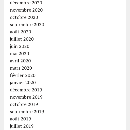
décembre 2020
novembre 2020
octobre 2020
septembre 2020
août 2020
juillet 2020
juin 2020
mai 2020
avril 2020
mars 2020
février 2020
janvier 2020
décembre 2019
novembre 2019
octobre 2019
septembre 2019
août 2019
juillet 2019