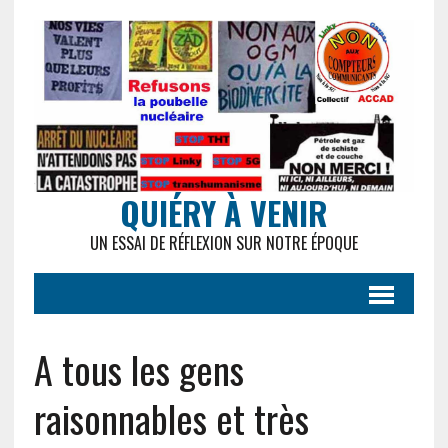
QUIÉRY À VENIR
UN ESSAI DE RÉFLEXION SUR NOTRE ÉPOQUE
A tous les gens
raisonnables et très