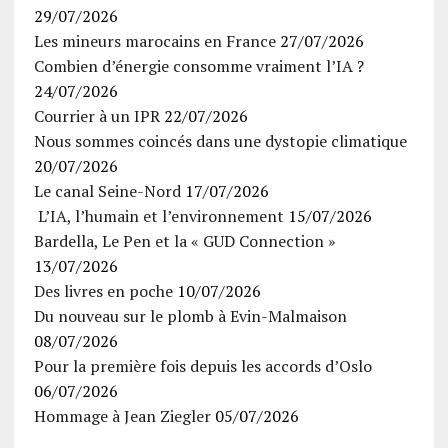
29/07/2026
Les mineurs marocains en France
27/07/2026
Combien d’énergie consomme vraiment l’IA ?
24/07/2026
Courrier à un IPR
22/07/2026
Nous sommes coincés dans une dystopie climatique
20/07/2026
Le canal Seine-Nord
17/07/2026
L’IA, l’humain et l’environnement
15/07/2026
Bardella, Le Pen et la « GUD Connection »
13/07/2026
Des livres en poche
10/07/2026
Du nouveau sur le plomb à Evin-Malmaison
08/07/2026
Pour la première fois depuis les accords d’Oslo
06/07/2026
Hommage à Jean Ziegler
05/07/2026