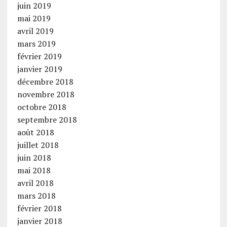
juin 2019
mai 2019
avril 2019
mars 2019
février 2019
janvier 2019
décembre 2018
novembre 2018
octobre 2018
septembre 2018
août 2018
juillet 2018
juin 2018
mai 2018
avril 2018
mars 2018
février 2018
janvier 2018