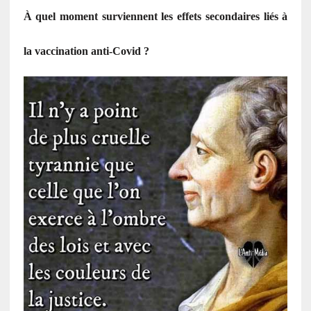
À quel moment surviennent les effets secondaires liés à
la vaccination anti-Covid ?