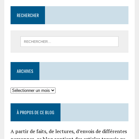
RECHERCHER
ARCHIVES
À PROPOS DE CE BLOG
A partir de faits, de lectures, d’envois de différentes
personnes, ce blog contient des articles trouvés ou