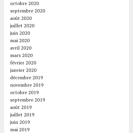
octobre 2020
septembre 2020
août 2020
juillet 2020
juin 2020
mai 2020
avril 2020
mars 2020
février 2020
janvier 2020
décembre 2019
novembre 2019
octobre 2019
septembre 2019
août 2019
juillet 2019
juin 2019
mai 2019