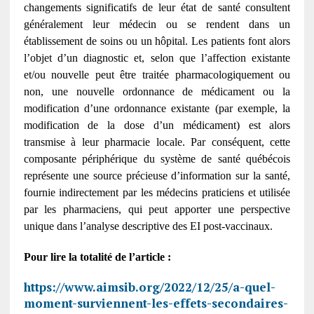
changements significatifs de leur état de santé consultent
généralement leur médecin ou se rendent dans un
établissement de soins ou un hôpital. Les patients font alors
l’objet d’un diagnostic et, selon que l’affection existante
et/ou nouvelle peut être traitée pharmacologiquement ou
non, une nouvelle ordonnance de médicament ou la
modification d’une ordonnance existante (par exemple, la
modification de la dose d’un médicament) est alors
transmise à leur pharmacie locale. Par conséquent, cette
composante périphérique du système de santé québécois
représente une source précieuse d’information sur la santé,
fournie indirectement par les médecins praticiens et utilisée
par les pharmaciens, qui peut apporter une perspective
unique dans l’analyse descriptive des EI post-vaccinaux.
Pour lire la totalité de l’article :
https://www.aimsib.org/2022/12/25/a-quel-
moment-surviennent-les-effets-secondaires-