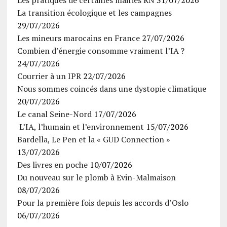
La transition écologique et les campagnes
29/07/2026
Les mineurs marocains en France
27/07/2026
Combien d’énergie consomme vraiment l’IA ?
24/07/2026
Courrier à un IPR
22/07/2026
Nous sommes coincés dans une dystopie climatique
20/07/2026
Le canal Seine-Nord
17/07/2026
L’IA, l’humain et l’environnement
15/07/2026
Bardella, Le Pen et la « GUD Connection »
13/07/2026
Des livres en poche
10/07/2026
Du nouveau sur le plomb à Evin-Malmaison
08/07/2026
Pour la première fois depuis les accords d’Oslo
06/07/2026