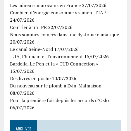
Les mineurs marocains en France
27/07/2026
Combien d’énergie consomme vraiment l’IA ?
24/07/2026
Courrier à un IPR
22/07/2026
Nous sommes coincés dans une dystopie climatique
20/07/2026
Le canal Seine-Nord
17/07/2026
L’IA, l’humain et l’environnement
15/07/2026
Bardella, Le Pen et la « GUD Connection »
13/07/2026
Des livres en poche
10/07/2026
Du nouveau sur le plomb à Evin-Malmaison
08/07/2026
Pour la première fois depuis les accords d’Oslo
06/07/2026
ARCHIVES