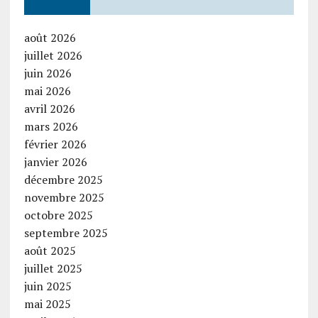
août 2026
juillet 2026
juin 2026
mai 2026
avril 2026
mars 2026
février 2026
janvier 2026
décembre 2025
novembre 2025
octobre 2025
septembre 2025
août 2025
juillet 2025
juin 2025
mai 2025