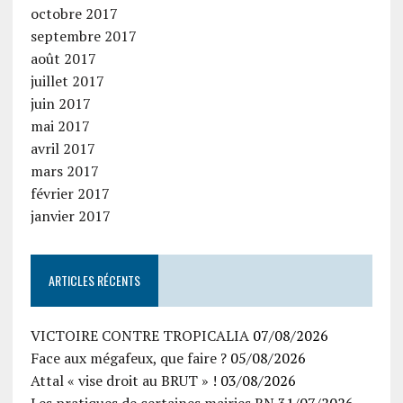
octobre 2017
septembre 2017
août 2017
juillet 2017
juin 2017
mai 2017
avril 2017
mars 2017
février 2017
janvier 2017
ARTICLES RÉCENTS
VICTOIRE CONTRE TROPICALIA
07/08/2026
Face aux mégafeux, que faire ?
05/08/2026
Attal « vise droit au BRUT » !
03/08/2026
Les pratiques de certaines mairies RN
31/07/2026