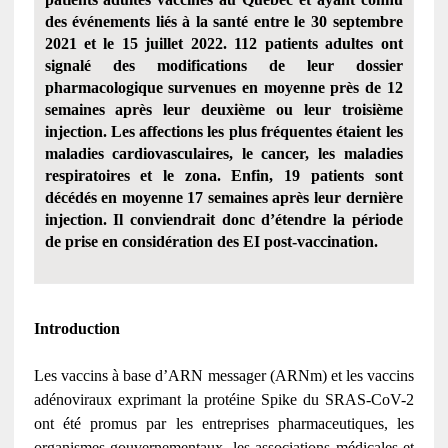
des événements liés à la santé entre le 30 septembre
2021 et le 15 juillet 2022. 112 patients adultes ont
signalé des modifications de leur dossier
pharmacologique survenues en moyenne près de 12
semaines après leur deuxième ou leur troisième
injection. Les affections les plus fréquentes étaient les
maladies cardiovasculaires, le cancer, les maladies
respiratoires et le zona. Enfin, 19 patients sont
décédés en moyenne 17 semaines après leur dernière
injection. Il conviendrait donc d’étendre la période
de prise en considération des EI post-vaccination.
Introduction
Les vaccins à base d’ARN messager (ARNm) et les vaccins
adénoviraux exprimant la protéine Spike du SRAS-CoV-2
ont été promus par les entreprises pharmaceutiques, les
organismes gouvernementaux, les associations médicales et