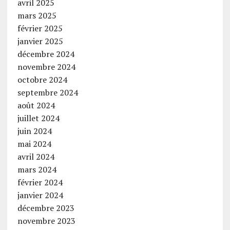
avril 2025
mars 2025
février 2025
janvier 2025
décembre 2024
novembre 2024
octobre 2024
septembre 2024
août 2024
juillet 2024
juin 2024
mai 2024
avril 2024
mars 2024
février 2024
janvier 2024
décembre 2023
novembre 2023