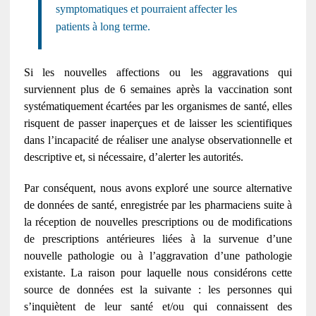
symptomatiques et pourraient affecter les
patients à long terme.
Si les nouvelles affections ou les aggravations qui
surviennent plus de 6 semaines après la vaccination sont
systématiquement écartées par les organismes de santé, elles
risquent de passer inaperçues et de laisser les scientifiques
dans l’incapacité de réaliser une analyse observationnelle et
descriptive et, si nécessaire, d’alerter les autorités.
Par conséquent, nous avons exploré une source alternative
de données de santé, enregistrée par les pharmaciens suite à
la réception de nouvelles prescriptions ou de modifications
de prescriptions antérieures liées à la survenue d’une
nouvelle pathologie ou à l’aggravation d’une pathologie
existante. La raison pour laquelle nous considérons cette
source de données est la suivante : les personnes qui
s’inquiètent de leur santé et/ou qui connaissent des