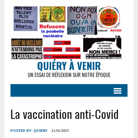
QUIÉRY À VENIR
UN ESSAI DE RÉFLEXION SUR NOTRE ÉPOQUE
La vaccination anti-Covid
POSTED BY:
QUIERY
21/01/2023