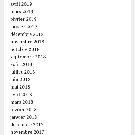
avril 2019
mars 2019
février 2019
janvier 2019
décembre 2018
novembre 2018
octobre 2018
septembre 2018
août 2018
juillet 2018
juin 2018
mai 2018
avril 2018
mars 2018
février 2018
janvier 2018
décembre 2017
novembre 2017