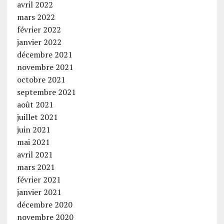
avril 2022
mars 2022
février 2022
janvier 2022
décembre 2021
novembre 2021
octobre 2021
septembre 2021
août 2021
juillet 2021
juin 2021
mai 2021
avril 2021
mars 2021
février 2021
janvier 2021
décembre 2020
novembre 2020