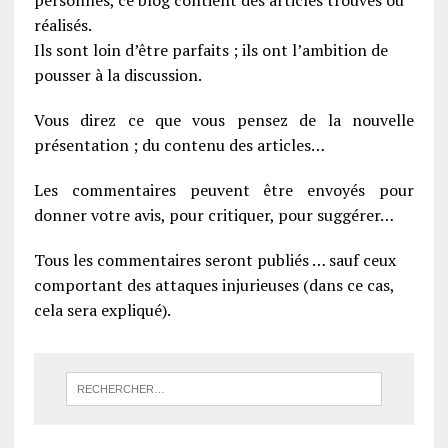
réalisés.
Ils sont loin d’être parfaits ; ils ont l’ambition de
pousser à la discussion.
Vous direz ce que vous pensez de la nouvelle
présentation ; du contenu des articles…
Les commentaires peuvent être envoyés pour
donner votre avis, pour critiquer, pour suggérer…
Tous les commentaires seront publiés … sauf ceux
comportant des attaques injurieuses (dans ce cas,
cela sera expliqué).