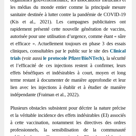
les médias du monde entier comme la principale mesure
sanitaire destinée à lutter contre la pandémie de COVID-19
(Kis et al., 2021). Les campagnes publicitaires ont
rapidement présenté cette nouvelle génération de vaccins,
autorisée pour une utilisation d’urgence, comme étant « sûre
et efficace ». Actuellement toujours en phase 3 des essais
cliniques, consultables par le public sur le site des
Clinical
trials
(voir aussi
le protocole Pfizer/BioNTech
), la sécurité
et l’efficacité de ces injections restent à confirmer, leurs
effets bénéfiques et indésirables à court, moyen et long
terme restant à documenter de manière approfondie et leur
lien avec les injections à établir et à étudier de manière
indépendante (Fraiman et al., 2022).
Plusieurs obstacles subsistent pour décrire la nature précise
et la véritable incidence des effets indésirables (EI) associés
à cette vaccination, notamment les directives des ordres
professionnels, la sensibilisation de la communauté