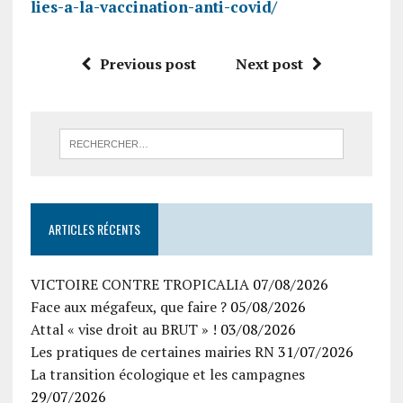
lies-a-la-vaccination-anti-covid/
Previous post
Next post
ARTICLES RÉCENTS
VICTOIRE CONTRE TROPICALIA
07/08/2026
Face aux mégafeux, que faire ?
05/08/2026
Attal « vise droit au BRUT » !
03/08/2026
Les pratiques de certaines mairies RN
31/07/2026
La transition écologique et les campagnes
29/07/2026