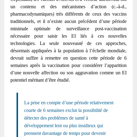
un contenu et des mécanismes d’action (c.-à-d.,
pharmacodynamiques) très différents de ceux des vaccins
traditionnels, et il n’existe aucun précédent d’une période
minimale optimale de surveillance post-vaccination
nécessaire pour saisir les EI liés à ces nouvelles
technologies. La seule nouveauté de ces approches,
désormais appliquées à la population à l’échelle mondiale,
devrait suffire à remettre en question cette période de 6
semaines après la vaccination pour considérer l’apparition
d’une nouvelle affection ou son aggravation comme un EI
potentiel méritant d’être étudié.
La prise en compte d’une période relativement
courte de 6 semaines exclut la possibilité de
détecter des problèmes de santé à
développement lent ou plus insidieux qui
prennent davantage de temps pour devenir