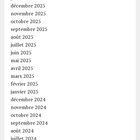
décembre 2025
novembre 2025
octobre 2025
septembre 2025
août 2025
juillet 2025
juin 2025
mai 2025
avril 2025
mars 2025
février 2025
janvier 2025
décembre 2024
novembre 2024
octobre 2024
septembre 2024
août 2024
juillet 2024