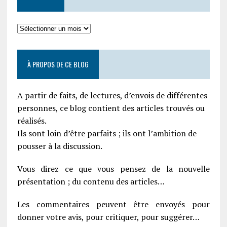
À PROPOS DE CE BLOG
A partir de faits, de lectures, d’envois de différentes
personnes, ce blog contient des articles trouvés ou
réalisés.
Ils sont loin d’être parfaits ; ils ont l’ambition de
pousser à la discussion.
Vous direz ce que vous pensez de la nouvelle
présentation ; du contenu des articles…
Les commentaires peuvent être envoyés pour
donner votre avis, pour critiquer, pour suggérer…