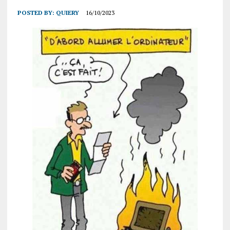
POSTED BY:
QUIERY
16/10/2023