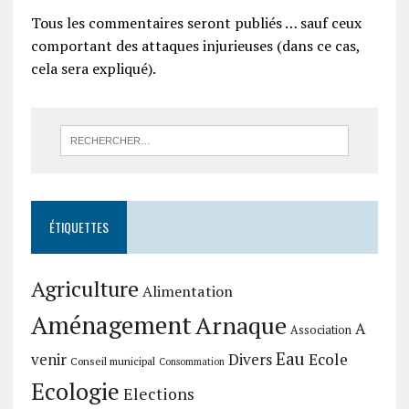
Tous les commentaires seront publiés … sauf ceux
comportant des attaques injurieuses (dans ce cas,
cela sera expliqué).
ÉTIQUETTES
Agriculture
Alimentation
Aménagement
Arnaque
A
Association
Eau
Divers
Ecole
venir
Conseil municipal
Consommation
Ecologie
Elections