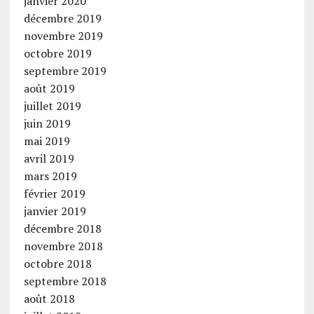
janvier 2020
décembre 2019
novembre 2019
octobre 2019
septembre 2019
août 2019
juillet 2019
juin 2019
mai 2019
avril 2019
mars 2019
février 2019
janvier 2019
décembre 2018
novembre 2018
octobre 2018
septembre 2018
août 2018