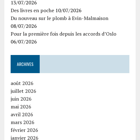
13/07/2026
Des livres en poche
10/07/2026
Du nouveau sur le plomb à Evin-Malmaison
08/07/2026
Pour la première fois depuis les accords d’Oslo
06/07/2026
ARCHIVES
août 2026
juillet 2026
juin 2026
mai 2026
avril 2026
mars 2026
février 2026
janvier 2026