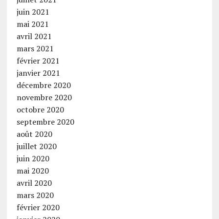
juin 2021
mai 2021
avril 2021
mars 2021
février 2021
janvier 2021
décembre 2020
novembre 2020
octobre 2020
septembre 2020
août 2020
juillet 2020
juin 2020
mai 2020
avril 2020
mars 2020
février 2020