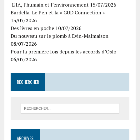
L’IA, l’humain et l’environnement
15/07/2026
Bardella, Le Pen et la « GUD Connection »
13/07/2026
Des livres en poche
10/07/2026
Du nouveau sur le plomb à Evin-Malmaison
08/07/2026
Pour la première fois depuis les accords d’Oslo
06/07/2026
RECHERCHER
ARCHIVES