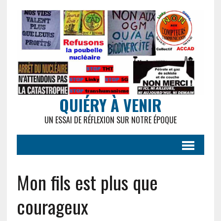
QUIÉRY À VENIR
UN ESSAI DE RÉFLEXION SUR NOTRE ÉPOQUE
Mon fils est plus que
courageux