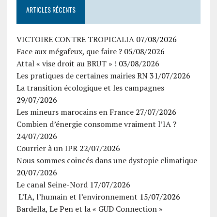
ARTICLES RÉCENTS
VICTOIRE CONTRE TROPICALIA
07/08/2026
Face aux mégafeux, que faire ?
05/08/2026
Attal « vise droit au BRUT » !
03/08/2026
Les pratiques de certaines mairies RN
31/07/2026
La transition écologique et les campagnes
29/07/2026
Les mineurs marocains en France
27/07/2026
Combien d’énergie consomme vraiment l’IA ?
24/07/2026
Courrier à un IPR
22/07/2026
Nous sommes coincés dans une dystopie climatique
20/07/2026
Le canal Seine-Nord
17/07/2026
L’IA, l’humain et l’environnement
15/07/2026
Bardella, Le Pen et la « GUD Connection »