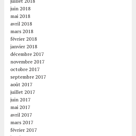
juillet 2018
juin 2018
mai 2018
avril 2018
mars 2018
février 2018
janvier 2018
décembre 2017
novembre 2017
octobre 2017
septembre 2017
août 2017
juillet 2017
juin 2017
mai 2017
avril 2017
mars 2017
février 2017