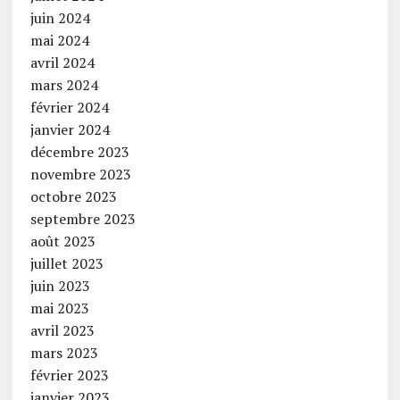
juin 2024
mai 2024
avril 2024
mars 2024
février 2024
janvier 2024
décembre 2023
novembre 2023
octobre 2023
septembre 2023
août 2023
juillet 2023
juin 2023
mai 2023
avril 2023
mars 2023
février 2023
janvier 2023