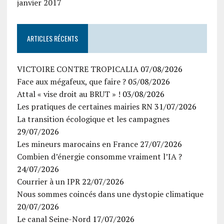
janvier 2017
ARTICLES RÉCENTS
VICTOIRE CONTRE TROPICALIA
07/08/2026
Face aux mégafeux, que faire ?
05/08/2026
Attal « vise droit au BRUT » !
03/08/2026
Les pratiques de certaines mairies RN
31/07/2026
La transition écologique et les campagnes
29/07/2026
Les mineurs marocains en France
27/07/2026
Combien d’énergie consomme vraiment l’IA ?
24/07/2026
Courrier à un IPR
22/07/2026
Nous sommes coincés dans une dystopie climatique
20/07/2026
Le canal Seine-Nord
17/07/2026