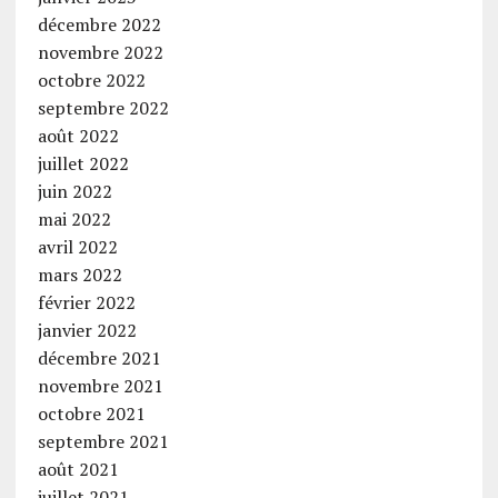
décembre 2022
novembre 2022
octobre 2022
septembre 2022
août 2022
juillet 2022
juin 2022
mai 2022
avril 2022
mars 2022
février 2022
janvier 2022
décembre 2021
novembre 2021
octobre 2021
septembre 2021
août 2021
juillet 2021