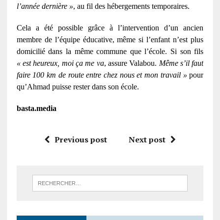
l’année dernière »
, au fil des hébergements temporaires.
Cela a été possible grâce à l’intervention d’un ancien
membre de l’équipe éducative, même si l’enfant n’est plus
domicilié dans la même commune que l’école. Si son fils
« est heureux, moi ça me va
, assure Valabou.
Même s’il faut
faire 100 km de route entre chez nous et mon travail »
pour
qu’Ahmad puisse rester dans son école.
basta.media
Previous post
Next post