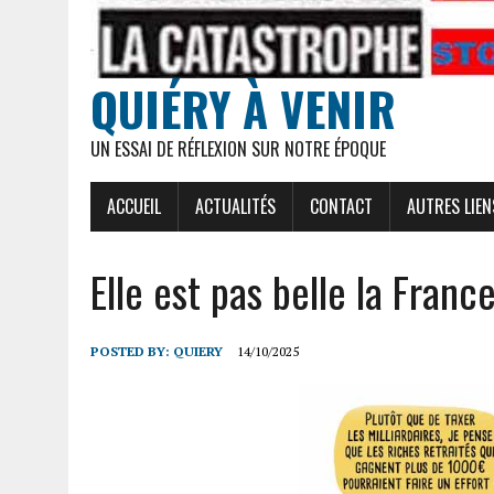
QUIÉRY À VENIR
UN ESSAI DE RÉFLEXION SUR NOTRE ÉPOQUE
ACCUEIL
ACTUALITÉS
CONTACT
AUTRES LIEN
Elle est pas belle la France
POSTED BY:
QUIERY
14/10/2025