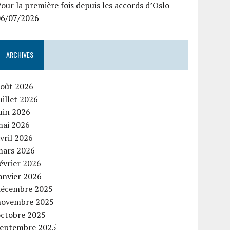
our la première fois depuis les accords d’Oslo
06/07/2026
ARCHIVES
août 2026
uillet 2026
uin 2026
mai 2026
vril 2026
mars 2026
évrier 2026
anvier 2026
décembre 2025
novembre 2025
octobre 2025
septembre 2025