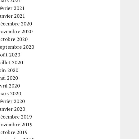
mars 2021
évrier 2021
anvier 2021
décembre 2020
novembre 2020
octobre 2020
septembre 2020
août 2020
uillet 2020
uin 2020
mai 2020
vril 2020
mars 2020
évrier 2020
anvier 2020
décembre 2019
novembre 2019
octobre 2019