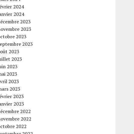
évrier 2024
anvier 2024
décembre 2023
novembre 2023
octobre 2023
septembre 2023
août 2023
uillet 2023
uin 2023
mai 2023
vril 2023
mars 2023
évrier 2023
anvier 2023
décembre 2022
novembre 2022
octobre 2022
septembre 2022