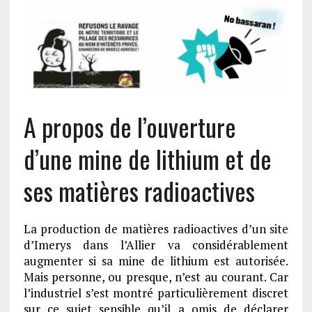
A propos de l’ouverture
d’une mine de lithium et de
ses matières radioactives
La production de matières radioactives d’un site
d’Imerys dans l’Allier va considérablement
augmenter si sa mine de lithium est autorisée.
Mais personne, ou presque, n’est au courant. Car
l’industriel s’est montré particulièrement discret
sur ce sujet sensible qu’il a omis de déclarer