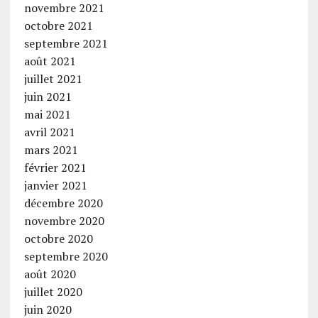
novembre 2021
octobre 2021
septembre 2021
août 2021
juillet 2021
juin 2021
mai 2021
avril 2021
mars 2021
février 2021
janvier 2021
décembre 2020
novembre 2020
octobre 2020
septembre 2020
août 2020
juillet 2020
juin 2020