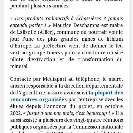
pendant plusieurs années.
« Des produits radioactifs à Échassières ? Jamais
entendu parler ! »
Maurice Deschamps est maire
de Lalizolle (Allier), commune où pourrait voir le
jour l’une des plus grandes mines de lithium
d’Europe. La préfecture vient de donner le feu
vert au groupe Imerys pour y construire un site
pilote d’extraction et de transformation du
minerai.
Contacté par Mediapart au téléphone, le maire,
ancien responsable à la direction départementale
de l’agriculture, assure avoir suivi
la plupart des
rencontres organisées
par l’entreprise avec les
élu·es depuis l’annonce du projet, en octobre
2022.
« Jusqu’à une par mois, c’est beaucoup ! »
Il a
aussi assisté à plusieurs des vingt-quatre réunions
publiques organisées par la Commission nationale