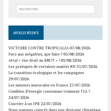
ARTICLES RÉCENTS
VICTOIRE CONTRE TROPICALIA
07/08/2026
Face aux mégafeux, que faire ?
05/08/2026
Attal « vise droit au BRUT » !
03/08/2026
Les pratiques de certaines mairies RN
31/07/2026
La transition écologique et les campagnes
29/07/2026
Les mineurs marocains en France
27/07/2026
Combien d’énergie consomme vraiment l’IA ?
24/07/2026
Courrier à un IPR
22/07/2026
Nous sommes coincés dans une dystopie climatique