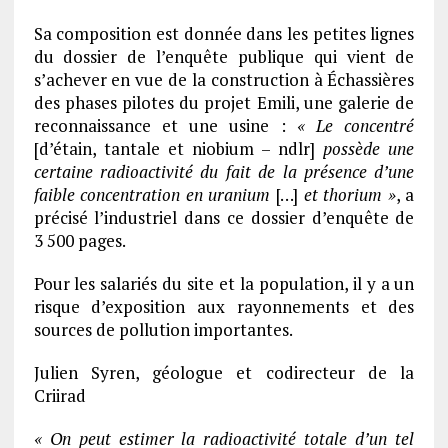
Sa composition est donnée dans les petites lignes
du dossier de l’enquête publique qui vient de
s’achever en vue de la construction à Échassières
des phases pilotes du projet Emili, une galerie de
reconnaissance et une usine :
«
Le concentré
[d’étain, tantale et niobium – ndlr]
possède une
certaine radioactivité du fait de la présence d’une
faible concentration en uranium
[…]
et thorium »
, a
précisé l’industriel dans ce dossier d’enquête de
3 500 pages.
Pour les salariés du site et la population, il y a un
risque d’exposition aux rayonnements et des
sources de pollution importantes.
Julien Syren, géologue et codirecteur de la
Criirad
« On peut estimer la radioactivité totale d’un tel