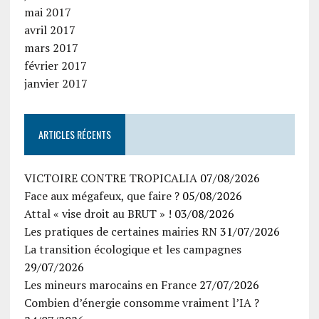
mai 2017
avril 2017
mars 2017
février 2017
janvier 2017
ARTICLES RÉCENTS
VICTOIRE CONTRE TROPICALIA
07/08/2026
Face aux mégafeux, que faire ?
05/08/2026
Attal « vise droit au BRUT » !
03/08/2026
Les pratiques de certaines mairies RN
31/07/2026
La transition écologique et les campagnes
29/07/2026
Les mineurs marocains en France
27/07/2026
Combien d’énergie consomme vraiment l’IA ?