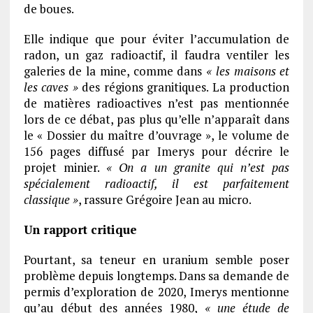
de boues.
Elle indique que pour éviter l’accumulation de
radon, un gaz radioactif, il faudra ventiler les
galeries de la mine, comme dans
« les maisons et
les caves »
des régions granitiques. La production
de matières radioactives n’est pas mentionnée
lors de ce débat, pas plus qu’elle n’apparaît dans
le « Dossier du maître d’ouvrage », le volume de
156 pages diffusé par Imerys pour décrire le
projet minier.
« On a un granite qui n’est pas
spécialement radioactif, il est parfaitement
classique »
, rassure Grégoire Jean au micro.
Un rapport critique
Pourtant, sa teneur en uranium semble poser
problème depuis longtemps. Dans sa demande de
permis d’exploration de 2020, Imerys mentionne
qu’au début des années 1980,
« une étude de