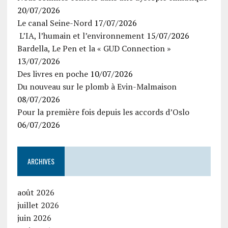
20/07/2026
Le canal Seine-Nord
17/07/2026
L’IA, l’humain et l’environnement
15/07/2026
Bardella, Le Pen et la « GUD Connection »
13/07/2026
Des livres en poche
10/07/2026
Du nouveau sur le plomb à Evin-Malmaison
08/07/2026
Pour la première fois depuis les accords d’Oslo
06/07/2026
ARCHIVES
août 2026
juillet 2026
juin 2026