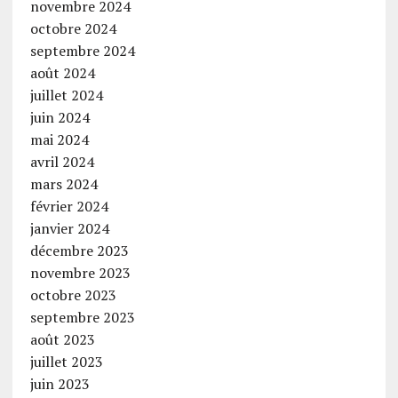
novembre 2024
octobre 2024
septembre 2024
août 2024
juillet 2024
juin 2024
mai 2024
avril 2024
mars 2024
février 2024
janvier 2024
décembre 2023
novembre 2023
octobre 2023
septembre 2023
août 2023
juillet 2023
juin 2023