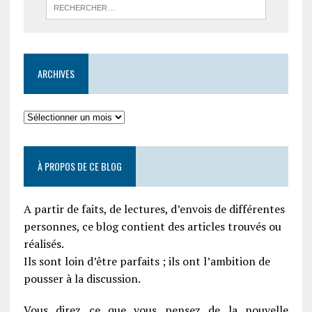
ARCHIVES
À PROPOS DE CE BLOG
A partir de faits, de lectures, d’envois de différentes
personnes, ce blog contient des articles trouvés ou
réalisés.
Ils sont loin d’être parfaits ; ils ont l’ambition de
pousser à la discussion.
Vous direz ce que vous pensez de la nouvelle