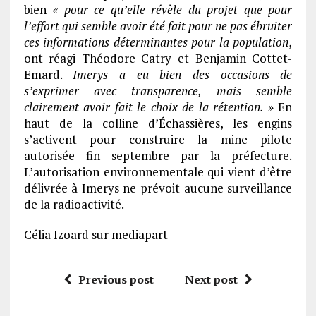
bien
« pour ce qu’elle révèle du projet que pour
l’effort qui semble avoir été fait pour ne pas ébruiter
ces informations déterminantes pour la population
,
ont réagi Théodore Catry et Benjamin Cottet-
Emard.
Imerys a eu bien des occasions de
s’exprimer avec transparence, mais semble
clairement avoir fait le choix de la rétention. »
En
haut de la colline d’Échassières, les engins
s’activent pour construire la mine pilote
autorisée fin septembre par la préfecture.
L’autorisation environnementale qui vient d’être
délivrée à Imerys ne prévoit aucune surveillance
de la radioactivité.
Célia Izoard sur mediapart
Previous post
Next post