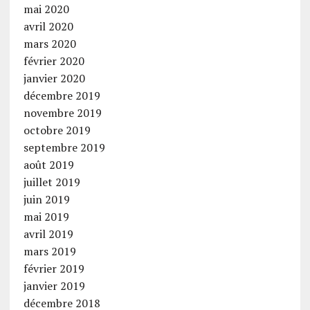
mai 2020
avril 2020
mars 2020
février 2020
janvier 2020
décembre 2019
novembre 2019
octobre 2019
septembre 2019
août 2019
juillet 2019
juin 2019
mai 2019
avril 2019
mars 2019
février 2019
janvier 2019
décembre 2018