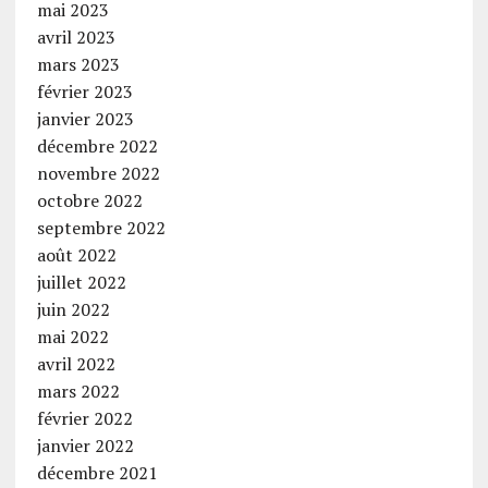
mai 2023
avril 2023
mars 2023
février 2023
janvier 2023
décembre 2022
novembre 2022
octobre 2022
septembre 2022
août 2022
juillet 2022
juin 2022
mai 2022
avril 2022
mars 2022
février 2022
janvier 2022
décembre 2021