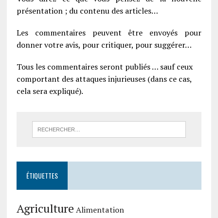
présentation ; du contenu des articles…
Les commentaires peuvent être envoyés pour
donner votre avis, pour critiquer, pour suggérer…
Tous les commentaires seront publiés … sauf ceux
comportant des attaques injurieuses (dans ce cas,
cela sera expliqué).
ÉTIQUETTES
Agriculture
Alimentation