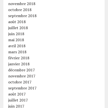
novembre 2018
octobre 2018
septembre 2018
août 2018
juillet 2018
juin 2018
mai 2018
avril 2018
mars 2018
février 2018
janvier 2018
décembre 2017
novembre 2017
octobre 2017
septembre 2017
août 2017
juillet 2017
juin 2017