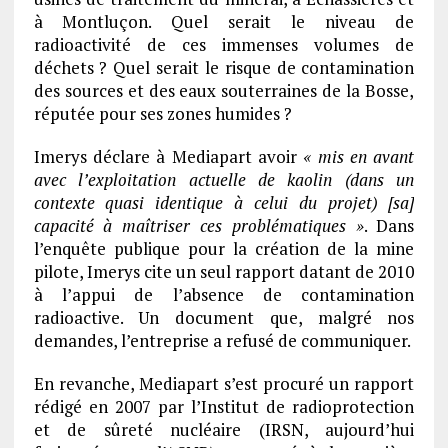
à Montluçon. Quel serait le niveau de
radioactivité de ces immenses volumes de
déchets ? Quel serait le risque de contamination
des sources et des eaux souterraines de la Bosse,
réputée pour ses zones humides ?
Imerys déclare à Mediapart avoir
«
mis en avant
avec l’exploitation actuelle de kaolin (dans un
contexte quasi identique à celui du projet) [sa]
capacité à maîtriser ces problématiques »
. Dans
l’enquête publique pour la création de la mine
pilote, Imerys cite un seul rapport datant de 2010
à l’appui de l’absence de contamination
radioactive. Un document que, malgré nos
demandes, l’entreprise a refusé de communiquer.
En revanche, Mediapart s’est procuré un rapport
rédigé en 2007 par l’Institut de radioprotection
et de sûreté nucléaire (IRSN, aujourd’hui