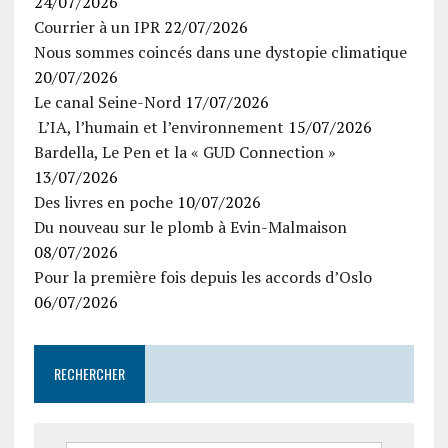
24/07/2026
Courrier à un IPR
22/07/2026
Nous sommes coincés dans une dystopie climatique
20/07/2026
Le canal Seine-Nord
17/07/2026
L’IA, l’humain et l’environnement
15/07/2026
Bardella, Le Pen et la « GUD Connection »
13/07/2026
Des livres en poche
10/07/2026
Du nouveau sur le plomb à Evin-Malmaison
08/07/2026
Pour la première fois depuis les accords d’Oslo
06/07/2026
RECHERCHER