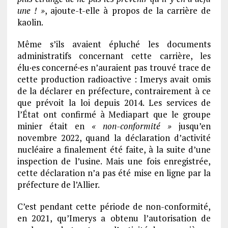
une ! »
, ajoute-t-elle à propos de la carrière de
kaolin.
Même s’ils avaient épluché les documents
administratifs concernant cette carrière, les
élu·es concerné·es n’auraient pas trouvé trace de
cette production radioactive : Imerys avait omis
de la déclarer en préfecture, contrairement à ce
que prévoit la loi depuis 2014. Les services de
l’État ont confirmé à Mediapart que le groupe
minier était en
« non-conformité »
jusqu’en
novembre 2022, quand la déclaration d’activité
nucléaire a finalement été faite, à la suite d’une
inspection de l’usine. Mais une fois enregistrée,
cette déclaration n’a pas été mise en ligne par la
préfecture de l’Allier.
C’est pendant cette période de non-conformité,
en 2021, qu’Imerys a obtenu l’autorisation de