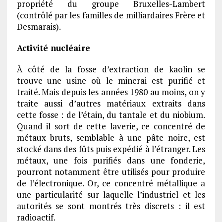
propriété du groupe Bruxelles-Lambert
(contrôlé par les familles de milliardaires Frère et
Desmarais).
Activité nucléaire
À côté de la fosse d’extraction de kaolin se
trouve une usine où le minerai est purifié et
traité. Mais depuis les années 1980 au moins, on y
traite aussi d’autres matériaux extraits dans
cette fosse : de l’étain, du tantale et du niobium.
Quand il sort de cette laverie, ce concentré de
métaux bruts, semblable à une pâte noire, est
stocké dans des fûts puis expédié à l’étranger. Les
métaux, une fois purifiés dans une fonderie,
pourront notamment être utilisés pour produire
de l’électronique. Or, ce concentré métallique a
une particularité sur laquelle l’industriel et les
autorités se sont montrés très discrets : il est
radioactif.