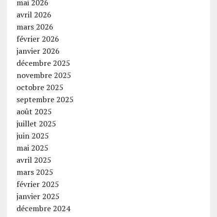
mai 2026
avril 2026
mars 2026
février 2026
janvier 2026
décembre 2025
novembre 2025
octobre 2025
septembre 2025
août 2025
juillet 2025
juin 2025
mai 2025
avril 2025
mars 2025
février 2025
janvier 2025
décembre 2024