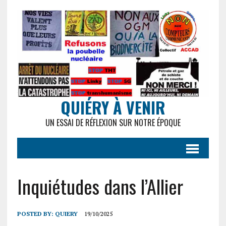
QUIÉRY À VENIR
UN ESSAI DE RÉFLEXION SUR NOTRE ÉPOQUE
Inquiétudes dans l’Allier
POSTED BY:
QUIERY
19/10/2025