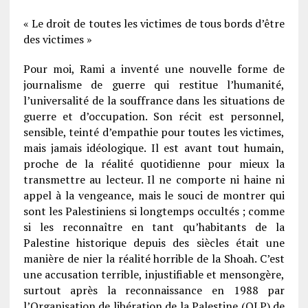
« Le droit de toutes les victimes de tous bords d’être
des victimes »
Pour moi, Rami a inventé une nouvelle forme de
journalisme de guerre qui restitue l’humanité,
l’universalité de la souffrance dans les situations de
guerre et d’occupation. Son récit est personnel,
sensible, teinté d’empathie pour toutes les victimes,
mais jamais idéologique. Il est avant tout humain,
proche de la réalité quotidienne pour mieux la
transmettre au lecteur. Il ne comporte ni haine ni
appel à la vengeance, mais le souci de montrer qui
sont les Palestiniens si longtemps occultés ; comme
si les reconnaître en tant qu’habitants de la
Palestine historique depuis des siècles était une
manière de nier la réalité horrible de la Shoah. C’est
une accusation terrible, injustifiable et mensongère,
surtout après la reconnaissance en 1988 par
l’Organisation de libération de la Palestine (OLP) de