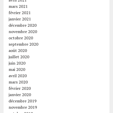
mars 2021
février 2021
janvier 2021
décembre 2020
novembre 2020
octobre 2020
septembre 2020
août 2020
juillet 2020
juin 2020
mai 2020
avril 2020
mars 2020
février 2020
janvier 2020
décembre 2019
novembre 2019