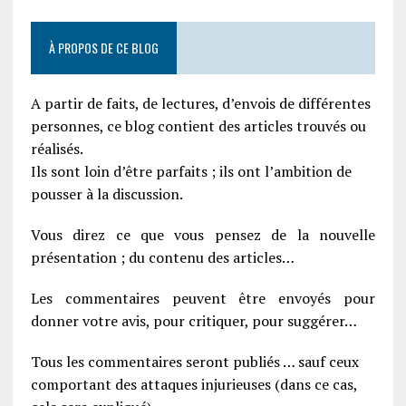
À PROPOS DE CE BLOG
A partir de faits, de lectures, d’envois de différentes
personnes, ce blog contient des articles trouvés ou
réalisés.
Ils sont loin d’être parfaits ; ils ont l’ambition de
pousser à la discussion.
Vous direz ce que vous pensez de la nouvelle
présentation ; du contenu des articles…
Les commentaires peuvent être envoyés pour
donner votre avis, pour critiquer, pour suggérer…
Tous les commentaires seront publiés … sauf ceux
comportant des attaques injurieuses (dans ce cas,