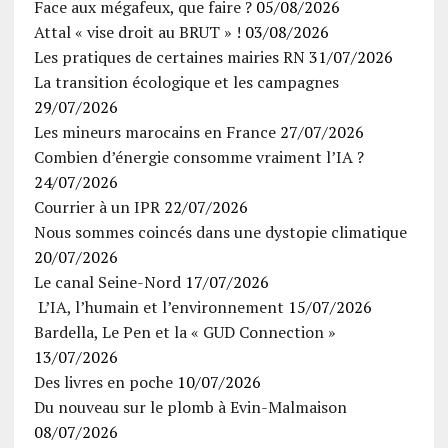
Face aux mégafeux, que faire ?
05/08/2026
Attal « vise droit au BRUT » !
03/08/2026
Les pratiques de certaines mairies RN
31/07/2026
La transition écologique et les campagnes
29/07/2026
Les mineurs marocains en France
27/07/2026
Combien d’énergie consomme vraiment l’IA ?
24/07/2026
Courrier à un IPR
22/07/2026
Nous sommes coincés dans une dystopie climatique
20/07/2026
Le canal Seine-Nord
17/07/2026
L’IA, l’humain et l’environnement
15/07/2026
Bardella, Le Pen et la « GUD Connection »
13/07/2026
Des livres en poche
10/07/2026
Du nouveau sur le plomb à Evin-Malmaison
08/07/2026