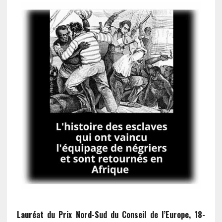
Lauréat du Prix Nord-Sud du Conseil de l’Europe, 18-