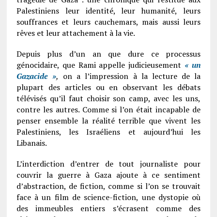
Palestiniens leur identité, leur humanité, leurs
souffrances et leurs cauchemars, mais aussi leurs
rêves et leur attachement à la vie.
Depuis plus d’un an que dure ce processus
génocidaire, que Rami appelle judicieusement
« un
Gazacide »
,
on a l’impression à la lecture de la
plupart des articles ou en observant les débats
télévisés qu’il faut choisir son camp, avec les uns,
contre les autres. Comme si l’on était incapable de
penser ensemble la réalité terrible que vivent les
Palestiniens, les Israéliens et aujourd’hui les
Libanais.
L’interdiction d’entrer de tout journaliste pour
couvrir la guerre à Gaza ajoute à ce sentiment
d’abstraction, de fiction, comme si l’on se trouvait
face à un film de science-fiction, une dystopie où
des immeubles entiers s’écrasent comme des