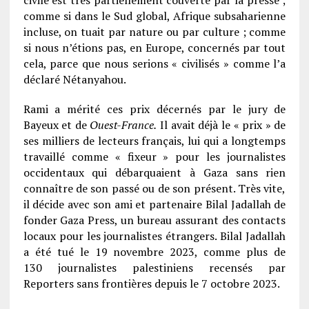
comme si dans le Sud global, Afrique subsaharienne
incluse, on tuait par nature ou par culture ; comme
si nous n’étions pas, en Europe, concernés par tout
cela, parce que nous serions « civilisés » comme l’a
déclaré Nétanyahou.
Rami a mérité ces prix décernés par le jury de
Bayeux et de
Ouest-France.
Il avait déjà le « prix » de
ses milliers de lecteurs français, lui qui a longtemps
travaillé comme « fixeur » pour les journalistes
occidentaux qui débarquaient à Gaza sans rien
connaître de son passé ou de son présent. Très vite,
il décide avec son ami et partenaire Bilal Jadallah de
fonder Gaza Press, un bureau assurant des contacts
locaux pour les journalistes étrangers. Bilal Jadallah
a été tué le 19 novembre 2023, comme plus de
130 journalistes palestiniens recensés par
Reporters sans frontières depuis le 7 octobre 2023.