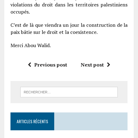
violations du droit dans les territoires palestiniens
occupés.
C’est de là que viendra un jour la construction de la
paix bâtie sur le droit et la coexistence.
Merci Abou Walid.
Previous post
Next post
ARTICLES RÉCENTS