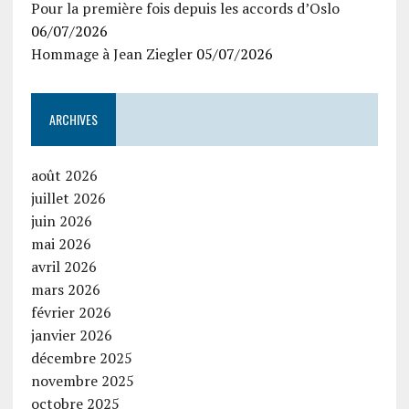
Pour la première fois depuis les accords d’Oslo
06/07/2026
Hommage à Jean Ziegler
05/07/2026
ARCHIVES
août 2026
juillet 2026
juin 2026
mai 2026
avril 2026
mars 2026
février 2026
janvier 2026
décembre 2025
novembre 2025
octobre 2025