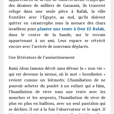
des dizaines de milliers de Gazaouis, ils trouvent
refuge dans une seule pièce à Rafah, la ville
frontière avec l’Égypte, au sud, qu’ils doivent
quitter en catastrophe sous la menace des chars
israéliens pour
planter une tente à Deir El-Balah
,
dans le centre de la bande, sur le terrain
appartenant à un ami. Leur espace se rétrécit
encore avec l’arrivée de nouveaux déplacés.
Une littérature de l’anéantissement
Rami Abou Jamous décrit sans détour la « non-vie »
qui est devenue la sienne, où le mot
« humiliation »
revient comme un leitmotiv. L’humiliation de ne
pouvoir acheter du poulet à un enfant qui a faim,
l’humiliation de vivre sous une tente avec les
mouches et les serpents, l’humiliation de vivre de
plus en plus en haillons, avec un seul pantalon qui
se déchire. Il est à la fois l’observateur et le sujet. Il