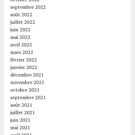
septembre 2022
août 2022
juillet 2022
juin 2022
mai 2022
avril 2022
mars 2022
février 2022
janvier 2022
décembre 2021
novembre 2021
octobre 2021
septembre 2021
août 2021
juillet 2021
juin 2021
mai 2021
avril 2021