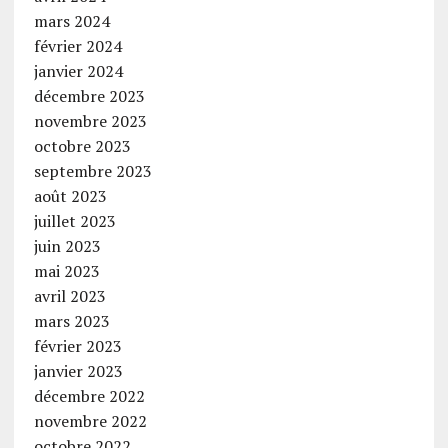
mars 2024
février 2024
janvier 2024
décembre 2023
novembre 2023
octobre 2023
septembre 2023
août 2023
juillet 2023
juin 2023
mai 2023
avril 2023
mars 2023
février 2023
janvier 2023
décembre 2022
novembre 2022
octobre 2022