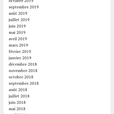
octobre 2019
septembre 2019
août 2019
juillet 2019
juin 2019
mai 2019
avril 2019
mars 2019
février 2019
janvier 2019
décembre 2018
novembre 2018
octobre 2018
septembre 2018
août 2018
juillet 2018
juin 2018
mai 2018