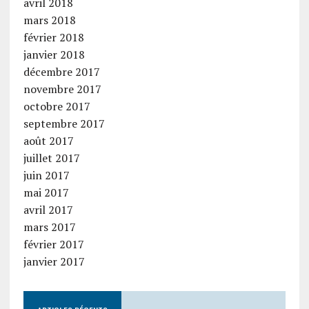
avril 2018
mars 2018
février 2018
janvier 2018
décembre 2017
novembre 2017
octobre 2017
septembre 2017
août 2017
juillet 2017
juin 2017
mai 2017
avril 2017
mars 2017
février 2017
janvier 2017