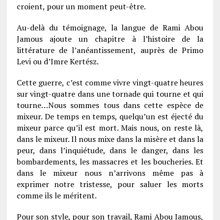
croient, pour un moment peut-être.
Au-delà du témoignage, la langue de Rami Abou
Jamous ajoute un chapitre à l’histoire de la
littérature de l’anéantissement, auprès de Primo
Levi ou d’Imre Kertész.
Cette guerre, c’est comme vivre vingt-quatre heures
sur vingt-quatre dans une tornade qui tourne et qui
tourne…Nous sommes tous dans cette espèce de
mixeur. De temps en temps, quelqu’un est éjecté du
mixeur parce qu’il est mort. Mais nous, on reste là,
dans le mixeur. Il nous mixe dans la misère et dans la
peur, dans l’inquiétude, dans le danger, dans les
bombardements, les massacres et les boucheries. Et
dans le mixeur nous n’arrivons même pas à
exprimer notre tristesse, pour saluer les morts
comme ils le méritent.
Pour son style, pour son travail, Rami Abou Jamous,