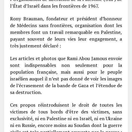
l’État d’Israël dans les frontières de 1967.
Rony Brauman, fondateur et président d’honneur
de Médecins sans frontières, organisation dont les
membres font un travail remarquable en Palestine,
payant souvent de leurs vies leur engagement, a
très justement déclaré :
Les articles et photos que Rami Abou Jamous envoie
sont indispensables non seulement pour la
population française, mais aussi pour le peuple
israélien auquel il n’est pas donné de voir les images
de l’écrasement de la bande de Gaza et l’étendue de
sa destruction.
Ces propos réintroduisent le droit de toutes les
victimes de tous bords d’être des victimes, sans
exclusivité, ni en Palestine ni en Israël, ni en Ukraine
ni en Russie, encore moins au Soudan dont la guerre
civile est très partiellement couverte par la presse ;