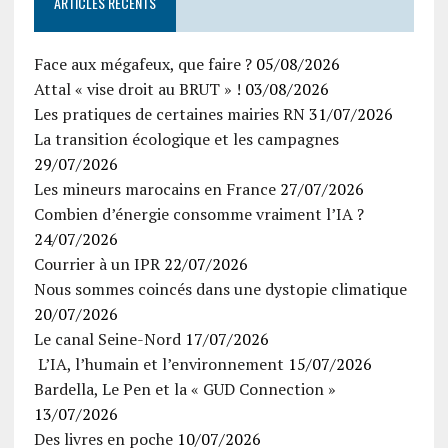
ARTICLES RÉCENTS
Face aux mégafeux, que faire ?
05/08/2026
Attal « vise droit au BRUT » !
03/08/2026
Les pratiques de certaines mairies RN
31/07/2026
La transition écologique et les campagnes
29/07/2026
Les mineurs marocains en France
27/07/2026
Combien d’énergie consomme vraiment l’IA ?
24/07/2026
Courrier à un IPR
22/07/2026
Nous sommes coincés dans une dystopie climatique
20/07/2026
Le canal Seine-Nord
17/07/2026
L’IA, l’humain et l’environnement
15/07/2026
Bardella, Le Pen et la « GUD Connection »
13/07/2026
Des livres en poche
10/07/2026