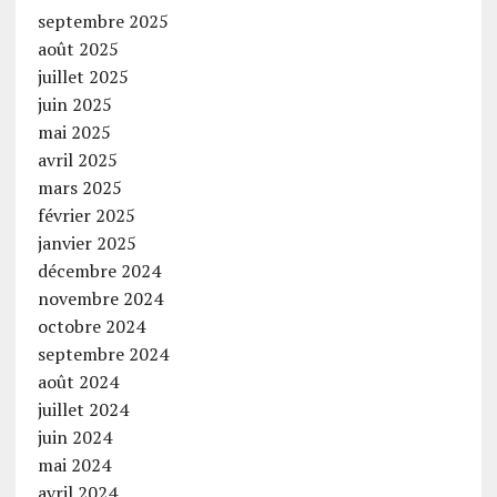
septembre 2025
août 2025
juillet 2025
juin 2025
mai 2025
avril 2025
mars 2025
février 2025
janvier 2025
décembre 2024
novembre 2024
octobre 2024
septembre 2024
août 2024
juillet 2024
juin 2024
mai 2024
avril 2024