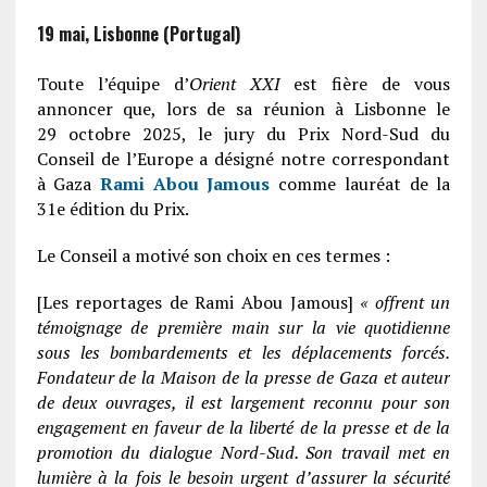
19 mai, Lisbonne (Portugal)
Toute l’équipe d’
Orient XXI
est fière de vous
annoncer que, lors de sa réunion à Lisbonne le
29 octobre 2025, le jury du Prix Nord-Sud du
Conseil de l’Europe a désigné notre correspondant
à Gaza
Rami Abou Jamous
comme lauréat de la
31e édition du Prix.
Le Conseil a motivé son choix en ces termes :
[Les reportages de Rami Abou Jamous]
« offrent un
témoignage de première main sur la vie quotidienne
sous les bombardements et les déplacements forcés.
Fondateur de la Maison de la presse de Gaza et auteur
de deux ouvrages, il est largement reconnu pour son
engagement en faveur de la liberté de la presse et de la
promotion du dialogue Nord-Sud. Son travail met en
lumière à la fois le besoin urgent d’assurer la sécurité