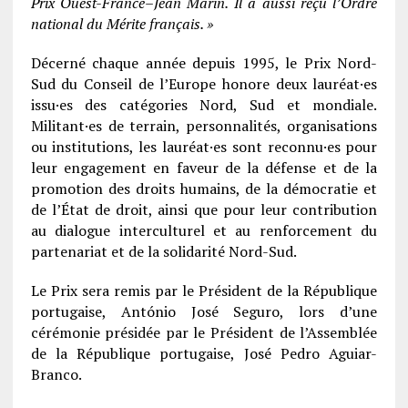
Prix Ouest-France–Jean Marin. Il a aussi reçu l’Ordre
national du Mérite français. »
Décerné chaque année depuis 1995, le Prix Nord-
Sud du Conseil de l’Europe honore deux lauréat·es
issu·es des catégories Nord, Sud et mondiale.
Militant·es de terrain, personnalités, organisations
ou institutions, les lauréat·es sont reconnu·es pour
leur engagement en faveur de la défense et de la
promotion des droits humains, de la démocratie et
de l’État de droit, ainsi que pour leur contribution
au dialogue interculturel et au renforcement du
partenariat et de la solidarité Nord-Sud.
Le Prix sera remis par le Président de la République
portugaise, António José Seguro, lors d’une
cérémonie présidée par le Président de l’Assemblée
de la République portugaise, José Pedro Aguiar-
Branco.