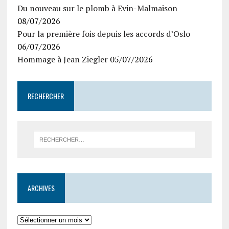
Du nouveau sur le plomb à Evin-Malmaison
08/07/2026
Pour la première fois depuis les accords d’Oslo
06/07/2026
Hommage à Jean Ziegler
05/07/2026
RECHERCHER
ARCHIVES