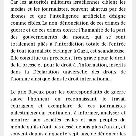
Car les autorités militaires israéliennes ciblent les
médias et les journalistes, souvent abattus par des
drones et que l’intelligence artificielle désigne
comme cibles. La non-dénonciation de ces crimes de
guerre et de ces crimes contre l’humanité de la part
des gouvernements du monde, qui se sont
totalement pliés à l’interdiction totale de l’entrée
de tout journaliste étranger à Gaza, est scandaleuse.
Elle constitue un précédent très grave pour le droit
de la presse et pour le droit à l’information, inscrits
dans la Déclaration universelle des droits de
l’homme ainsi que dans le droit international.
Le prix Bayeux pour les correspondants de guerre
sauve l’honneur en reconnaissant le travail
courageux et exemplaire de ces journalistes
palestiniens qui continuent à informer, analyser et
montrer aux sociétés civiles et aux peuples du
monde qu’ils n’ont pas cessé, depuis plus d’un an, et
souvent depuis cinquante-sept ans, de dénoncer les