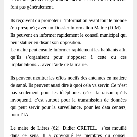
font pas généralement.
Ils reçoivent du promoteur l’information avant tout le monde
(ou presque) ; avec un Dossier Information Mairie (DIM).
Ils peuvent en informer rapidement le conseil municipal qui
peut statuer en disant son opposition.
Le maire peut ensuite informer rapidement les habitants afin
qu’ils s’organisent pour s’opposer à cette ou ces
implantations… avec l’aide de la mairie.
Ils peuvent montrer les effets nocifs des antennes en matière
de santé. Ils peuvent aussi dire à quoi cela va servir. Ce n’est
pas seulement pour les téléphones (c’est la raison qu’ils
invoquent), c’est surtout pour la transmission de données
qui peut servir pour la surveillance, pour les data centers,
pour l’IA.
Le maire de Lières (62), Didier CRETEL, s’est mouillé
dans ce sens. Il a convoqué les membres du conseil