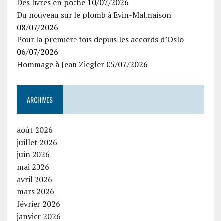
Des livres en poche
10/07/2026
Du nouveau sur le plomb à Evin-Malmaison
08/07/2026
Pour la première fois depuis les accords d’Oslo
06/07/2026
Hommage à Jean Ziegler
05/07/2026
ARCHIVES
août 2026
juillet 2026
juin 2026
mai 2026
avril 2026
mars 2026
février 2026
janvier 2026