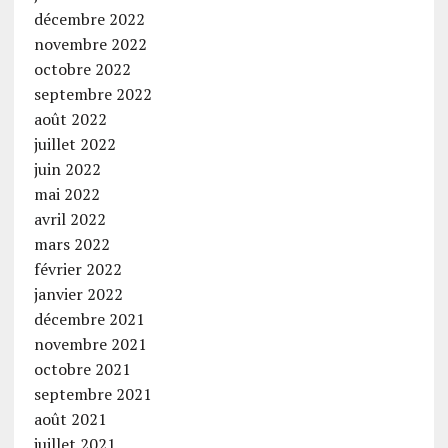
décembre 2022
novembre 2022
octobre 2022
septembre 2022
août 2022
juillet 2022
juin 2022
mai 2022
avril 2022
mars 2022
février 2022
janvier 2022
décembre 2021
novembre 2021
octobre 2021
septembre 2021
août 2021
juillet 2021