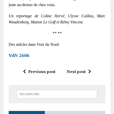
juste au-dessus de chez vous.
Un reportage de Coline Hervé, Ulysse Caillou, Marc
Woudenberg, Manon Le Goff et Rémy Vincent.
** **
Des articles dans Voix du Nord
VdN 2606
Previous post
Next post