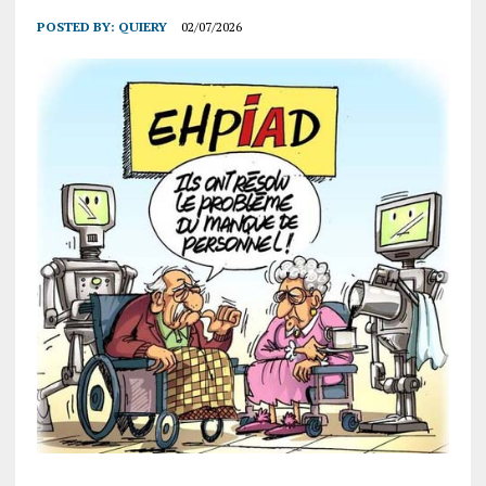
POSTED BY:
QUIERY
02/07/2026