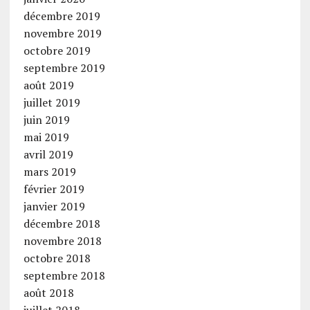
décembre 2019
novembre 2019
octobre 2019
septembre 2019
août 2019
juillet 2019
juin 2019
mai 2019
avril 2019
mars 2019
février 2019
janvier 2019
décembre 2018
novembre 2018
octobre 2018
septembre 2018
août 2018
juillet 2018