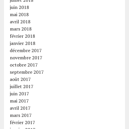
juin 2018
mai 2018
avril 2018
mars 2018
février 2018
janvier 2018
décembre 2017
novembre 2017
octobre 2017
septembre 2017
août 2017
juillet 2017
juin 2017
mai 2017
avril 2017
mars 2017
février 2017