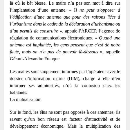
là où le bât blesse. Le maire n’a pas son mot à dire sur
l’implantation d’une antenne. « I
l ne peut s’opposer à
l’édification d’une antenne que pour des raisons liées à
l’urbanisme dans le cadre de la déclaration d’urbanisme ou
d’un permis de construire
», appuie l’ARCEP, l’agence de
régulation de communications électroniques. «
Quand une
antenne est implantée, les gens pensent que c’est de notre
faute, mais on n’a pas de pouvoir là-dessous
», rappelle
Gérard-Alexandre Franque.
Les maires sont simplement informés par l’opérateur avec le
dossier d’information mairie (DIM), charge à elle d’en
informer ses administrés, d’où la confusion chez les
habitants.
La mutualisation
Sur le fond, les élus ne sont pas opposés à ces antennes, ils
savent qu’un bon réseau est facteur d’attractivité et de
développement économique. Mais la multiplication des