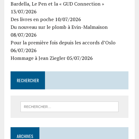
Bardella, Le Pen et la « GUD Connection »
13/07/2026
Des livres en poche
10/07/2026
Du nouveau sur le plomb à Evin-Malmaison
08/07/2026
Pour la première fois depuis les accords d’Oslo
06/07/2026
Hommage à Jean Ziegler
05/07/2026
RECHERCHER
ARCHIVES