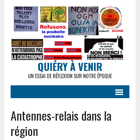
QUIÉRY À VENIR
UN ESSAI DE RÉFLEXION SUR NOTRE ÉPOQUE
Antennes-relais dans la
région