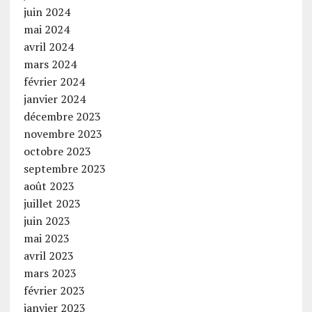
juin 2024
mai 2024
avril 2024
mars 2024
février 2024
janvier 2024
décembre 2023
novembre 2023
octobre 2023
septembre 2023
août 2023
juillet 2023
juin 2023
mai 2023
avril 2023
mars 2023
février 2023
janvier 2023