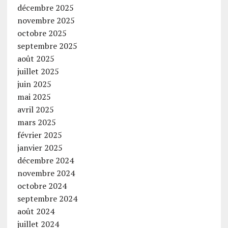
décembre 2025
novembre 2025
octobre 2025
septembre 2025
août 2025
juillet 2025
juin 2025
mai 2025
avril 2025
mars 2025
février 2025
janvier 2025
décembre 2024
novembre 2024
octobre 2024
septembre 2024
août 2024
juillet 2024