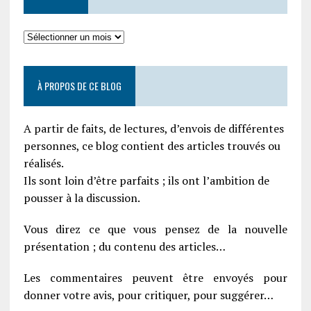
À PROPOS DE CE BLOG
A partir de faits, de lectures, d’envois de différentes
personnes, ce blog contient des articles trouvés ou
réalisés.
Ils sont loin d’être parfaits ; ils ont l’ambition de
pousser à la discussion.
Vous direz ce que vous pensez de la nouvelle
présentation ; du contenu des articles…
Les commentaires peuvent être envoyés pour
donner votre avis, pour critiquer, pour suggérer…