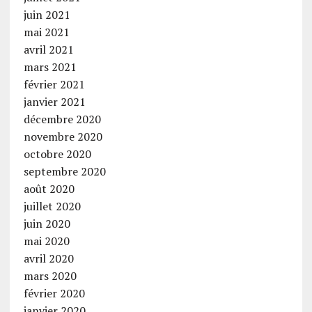
juin 2021
mai 2021
avril 2021
mars 2021
février 2021
janvier 2021
décembre 2020
novembre 2020
octobre 2020
septembre 2020
août 2020
juillet 2020
juin 2020
mai 2020
avril 2020
mars 2020
février 2020
janvier 2020