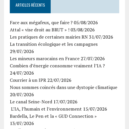
ARTICLES RÉCENTS
Face aux mégafeux, que faire ?
05/08/2026
Attal « vise droit au BRUT » !
03/08/2026
Les pratiques de certaines mairies RN
31/07/2026
La transition écologique et les campagnes
29/07/2026
Les mineurs marocains en France
27/07/2026
Combien d’énergie consomme vraiment l’IA ?
24/07/2026
Courrier à un IPR
22/07/2026
Nous sommes coincés dans une dystopie climatique
20/07/2026
Le canal Seine-Nord
17/07/2026
L’IA, l’humain et l’environnement
15/07/2026
Bardella, Le Pen et la « GUD Connection »
13/07/2026