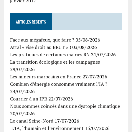
janvier 2017
ARTICLES RÉCENTS
Face aux mégafeux, que faire ?
05/08/2026
Attal « vise droit au BRUT » !
03/08/2026
Les pratiques de certaines mairies RN
31/07/2026
La transition écologique et les campagnes
29/07/2026
Les mineurs marocains en France
27/07/2026
Combien d’énergie consomme vraiment l’IA ?
24/07/2026
Courrier à un IPR
22/07/2026
Nous sommes coincés dans une dystopie climatique
20/07/2026
Le canal Seine-Nord
17/07/2026
L’IA, l’humain et l’environnement
15/07/2026