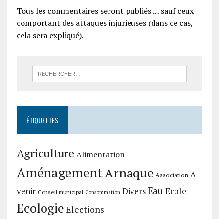
Tous les commentaires seront publiés … sauf ceux
comportant des attaques injurieuses (dans ce cas,
cela sera expliqué).
ÉTIQUETTES
Agriculture
Alimentation
Aménagement
Arnaque
A
Association
Eau
Divers
Ecole
venir
Conseil municipal
Consommation
Ecologie
Elections