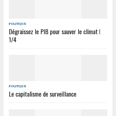
POLITIQUE
Dégraissez le PIB pour sauver le climat !
1/4
POLITIQUE
Le capitalisme de surveillance