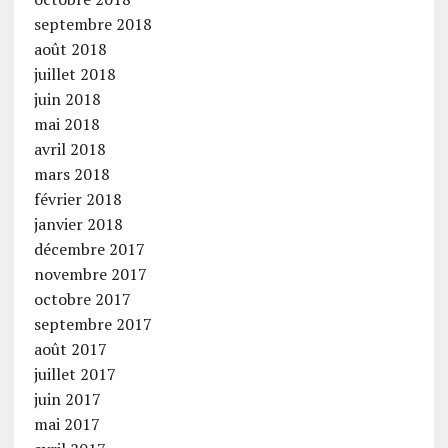
septembre 2018
août 2018
juillet 2018
juin 2018
mai 2018
avril 2018
mars 2018
février 2018
janvier 2018
décembre 2017
novembre 2017
octobre 2017
septembre 2017
août 2017
juillet 2017
juin 2017
mai 2017