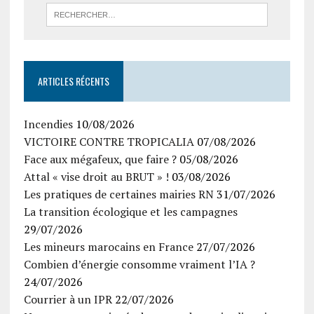
ARTICLES RÉCENTS
Incendies
10/08/2026
VICTOIRE CONTRE TROPICALIA
07/08/2026
Face aux mégafeux, que faire ?
05/08/2026
Attal « vise droit au BRUT » !
03/08/2026
Les pratiques de certaines mairies RN
31/07/2026
La transition écologique et les campagnes
29/07/2026
Les mineurs marocains en France
27/07/2026
Combien d’énergie consomme vraiment l’IA ?
24/07/2026
Courrier à un IPR
22/07/2026