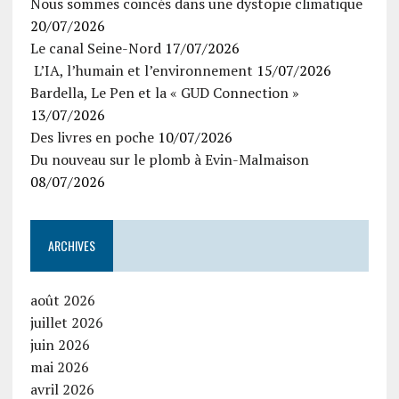
Nous sommes coincés dans une dystopie climatique
20/07/2026
Le canal Seine-Nord
17/07/2026
L’IA, l’humain et l’environnement
15/07/2026
Bardella, Le Pen et la « GUD Connection »
13/07/2026
Des livres en poche
10/07/2026
Du nouveau sur le plomb à Evin-Malmaison
08/07/2026
ARCHIVES
août 2026
juillet 2026
juin 2026
mai 2026
avril 2026