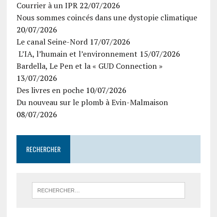
Courrier à un IPR
22/07/2026
Nous sommes coincés dans une dystopie climatique
20/07/2026
Le canal Seine-Nord
17/07/2026
L’IA, l’humain et l’environnement
15/07/2026
Bardella, Le Pen et la « GUD Connection »
13/07/2026
Des livres en poche
10/07/2026
Du nouveau sur le plomb à Evin-Malmaison
08/07/2026
RECHERCHER