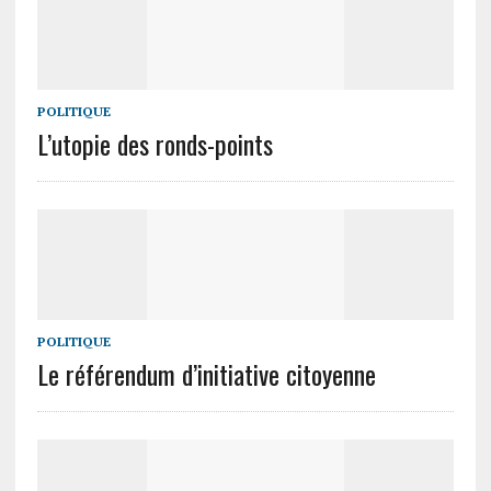
POLITIQUE
L’utopie des ronds-points
POLITIQUE
Le référendum d’initiative citoyenne