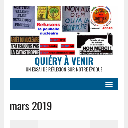
QUIÉRY À VENIR
UN ESSAI DE RÉFLEXION SUR NOTRE ÉPOQUE
mars 2019