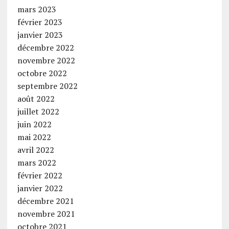
mars 2023
février 2023
janvier 2023
décembre 2022
novembre 2022
octobre 2022
septembre 2022
août 2022
juillet 2022
juin 2022
mai 2022
avril 2022
mars 2022
février 2022
janvier 2022
décembre 2021
novembre 2021
octobre 2021