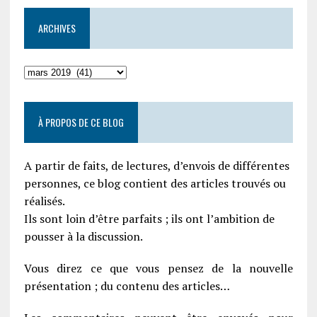
ARCHIVES
À PROPOS DE CE BLOG
A partir de faits, de lectures, d’envois de différentes
personnes, ce blog contient des articles trouvés ou
réalisés.
Ils sont loin d’être parfaits ; ils ont l’ambition de
pousser à la discussion.
Vous direz ce que vous pensez de la nouvelle
présentation ; du contenu des articles…