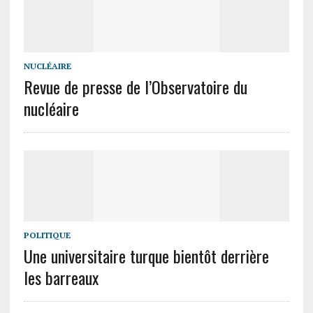
NUCLÉAIRE
Revue de presse de l’Observatoire du
nucléaire
POLITIQUE
Une universitaire turque bientôt derrière
les barreaux