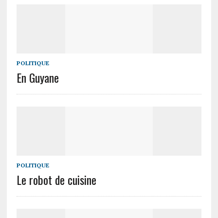
POLITIQUE
En Guyane
POLITIQUE
Le robot de cuisine