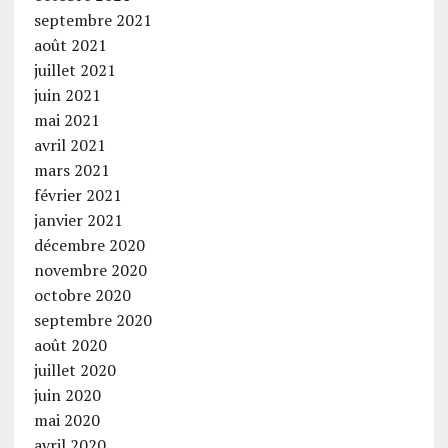
septembre 2021
août 2021
juillet 2021
juin 2021
mai 2021
avril 2021
mars 2021
février 2021
janvier 2021
décembre 2020
novembre 2020
octobre 2020
septembre 2020
août 2020
juillet 2020
juin 2020
mai 2020
avril 2020