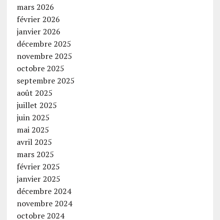
mars 2026
février 2026
janvier 2026
décembre 2025
novembre 2025
octobre 2025
septembre 2025
août 2025
juillet 2025
juin 2025
mai 2025
avril 2025
mars 2025
février 2025
janvier 2025
décembre 2024
novembre 2024
octobre 2024