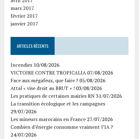
avril 2017
mars 2017
février 2017
janvier 2017
ARTICLES RÉCENTS
Incendies
10/08/2026
VICTOIRE CONTRE TROPICALIA
07/08/2026
Face aux mégafeux, que faire ?
05/08/2026
Attal « vise droit au BRUT » !
03/08/2026
Les pratiques de certaines mairies RN
31/07/2026
La transition écologique et les campagnes
29/07/2026
Les mineurs marocains en France
27/07/2026
Combien d’énergie consomme vraiment l’IA ?
24/07/2026