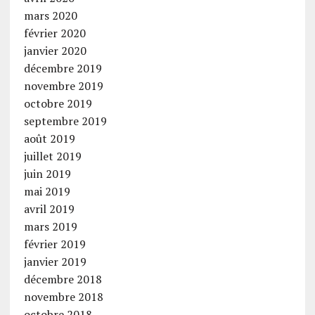
mars 2020
février 2020
janvier 2020
décembre 2019
novembre 2019
octobre 2019
septembre 2019
août 2019
juillet 2019
juin 2019
mai 2019
avril 2019
mars 2019
février 2019
janvier 2019
décembre 2018
novembre 2018
octobre 2018