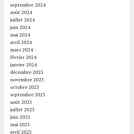
septembre 2024
août 2024
juillet 2024
juin 2024
mai 2024
avril 2024
mars 2024
février 2024
janvier 2024
décembre 2023
novembre 2023
octobre 2023
septembre 2023
août 2023
juillet 2023
juin 2023
mai 2023
avril 2023