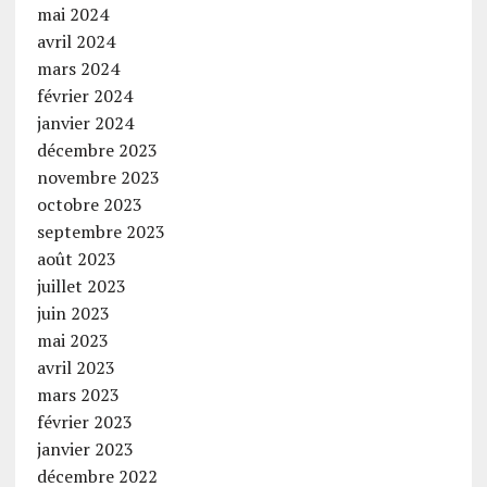
mai 2024
avril 2024
mars 2024
février 2024
janvier 2024
décembre 2023
novembre 2023
octobre 2023
septembre 2023
août 2023
juillet 2023
juin 2023
mai 2023
avril 2023
mars 2023
février 2023
janvier 2023
décembre 2022