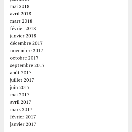
mai 2018
avril 2018
mars 2018
février 2018
janvier 2018
décembre 2017
novembre 2017
octobre 2017
septembre 2017
août 2017
juillet 2017
juin 2017
mai 2017
avril 2017
mars 2017
février 2017
janvier 2017