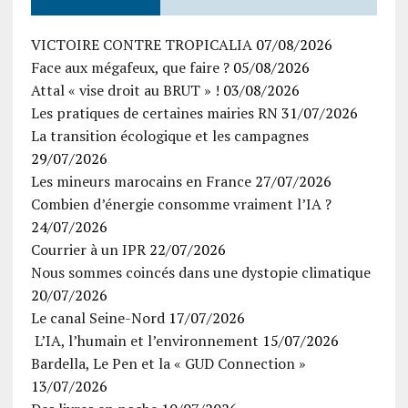
VICTOIRE CONTRE TROPICALIA
07/08/2026
Face aux mégafeux, que faire ?
05/08/2026
Attal « vise droit au BRUT » !
03/08/2026
Les pratiques de certaines mairies RN
31/07/2026
La transition écologique et les campagnes
29/07/2026
Les mineurs marocains en France
27/07/2026
Combien d’énergie consomme vraiment l’IA ?
24/07/2026
Courrier à un IPR
22/07/2026
Nous sommes coincés dans une dystopie climatique
20/07/2026
Le canal Seine-Nord
17/07/2026
L’IA, l’humain et l’environnement
15/07/2026
Bardella, Le Pen et la « GUD Connection »
13/07/2026