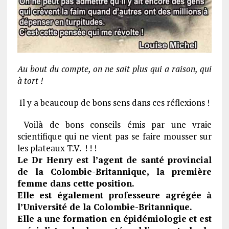
Au bout du compte, on ne sait plus qui a raison, qui
à tort !
Il y a beaucoup de bons sens dans ces réflexions !
Voilà de bons conseils émis par une vraie
scientifique qui ne vient pas se faire mousser sur
les plateaux T.V. ! ! !
Le Dr Henry est l’agent de santé provincial
de la Colombie-Britannique, la première
femme dans cette position.
Elle est également professeure agrégée à
l’Université de la Colombie-Britannique.
Elle a une formation en épidémiologie
et est