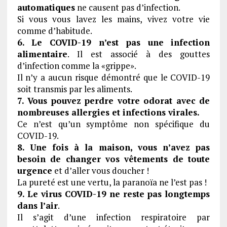
automatiques
ne causent pas d’infection.
Si vous vous lavez les mains, vivez votre vie
comme d’habitude.
6. Le COVID-19 n’est pas une infection
alimentaire
. Il est associé à des gouttes
d’infection comme la «grippe».
Il n’y a aucun risque démontré que le COVID-19
soit transmis par les aliments.
7. Vous pouvez perdre votre odorat avec de
nombreuses allergies et infections virales.
Ce n’est qu’un symptôme non spécifique du
COVID-19.
8. Une fois à la maison, vous n’avez pas
besoin de changer vos vêtements de toute
urgence
et d’aller vous doucher !
La pureté est une vertu, la paranoïa ne l’est pas !
9. Le virus COVID-19 ne reste pas longtemps
dans l’air
.
Il s’agit d’une infection respiratoire par