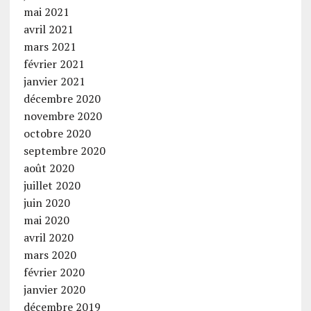
mai 2021
avril 2021
mars 2021
février 2021
janvier 2021
décembre 2020
novembre 2020
octobre 2020
septembre 2020
août 2020
juillet 2020
juin 2020
mai 2020
avril 2020
mars 2020
février 2020
janvier 2020
décembre 2019