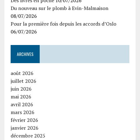
Des livres en poche
10/07/2026
Du nouveau sur le plomb à Evin-Malmaison
08/07/2026
Pour la première fois depuis les accords d’Oslo
06/07/2026
ARCHIVES
août 2026
juillet 2026
juin 2026
mai 2026
avril 2026
mars 2026
février 2026
janvier 2026
décembre 2025