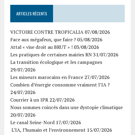
ARTICLES RÉCENTS
VICTOIRE CONTRE TROPICALIA
07/08/2026
Face aux mégafeux, que faire ?
05/08/2026
Attal « vise droit au BRUT » !
03/08/2026
Les pratiques de certaines mairies RN
31/07/2026
La transition écologique et les campagnes
29/07/2026
Les mineurs marocains en France
27/07/2026
Combien d’énergie consomme vraiment l’IA ?
24/07/2026
Courrier à un IPR
22/07/2026
Nous sommes coincés dans une dystopie climatique
20/07/2026
Le canal Seine-Nord
17/07/2026
L’IA, l’humain et l’environnement
15/07/2026