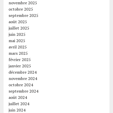
novembre 2025
octobre 2025
septembre 2025
août 2025
juillet 2025
juin 2025
mai 2025
avril 2025
mars 2025
février 2025
janvier 2025
décembre 2024
novembre 2024
octobre 2024
septembre 2024
août 2024
juillet 2024
juin 2024