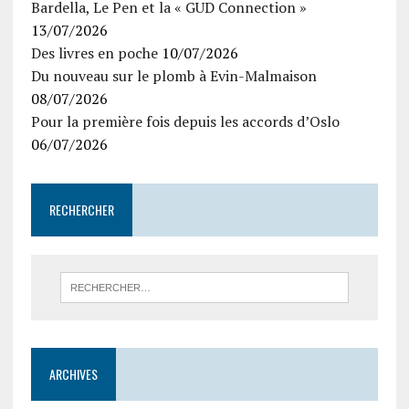
Bardella, Le Pen et la « GUD Connection »
13/07/2026
Des livres en poche
10/07/2026
Du nouveau sur le plomb à Evin-Malmaison
08/07/2026
Pour la première fois depuis les accords d’Oslo
06/07/2026
RECHERCHER
ARCHIVES