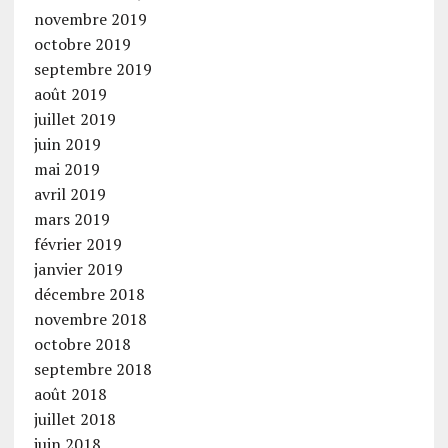
novembre 2019
octobre 2019
septembre 2019
août 2019
juillet 2019
juin 2019
mai 2019
avril 2019
mars 2019
février 2019
janvier 2019
décembre 2018
novembre 2018
octobre 2018
septembre 2018
août 2018
juillet 2018
juin 2018