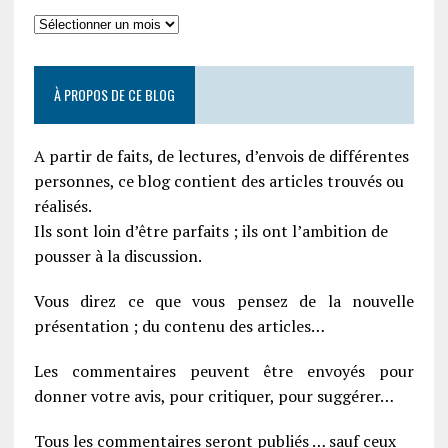
À PROPOS DE CE BLOG
A partir de faits, de lectures, d’envois de différentes
personnes, ce blog contient des articles trouvés ou
réalisés.
Ils sont loin d’être parfaits ; ils ont l’ambition de
pousser à la discussion.
Vous direz ce que vous pensez de la nouvelle
présentation ; du contenu des articles…
Les commentaires peuvent être envoyés pour
donner votre avis, pour critiquer, pour suggérer…
Tous les commentaires seront publiés … sauf ceux