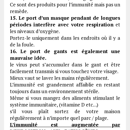
Ce sont des produits pour l’immunité mais pas un
remède.
15. Le port d’un masque pendant de longues
périodes interfère avec votre respiration
et
les niveaux d’oxygène.
Portez-le uniquement dans les endroits où il y a
de la foule.
16. Le port de gants est également une
mauvaise idée.
le virus peut s’accumuler dans le gant et être
facilement transmis si vous touchez votre visage.
Mieux vaut se laver les mains régulièrement.
L’immunité est grandement affaiblie en restant
toujours dans un environnement stérile.
Même si vous mangez des aliments stimulant le
système immunitaire, (vitamine D etc…)
s’il vous plaît sortez de votre maison
régulièrement à n’importe quel parc / plage.
L’immunité est augmentée par