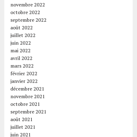
novembre 2022
octobre 2022
septembre 2022
août 2022
juillet 2022
juin 2022
mai 2022
avril 2022
mars 2022
février 2022
janvier 2022
décembre 2021
novembre 2021
octobre 2021
septembre 2021
août 2021
juillet 2021
juin 2021