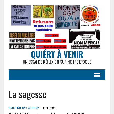
QUIÉRY À VENIR
UN ESSAI DE RÉFLEXION SUR NOTRE ÉPOQUE
La sagesse
POSTED BY:
QUIERY
17/11/2021