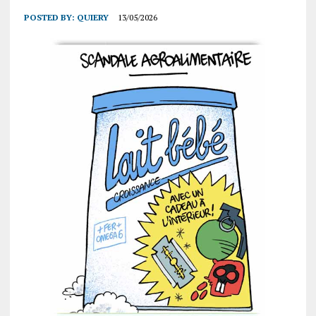
POSTED BY:
QUIERY
13/05/2026