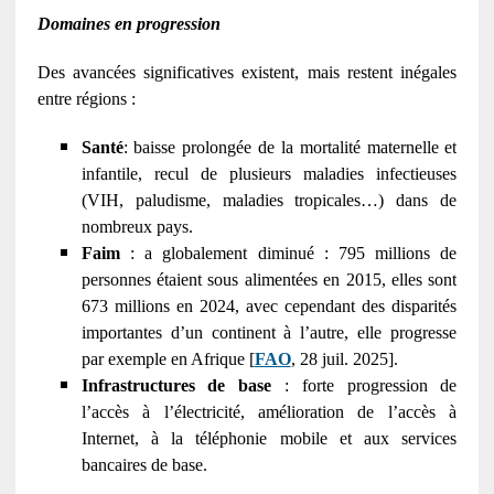
Domaines en progression
Des avancées significatives existent, mais restent inégales
entre régions :
Santé
: baisse prolongée de la mortalité maternelle et
infantile, recul de plusieurs maladies infectieuses
(VIH, paludisme, maladies tropicales…) dans de
nombreux pays.
Faim
: a globalement diminué : 795 millions de
personnes étaient sous alimentées en 2015, elles sont
673 millions en 2024, avec cependant des disparités
importantes d’un continent à l’autre, elle progresse
par exemple en Afrique [
FAO
, 28 juil. 2025].
Infrastructures de base
: forte progression de
l’accès à l’électricité, amélioration de l’accès à
Internet, à la téléphonie mobile et aux services
bancaires de base.