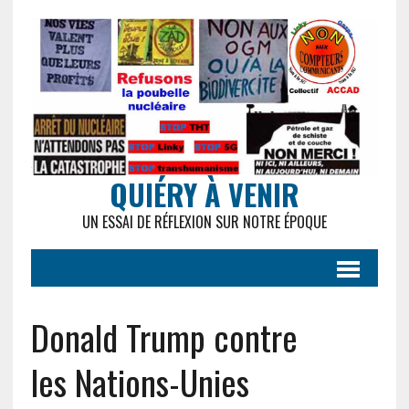
QUIÉRY À VENIR
UN ESSAI DE RÉFLEXION SUR NOTRE ÉPOQUE
Donald Trump contre
les Nations-Unies