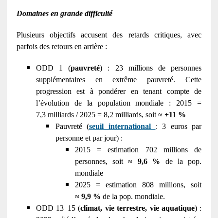
Domaines en grande difficulté
Plusieurs objectifs accusent des retards critiques, avec
parfois des retours en arrière :
ODD 1 (
pauvreté
) : 23 millions de personnes
supplémentaires en extrême pauvreté. Cette
progression est à pondérer en tenant compte de
l’évolution de la population mondiale : 2015 =
7,3 milliards / 2025 = 8,2 milliards, soit ≈
+11 %
Pauvreté (
seuil international
: 3 euros par
personne et par jour) :
2015 = estimation 702 millions de
personnes, soit ≈
9,6 %
de la pop.
mondiale
2025 = estimation 808 millions, soit
≈
9,9 %
de la pop. mondiale.
ODD 13–15 (
climat, vie terrestre, vie aquatique
) :