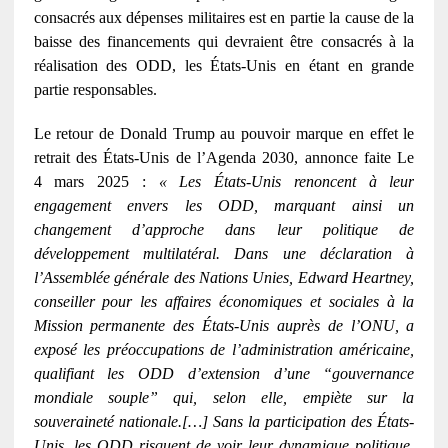
consacrés aux dépenses militaires est en partie la cause de la
baisse des financements qui devraient être consacrés à la
réalisation des ODD, les États-Unis en étant en grande
partie responsables.
Le retour de Donald Trump au pouvoir marque en effet le
retrait des États-Unis de l’Agenda 2030, annonce faite Le
4 mars 2025 :
« Les États-Unis renoncent à leur
engagement envers les ODD, marquant ainsi un
changement d’approche dans leur politique de
développement multilatéral. Dans une déclaration à
l’Assemblée générale des Nations Unies, Edward Heartney,
conseiller pour les affaires économiques et sociales à la
Mission permanente des États-Unis auprès de l’ONU, a
exposé les préoccupations de l’administration américaine,
qualifiant les ODD d’extension d’une “gouvernance
mondiale souple” qui, selon elle, empiète sur la
souveraineté nationale.[…] Sans la participation des États-
Unis, les ODD risquent de voir leur dynamique politique,