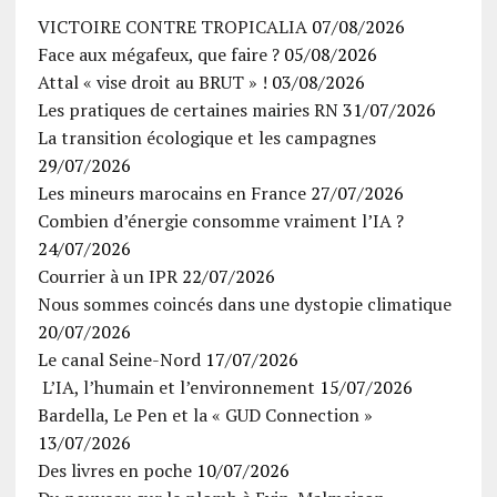
VICTOIRE CONTRE TROPICALIA
07/08/2026
Face aux mégafeux, que faire ?
05/08/2026
Attal « vise droit au BRUT » !
03/08/2026
Les pratiques de certaines mairies RN
31/07/2026
La transition écologique et les campagnes
29/07/2026
Les mineurs marocains en France
27/07/2026
Combien d’énergie consomme vraiment l’IA ?
24/07/2026
Courrier à un IPR
22/07/2026
Nous sommes coincés dans une dystopie climatique
20/07/2026
Le canal Seine-Nord
17/07/2026
L’IA, l’humain et l’environnement
15/07/2026
Bardella, Le Pen et la « GUD Connection »
13/07/2026
Des livres en poche
10/07/2026