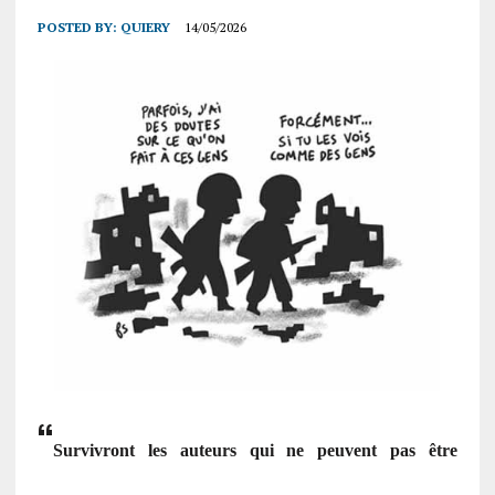
POSTED BY:
QUIERY
14/05/2026
“
Survivront les auteurs qui ne peuvent pas être