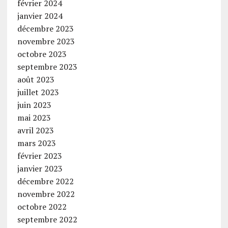
février 2024
janvier 2024
décembre 2023
novembre 2023
octobre 2023
septembre 2023
août 2023
juillet 2023
juin 2023
mai 2023
avril 2023
mars 2023
février 2023
janvier 2023
décembre 2022
novembre 2022
octobre 2022
septembre 2022