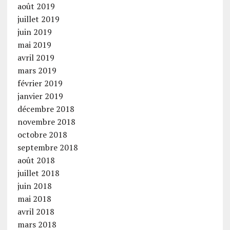
août 2019
juillet 2019
juin 2019
mai 2019
avril 2019
mars 2019
février 2019
janvier 2019
décembre 2018
novembre 2018
octobre 2018
septembre 2018
août 2018
juillet 2018
juin 2018
mai 2018
avril 2018
mars 2018