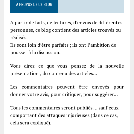
À PROPOS DE CE BLOG
A partir de faits, de lectures, d’envois de différentes
personnes, ce blog contient des articles trouvés ou
réalisés.
Ils sont loin d’être parfaits ; ils ont l’ambition de
pousser à la discussion.
Vous direz ce que vous pensez de la nouvelle
présentation ; du contenu des articles…
Les commentaires peuvent être envoyés pour
donner votre avis, pour critiquer, pour suggérer…
Tous les commentaires seront publiés … sauf ceux
comportant des attaques injurieuses (dans ce cas,
cela sera expliqué).