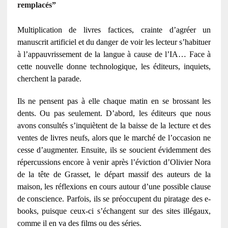
remplacés”
Multiplication de livres factices, crainte d’agréer un
manuscrit artificiel et du danger de voir les lecteur s’habituer
à l’appauvrissement de la langue à cause de l’IA… Face à
cette nouvelle donne technologique, les éditeurs, inquiets,
cherchent la parade.
Ils ne pensent pas à elle chaque matin en se brossant les
dents. Ou pas seulement. D’abord, les éditeurs que nous
avons consultés s’inquiètent de la baisse de la lecture et des
ventes de livres neufs, alors que le marché de l’occasion ne
cesse d’augmenter. Ensuite, ils se soucient évidemment des
répercussions encore à venir après l’éviction d’Olivier Nora
de la tête de Grasset, le départ massif des auteurs de la
maison, les réflexions en cours autour d’une possible clause
de conscience. Parfois, ils se préoccupent du piratage des e-
books, puisque ceux-ci s’échangent sur des sites illégaux,
comme il en va des films ou des séries.