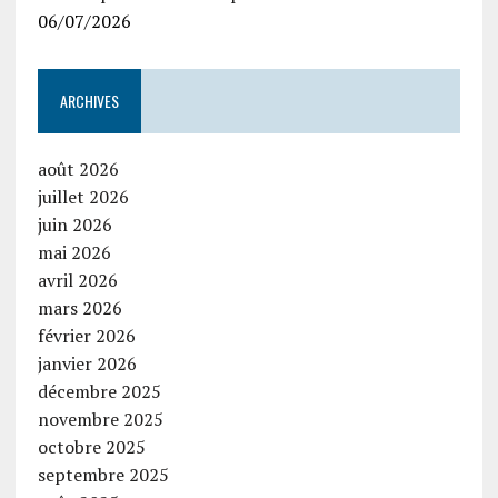
06/07/2026
ARCHIVES
août 2026
juillet 2026
juin 2026
mai 2026
avril 2026
mars 2026
février 2026
janvier 2026
décembre 2025
novembre 2025
octobre 2025
septembre 2025