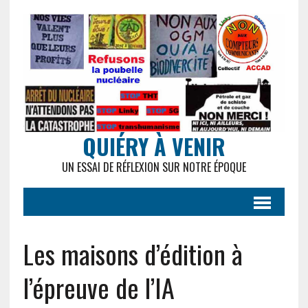
QUIÉRY À VENIR
UN ESSAI DE RÉFLEXION SUR NOTRE ÉPOQUE
Les maisons d’édition à
l’épreuve de l’IA