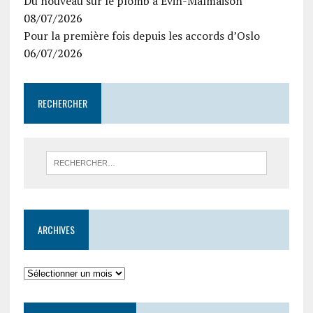
Du nouveau sur le plomb à Evin-Malmaison
08/07/2026
Pour la première fois depuis les accords d’Oslo
06/07/2026
RECHERCHER
ARCHIVES