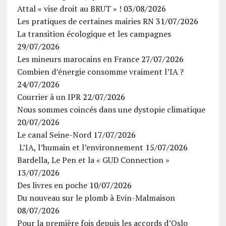
Attal « vise droit au BRUT » !
03/08/2026
Les pratiques de certaines mairies RN
31/07/2026
La transition écologique et les campagnes
29/07/2026
Les mineurs marocains en France
27/07/2026
Combien d’énergie consomme vraiment l’IA ?
24/07/2026
Courrier à un IPR
22/07/2026
Nous sommes coincés dans une dystopie climatique
20/07/2026
Le canal Seine-Nord
17/07/2026
L’IA, l’humain et l’environnement
15/07/2026
Bardella, Le Pen et la « GUD Connection »
13/07/2026
Des livres en poche
10/07/2026
Du nouveau sur le plomb à Evin-Malmaison
08/07/2026
Pour la première fois depuis les accords d’Oslo