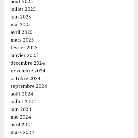
août 2025
juillet 2025
juin 2025
mai 2025
avril 2025
mars 2025
février 2025
janvier 2025
décembre 2024
novembre 2024
octobre 2024
septembre 2024
août 2024
juillet 2024
juin 2024
mai 2024
avril 2024
mars 2024