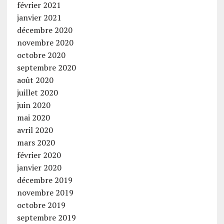
février 2021
janvier 2021
décembre 2020
novembre 2020
octobre 2020
septembre 2020
août 2020
juillet 2020
juin 2020
mai 2020
avril 2020
mars 2020
février 2020
janvier 2020
décembre 2019
novembre 2019
octobre 2019
septembre 2019