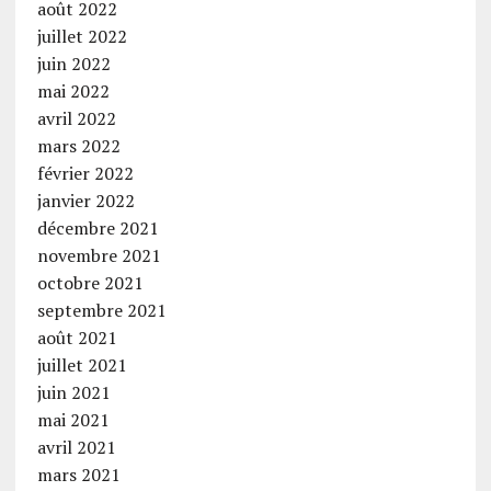
août 2022
juillet 2022
juin 2022
mai 2022
avril 2022
mars 2022
février 2022
janvier 2022
décembre 2021
novembre 2021
octobre 2021
septembre 2021
août 2021
juillet 2021
juin 2021
mai 2021
avril 2021
mars 2021