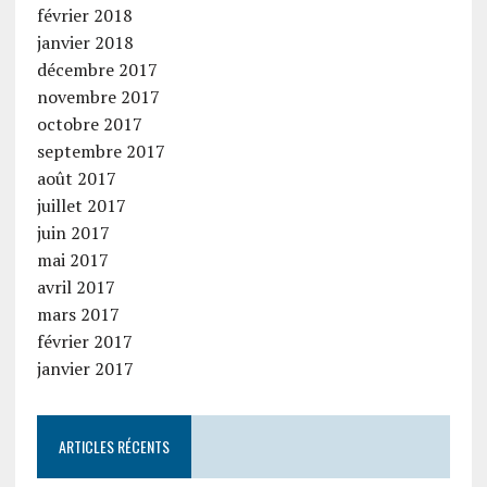
février 2018
janvier 2018
décembre 2017
novembre 2017
octobre 2017
septembre 2017
août 2017
juillet 2017
juin 2017
mai 2017
avril 2017
mars 2017
février 2017
janvier 2017
ARTICLES RÉCENTS