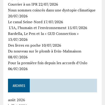
Courrier à un IPR
22/07/2026
Nous sommes coincés dans une dystopie climatique
20/07/2026
Le canal Seine-Nord
17/07/2026
L’IA, l’humain et l’environnement
15/07/2026
Bardella, Le Pen et la « GUD Connection »
13/07/2026
Des livres en poche
10/07/2026
Du nouveau sur le plomb à Evin-Malmaison
08/07/2026
Pour la première fois depuis les accords d’Oslo
06/07/2026
ARCHIVES
août 2026