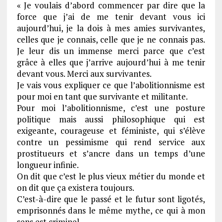
« Je voulais d’abord commencer par dire que la
force que j’ai de me tenir devant vous ici
aujourd’hui, je la dois à mes amies survivantes,
celles que je connais, celle que je ne connais pas.
Je leur dis un immense merci parce que c’est
grâce à elles que j’arrive aujourd’hui à me tenir
devant vous. Merci aux survivantes.
Je vais vous expliquer ce que l’abolitionnisme est
pour moi en tant que survivante et militante.
Pour moi l’abolitionnisme, c’est une posture
politique mais aussi philosophique qui est
exigeante, courageuse et féministe, qui s’élève
contre un pessimisme qui rend service aux
prostitueurs et s’ancre dans un temps d’une
longueur infinie.
On dit que c’est le plus vieux métier du monde et
on dit que ça existera toujours.
C’est-à-dire que le passé et le futur sont ligotés,
emprisonnés dans le même mythe, ce qui à mon
sens est criminel.