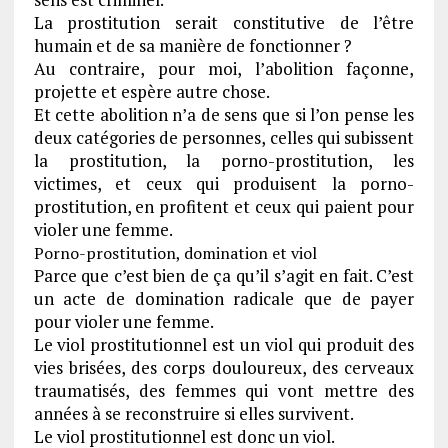
La prostitution serait constitutive de l’être
humain et de sa manière de fonctionner ?
Au contraire, pour moi, l’abolition façonne,
projette et espère autre chose.
Et cette abolition n’a de sens que si l’on pense les
deux catégories de personnes, celles qui subissent
la prostitution, la porno-prostitution, les
victimes, et ceux qui produisent la porno-
prostitution, en profitent et ceux qui paient pour
violer une femme.
Porno-prostitution, domination et viol
Parce que c’est bien de ça qu’il s’agit en fait. C’est
un acte de domination radicale que de payer
pour violer une femme.
Le viol prostitutionnel est un viol qui produit des
vies brisées, des corps douloureux, des cerveaux
traumatisés, des femmes qui vont mettre des
années à se reconstruire si elles survivent.
Le viol prostitutionnel est donc un viol.