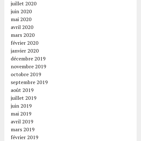
juillet 2020
juin 2020
mai 2020
avril 2020
mars 2020
février 2020
janvier 2020
décembre 2019
novembre 2019
octobre 2019
septembre 2019
août 2019
juillet 2019
juin 2019
mai 2019
avril 2019
mars 2019
février 2019