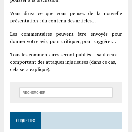
pousser à la discussion.
Vous direz ce que vous pensez de la nouvelle
présentation ; du contenu des articles…
Les commentaires peuvent être envoyés pour
donner votre avis, pour critiquer, pour suggérer…
Tous les commentaires seront publiés … sauf ceux
comportant des attaques injurieuses (dans ce cas,
cela sera expliqué).
ÉTIQUETTES