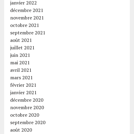
janvier 2022
décembre 2021
novembre 2021
octobre 2021
septembre 2021
août 2021
juillet 2021
juin 2021
mai 2021
avril 2021
mars 2021
février 2021
janvier 2021
décembre 2020
novembre 2020
octobre 2020
septembre 2020
août 2020