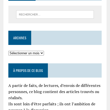
ARCHIVES
À PROPOS DE CE BLOG
A partir de faits, de lectures, d’envois de différentes
personnes, ce blog contient des articles trouvés ou
réalisés.
Ils sont loin d’être parfaits ; ils ont l’ambition de