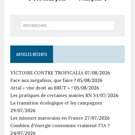
ARTICLES RÉCENTS
VICTOIRE CONTRE TROPICALIA
07/08/2026
Face aux mégafeux, que faire ?
05/08/2026
Attal « vise droit au BRUT » !
03/08/2026
Les pratiques de certaines mairies RN
31/07/2026
La transition écologique et les campagnes
29/07/2026
Les mineurs marocains en France
27/07/2026
Combien d’énergie consomme vraiment l’IA ?
24/07/2026