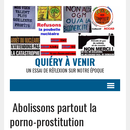
QUIÉRY À VENIR
UN ESSAI DE RÉFLEXION SUR NOTRE ÉPOQUE
Abolissons partout la
porno-prostitution