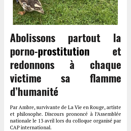
Abolissons partout la
porno-
prostitution
et
redonnons à chaque
victime sa flamme
d’humanité
Par Ambre, survivante de
La Vie en Rouge
, artiste
et philosophe. Discours prononcé à l’Assemblée
nationale le 13 avril lors du colloque organisé par
CAP international.