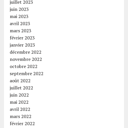
juillet 2023
juin 2023
mai 2023
avril 2023
mars 2023
février 2023
janvier 2023
décembre 2022
novembre 2022
octobre 2022
septembre 2022
août 2022
juillet 2022
juin 2022
mai 2022
avril 2022
mars 2022
février 2022