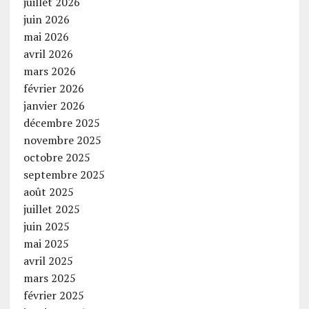
juillet 2026
juin 2026
mai 2026
avril 2026
mars 2026
février 2026
janvier 2026
décembre 2025
novembre 2025
octobre 2025
septembre 2025
août 2025
juillet 2025
juin 2025
mai 2025
avril 2025
mars 2025
février 2025