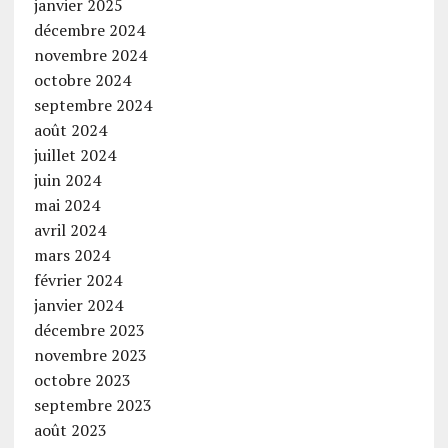
janvier 2025
décembre 2024
novembre 2024
octobre 2024
septembre 2024
août 2024
juillet 2024
juin 2024
mai 2024
avril 2024
mars 2024
février 2024
janvier 2024
décembre 2023
novembre 2023
octobre 2023
septembre 2023
août 2023