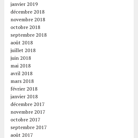
janvier 2019
décembre 2018
novembre 2018
octobre 2018
septembre 2018
août 2018
juillet 2018
juin 2018
mai 2018
avril 2018
mars 2018
février 2018
janvier 2018
décembre 2017
novembre 2017
octobre 2017
septembre 2017
août 2017