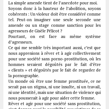
La simple amende tient de l’anecdote pour moi.
Soyons donc à la hauteur de l’abolition, soyons
cohérents : Un violeur doit être considéré comme
tel. Peut-on imaginer une seule seconde une
amende ou un stage comme sanction pour les
agresseurs de Gisèle Pélicot ?
Pourtant, on est face au même système
d’agresseurs.
Ce qui me semble très important aussi, c’est que
nous apprenions à rêver et à agir collectivement
pour une société sans porno-prostitution, où les
hommes seraient dégoûtés par le fait d’être
« clients » et dégoûtés par le fait de regarder de
la pornographie.
Un monde où être une femme prostituée, ce ne
serait pas un stigma, ni une insulte, ni un travail,
ni une identité, mais une situation de violence qui
nous pousserait à agir pour aider cette femme.
Rêver et agir pour une société sans prostitution,