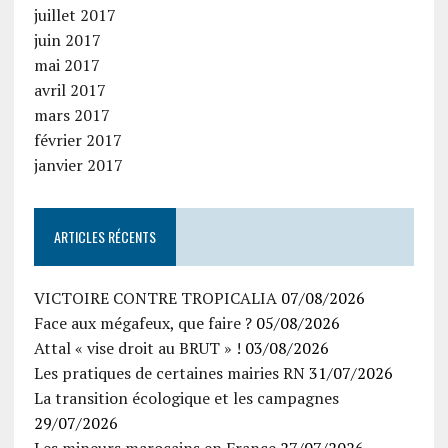
juillet 2017
juin 2017
mai 2017
avril 2017
mars 2017
février 2017
janvier 2017
ARTICLES RÉCENTS
VICTOIRE CONTRE TROPICALIA
07/08/2026
Face aux mégafeux, que faire ?
05/08/2026
Attal « vise droit au BRUT » !
03/08/2026
Les pratiques de certaines mairies RN
31/07/2026
La transition écologique et les campagnes
29/07/2026