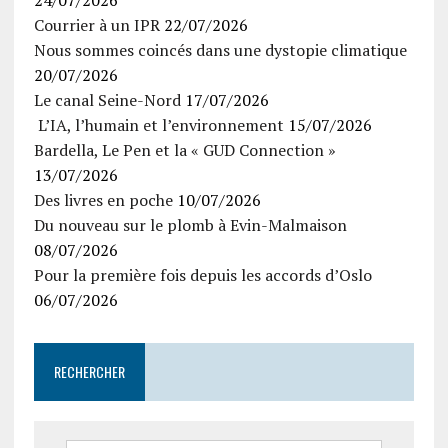
24/07/2026
Courrier à un IPR
22/07/2026
Nous sommes coincés dans une dystopie climatique
20/07/2026
Le canal Seine-Nord
17/07/2026
L’IA, l’humain et l’environnement
15/07/2026
Bardella, Le Pen et la « GUD Connection »
13/07/2026
Des livres en poche
10/07/2026
Du nouveau sur le plomb à Evin-Malmaison
08/07/2026
Pour la première fois depuis les accords d’Oslo
06/07/2026
RECHERCHER