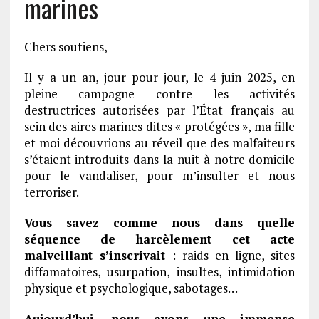
marines
Chers soutiens,
Il y a un an, jour pour jour, le 4 juin 2025, en
pleine campagne contre les activités
destructrices autorisées par l’État français au
sein des aires marines dites « protégées », ma fille
et moi découvrions au réveil que des malfaiteurs
s’étaient introduits dans la nuit à notre domicile
pour le vandaliser, pour m’insulter et nous
terroriser.
Vous savez comme nous dans quelle
séquence de harcèlement cet acte
malveillant s’inscrivait
: raids en ligne, sites
diffamatoires, usurpation, insultes, intimidation
physique et psychologique, sabotages…
Aujourd’hui, nous avons une immense