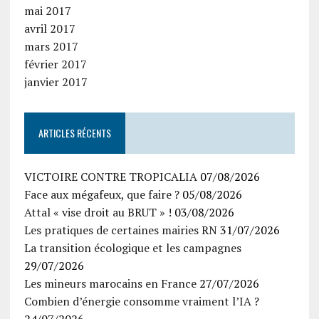
mai 2017
avril 2017
mars 2017
février 2017
janvier 2017
ARTICLES RÉCENTS
VICTOIRE CONTRE TROPICALIA
07/08/2026
Face aux mégafeux, que faire ?
05/08/2026
Attal « vise droit au BRUT » !
03/08/2026
Les pratiques de certaines mairies RN
31/07/2026
La transition écologique et les campagnes
29/07/2026
Les mineurs marocains en France
27/07/2026
Combien d’énergie consomme vraiment l’IA ?