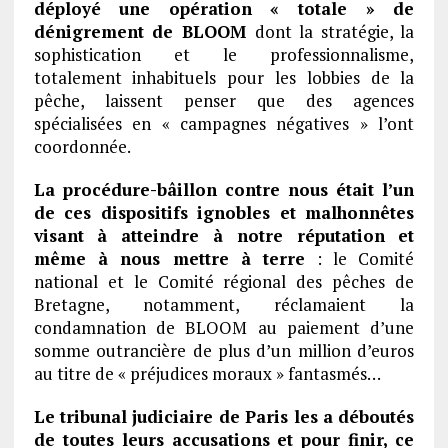
déployé une opération « totale » de
dénigrement de BLOOM
dont la stratégie, la
sophistication et le professionnalisme,
totalement inhabituels pour les lobbies de la
pêche, laissent penser que des agences
spécialisées en « campagnes négatives » l’ont
coordonnée.
La procédure-bâillon contre nous était l’un
de ces dispositifs ignobles et malhonnêtes
visant à atteindre à notre réputation et
même à nous mettre à terre
: le Comité
national et le Comité régional des pêches de
Bretagne, notamment, réclamaient la
condamnation de BLOOM au paiement d’une
somme outrancière de plus d’un million d’euros
au titre de « préjudices moraux » fantasmés…
Le tribunal judiciaire de Paris les a déboutés
de toutes leurs accusations et pour finir, ce