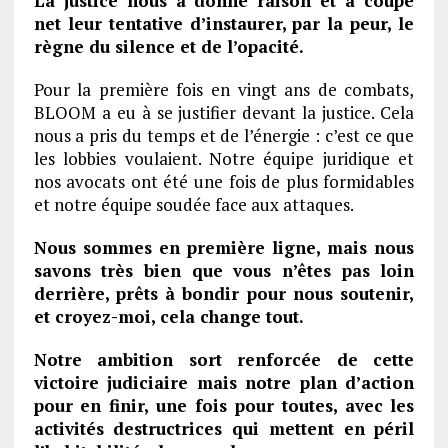
La justice nous a donné raison et a coupé
net leur tentative d’instaurer, par la peur, le
règne du silence et de l’opacité.
Pour la première fois en vingt ans de combats,
BLOOM a eu à se justifier devant la justice. Cela
nous a pris du temps et de l’énergie : c’est ce que
les lobbies voulaient. Notre équipe juridique et
nos avocats ont été une fois de plus formidables
et notre équipe soudée face aux attaques.
Nous sommes en première ligne, mais nous
savons très bien que vous n’êtes pas loin
derrière, prêts à bondir pour nous soutenir,
et croyez-moi, cela change tout.
Notre ambition sort renforcée de cette
victoire judiciaire mais notre plan d’action
pour en finir, une fois pour toutes, avec les
activités destructrices qui mettent en péril