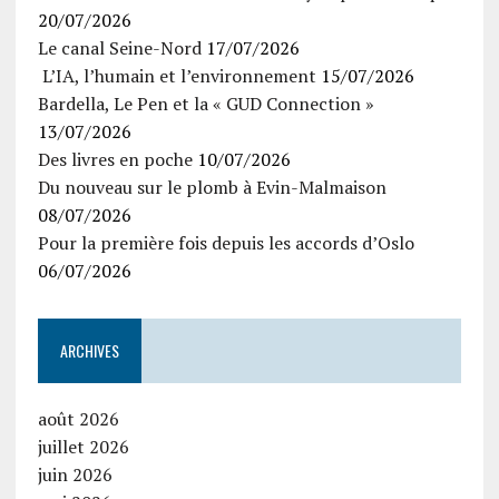
20/07/2026
Le canal Seine-Nord
17/07/2026
L’IA, l’humain et l’environnement
15/07/2026
Bardella, Le Pen et la « GUD Connection »
13/07/2026
Des livres en poche
10/07/2026
Du nouveau sur le plomb à Evin-Malmaison
08/07/2026
Pour la première fois depuis les accords d’Oslo
06/07/2026
ARCHIVES
août 2026
juillet 2026
juin 2026