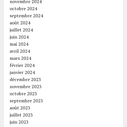
novembre 2024
octobre 2024
septembre 2024
août 2024
juillet 2024
juin 2024
mai 2024
avril 2024
mars 2024
février 2024
janvier 2024
décembre 2023
novembre 2023
octobre 2023
septembre 2023
août 2023
juillet 2023
juin 2023