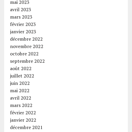
mai 2023
avril 2023
mars 2023
février 2023
janvier 2023
décembre 2022
novembre 2022
octobre 2022
septembre 2022
août 2022
juillet 2022
juin 2022
mai 2022
avril 2022
mars 2022
février 2022
janvier 2022
décembre 2021