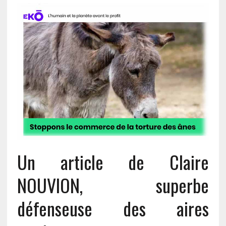
Un article de Claire
NOUVION, superbe
défenseuse des aires