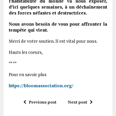
l’habitabilité du monde va nous exposer,
d’ici quelques semaines, à un déchaînement
des forces néfastes et destructrices.
Nous avons besoin de vous pour affronter la
tempête qui vient.
Merci de votre soutien. Il est vital pour nous.
Hauts les coeurs,
** **
Pour en savoir plus
https://bloomassociation.org/
Previous post
Next post