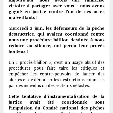
victoire à partager avec vous : nous avons
gagné en justice contre l’un de ces actes
malveillants !
Mercredi 3 juin, les défenseurs de la pêche
destructrice, qui avaient coordonné contre
nous une procédure-bâillon destinée à nous
réduire au silence, ont perdu leur procès
honteux !
Un « procès-bâillon », c’est un usage abusif des
procédures pour faire taire les critiques et
empêcher les contre-pouvoirs de lancer des
alertes et de dénoncer les destructions commises
par des individus ou des secteurs néfastes.
Cette tentative d’instrumentalisation de la
justice avait été coordonnée sous
l’impulsion du Comité national des pêches