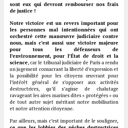
sont eux qui devront rembourser nos frais
de justice !
Notre victoire est un revers important pour
les personnes mal intentionnées qui ont
orchestré cette manœuvre judiciaire contre
nous, mais c’est aussi une victoire majeure
pour tous les défenseurs de
l’environnement, pour l’État de droit et la
science
, car le tribunal judiciaire de Paris a rendu
un jugement consacrant la liberté d’expression et
la possibilité pour les citoyens œuvrant pour
l’intérêt général de s’opposer aux activités
destructrices, qu’il s’agisse de chalutage
ravageant les aires marines dites « protégées » ou
de tout autre sujet méritant notre mobilisation
et notre attention citoyenne.
Par ailleurs, mais c’est important de le souligner,
ce que les lobbies des pêches destructrices