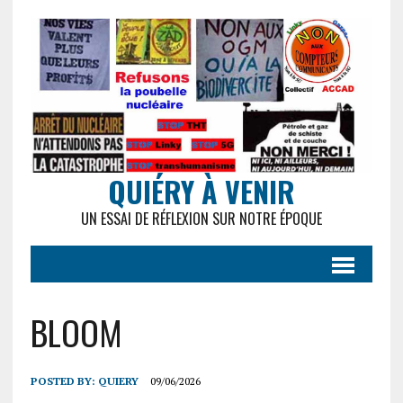
QUIÉRY À VENIR
UN ESSAI DE RÉFLEXION SUR NOTRE ÉPOQUE
BLOOM
POSTED BY:
QUIERY
09/06/2026