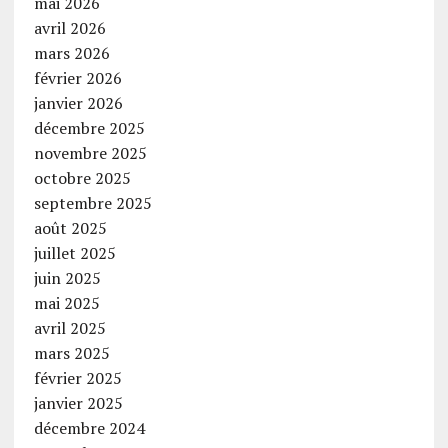
mai 2026
avril 2026
mars 2026
février 2026
janvier 2026
décembre 2025
novembre 2025
octobre 2025
septembre 2025
août 2025
juillet 2025
juin 2025
mai 2025
avril 2025
mars 2025
février 2025
janvier 2025
décembre 2024