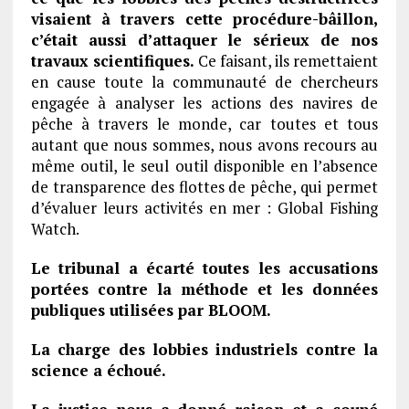
visaient à travers cette procédure-bâillon,
c’était aussi d’attaquer le sérieux de nos
travaux scientifiques.
Ce faisant, ils remettaient
en cause toute la communauté de chercheurs
engagée à analyser les actions des navires de
pêche à travers le monde, car toutes et tous
autant que nous sommes, nous avons recours au
même outil, le seul outil disponible en l’absence
de transparence des flottes de pêche, qui permet
d’évaluer leurs activités en mer : Global Fishing
Watch.
Le tribunal a écarté toutes les accusations
portées contre la méthode et les données
publiques utilisées par BLOOM.
La charge des lobbies industriels contre la
science a échoué.