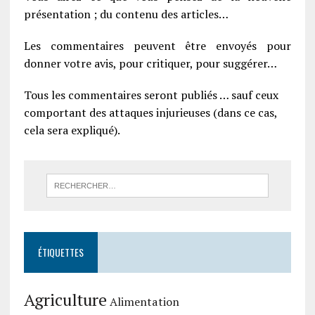
présentation ; du contenu des articles…
Les commentaires peuvent être envoyés pour
donner votre avis, pour critiquer, pour suggérer…
Tous les commentaires seront publiés … sauf ceux
comportant des attaques injurieuses (dans ce cas,
cela sera expliqué).
ÉTIQUETTES
Agriculture
Alimentation