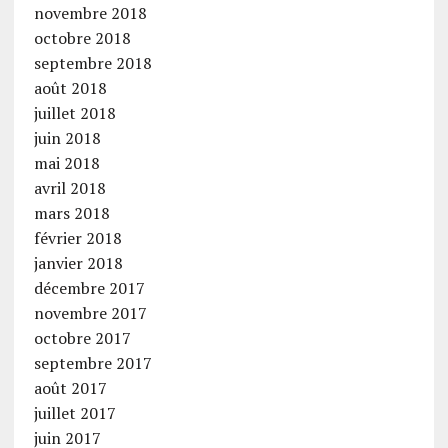
novembre 2018
octobre 2018
septembre 2018
août 2018
juillet 2018
juin 2018
mai 2018
avril 2018
mars 2018
février 2018
janvier 2018
décembre 2017
novembre 2017
octobre 2017
septembre 2017
août 2017
juillet 2017
juin 2017