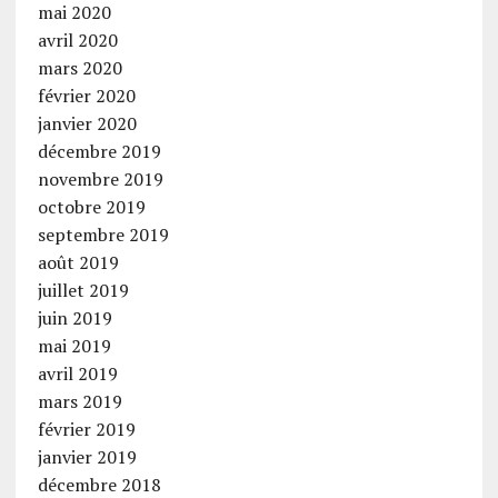
mai 2020
avril 2020
mars 2020
février 2020
janvier 2020
décembre 2019
novembre 2019
octobre 2019
septembre 2019
août 2019
juillet 2019
juin 2019
mai 2019
avril 2019
mars 2019
février 2019
janvier 2019
décembre 2018