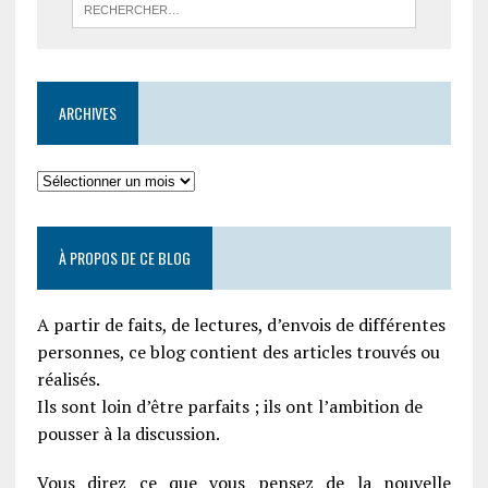
ARCHIVES
À PROPOS DE CE BLOG
A partir de faits, de lectures, d’envois de différentes
personnes, ce blog contient des articles trouvés ou
réalisés.
Ils sont loin d’être parfaits ; ils ont l’ambition de
pousser à la discussion.
Vous direz ce que vous pensez de la nouvelle