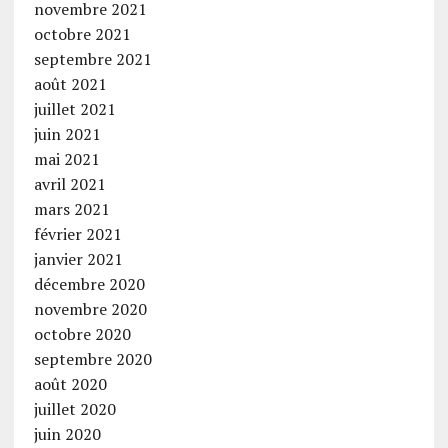
novembre 2021
octobre 2021
septembre 2021
août 2021
juillet 2021
juin 2021
mai 2021
avril 2021
mars 2021
février 2021
janvier 2021
décembre 2020
novembre 2020
octobre 2020
septembre 2020
août 2020
juillet 2020
juin 2020