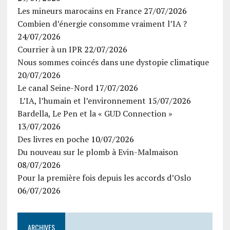
Les mineurs marocains en France
27/07/2026
Combien d’énergie consomme vraiment l’IA ?
24/07/2026
Courrier à un IPR
22/07/2026
Nous sommes coincés dans une dystopie climatique
20/07/2026
Le canal Seine-Nord
17/07/2026
L’IA, l’humain et l’environnement
15/07/2026
Bardella, Le Pen et la « GUD Connection »
13/07/2026
Des livres en poche
10/07/2026
Du nouveau sur le plomb à Evin-Malmaison
08/07/2026
Pour la première fois depuis les accords d’Oslo
06/07/2026
ARCHIVES