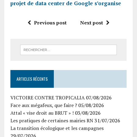
projet de data center de Google s’organise
Previous post
Next post
ARTICLES RÉCENTS
VICTOIRE CONTRE TROPICALIA
07/08/2026
Face aux mégafeux, que faire ?
05/08/2026
Attal « vise droit au BRUT » !
03/08/2026
Les pratiques de certaines mairies RN
31/07/2026
La transition écologique et les campagnes
29/07/2026