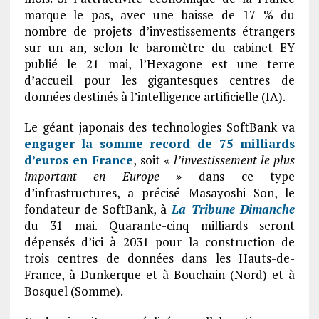
marque le pas, avec une baisse de 17 % du
nombre de projets d’investissements étrangers
sur un an, selon le baromètre du cabinet EY
publié le 21 mai, l’Hexagone est une terre
d’accueil pour les gigantesques centres de
données destinés à l’intelligence artificielle (IA).
Le géant japonais des technologies SoftBank va
engager la somme record de 75 milliards
d’euros en France
, soit
« l’investissement le plus
important en Europe »
dans ce type
d’infrastructures, a précisé Masayoshi Son, le
fondateur de SoftBank, à
La Tribune Dimanche
du 31 mai. Quarante-cinq milliards seront
dépensés d’ici à 2031 pour la construction de
trois centres de données dans les Hauts-de-
France, à Dunkerque et à Bouchain (Nord) et à
Bosquel (Somme).