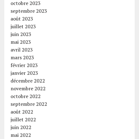
octobre 2023
septembre 2023
août 2023
juillet 2023
juin 2023
mai 2023
avril 2023
mars 2023
février 2023
janvier 2023
décembre 2022
novembre 2022
octobre 2022
septembre 2022
août 2022
juillet 2022
juin 2022
mai 2022