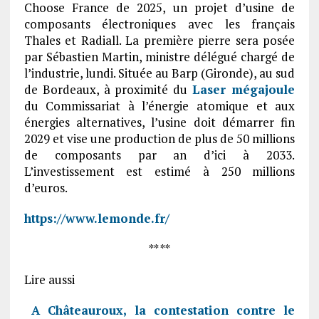
Choose France de 2025, un projet d’usine de
composants électroniques avec les français
Thales et Radiall. La première pierre sera posée
par Sébastien Martin, ministre délégué chargé de
l’industrie, lundi. Située au Barp (Gironde), au sud
de Bordeaux, à proximité du
Laser mégajoule
du Commissariat à l’énergie atomique et aux
énergies alternatives, l’usine doit démarrer fin
2029 et vise une production de plus de 50 millions
de composants par an d’ici à 2033.
L’investissement est estimé à 250 millions
d’euros.
https://www.lemonde.fr/
** **
Lire aussi
A Châteauroux, la contestation contre le