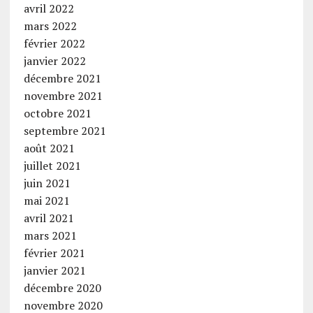
avril 2022
mars 2022
février 2022
janvier 2022
décembre 2021
novembre 2021
octobre 2021
septembre 2021
août 2021
juillet 2021
juin 2021
mai 2021
avril 2021
mars 2021
février 2021
janvier 2021
décembre 2020
novembre 2020