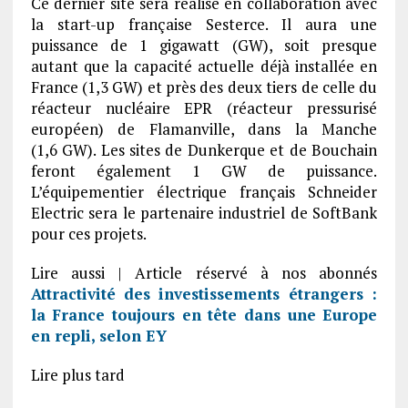
Ce dernier site sera réalisé en collaboration avec
la start-up française Sesterce. Il aura une
puissance de 1 gigawatt (GW), soit presque
autant que la capacité actuelle déjà installée en
France (1,3 GW) et près des deux tiers de celle du
réacteur nucléaire EPR (réacteur pressurisé
européen) de Flamanville, dans la Manche
(1,6 GW). Les sites de Dunkerque et de Bouchain
feront également 1 GW de puissance.
L’équipementier électrique français Schneider
Electric sera le partenaire industriel de SoftBank
pour ces projets.
Lire aussi | Article réservé à nos abonnés
Attractivité des investissements étrangers :
la France toujours en tête dans une Europe
en repli, selon EY
Lire plus tard