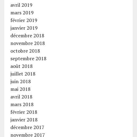
avril 2019
mars 2019
février 2019
janvier 2019
décembre 2018
novembre 2018
octobre 2018
septembre 2018
août 2018
juillet 2018
juin 2018
mai 2018
avril 2018
mars 2018
février 2018
janvier 2018
décembre 2017
novembre 2017