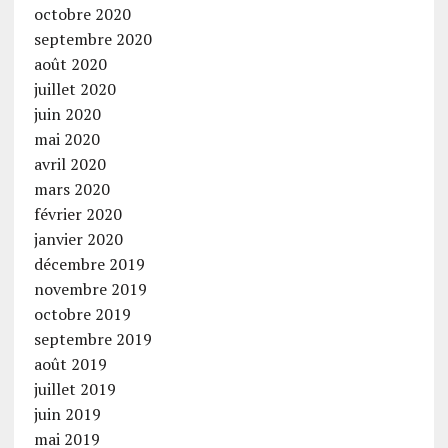
octobre 2020
septembre 2020
août 2020
juillet 2020
juin 2020
mai 2020
avril 2020
mars 2020
février 2020
janvier 2020
décembre 2019
novembre 2019
octobre 2019
septembre 2019
août 2019
juillet 2019
juin 2019
mai 2019