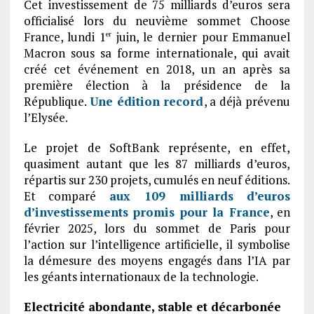
Cet investissement de 75 milliards d’euros sera
officialisé lors du neuvième sommet Choose
France, lundi 1
juin, le dernier pour Emmanuel
er
Macron sous sa forme internationale, qui avait
créé cet événement en 2018, un an après sa
première élection à la présidence de la
République.
Une édition record
, a déjà prévenu
l’Elysée.
Le projet de SoftBank représente, en effet,
quasiment autant que les 87 milliards d’euros,
répartis sur 230 projets, cumulés en neuf éditions.
Et comparé
aux 109 milliards d’euros
d’investissements promis pour la France
, en
février 2025, lors du sommet de Paris pour
l’action sur l’intelligence artificielle, il symbolise
la démesure des moyens engagés dans l’IA par
les géants internationaux de la technologie.
Electricité abondante, stable et décarbonée