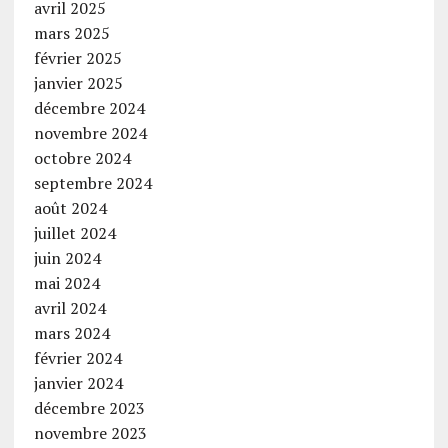
avril 2025
mars 2025
février 2025
janvier 2025
décembre 2024
novembre 2024
octobre 2024
septembre 2024
août 2024
juillet 2024
juin 2024
mai 2024
avril 2024
mars 2024
février 2024
janvier 2024
décembre 2023
novembre 2023