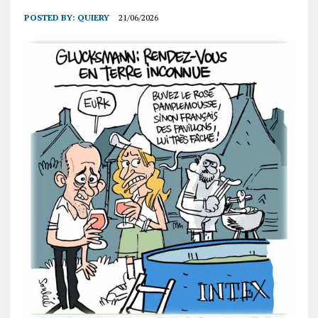
POSTED BY:
QUIERY
21/06/2026