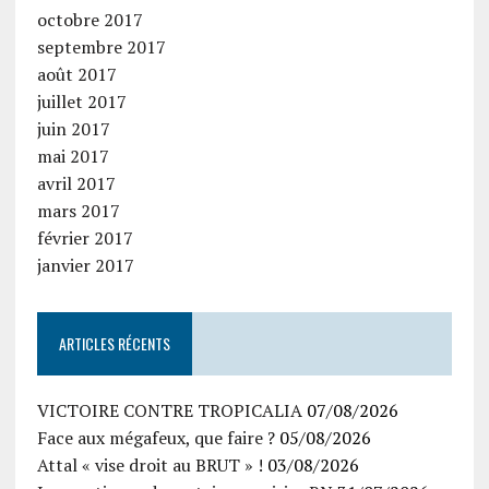
octobre 2017
septembre 2017
août 2017
juillet 2017
juin 2017
mai 2017
avril 2017
mars 2017
février 2017
janvier 2017
ARTICLES RÉCENTS
VICTOIRE CONTRE TROPICALIA
07/08/2026
Face aux mégafeux, que faire ?
05/08/2026
Attal « vise droit au BRUT » !
03/08/2026