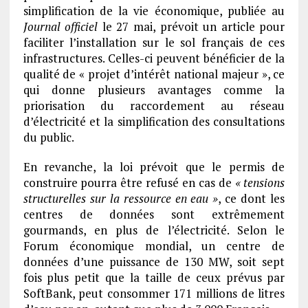
simplification de la vie économique, publiée au
Journal officiel
le 27 mai, prévoit un article pour
faciliter l’installation sur le sol français de ces
infrastructures. Celles-ci peuvent bénéficier de la
qualité de « projet d’intérêt national majeur », ce
qui donne plusieurs avantages comme la
priorisation du raccordement au réseau
d’électricité et la simplification des consultations
du public.
En revanche, la loi prévoit que le permis de
construire pourra être refusé en cas de
« tensions
structurelles sur la ressource en eau »
, ce dont les
centres de données sont extrêmement
gourmands, en plus de l’électricité. Selon le
Forum économique mondial, un centre de
données d’une puissance de 130 MW, soit sept
fois plus petit que la taille de ceux prévus par
SoftBank, peut consommer 171 millions de litres