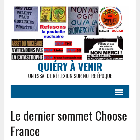
QUIÉRY À VENIR
UN ESSAI DE RÉFLEXION SUR NOTRE ÉPOQUE
Le dernier sommet Choose
France