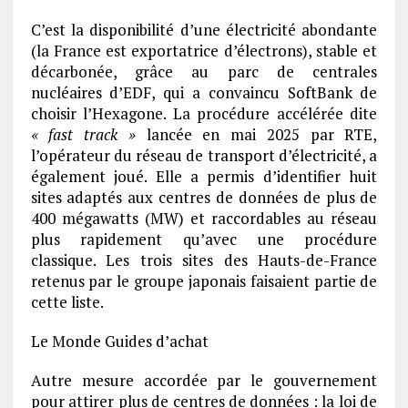
C’est la disponibilité d’une électricité abondante
(la France est exportatrice d’électrons), stable et
décarbonée, grâce au parc de centrales
nucléaires d’EDF, qui a convaincu SoftBank de
choisir l’Hexagone. La procédure accélérée dite
« fast track »
lancée en mai 2025 par RTE,
l’opérateur du réseau de transport d’électricité, a
également joué. Elle a permis d’identifier huit
sites adaptés aux centres de données de plus de
400 mégawatts (MW) et raccordables au réseau
plus rapidement qu’avec une procédure
classique. Les trois sites des Hauts-de-France
retenus par le groupe japonais faisaient partie de
cette liste.
Le Monde Guides d’achat
Autre mesure accordée par le gouvernement
pour attirer plus de centres de données : la loi de