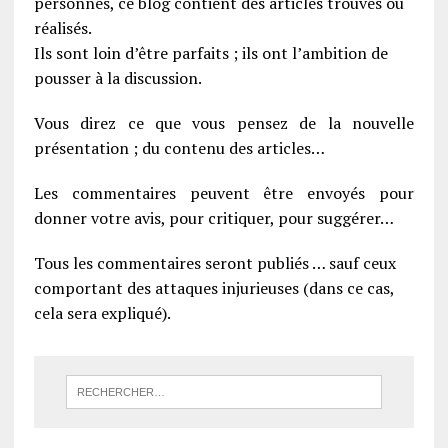
personnes, ce blog contient des articles trouvés ou
réalisés.
Ils sont loin d’être parfaits ; ils ont l’ambition de
pousser à la discussion.
Vous direz ce que vous pensez de la nouvelle
présentation ; du contenu des articles…
Les commentaires peuvent être envoyés pour
donner votre avis, pour critiquer, pour suggérer…
Tous les commentaires seront publiés … sauf ceux
comportant des attaques injurieuses (dans ce cas,
cela sera expliqué).