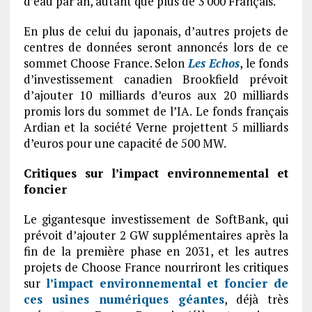
d’eau par an, autant que plus de 3 000 Français.
En plus de celui du japonais, d’autres projets de
centres de données seront annoncés lors de ce
sommet Choose France. Selon
Les Echos
, le fonds
d’investissement canadien Brookfield prévoit
d’ajouter 10 milliards d’euros aux 20 milliards
promis lors du sommet de l’IA. Le fonds français
Ardian et la société Verne projettent 5 milliards
d’euros pour une capacité de 500 MW.
Critiques sur l’impact environnemental et
foncier
Le gigantesque investissement de SoftBank, qui
prévoit d’ajouter 2 GW supplémentaires après la
fin de la première phase en 2031, et les autres
projets de Choose France nourriront les critiques
sur
l’impact environnemental et foncier de
ces usines numériques géantes
, déjà très