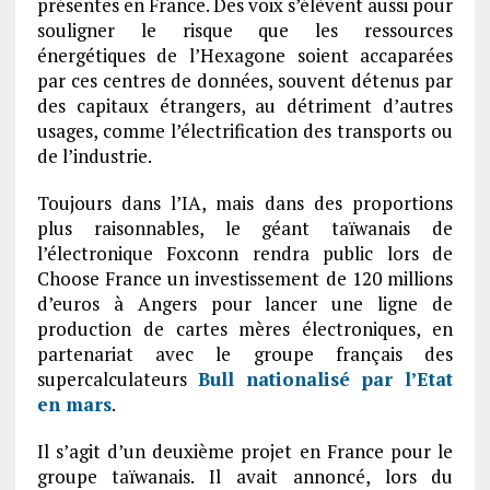
présentes en France. Des voix s’élèvent aussi pour
souligner le risque que les ressources
énergétiques de l’Hexagone soient accaparées
par ces centres de données, souvent détenus par
des capitaux étrangers, au détriment d’autres
usages, comme l’électrification des transports ou
de l’industrie.
Toujours dans l’IA, mais dans des proportions
plus raisonnables, le géant taïwanais de
l’électronique Foxconn rendra public lors de
Choose France un investissement de 120 millions
d’euros à Angers pour lancer une ligne de
production de cartes mères électroniques, en
partenariat avec le groupe français des
supercalculateurs
Bull nationalisé par l’Etat
en mars
.
Il s’agit d’un deuxième projet en France pour le
groupe taïwanais. Il avait annoncé, lors du