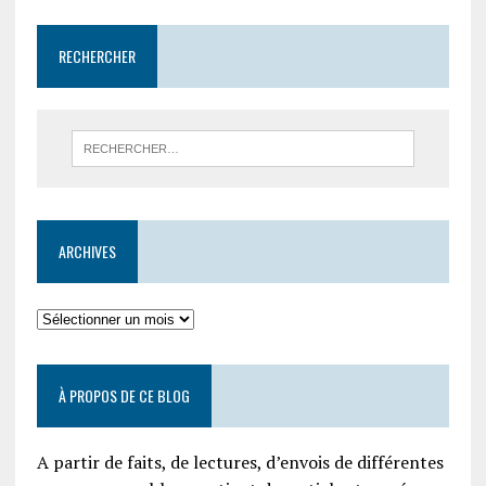
RECHERCHER
ARCHIVES
À PROPOS DE CE BLOG
A partir de faits, de lectures, d’envois de différentes