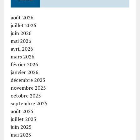
août 2026
juillet 2026
juin 2026
mai 2026
avril 2026
mars 2026
février 2026
janvier 2026
décembre 2025
novembre 2025
octobre 2025
septembre 2025
août 2025
juillet 2025
juin 2025
mai 2025