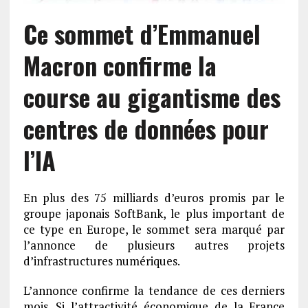
Ce sommet d’Emmanuel
Macron confirme la
course au gigantisme des
centres de données pour
l’IA
En plus des 75 milliards d’euros promis par le
groupe japonais SoftBank, le plus important de
ce type en Europe, le sommet sera marqué par
l’annonce de plusieurs autres projets
d’infrastructures numériques.
L’annonce confirme la tendance de ces derniers
mois. Si l’attractivité économique de la France