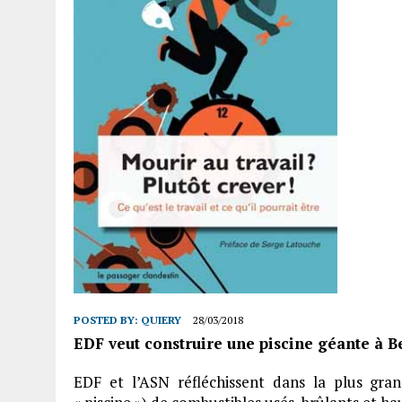
POSTED BY:
QUIERY
28/03/2018
EDF veut construire une piscine géante à Be
EDF et l’ASN réfléchissent dans la plus gr