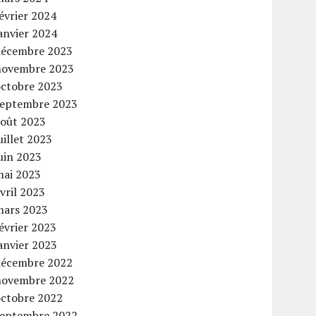
évrier 2024
anvier 2024
décembre 2023
novembre 2023
octobre 2023
septembre 2023
août 2023
uillet 2023
uin 2023
mai 2023
vril 2023
mars 2023
évrier 2023
anvier 2023
décembre 2022
novembre 2022
octobre 2022
septembre 2022