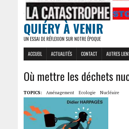
QUIÉRY À VENIR
UN ESSAI DE RÉFLEXION SUR NOTRE ÉPOQUE
ACCUEIL
ACTUALITÉS
CONTACT
AUTRES LIEN
Où mettre les déchets nuc
TOPICS:
Aménagement
Ecologie
Nucléaire