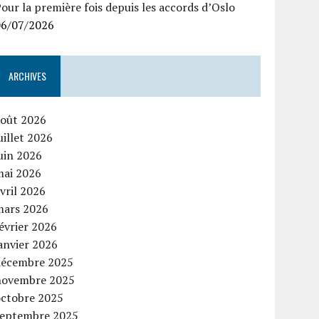
our la première fois depuis les accords d’Oslo
06/07/2026
ARCHIVES
août 2026
uillet 2026
uin 2026
mai 2026
vril 2026
mars 2026
évrier 2026
anvier 2026
décembre 2025
novembre 2025
octobre 2025
septembre 2025