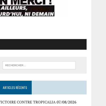
ARTICLES RÉCENTS
VICTOIRE CONTRE TROPICALIA
07/08/2026