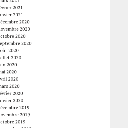
mars 2021
évrier 2021
anvier 2021
décembre 2020
novembre 2020
octobre 2020
septembre 2020
août 2020
uillet 2020
uin 2020
mai 2020
vril 2020
mars 2020
évrier 2020
anvier 2020
décembre 2019
novembre 2019
octobre 2019