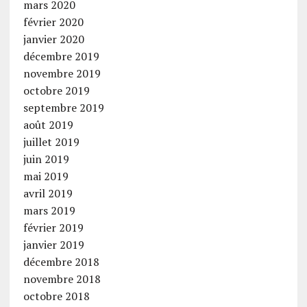
mars 2020
février 2020
janvier 2020
décembre 2019
novembre 2019
octobre 2019
septembre 2019
août 2019
juillet 2019
juin 2019
mai 2019
avril 2019
mars 2019
février 2019
janvier 2019
décembre 2018
novembre 2018
octobre 2018