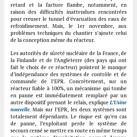
retard et la facture flambe, notamment, en
raison des difficultés inattendues rencontrées
pour creuser le tunnel d’évacuation des eaux de
refroidissement. Mais, le 1er novembre, aux
problèmes techniques du chantier s’ajoute celui
de la conception même du réacteur.
Les autorités de sûreté nucléaire de la France, de
la Finlande et de l’Angleterre (des pays qui ont
fait le choix de ce réacteur) pointent le manque
d’indépendance des systèmes de contrôle et de
commande de l’EPR. Concrètement, sur un
réacteur fiable à 100%, un mécanisme qui tombe
en panne est immédiatement remplacé par un
autre dispositif prenant le relais, explique
L’Usine
nouvelle
. Mais sur l’EPR, les deux systèmes sont
totalement dépendants. Le risque est qu’en cas
de panne, l’exploitant perde le système de
secours censé se mettre en route en même temps