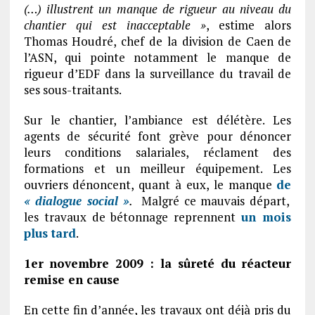
(…) illustrent un manque de rigueur au niveau du
chantier qui est inacceptable »
, estime alors
Thomas Houdré, chef de la division de Caen de
l’ASN, qui pointe notamment le manque de
rigueur d’EDF dans la surveillance du travail de
ses sous-traitants.
Sur le chantier, l’ambiance est délétère. Les
agents de sécurité font grève pour dénoncer
leurs conditions salariales, réclament des
formations et un meilleur équipement. Les
ouvriers dénoncent, quant à eux, le manque
de
« dialogue social »
.
Malgré ce mauvais départ,
les travaux de bétonnage reprennent
un mois
plus tard
.
1er novembre 2009 : la sûreté du réacteur
remise en cause
En cette fin d’année, les travaux ont déjà pris du