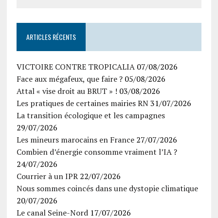
ARTICLES RÉCENTS
VICTOIRE CONTRE TROPICALIA
07/08/2026
Face aux mégafeux, que faire ?
05/08/2026
Attal « vise droit au BRUT » !
03/08/2026
Les pratiques de certaines mairies RN
31/07/2026
La transition écologique et les campagnes
29/07/2026
Les mineurs marocains en France
27/07/2026
Combien d’énergie consomme vraiment l’IA ?
24/07/2026
Courrier à un IPR
22/07/2026
Nous sommes coincés dans une dystopie climatique
20/07/2026
Le canal Seine-Nord
17/07/2026