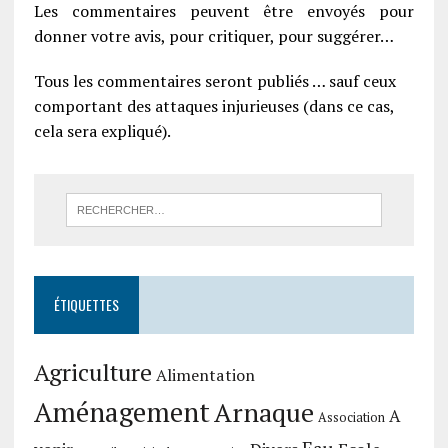
Les commentaires peuvent être envoyés pour
donner votre avis, pour critiquer, pour suggérer…
Tous les commentaires seront publiés … sauf ceux
comportant des attaques injurieuses (dans ce cas,
cela sera expliqué).
ÉTIQUETTES
Agriculture
Alimentation
Aménagement
Arnaque
A
Association