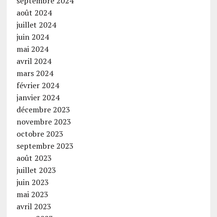
septembre 2024
août 2024
juillet 2024
juin 2024
mai 2024
avril 2024
mars 2024
février 2024
janvier 2024
décembre 2023
novembre 2023
octobre 2023
septembre 2023
août 2023
juillet 2023
juin 2023
mai 2023
avril 2023