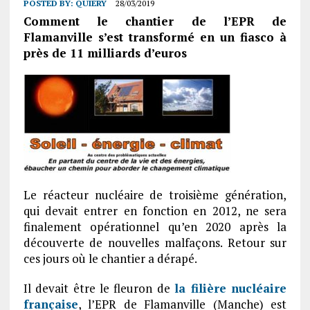
POSTED BY:
QUIERY
28/03/2019
Comment le chantier de l’EPR de
Flamanville s’est transformé en un fiasco à
près de 11 milliards d’euros
Le réacteur nucléaire de troisième génération,
qui devait entrer en fonction en 2012, ne sera
finalement opérationnel qu’en 2020 après la
découverte de nouvelles malfaçons. Retour sur
ces jours où le chantier a dérapé.
Il devait être le fleuron de
la filière nucléaire
française
, l’EPR de Flamanville (Manche) est