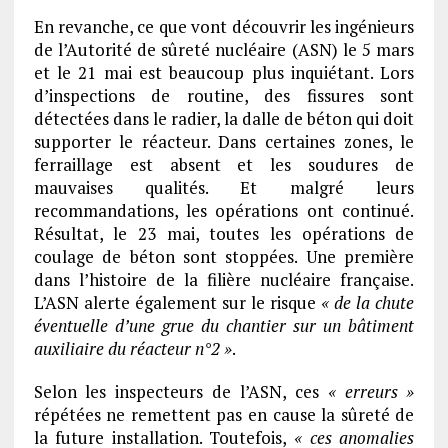
En revanche, ce que vont découvrir les ingénieurs
de l’Autorité de sûreté nucléaire (ASN) le 5 mars
et le 21 mai est beaucoup plus inquiétant. Lors
d’inspections de routine, des fissures sont
détectées dans le radier, la dalle de béton qui doit
supporter le réacteur. Dans certaines zones, le
ferraillage est absent et les soudures de
mauvaises qualités. Et malgré leurs
recommandations, les opérations ont continué.
Résultat, le 23 mai, toutes les opérations de
coulage de béton sont stoppées. Une première
dans l’histoire de la filière nucléaire française.
L’ASN alerte également sur le risque
« de la chute
éventuelle d’une grue du chantier sur un bâtiment
auxiliaire du réacteur n°2 »
.
Selon les inspecteurs de l’ASN, ces
« erreurs »
répétées ne remettent pas en cause la sûreté de
la future installation. Toutefois,
« ces anomalies