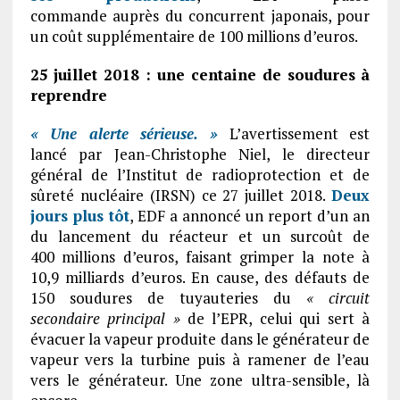
commande auprès du concurrent japonais, pour
un coût supplémentaire de 100 millions d’euros.
25 juillet 2018 : une centaine de soudures à
reprendre
« Une alerte sérieuse. »
L’avertissement est
lancé par Jean-Christophe Niel, le directeur
général de l’Institut de radioprotection et de
sûreté nucléaire (IRSN) ce 27 juillet 2018.
Deux
jours plus tôt
, EDF a annoncé un report d’un an
du lancement du réacteur et un surcoût de
400 millions d’euros, faisant grimper la note à
10,9 milliards d’euros. En cause, des défauts de
150 soudures de tuyauteries du
« circuit
secondaire principal »
de l’EPR, celui qui sert à
évacuer la vapeur produite dans le générateur de
vapeur vers la turbine puis à ramener de l’eau
vers le générateur. Une zone ultra-sensible, là