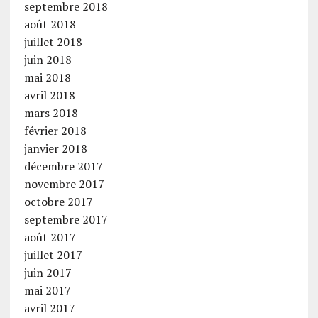
septembre 2018
août 2018
juillet 2018
juin 2018
mai 2018
avril 2018
mars 2018
février 2018
janvier 2018
décembre 2017
novembre 2017
octobre 2017
septembre 2017
août 2017
juillet 2017
juin 2017
mai 2017
avril 2017