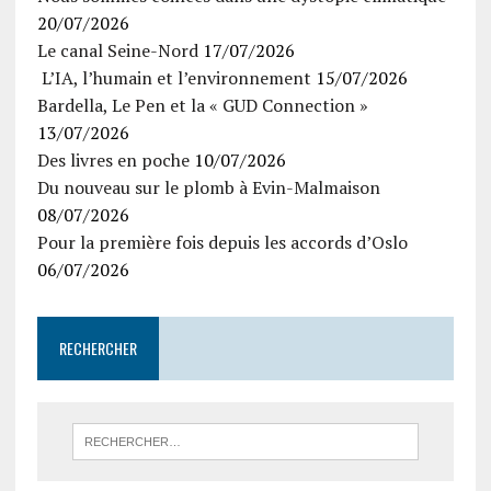
20/07/2026
Le canal Seine-Nord
17/07/2026
L’IA, l’humain et l’environnement
15/07/2026
Bardella, Le Pen et la « GUD Connection »
13/07/2026
Des livres en poche
10/07/2026
Du nouveau sur le plomb à Evin-Malmaison
08/07/2026
Pour la première fois depuis les accords d’Oslo
06/07/2026
RECHERCHER