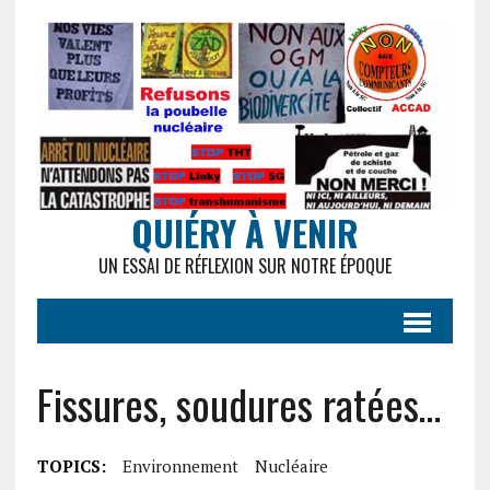
QUIÉRY À VENIR
UN ESSAI DE RÉFLEXION SUR NOTRE ÉPOQUE
Fissures, soudures ratées…
TOPICS:
Environnement
Nucléaire