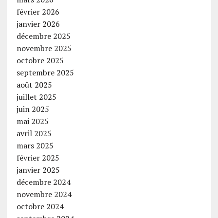
février 2026
janvier 2026
décembre 2025
novembre 2025
octobre 2025
septembre 2025
août 2025
juillet 2025
juin 2025
mai 2025
avril 2025
mars 2025
février 2025
janvier 2025
décembre 2024
novembre 2024
octobre 2024