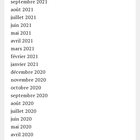
septembre 2021
août 2021
juillet 2021
juin 2021
mai 2021
avril 2021
mars 2021
février 2021
janvier 2021
décembre 2020
novembre 2020
octobre 2020
septembre 2020
août 2020
juillet 2020
juin 2020
mai 2020
avril 2020