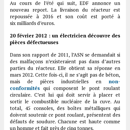
Au cours de l’été qui suit, EDF annonce un
nouveau report. La livraison du réacteur est
repoussée à 2016 et son coût est porté à
six milliards d’euros.
20 février 2012 : un électricien découvre des
pièces défectueuses
Dans son rapport de 2011, l’ASN se demandait si
des malfaçons n’existeraient pas dans d’autres
parties du réacteur. Elle obtient sa réponse en
mars 2012. Cette fois-ci, il ne s’agit pas de béton,
mais de pièces industrielles en
non-
conformités
qui composent le pont roulant
circulaire. C’est lui qui doit servir à placer et
sortir le combustible nucléaire de la cuve. Au
total, 45 consoles, des boîtes métalliques qui
doivent soutenir ce pont roulant, présentent des
défauts de soudure. Chacune est haute comme
un homme et fait près de cinq tonnes.