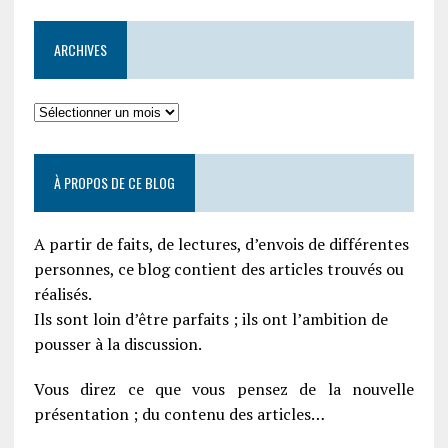
ARCHIVES
À PROPOS DE CE BLOG
A partir de faits, de lectures, d’envois de différentes
personnes, ce blog contient des articles trouvés ou
réalisés.
Ils sont loin d’être parfaits ; ils ont l’ambition de
pousser à la discussion.
Vous direz ce que vous pensez de la nouvelle
présentation ; du contenu des articles…