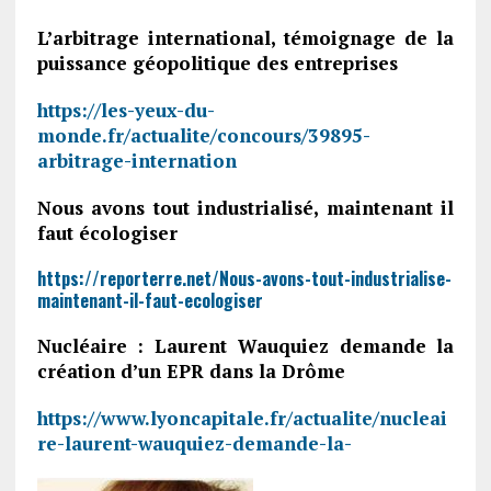
L’arbitrage international, témoignage de la
puissance géopolitique des entreprises
https://les-yeux-du-
monde.fr/actualite/concours/39895-
arbitrage-internation
Nous avons tout industrialisé, maintenant il
faut écologiser
https://reporterre.net/Nous-avons-tout-industrialise-
maintenant-il-faut-ecologiser
Nucléaire : Laurent Wauquiez demande la
création d’un EPR dans la Drôme
https://www.lyoncapitale.fr/actualite/nucleai
re-laurent-wauquiez-demande-la-