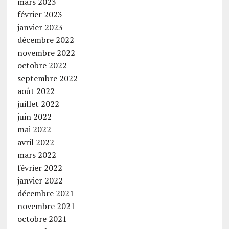
mars 2023
février 2023
janvier 2023
décembre 2022
novembre 2022
octobre 2022
septembre 2022
août 2022
juillet 2022
juin 2022
mai 2022
avril 2022
mars 2022
février 2022
janvier 2022
décembre 2021
novembre 2021
octobre 2021