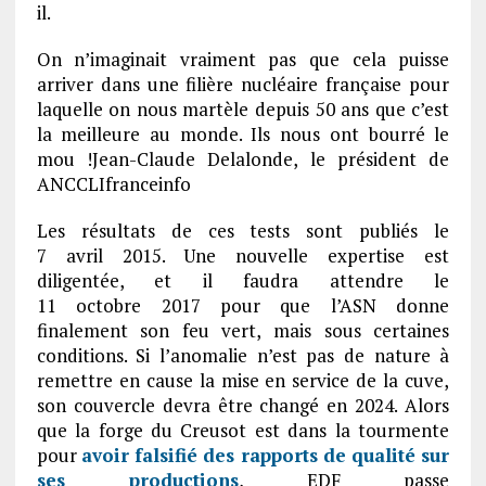
il.
On n’imaginait vraiment pas que cela puisse
arriver dans une filière nucléaire française pour
laquelle on nous martèle depuis 50 ans que c’est
la meilleure au monde. Ils nous ont bourré le
mou !Jean-Claude Delalonde, le président de
ANCCLIfranceinfo
Les résultats de ces tests sont publiés le
7 avril 2015. Une nouvelle expertise est
diligentée, et il faudra attendre le
11 octobre 2017 pour que l’ASN donne
finalement son feu vert, mais sous certaines
conditions. Si l’anomalie n’est pas de nature à
remettre en cause la mise en service de la cuve,
son couvercle devra être changé en 2024. Alors
que la forge du Creusot est dans la tourmente
pour
avoir falsifié des rapports de qualité sur
ses productions
, EDF passe