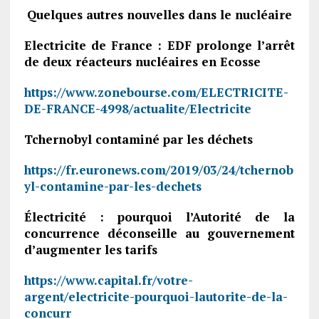
Quelques autres nouvelles dans le nucléaire
Electricite de France : EDF prolonge l’arrêt
de deux réacteurs nucléaires en Ecosse
https://www.zonebourse.com/ELECTRICITE-
DE-FRANCE-4998/actualite/Electricite
Tchernobyl contaminé par les déchets
https://fr.euronews.com/2019/03/24/tchernob
yl-contamine-par-les-dechets
Électricité : pourquoi l’Autorité de la
concurrence déconseille au gouvernement
d’augmenter les tarifs
https://www.capital.fr/votre-
argent/electricite-pourquoi-lautorite-de-la-
concurr