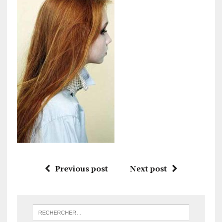
Previous post
Next post