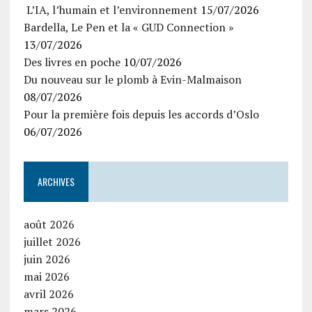
L’IA, l’humain et l’environnement
15/07/2026
Bardella, Le Pen et la « GUD Connection »
13/07/2026
Des livres en poche
10/07/2026
Du nouveau sur le plomb à Evin-Malmaison
08/07/2026
Pour la première fois depuis les accords d’Oslo
06/07/2026
ARCHIVES
août 2026
juillet 2026
juin 2026
mai 2026
avril 2026
mars 2026