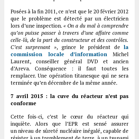
Posées à la fin 2011, ce n’est que le 20 février 2012
que le problème est détecté par un électricien
lors d’une inspection.
« On a du mal à comprendre
qu’on puisse passer à travers d’une affaire comme
celle-là, de la part du constructeur et des contrôles.
C’est surprenant »
, grince le président de
la
commission locale d’information
Michel
Laurent, conseiller général DVD et ancien
d’Areva. Conséquence : il faut toutes les
remplacer. Une opération titanesque qui ne sera
terminée qu’en décembre de la même année.
7 avril 2015 : la cuve du réacteur n’est pas
conforme
Cette fois-ci, c’est le cœur du réacteur qui
inquiète. Alors que l’EPR est sensé assurer
un niveau de sûreté nucléaire inégalé, capable de
résister à un tremblement de terre, à un tsunami