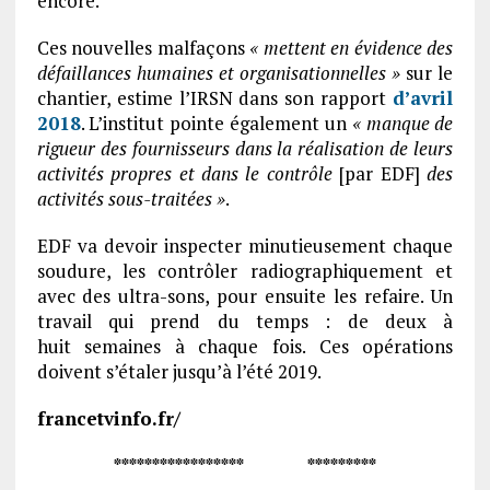
encore.
Ces nouvelles malfaçons
« mettent en évidence des
défaillances humaines et organisationnelles »
sur le
chantier, estime l’IRSN dans son rapport
d’avril
2018
. L’institut pointe également un
« manque de
rigueur des fournisseurs dans la réalisation de leurs
activités propres et dans le contrôle
[par EDF]
des
activités sous-traitées »
.
EDF va devoir inspecter minutieusement chaque
soudure, les contrôler radiographiquement et
avec des ultra-sons, pour ensuite les refaire. Un
travail qui prend du temps : de deux à
huit semaines à chaque fois. Ces opérations
doivent s’étaler jusqu’à l’été 2019.
francetvinfo.fr/
***************** *********