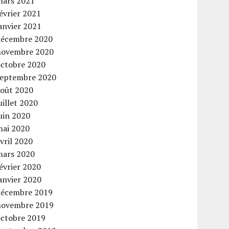
mars 2021
évrier 2021
anvier 2021
décembre 2020
novembre 2020
octobre 2020
septembre 2020
août 2020
uillet 2020
uin 2020
mai 2020
vril 2020
mars 2020
évrier 2020
anvier 2020
décembre 2019
novembre 2019
octobre 2019