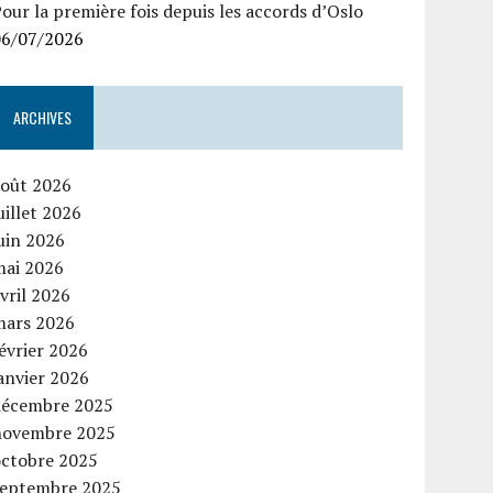
our la première fois depuis les accords d’Oslo
06/07/2026
ARCHIVES
août 2026
uillet 2026
uin 2026
mai 2026
vril 2026
mars 2026
évrier 2026
anvier 2026
décembre 2025
novembre 2025
octobre 2025
septembre 2025