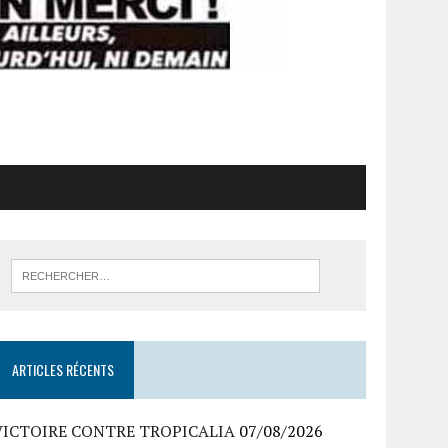
ARTICLES RÉCENTS
VICTOIRE CONTRE TROPICALIA
07/08/2026