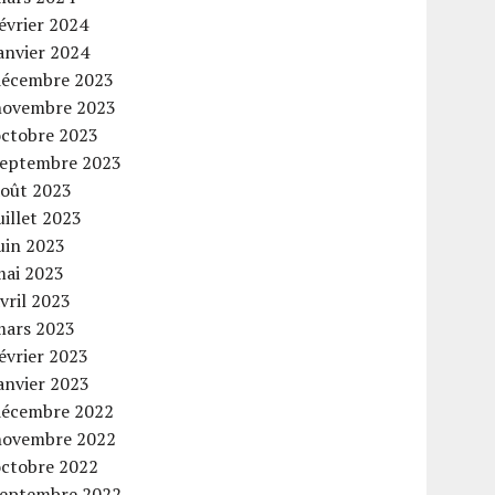
évrier 2024
anvier 2024
décembre 2023
novembre 2023
octobre 2023
septembre 2023
août 2023
uillet 2023
uin 2023
mai 2023
vril 2023
mars 2023
évrier 2023
anvier 2023
décembre 2022
novembre 2022
octobre 2022
septembre 2022