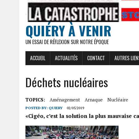
QUIÉRY À VENIR
UN ESSAI DE RÉFLEXION SUR NOTRE ÉPOQUE
ACCUEIL
ACTUALITÉS
CONTACT
AUTRES LIEN
Déchets nucléaires
TOPICS:
Aménagement
Arnaque
Nucléaire
POSTED BY:
QUIERY
02/05/2019
«Cigéo, c’est la solution la plus mauvaise ca