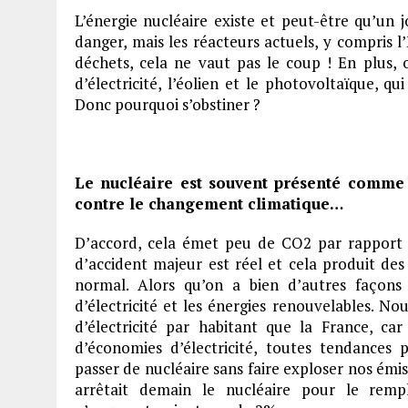
L’énergie nucléaire existe et peut-être qu’un j
danger, mais les réacteurs actuels, y compris l
déchets, cela ne vaut pas le coup ! En plus,
d’électricité, l’éolien et le photovoltaïque, 
Donc pourquoi s’obstiner ?
Le nucléaire est souvent présenté comme 
contre le changement climatique…
D’accord, cela émet peu de CO2 par rapport au
d’accident majeur est réel et cela produit des
normal. Alors qu’on a bien d’autres façons
d’électricité et les énergies renouvelables. 
d’électricité par habitant que la France, c
d’économies d’électricité, toutes tendances 
passer de nucléaire sans faire exploser nos émis
arrêtait demain le nucléaire pour le rempl