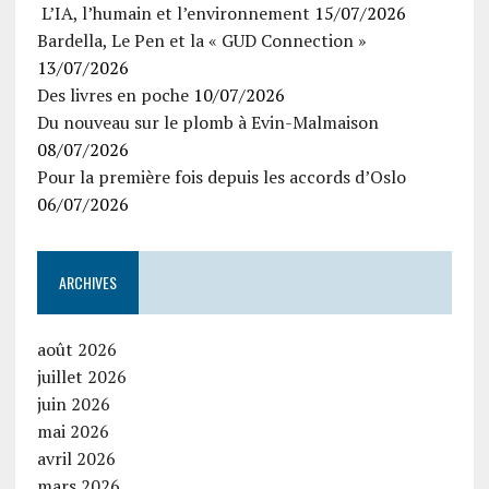
L’IA, l’humain et l’environnement
15/07/2026
Bardella, Le Pen et la « GUD Connection »
13/07/2026
Des livres en poche
10/07/2026
Du nouveau sur le plomb à Evin-Malmaison
08/07/2026
Pour la première fois depuis les accords d’Oslo
06/07/2026
ARCHIVES
août 2026
juillet 2026
juin 2026
mai 2026
avril 2026
mars 2026