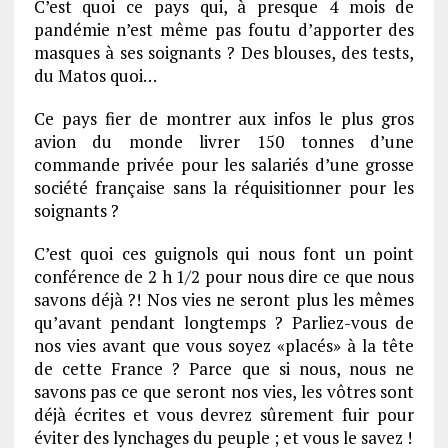
C’est quoi ce pays qui, à presque 4 mois de
pandémie n’est même pas foutu d’apporter des
masques à ses soignants ? Des blouses, des tests,
du Matos quoi…
Ce pays fier de montrer aux infos le plus gros
avion du monde livrer 150 tonnes d’une
commande privée pour les salariés d’une grosse
société française sans la réquisitionner pour les
soignants ?
C’est quoi ces guignols qui nous font un point
conférence de 2 h 1/2 pour nous dire ce que nous
savons déjà ?! Nos vies ne seront plus les mêmes
qu’avant pendant longtemps ? Parliez-vous de
nos vies avant que vous soyez «placés» à la tête
de cette France ? Parce que si nous, nous ne
savons pas ce que seront nos vies, les vôtres sont
déjà écrites et vous devrez sûrement fuir pour
éviter des lynchages du peuple ; et vous le savez !