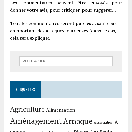
Les commentaires peuvent être envoyés pour
donner votre avis, pour critiquer, pour suggérer…
Tous les commentaires seront publiés … sauf ceux
comportant des attaques injurieuses (dans ce cas,
cela sera expliqué).
ÉTIQUETTES
Agriculture
Alimentation
Aménagement
Arnaque
A
Association
Eau
Divers
Ecole
venir