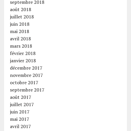
septembre 2018
août 2018
juillet 2018
juin 2018
mai 2018
avril 2018
mars 2018
février 2018
janvier 2018
décembre 2017
novembre 2017
octobre 2017
septembre 2017
août 2017
juillet 2017
juin 2017
mai 2017
avril 2017