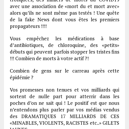
avec une association de «mort du et mort avec»
alors qu’ils ne sont même pas testés ! Une quête
de la fake News dont vous êtes les premiers
propagateurs !!!!
Vous empêchez les médications à base
d’antibiotiques, de chloroquine, des «petits»
débuts qui peuvent parfois stopper les tristes fins
!!! Combien de morts à votre actif ?!
Combien de gens sur le carreau après cette
épidémie ?
Vos promesses non tenues et vos milliards qui
sortent de nulle part pour atterrir dans les
poches d’on ne sait qui ! Le positif est que nous
n’entendons plus parler par vos médias vendus
des DRAMATIQUES 17 MILLIARDS DE CES
«MINABLES, VIOLENTS, RACISTES etc..» GILETS