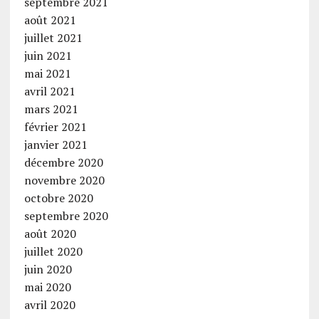
septembre 2021
août 2021
juillet 2021
juin 2021
mai 2021
avril 2021
mars 2021
février 2021
janvier 2021
décembre 2020
novembre 2020
octobre 2020
septembre 2020
août 2020
juillet 2020
juin 2020
mai 2020
avril 2020