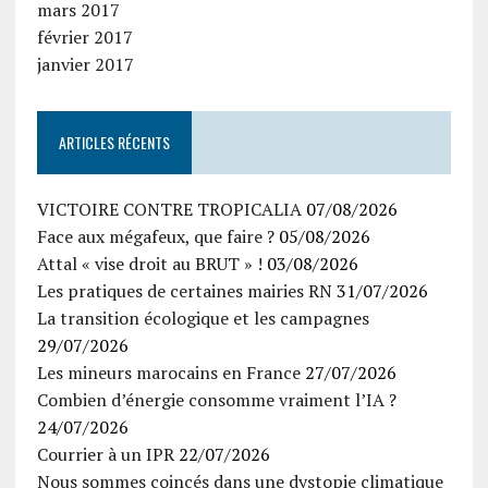
mars 2017
février 2017
janvier 2017
ARTICLES RÉCENTS
VICTOIRE CONTRE TROPICALIA
07/08/2026
Face aux mégafeux, que faire ?
05/08/2026
Attal « vise droit au BRUT » !
03/08/2026
Les pratiques de certaines mairies RN
31/07/2026
La transition écologique et les campagnes
29/07/2026
Les mineurs marocains en France
27/07/2026
Combien d’énergie consomme vraiment l’IA ?
24/07/2026
Courrier à un IPR
22/07/2026
Nous sommes coincés dans une dystopie climatique