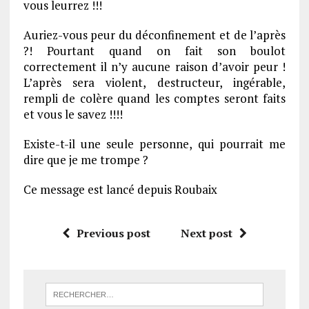
vous leurrez !!!
Auriez-vous peur du déconfinement et de l’après
?! Pourtant quand on fait son boulot
correctement il n’y aucune raison d’avoir peur !
L’après sera violent, destructeur, ingérable,
rempli de colère quand les comptes seront faits
et vous le savez !!!!
Existe-t-il une seule personne, qui pourrait me
dire que je me trompe ?
Ce message est lancé depuis Roubaix
Previous post
Next post