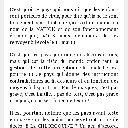
C’est quoi ce pays qui nous dit que les enfants
sont porteurs de virus, pour dire qu’ils ne le sont
finalement «pas tant que ça» surtout quand au
nom de la NATION et de son fonctionnement
économique, VOUS nous demandez de les
renvoyer à l’école le 11 mai !!!
C’est quoi ce pays qui donne des leçons à tous,
mais qui est la risée du monde entier tant la
gestion de cette exceptionnelle maladie est
pourrie !!! Ce pays qui donne des instructions
contradictoires au fil des jours et en fonction des
moyens à disposition… Pas de masques, c’est pas
grave, c’est inutile… pas de test, c’est pas grave
non plus, ça ne sert à rien de tester !
Il est pourtant notoire que les pays ayant testé
en masse sont les moins touchés et ont moins de
décès !!! La CHLOROQUINE ? Un peu d’accord,