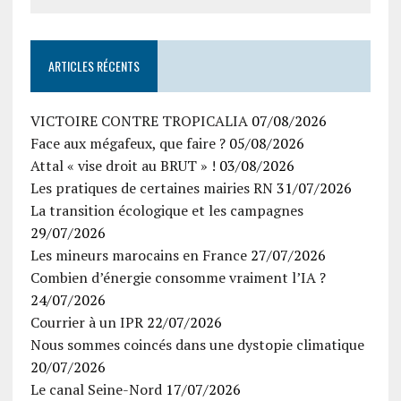
ARTICLES RÉCENTS
VICTOIRE CONTRE TROPICALIA
07/08/2026
Face aux mégafeux, que faire ?
05/08/2026
Attal « vise droit au BRUT » !
03/08/2026
Les pratiques de certaines mairies RN
31/07/2026
La transition écologique et les campagnes
29/07/2026
Les mineurs marocains en France
27/07/2026
Combien d’énergie consomme vraiment l’IA ?
24/07/2026
Courrier à un IPR
22/07/2026
Nous sommes coincés dans une dystopie climatique
20/07/2026
Le canal Seine-Nord
17/07/2026