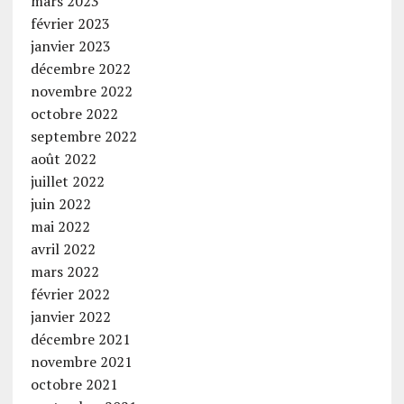
mars 2023
février 2023
janvier 2023
décembre 2022
novembre 2022
octobre 2022
septembre 2022
août 2022
juillet 2022
juin 2022
mai 2022
avril 2022
mars 2022
février 2022
janvier 2022
décembre 2021
novembre 2021
octobre 2021