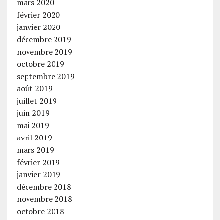
mars 2020
février 2020
janvier 2020
décembre 2019
novembre 2019
octobre 2019
septembre 2019
août 2019
juillet 2019
juin 2019
mai 2019
avril 2019
mars 2019
février 2019
janvier 2019
décembre 2018
novembre 2018
octobre 2018