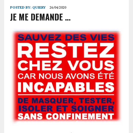
POSTED BY:
QUIERY
26/04/2020
JE ME DEMANDE …