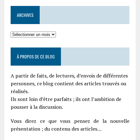
ARCHIVES
À PROPOS DE CE BLOG
A partir de faits, de lectures, d’envois de différentes
personnes, ce blog contient des articles trouvés ou
réalisés.
Ils sont loin d’être parfaits ; ils ont l’ambition de
pousser à la discussion.
Vous direz ce que vous pensez de la nouvelle
présentation ; du contenu des articles…