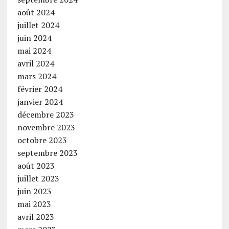
août 2024
juillet 2024
juin 2024
mai 2024
avril 2024
mars 2024
février 2024
janvier 2024
décembre 2023
novembre 2023
octobre 2023
septembre 2023
août 2023
juillet 2023
juin 2023
mai 2023
avril 2023