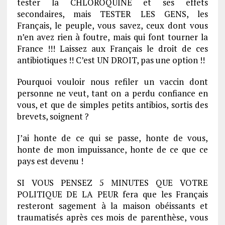
tester la CHLOROQUINE et ses effets
secondaires, mais TESTER LES GENS, les
Français, le peuple, vous savez, ceux dont vous
n’en avez rien à foutre, mais qui font tourner la
France !!! Laissez aux Français le droit de ces
antibiotiques !! C’est UN DROIT, pas une option !!
Pourquoi vouloir nous refiler un vaccin dont
personne ne veut, tant on a perdu confiance en
vous, et que de simples petits antibios, sortis des
brevets, soignent ?
J’ai honte de ce qui se passe, honte de vous,
honte de mon impuissance, honte de ce que ce
pays est devenu !
SI VOUS PENSEZ 5 MINUTES QUE VOTRE
POLITIQUE DE LA PEUR fera que les Français
resteront sagement à la maison obéissants et
traumatisés après ces mois de parenthèse, vous