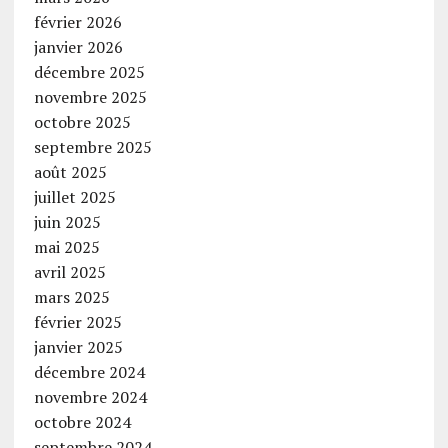
février 2026
janvier 2026
décembre 2025
novembre 2025
octobre 2025
septembre 2025
août 2025
juillet 2025
juin 2025
mai 2025
avril 2025
mars 2025
février 2025
janvier 2025
décembre 2024
novembre 2024
octobre 2024
septembre 2024