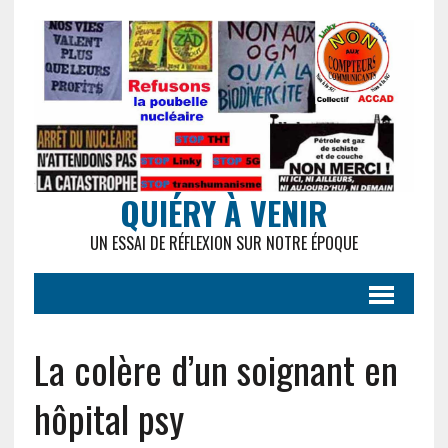
QUIÉRY À VENIR
UN ESSAI DE RÉFLEXION SUR NOTRE ÉPOQUE
La colère d’un soignant en
hôpital psy