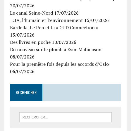
20/07/2026
Le canal Seine-Nord
17/07/2026
L’IA, l’humain et l’environnement
15/07/2026
Bardella, Le Pen et la « GUD Connection »
13/07/2026
Des livres en poche
10/07/2026
Du nouveau sur le plomb à Evin-Malmaison
08/07/2026
Pour la première fois depuis les accords d’Oslo
06/07/2026
RECHERCHER