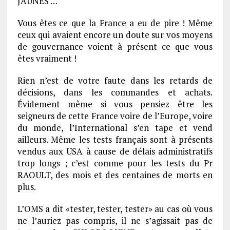
JAUNES …
Vous êtes ce que la France a eu de pire ! Même
ceux qui avaient encore un doute sur vos moyens
de gouvernance voient à présent ce que vous
êtes vraiment !
Rien n’est de votre faute dans les retards de
décisions, dans les commandes et achats.
Évidement même si vous pensiez être les
seigneurs de cette France voire de l’Europe, voire
du monde, l’International s’en tape et vend
ailleurs. Même les tests français sont à présents
vendus aux USA à cause de délais administratifs
trop longs ; c’est comme pour les tests du Pr
RAOULT, des mois et des centaines de morts en
plus.
L’OMS a dit «tester, tester, tester» au cas où vous
ne l’auriez pas compris, il ne s’agissait pas de