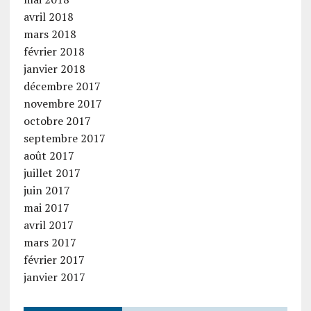
avril 2018
mars 2018
février 2018
janvier 2018
décembre 2017
novembre 2017
octobre 2017
septembre 2017
août 2017
juillet 2017
juin 2017
mai 2017
avril 2017
mars 2017
février 2017
janvier 2017