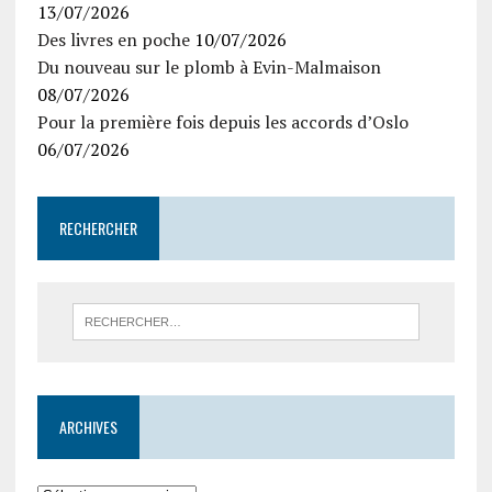
13/07/2026
Des livres en poche
10/07/2026
Du nouveau sur le plomb à Evin-Malmaison
08/07/2026
Pour la première fois depuis les accords d’Oslo
06/07/2026
RECHERCHER
ARCHIVES