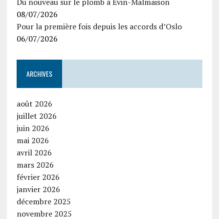
Du nouveau sur le plomb à Evin-Malmaison
08/07/2026
Pour la première fois depuis les accords d’Oslo
06/07/2026
ARCHIVES
août 2026
juillet 2026
juin 2026
mai 2026
avril 2026
mars 2026
février 2026
janvier 2026
décembre 2025
novembre 2025