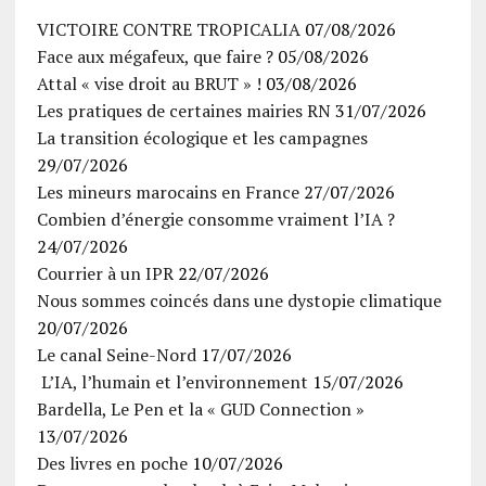
VICTOIRE CONTRE TROPICALIA
07/08/2026
Face aux mégafeux, que faire ?
05/08/2026
Attal « vise droit au BRUT » !
03/08/2026
Les pratiques de certaines mairies RN
31/07/2026
La transition écologique et les campagnes
29/07/2026
Les mineurs marocains en France
27/07/2026
Combien d’énergie consomme vraiment l’IA ?
24/07/2026
Courrier à un IPR
22/07/2026
Nous sommes coincés dans une dystopie climatique
20/07/2026
Le canal Seine-Nord
17/07/2026
L’IA, l’humain et l’environnement
15/07/2026
Bardella, Le Pen et la « GUD Connection »
13/07/2026
Des livres en poche
10/07/2026