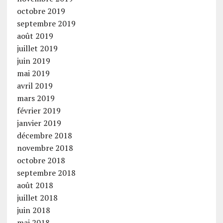
octobre 2019
septembre 2019
août 2019
juillet 2019
juin 2019
mai 2019
avril 2019
mars 2019
février 2019
janvier 2019
décembre 2018
novembre 2018
octobre 2018
septembre 2018
août 2018
juillet 2018
juin 2018
mai 2018