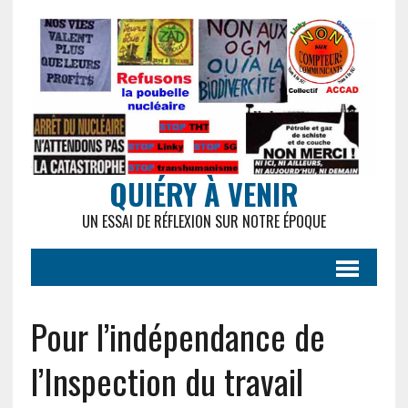
QUIÉRY À VENIR
UN ESSAI DE RÉFLEXION SUR NOTRE ÉPOQUE
Pour l’indépendance de
l’Inspection du travail