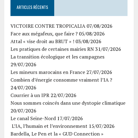
ARTICLES RÉCENTS
VICTOIRE CONTRE TROPICALIA
07/08/2026
Face aux mégafeux, que faire ?
05/08/2026
Attal « vise droit au BRUT » !
03/08/2026
Les pratiques de certaines mairies RN
31/07/2026
La transition écologique et les campagnes
29/07/2026
Les mineurs marocains en France
27/07/2026
Combien d’énergie consomme vraiment l’IA ?
24/07/2026
Courrier à un IPR
22/07/2026
Nous sommes coincés dans une dystopie climatique
20/07/2026
Le canal Seine-Nord
17/07/2026
L’IA, l’humain et l’environnement
15/07/2026
Bardella, Le Pen et la « GUD Connection »