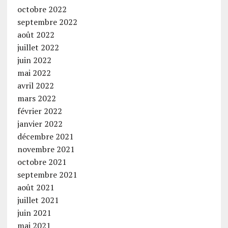
octobre 2022
septembre 2022
août 2022
juillet 2022
juin 2022
mai 2022
avril 2022
mars 2022
février 2022
janvier 2022
décembre 2021
novembre 2021
octobre 2021
septembre 2021
août 2021
juillet 2021
juin 2021
mai 2021