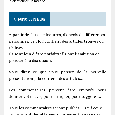
À PROPOS DE CE BLOG
A partir de faits, de lectures, d’envois de différentes
personnes, ce blog contient des articles trouvés ou
réalisés.
Ils sont loin d’être parfaits ; ils ont l’ambition de
pousser à la discussion.
Vous direz ce que vous pensez de la nouvelle
présentation ; du contenu des articles…
Les commentaires peuvent être envoyés pour
donner votre avis, pour critiquer, pour suggérer…
Tous les commentaires seront publiés … sauf ceux
comportant des attaques injurieuses (dans ce cas,