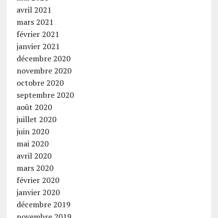
avril 2021
mars 2021
février 2021
janvier 2021
décembre 2020
novembre 2020
octobre 2020
septembre 2020
août 2020
juillet 2020
juin 2020
mai 2020
avril 2020
mars 2020
février 2020
janvier 2020
décembre 2019
novembre 2019