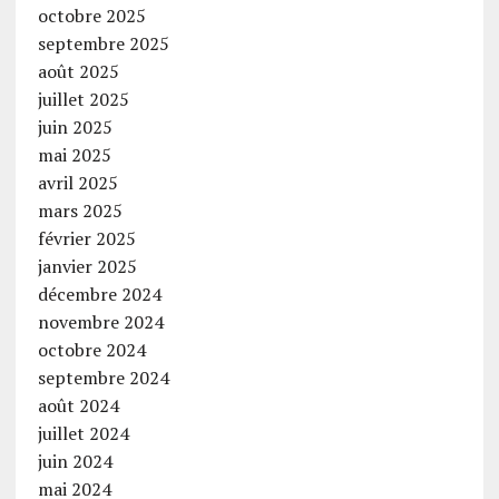
octobre 2025
septembre 2025
août 2025
juillet 2025
juin 2025
mai 2025
avril 2025
mars 2025
février 2025
janvier 2025
décembre 2024
novembre 2024
octobre 2024
septembre 2024
août 2024
juillet 2024
juin 2024
mai 2024