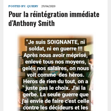
POSTED BY:
QUIERY
29/04/2020
Pour la réintégration immédiate
d’Anthony Smith