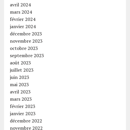
avril 2024
mars 2024
février 2024
janvier 2024
décembre 2023
novembre 2023
octobre 2023
septembre 2023
août 2023
juillet 2023
juin 2023
mai 2023
avril 2023
mars 2023
février 2023
janvier 2023
décembre 2022
novembre 2022