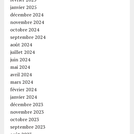
janvier 2025
décembre 2024
novembre 2024
octobre 2024
septembre 2024
août 2024
juillet 2024
juin 2024
mai 2024
avril 2024
mars 2024
février 2024
janvier 2024
décembre 2023
novembre 2023
octobre 2023
septembre 2023