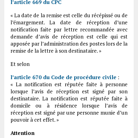
l’article 669 du CPC
« La date de la remise est celle du récépissé ou de
l’émargement. La date de réception d’une
notification faite par lettre recommandée avec
demande d’avis de réception est celle qui est
apposée par l’administration des postes lors de la
remise de la lettre à son destinataire. »
Et selon
l’article 670 du Code de procédure civile
:
« La notification est réputée faite à personne
lorsque l’avis de réception est signé par son
destinataire. La notification est réputée faite à
domicile ou à résidence lorsque l’avis de
réception est signé par une personne munie d’un
pouvoir à cet effet. »
Attention