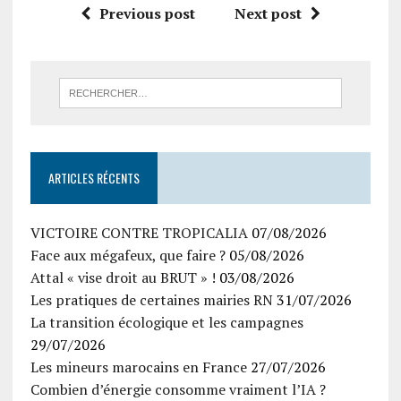
Previous post
Next post
ARTICLES RÉCENTS
VICTOIRE CONTRE TROPICALIA
07/08/2026
Face aux mégafeux, que faire ?
05/08/2026
Attal « vise droit au BRUT » !
03/08/2026
Les pratiques de certaines mairies RN
31/07/2026
La transition écologique et les campagnes
29/07/2026
Les mineurs marocains en France
27/07/2026
Combien d’énergie consomme vraiment l’IA ?