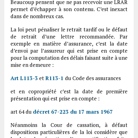
Beaucoup pensent que ne pas recevoir une LRAR
permet d’échapper à son contenu. C’est inexact
dans de nombreux cas.
La loi peut pénaliser le retrait tardif ou le défaut
de retrait d’une lettre recommandée. Par
exemple en matière d’assurance, c’est la date
d’envoi par l’assureur qui est prise en compte
pour la computation des délais faisant suite à une
mise en demeure :
Art L113-3
et
R113-1
du Code des assurances
et en copropriété c’est la date de première
présentation qui est prise en compte :
art 64 du
décret 67-223 du 17 mars 1967
Néanmoins la Cour de cassation, à défaut
dispositions particulières de la loi considère que