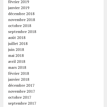
février 2019
janvier 2019
décembre 2018
novembre 2018
octobre 2018
septembre 2018
août 2018
juillet 2018
juin 2018
mai 2018
avril 2018
mars 2018
février 2018
janvier 2018
décembre 2017
novembre 2017
octobre 2017
septembre 2017