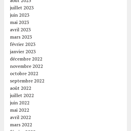
août 2023
juillet 2023
juin 2023
mai 2023
avril 2023
mars 2023
février 2023
janvier 2023
décembre 2022
novembre 2022
octobre 2022
septembre 2022
août 2022
juillet 2022
juin 2022
mai 2022
avril 2022
mars 2022