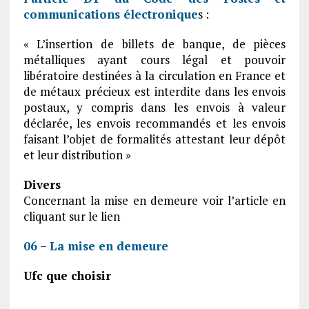
communications électronique
s :
« L’insertion de billets de banque, de pièces
métalliques ayant cours légal et pouvoir
libératoire destinées à la circulation en France et
de métaux précieux est interdite dans les envois
postaux, y compris dans les envois à valeur
déclarée, les envois recommandés et les envois
faisant l’objet de formalités attestant leur dépôt
et leur distribution »
Divers
Concernant la mise en demeure voir l’article en
cliquant sur le lien
06 – La mise en demeure
Ufc que choisir