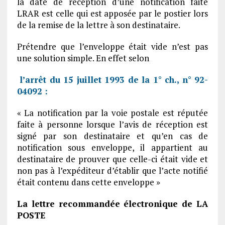
la date de réception d’une notification faite
LRAR est celle qui est apposée par le postier lors
de la remise de la lettre à son destinataire.
Prétendre que l’enveloppe était vide n’est pas
une solution simple. En effet selon
l’arrêt du 15 juillet 1993 de la 1° ch., n° 92-
04092 :
« La notification par la voie postale est réputée
faite à personne lorsque l’avis de réception est
signé par son destinataire et qu’en cas de
notification sous enveloppe, il appartient au
destinataire de prouver que celle-ci était vide et
non pas à l’expéditeur d’établir que l’acte notifié
était contenu dans cette enveloppe »
La lettre recommandée électronique de LA
POSTE