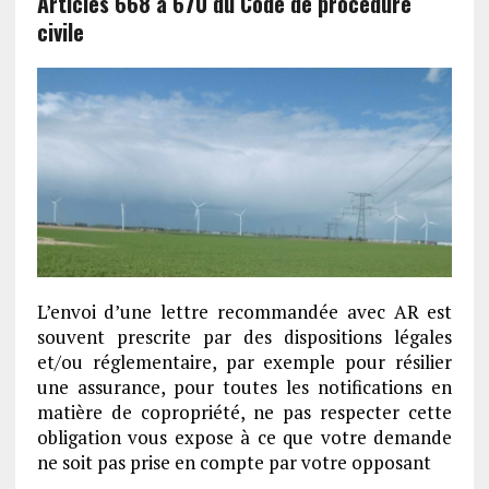
Articles 668 à 670 du Code de procédure
civile
L’envoi d’une lettre recommandée avec AR est
souvent prescrite par des dispositions légales
et/ou réglementaire, par exemple pour résilier
une assurance, pour toutes les notifications en
matière de copropriété, ne pas respecter cette
obligation vous expose à ce que votre demande
ne soit pas prise en compte par votre opposant