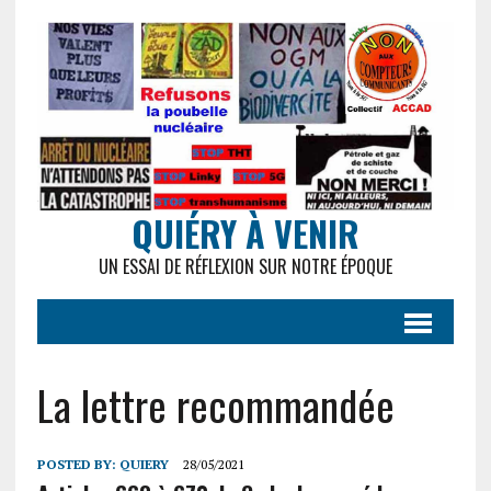
QUIÉRY À VENIR
UN ESSAI DE RÉFLEXION SUR NOTRE ÉPOQUE
La lettre recommandée
POSTED BY:
QUIERY
28/05/2021