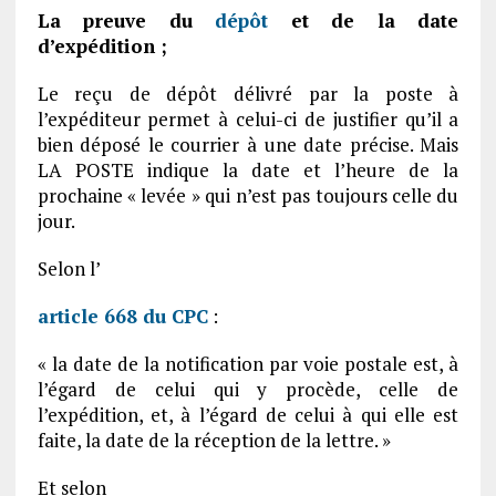
La preuve du
dépôt
et de la date
d’expédition ;
Le reçu de dépôt délivré par la poste à
l’expéditeur permet à celui-ci de justifier qu’il a
bien déposé le courrier à une date précise. Mais
LA POSTE indique la date et l’heure de la
prochaine « levée » qui n’est pas toujours celle du
jour.
Selon l’
article 668 du CPC
:
« la date de la notification par voie postale est, à
l’égard de celui qui y procède, celle de
l’expédition, et, à l’égard de celui à qui elle est
faite, la date de la réception de la lettre. »
Et selon