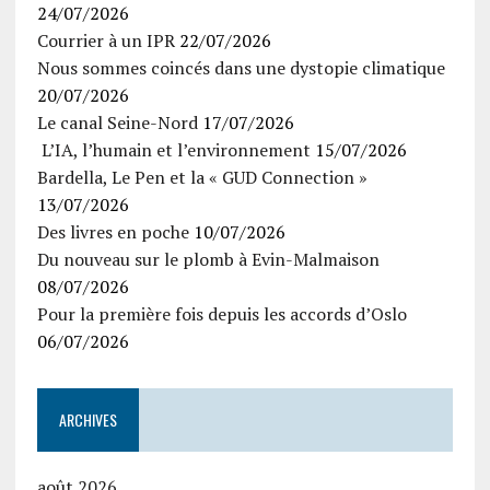
24/07/2026
Courrier à un IPR
22/07/2026
Nous sommes coincés dans une dystopie climatique
20/07/2026
Le canal Seine-Nord
17/07/2026
L’IA, l’humain et l’environnement
15/07/2026
Bardella, Le Pen et la « GUD Connection »
13/07/2026
Des livres en poche
10/07/2026
Du nouveau sur le plomb à Evin-Malmaison
08/07/2026
Pour la première fois depuis les accords d’Oslo
06/07/2026
ARCHIVES
août 2026