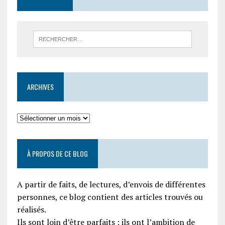
ARCHIVES
À PROPOS DE CE BLOG
A partir de faits, de lectures, d’envois de différentes
personnes, ce blog contient des articles trouvés ou
réalisés.
Ils sont loin d’être parfaits ; ils ont l’ambition de