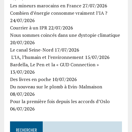
Les mineurs marocains en France
27/07/2026
Combien d’énergie consomme vraiment l’IA ?
24/07/2026
Courrier à un IPR
22/07/2026
Nous sommes coincés dans une dystopie climatique
20/07/2026
Le canal Seine-Nord
17/07/2026
L’IA, l’humain et l’environnement
15/07/2026
Bardella, Le Pen et la « GUD Connection »
13/07/2026
Des livres en poche
10/07/2026
Du nouveau sur le plomb à Evin-Malmaison
08/07/2026
Pour la première fois depuis les accords d’Oslo
06/07/2026
RECHERCHER