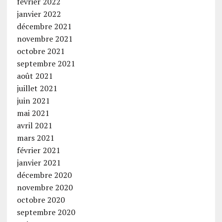
février 2022
janvier 2022
décembre 2021
novembre 2021
octobre 2021
septembre 2021
août 2021
juillet 2021
juin 2021
mai 2021
avril 2021
mars 2021
février 2021
janvier 2021
décembre 2020
novembre 2020
octobre 2020
septembre 2020