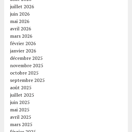
juillet 2026
juin 2026
mai 2026
avril 2026
mars 2026
février 2026
janvier 2026
décembre 2025
novembre 2025
octobre 2025
septembre 2025
août 2025
juillet 2025
juin 2025
mai 2025
avril 2025
mars 2025
février 2025