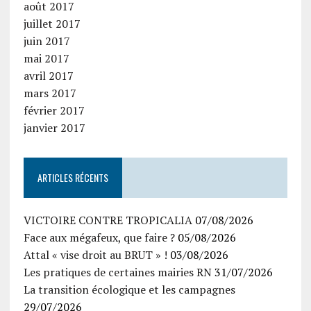
août 2017
juillet 2017
juin 2017
mai 2017
avril 2017
mars 2017
février 2017
janvier 2017
ARTICLES RÉCENTS
VICTOIRE CONTRE TROPICALIA
07/08/2026
Face aux mégafeux, que faire ?
05/08/2026
Attal « vise droit au BRUT » !
03/08/2026
Les pratiques de certaines mairies RN
31/07/2026
La transition écologique et les campagnes
29/07/2026