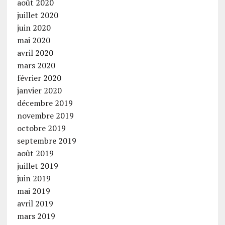
août 2020
juillet 2020
juin 2020
mai 2020
avril 2020
mars 2020
février 2020
janvier 2020
décembre 2019
novembre 2019
octobre 2019
septembre 2019
août 2019
juillet 2019
juin 2019
mai 2019
avril 2019
mars 2019