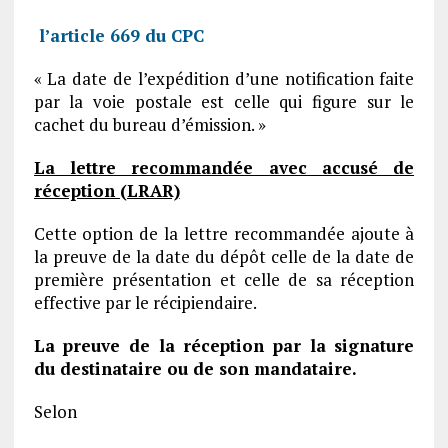
l’article 669 du CPC
« La date de l’expédition d’une notification faite
par la voie postale est celle qui figure sur le
cachet du bureau d’émission. »
La lettre recommandée avec accusé de
réception (LRAR)
Cette option de la lettre recommandée ajoute à
la preuve de la date du dépôt celle de la date de
première présentation et celle de sa réception
effective par le récipiendaire.
La preuve de la réception par la signature
du destinataire ou de son mandataire.
Selon