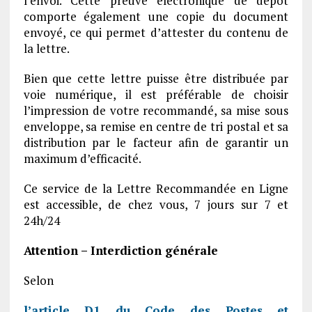
l’envoi. Cette preuve électronique de dépôt
comporte également une copie du document
envoyé, ce qui permet d’attester du contenu de
la lettre.
Bien que cette lettre puisse être distribuée par
voie numérique, il est préférable de choisir
l’impression de votre recommandé, sa mise sous
enveloppe, sa remise en centre de tri postal et sa
distribution par le facteur afin de garantir un
maximum d’efficacité.
Ce service de la Lettre Recommandée en Ligne
est accessible, de chez vous, 7 jours sur 7 et
24h/24
Attention – Interdiction générale
Selon
l’article D1 du Code des Postes et