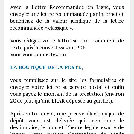
Avec la Lettre Recommandée en Ligne, vous
envoyez une lettre recommandée par internet et
bénéficiez de la valeur juridique de la lettre
recommandée « classique ».
Vous rédigez votre lettre sur un traitement de
texte puis la convertissez en PDF.
Vous vous connectez sur
LA BOUTIQUE DE LA POSTE
,
vous remplissez sur le site les formulaires et
envoyez votre lettre au service postal et enfin
vous payez le montant de la prestation (environ
2€ de plus qu’une LRAR déposée au guichet).
Après votre envoi, une preuve électronique de
dépôt vous est délivrée qui mentionne le
destinataire, le jour et l’heure légale exacte de