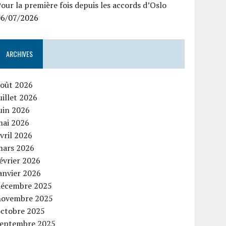
our la première fois depuis les accords d’Oslo
06/07/2026
ARCHIVES
août 2026
uillet 2026
uin 2026
mai 2026
vril 2026
mars 2026
évrier 2026
anvier 2026
décembre 2025
novembre 2025
octobre 2025
septembre 2025