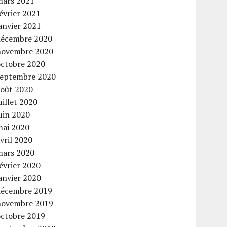
mars 2021
évrier 2021
anvier 2021
décembre 2020
novembre 2020
octobre 2020
septembre 2020
août 2020
uillet 2020
uin 2020
mai 2020
vril 2020
mars 2020
évrier 2020
anvier 2020
décembre 2019
novembre 2019
octobre 2019