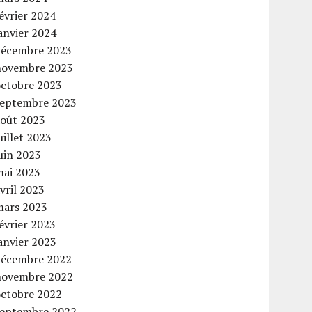
évrier 2024
anvier 2024
décembre 2023
novembre 2023
octobre 2023
septembre 2023
août 2023
uillet 2023
uin 2023
mai 2023
vril 2023
mars 2023
évrier 2023
anvier 2023
décembre 2022
novembre 2022
octobre 2022
septembre 2022