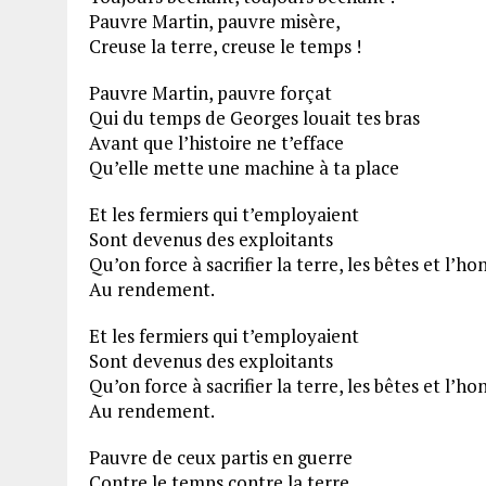
Pauvre Martin, pauvre misère,
Creuse la terre, creuse le temps !
Pauvre Martin, pauvre forçat
Qui du temps de Georges louait tes bras
Avant que l’histoire ne t’efface
Qu’elle mette une machine à ta place
Et les fermiers qui t’employaient
Sont devenus des exploitants
Qu’on force à sacrifier la terre, les bêtes et l’
Au rendement.
Et les fermiers qui t’employaient
Sont devenus des exploitants
Qu’on force à sacrifier la terre, les bêtes et l’
Au rendement.
Pauvre de ceux partis en guerre
Contre le temps contre la terre