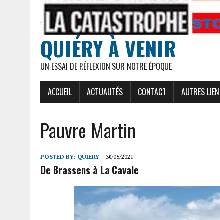
QUIÉRY À VENIR
UN ESSAI DE RÉFLEXION SUR NOTRE ÉPOQUE
ACCUEIL
ACTUALITÉS
CONTACT
AUTRES LIEN
Pauvre Martin
POSTED BY:
QUIERY
30/05/2021
De Brassens à La Cavale