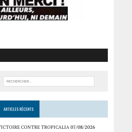
ARTICLES RÉCENTS
VICTOIRE CONTRE TROPICALIA
07/08/2026