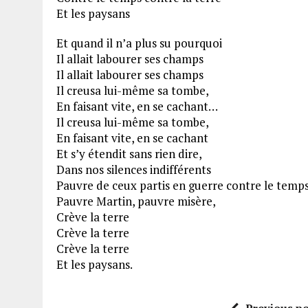
Et les paysans
Et quand il n’a plus su pourquoi
Il allait labourer ses champs
Il allait labourer ses champs
Il creusa lui-même sa tombe,
En faisant vite, en se cachant…
Il creusa lui-même sa tombe,
En faisant vite, en se cachant
Et s’y étendit sans rien dire,
Dans nos silences indifférents
Pauvre de ceux partis en guerre contre le temps,
Pauvre Martin, pauvre misère,
Crève la terre
Crève la terre
Crève la terre
Et les paysans.
Previous po