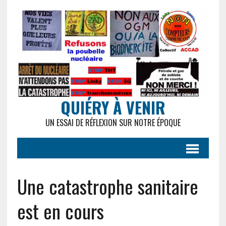
QUIÉRY À VENIR
UN ESSAI DE RÉFLEXION SUR NOTRE ÉPOQUE
Une catastrophe sanitaire
est en cours