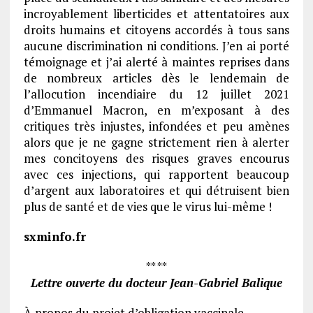
incroyablement liberticides et attentatoires aux
droits humains et citoyens accordés à tous sans
aucune discrimination ni conditions. J’en ai porté
témoignage et j’ai alerté à maintes reprises dans
de nombreux articles dès le lendemain de
l’allocution incendiaire du 12 juillet 2021
d’Emmanuel Macron, en m’exposant à des
critiques très injustes, infondées et peu amènes
alors que je ne gagne strictement rien à alerter
mes concitoyens des risques graves encourus
avec ces injections, qui rapportent beaucoup
d’argent aux laboratoires et qui détruisent bien
plus de santé et de vies que le virus lui-même !
sxminfo.fr
** **
Lettre ouverte du docteur Jean-Gabriel Balique
À propos du projet d’obligation vaccinale