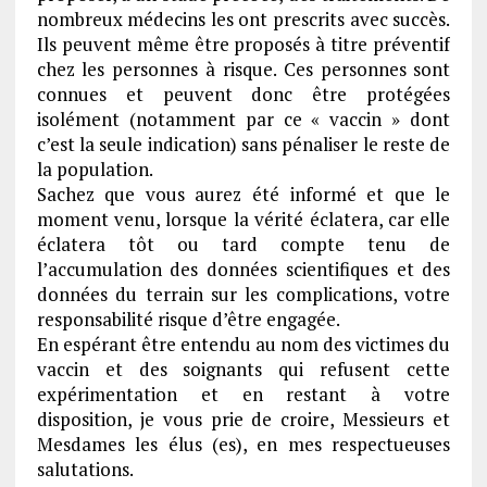
nombreux médecins les ont prescrits avec succès.
Ils peuvent même être proposés à titre préventif
chez les personnes à risque. Ces personnes sont
connues et peuvent donc être protégées
isolément (notamment par ce « vaccin » dont
c’est la seule indication) sans pénaliser le reste de
la population.
Sachez que vous aurez été informé et que le
moment venu, lorsque la vérité éclatera, car elle
éclatera tôt ou tard compte tenu de
l’accumulation des données scientifiques et des
données du terrain sur les complications, votre
responsabilité risque d’être engagée.
En espérant être entendu au nom des victimes du
vaccin et des soignants qui refusent cette
expérimentation et en restant à votre
disposition, je vous prie de croire, Messieurs et
Mesdames les élus (es), en mes respectueuses
salutations.