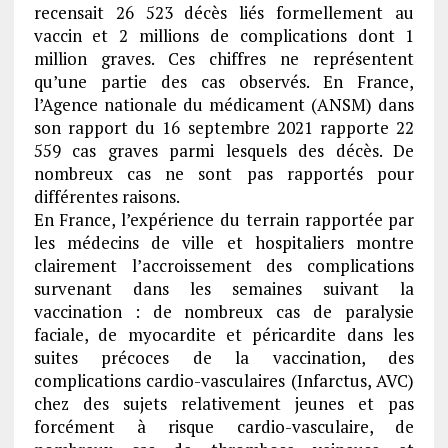
recensait 26 523 décès liés formellement au
vaccin et 2 millions de complications dont 1
million graves. Ces chiffres ne représentent
qu’une partie des cas observés. En France,
l’Agence nationale du médicament (ANSM) dans
son rapport du 16 septembre 2021 rapporte 22
559 cas graves parmi lesquels des décès. De
nombreux cas ne sont pas rapportés pour
différentes raisons.
En France, l’expérience du terrain rapportée par
les médecins de ville et hospitaliers montre
clairement l’accroissement des complications
survenant dans les semaines suivant la
vaccination : de nombreux cas de paralysie
faciale, de myocardite et péricardite dans les
suites précoces de la vaccination, des
complications cardio-vasculaires (Infarctus, AVC)
chez des sujets relativement jeunes et pas
forcément à risque cardio-vasculaire, de