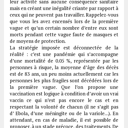
leur activité sans aucune conséquence sanitaire
mais en créant une inégalité criante par rapport à
ceux qui ne peuvent pas travailler. Rappelez-vous
que vous les avez encensés lors de la première
vague et qu’un certain nombre d’entre eux sont
morts pendant cette vague faute de masques et
de moyens de protection.
La stratégie imposée est déconnectée de la
réalité : c’est une pandémie qui s’accompagne
d’une mortalité de 0.05 %, représentée par les
personnes à risque, la moyenne d’âge des décès
est de 83 ans, un peu moins actuellement car les
personnes les plus fragiles sont décédées lors de
la première vague. Que l’on propose une
vaccination est logique à condition d’avoir un vrai
vaccin ce qui n’est pas encore le cas et en
respectant la volonté de chacun (il ne s’agit pas
d’ Ebola, d’une méningite ou de la variole…). En
attendant, en cas de maladie, il est possible de
proposer, à un stade précoce, des traitements. De