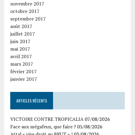
novembre 2017
octobre 2017
septembre 2017
août 2017
juillet 2017
juin 2017
mai 2017
avril 2017
mars 2017
février 2017
janvier 2017
ARTICLES RÉCENTS
VICTOIRE CONTRE TROPICALIA
07/08/2026
Face aux mégafeux, que faire ?
05/08/2026
Attal « vise droit au BRUT » !
03/08/2026