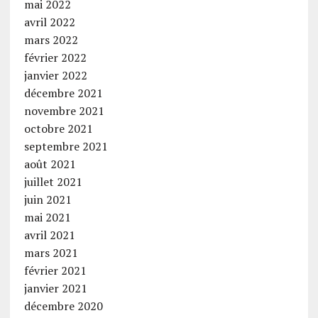
mai 2022
avril 2022
mars 2022
février 2022
janvier 2022
décembre 2021
novembre 2021
octobre 2021
septembre 2021
août 2021
juillet 2021
juin 2021
mai 2021
avril 2021
mars 2021
février 2021
janvier 2021
décembre 2020