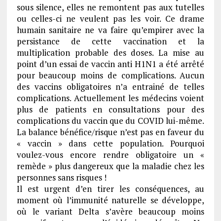
sous silence, elles ne remontent pas aux tutelles
ou celles-ci ne veulent pas les voir. Ce drame
humain sanitaire ne va faire qu’empirer avec la
persistance de cette vaccination et la
multiplication probable des doses. La mise au
point d’un essai de vaccin anti H1N1 a été arrêté
pour beaucoup moins de complications. Aucun
des vaccins obligatoires n’a entrainé de telles
complications. Actuellement les médecins voient
plus de patients en consultations pour des
complications du vaccin que du COVID lui-même.
La balance bénéfice/risque n’est pas en faveur du
« vaccin » dans cette population. Pourquoi
voulez-vous encore rendre obligatoire un «
remède » plus dangereux que la maladie chez les
personnes sans risques !
Il est urgent d’en tirer les conséquences, au
moment où l’immunité naturelle se développe,
où le variant Delta s’avère beaucoup moins