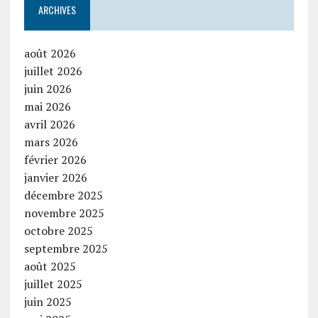
ARCHIVES
août 2026
juillet 2026
juin 2026
mai 2026
avril 2026
mars 2026
février 2026
janvier 2026
décembre 2025
novembre 2025
octobre 2025
septembre 2025
août 2025
juillet 2025
juin 2025