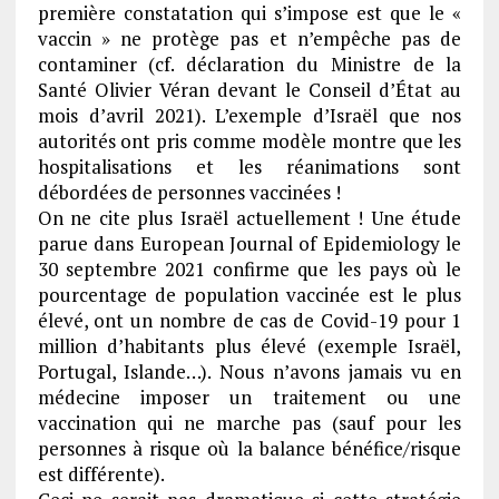
première constatation qui s’impose est que le «
vaccin » ne protège pas et n’empêche pas de
contaminer (cf. déclaration du Ministre de la
Santé Olivier Véran devant le Conseil d’État au
mois d’avril 2021). L’exemple d’Israël que nos
autorités ont pris comme modèle montre que les
hospitalisations et les réanimations sont
débordées de personnes vaccinées !
On ne cite plus Israël actuellement ! Une étude
parue dans European Journal of Epidemiology le
30 septembre 2021 confirme que les pays où le
pourcentage de population vaccinée est le plus
élevé, ont un nombre de cas de Covid-19 pour 1
million d’habitants plus élevé (exemple Israël,
Portugal, Islande…). Nous n’avons jamais vu en
médecine imposer un traitement ou une
vaccination qui ne marche pas (sauf pour les
personnes à risque où la balance bénéfice/risque
est différente).