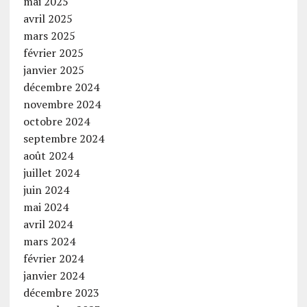
mai 2025
avril 2025
mars 2025
février 2025
janvier 2025
décembre 2024
novembre 2024
octobre 2024
septembre 2024
août 2024
juillet 2024
juin 2024
mai 2024
avril 2024
mars 2024
février 2024
janvier 2024
décembre 2023