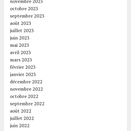
novembre 2023
octobre 2023
septembre 2023
août 2023
juillet 2023
juin 2023
mai 2023
avril 2023
mars 2023
février 2023
janvier 2023
décembre 2022
novembre 2022
octobre 2022
septembre 2022
août 2022
juillet 2022
juin 2022