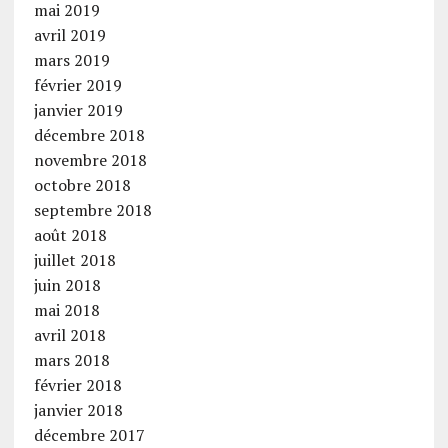
mai 2019
avril 2019
mars 2019
février 2019
janvier 2019
décembre 2018
novembre 2018
octobre 2018
septembre 2018
août 2018
juillet 2018
juin 2018
mai 2018
avril 2018
mars 2018
février 2018
janvier 2018
décembre 2017