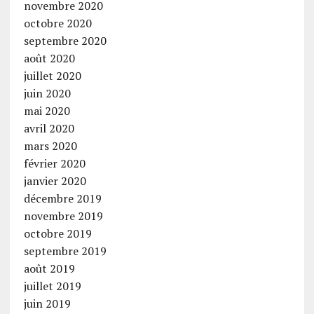
novembre 2020
octobre 2020
septembre 2020
août 2020
juillet 2020
juin 2020
mai 2020
avril 2020
mars 2020
février 2020
janvier 2020
décembre 2019
novembre 2019
octobre 2019
septembre 2019
août 2019
juillet 2019
juin 2019