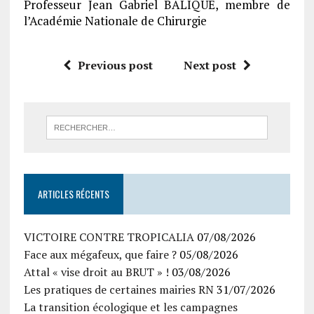
Professeur Jean Gabriel BALIQUE, membre de
l’Académie Nationale de Chirurgie
Previous post
Next post
ARTICLES RÉCENTS
VICTOIRE CONTRE TROPICALIA
07/08/2026
Face aux mégafeux, que faire ?
05/08/2026
Attal « vise droit au BRUT » !
03/08/2026
Les pratiques de certaines mairies RN
31/07/2026
La transition écologique et les campagnes