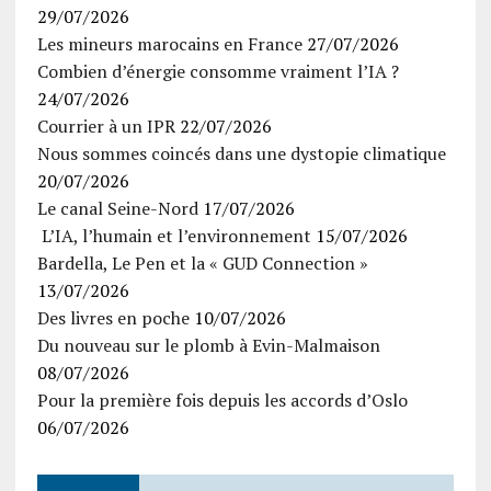
29/07/2026
Les mineurs marocains en France
27/07/2026
Combien d’énergie consomme vraiment l’IA ?
24/07/2026
Courrier à un IPR
22/07/2026
Nous sommes coincés dans une dystopie climatique
20/07/2026
Le canal Seine-Nord
17/07/2026
L’IA, l’humain et l’environnement
15/07/2026
Bardella, Le Pen et la « GUD Connection »
13/07/2026
Des livres en poche
10/07/2026
Du nouveau sur le plomb à Evin-Malmaison
08/07/2026
Pour la première fois depuis les accords d’Oslo
06/07/2026