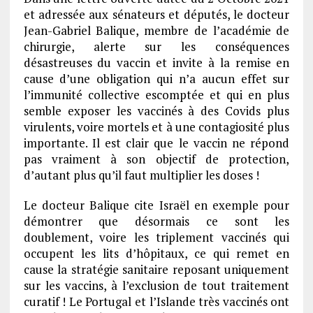
et adressée aux sénateurs et députés, le docteur
Jean-Gabriel Balique, membre de l’académie de
chirurgie, alerte sur les conséquences
désastreuses du vaccin et invite à la remise en
cause d’une obligation qui n’a aucun effet sur
l’immunité collective escomptée et qui en plus
semble exposer les vaccinés à des Covids plus
virulents, voire mortels et à une contagiosité plus
importante. Il est clair que le vaccin ne répond
pas vraiment à son objectif de protection,
d’autant plus qu’il faut multiplier les doses !
Le docteur Balique cite Israël en exemple pour
démontrer que désormais ce sont les
doublement, voire les triplement vaccinés qui
occupent les lits d’hôpitaux, ce qui remet en
cause la stratégie sanitaire reposant uniquement
sur les vaccins, à l’exclusion de tout traitement
curatif ! Le Portugal et l’Islande très vaccinés ont