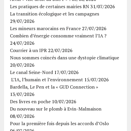
Les pratiques de certaines mairies RN
31/07/2026
La transition écologique et les campagnes
29/07/2026
Les mineurs marocains en France
27/07/2026
Combien d’énergie consomme vraiment l’IA ?
24/07/2026
Courrier à un IPR
22/07/2026
Nous sommes coincés dans une dystopie climatique
20/07/2026
Le canal Seine-Nord
17/07/2026
L’IA, l’humain et l’environnement
15/07/2026
Bardella, Le Pen et la « GUD Connection »
13/07/2026
Des livres en poche
10/07/2026
Du nouveau sur le plomb à Evin-Malmaison
08/07/2026
Pour la première fois depuis les accords d’Oslo
06/07/2026