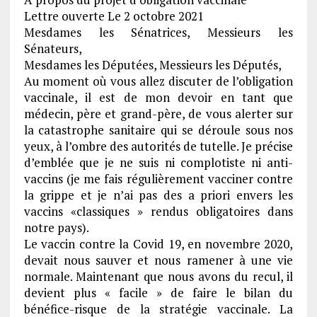
Lettre ouverte Le 2 octobre 2021
Mesdames les Sénatrices, Messieurs les
Sénateurs,
Mesdames les Députées, Messieurs les Députés,
Au moment où vous allez discuter de l’obligation
vaccinale, il est de mon devoir en tant que
médecin, père et grand-père, de vous alerter sur
la catastrophe sanitaire qui se déroule sous nos
yeux, à l’ombre des autorités de tutelle. Je précise
d’emblée que je ne suis ni complotiste ni anti-
vaccins (je me fais régulièrement vacciner contre
la grippe et je n’ai pas des a priori envers les
vaccins «classiques » rendus obligatoires dans
notre pays).
Le vaccin contre la Covid 19, en novembre 2020,
devait nous sauver et nous ramener à une vie
normale. Maintenant que nous avons du recul, il
devient plus « facile » de faire le bilan du
bénéfice-risque de la stratégie vaccinale. La