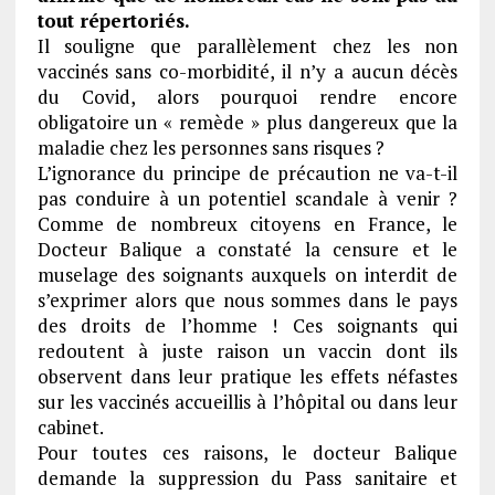
tout répertoriés.
Il souligne que parallèlement chez les non
vaccinés sans co-morbidité, il n’y a aucun décès
du Covid, alors pourquoi rendre encore
obligatoire un « remède » plus dangereux que la
maladie chez les personnes sans risques ?
L’ignorance du principe de précaution ne va-t-il
pas conduire à un potentiel scandale à venir ?
Comme de nombreux citoyens en France, le
Docteur Balique a constaté la censure et le
muselage des soignants auxquels on interdit de
s’exprimer alors que nous sommes dans le pays
des droits de l’homme ! Ces soignants qui
redoutent à juste raison un vaccin dont ils
observent dans leur pratique les effets néfastes
sur les vaccinés accueillis à l’hôpital ou dans leur
cabinet.
Pour toutes ces raisons, le docteur Balique
demande la suppression du Pass sanitaire et