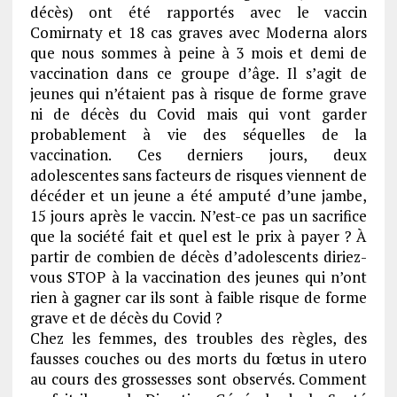
décès) ont été rapportés avec le vaccin
Comirnaty et 18 cas graves avec Moderna alors
que nous sommes à peine à 3 mois et demi de
vaccination dans ce groupe d’âge. Il s’agit de
jeunes qui n’étaient pas à risque de forme grave
ni de décès du Covid mais qui vont garder
probablement à vie des séquelles de la
vaccination. Ces derniers jours, deux
adolescentes sans facteurs de risques viennent de
décéder et un jeune a été amputé d’une jambe,
15 jours après le vaccin. N’est-ce pas un sacrifice
que la société fait et quel est le prix à payer ? À
partir de combien de décès d’adolescents diriez-
vous STOP à la vaccination des jeunes qui n’ont
rien à gagner car ils sont à faible risque de forme
grave et de décès du Covid ?
Chez les femmes, des troubles des règles, des
fausses couches ou des morts du fœtus in utero
au cours des grossesses sont observés. Comment