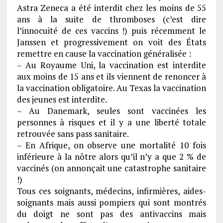
Astra Zeneca a été interdit chez les moins de 55
ans à la suite de thromboses (c’est dire
l’innocuité de ces vaccins !) puis récemment le
Janssen et progressivement on voit des États
remettre en cause la vaccination généralisée :
– Au Royaume Uni, la vaccination est interdite
aux moins de 15 ans et ils viennent de renoncer à
la vaccination obligatoire. Au Texas la vaccination
des jeunes est interdite.
– Au Danemark, seules sont vaccinées les
personnes à risques et il y a une liberté totale
retrouvée sans pass sanitaire.
– En Afrique, on observe une mortalité 10 fois
inférieure à la nôtre alors qu’il n’y a que 2 % de
vaccinés (on annonçait une catastrophe sanitaire
!)
Tous ces soignants, médecins, infirmières, aides-
soignants mais aussi pompiers qui sont montrés
du doigt ne sont pas des antivaccins mais