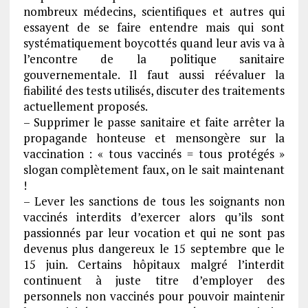
nombreux médecins, scientifiques et autres qui
essayent de se faire entendre mais qui sont
systématiquement boycottés quand leur avis va à
l’encontre de la politique sanitaire
gouvernementale. Il faut aussi réévaluer la
fiabilité des tests utilisés, discuter des traitements
actuellement proposés.
– Supprimer le passe sanitaire et faite arrêter la
propagande honteuse et mensongère sur la
vaccination : « tous vaccinés = tous protégés »
slogan complètement faux, on le sait maintenant
!
– Lever les sanctions de tous les soignants non
vaccinés interdits d’exercer alors qu’ils sont
passionnés par leur vocation et qui ne sont pas
devenus plus dangereux le 15 septembre que le
15 juin. Certains hôpitaux malgré l’interdit
continuent à juste titre d’employer des
personnels non vaccinés pour pouvoir maintenir