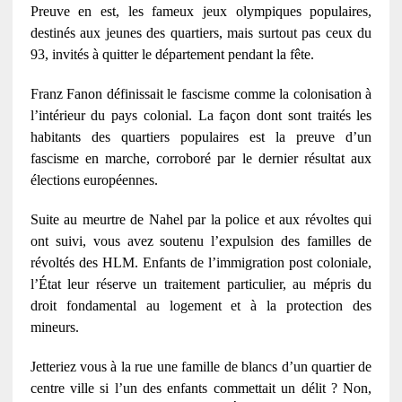
Preuve en est, les fameux jeux olympiques populaires,
destinés aux jeunes des quartiers, mais surtout pas ceux du
93, invités à quitter le département pendant la fête.
Franz Fanon définissait le fascisme comme la colonisation à
l’intérieur du pays colonial. La façon dont sont traités les
habitants des quartiers populaires est la preuve d’un
fascisme en marche, corroboré par le dernier résultat aux
élections européennes.
Suite au meurtre de Nahel par la police et aux révoltes qui
ont suivi, vous avez soutenu l’expulsion des familles de
révoltés des HLM. Enfants de l’immigration post coloniale,
l’État leur réserve un traitement particulier, au mépris du
droit fondamental au logement et à la protection des
mineurs.
Jetteriez vous à la rue une famille de blancs d’un quartier de
centre ville si l’un des enfants commettait un délit ? Non,