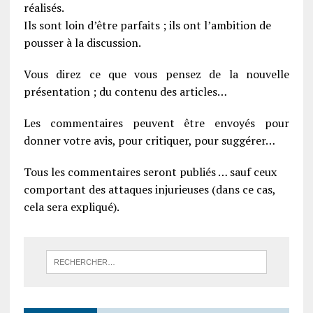
réalisés.
Ils sont loin d’être parfaits ; ils ont l’ambition de
pousser à la discussion.
Vous direz ce que vous pensez de la nouvelle
présentation ; du contenu des articles…
Les commentaires peuvent être envoyés pour
donner votre avis, pour critiquer, pour suggérer…
Tous les commentaires seront publiés … sauf ceux
comportant des attaques injurieuses (dans ce cas,
cela sera expliqué).