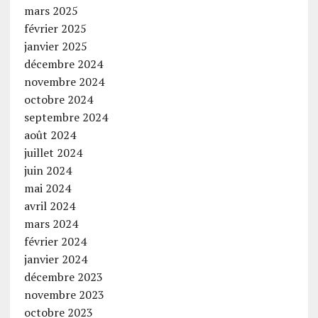
mars 2025
février 2025
janvier 2025
décembre 2024
novembre 2024
octobre 2024
septembre 2024
août 2024
juillet 2024
juin 2024
mai 2024
avril 2024
mars 2024
février 2024
janvier 2024
décembre 2023
novembre 2023
octobre 2023