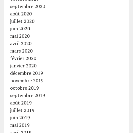
septembre 2020
août 2020
juillet 2020
juin 2020
mai 2020
avril 2020
mars 2020
février 2020
janvier 2020
décembre 2019
novembre 2019
octobre 2019
septembre 2019
août 2019
juillet 2019
juin 2019
mai 2019
avril 2019