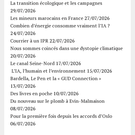
La transition écologique et les campagnes
29/07/2026
Les mineurs marocains en France
27/07/2026
Combien d’énergie consomme vraiment l’IA ?
24/07/2026
Courrier à un IPR
22/07/2026
Nous sommes coincés dans une dystopie climatique
20/07/2026
Le canal Seine-Nord
17/07/2026
L’IA, l’humain et l’environnement
15/07/2026
Bardella, Le Pen et la « GUD Connection »
13/07/2026
Des livres en poche
10/07/2026
Du nouveau sur le plomb à Evin-Malmaison
08/07/2026
Pour la première fois depuis les accords d’Oslo
06/07/2026