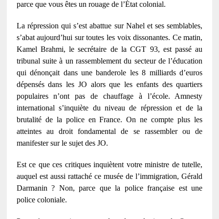
parce que vous êtes un rouage de l’État colonial.
La répression qui s’est abattue sur Nahel et ses semblables,
s’abat aujourd’hui sur toutes les voix dissonantes. Ce matin,
Kamel Brahmi, le secrétaire de la CGT 93, est passé au
tribunal suite à un rassemblement du secteur de l’éducation
qui dénonçait dans une banderole les 8 milliards d’euros
dépensés dans les JO alors que les enfants des quartiers
populaires n’ont pas de chauffage à l’école. Amnesty
international s’inquiète du niveau de répression et de la
brutalité de la police en France. On ne compte plus les
atteintes au droit fondamental de se rassembler ou de
manifester sur le sujet des JO.
Est ce que ces critiques inquiètent votre ministre de tutelle,
auquel est aussi rattaché ce musée de l’immigration, Gérald
Darmanin ? Non, parce que la police française est une
police coloniale.