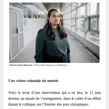
Une vision coloniale du monde
Voici le texte d’une intervention qui a eu lieu, le 11 juin
dernier, au musée de l’immigration, dans le cadre d’un débat
durant le colloque sur l’histoire des jeux olympiques.