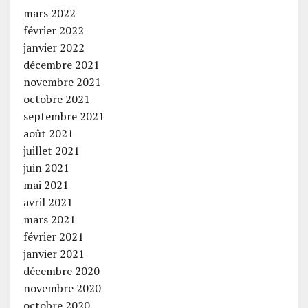
mars 2022
février 2022
janvier 2022
décembre 2021
novembre 2021
octobre 2021
septembre 2021
août 2021
juillet 2021
juin 2021
mai 2021
avril 2021
mars 2021
février 2021
janvier 2021
décembre 2020
novembre 2020
octobre 2020