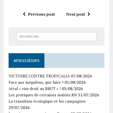
Previous post
Next post
ARTICLES RÉCENTS
VICTOIRE CONTRE TROPICALIA
07/08/2026
Face aux mégafeux, que faire ?
05/08/2026
Attal « vise droit au BRUT » !
03/08/2026
Les pratiques de certaines mairies RN
31/07/2026
La transition écologique et les campagnes
29/07/2026