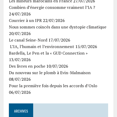
Les mineurs marocains en France
27/07/2026
Combien d’énergie consomme vraiment l’IA ?
24/07/2026
Courrier à un IPR
22/07/2026
Nous sommes coincés dans une dystopie climatique
20/07/2026
Le canal Seine-Nord
17/07/2026
L’IA, l’humain et l’environnement
15/07/2026
Bardella, Le Pen et la « GUD Connection »
13/07/2026
Des livres en poche
10/07/2026
Du nouveau sur le plomb à Evin-Malmaison
08/07/2026
Pour la première fois depuis les accords d’Oslo
06/07/2026
ARCHIVES