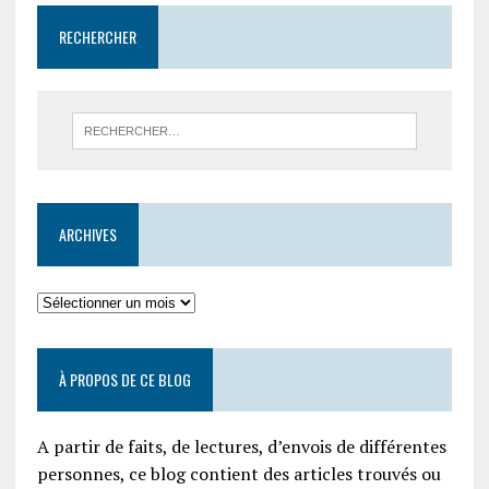
RECHERCHER
ARCHIVES
À PROPOS DE CE BLOG
A partir de faits, de lectures, d’envois de différentes
personnes, ce blog contient des articles trouvés ou