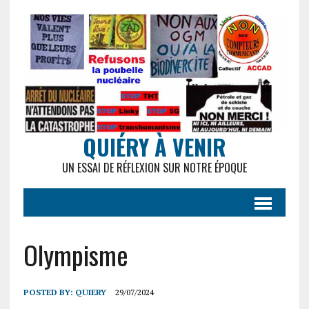
QUIÉRY À VENIR
UN ESSAI DE RÉFLEXION SUR NOTRE ÉPOQUE
Olympisme
POSTED BY:
QUIERY
29/07/2024