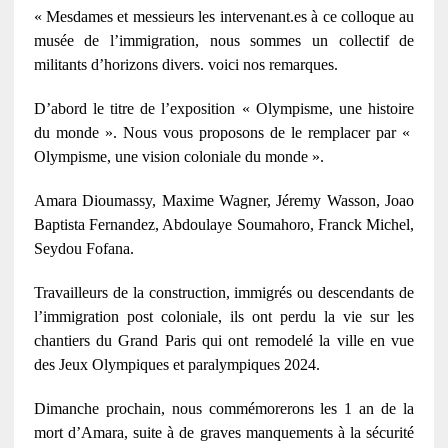
« Mesdames et messieurs les intervenant.es à ce colloque au
musée de l’immigration, nous sommes un collectif de
militants d’horizons divers. voici nos remarques.
D’abord le titre de l’exposition « Olympisme, une histoire
du monde ». Nous vous proposons de le remplacer par «
Olympisme, une vision coloniale du monde ».
Amara Dioumassy, Maxime Wagner, Jéremy Wasson, Joao
Baptista Fernandez, Abdoulaye Soumahoro, Franck Michel,
Seydou Fofana.
Travailleurs de la construction, immigrés ou descendants de
l’immigration post coloniale, ils ont perdu la vie sur les
chantiers du Grand Paris qui ont remodelé la ville en vue
des Jeux Olympiques et paralympiques 2024.
Dimanche prochain, nous commémorerons les 1 an de la
mort d’Amara, suite à de graves manquements à la sécurité