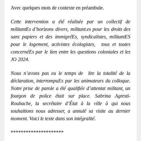
Avec quelques mots de contexte en préambule.
Cette intervention a été réalisée par un collectif de
militantEs d’horizons divers, militant.es pour les droits des
sans papiers et des immigréEs, syndicalistes, militantES
pour le logement, activistes écologistes, tous et toutes
concernéEs par le lien entre les questions coloniales et les
JO 2024.
Nous n’avons pas eu le temps de lire la totalité de la
déclaration, interrompuEs par les animateurs du colloque.
Notre prise de parole a été qualifiée d’attentat militant, un
fourgon de police était sur place. Sabrina Agresti-
Roubache, la secrétaire d’État à la ville à qui nous
souhaitions nous adresser, a annulé sa visite au dernier
moment. Voici le texte dans son intégralité.
*********************