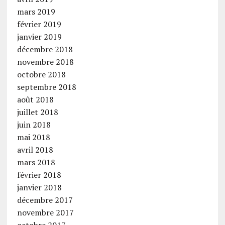
mars 2019
février 2019
janvier 2019
décembre 2018
novembre 2018
octobre 2018
septembre 2018
août 2018
juillet 2018
juin 2018
mai 2018
avril 2018
mars 2018
février 2018
janvier 2018
décembre 2017
novembre 2017