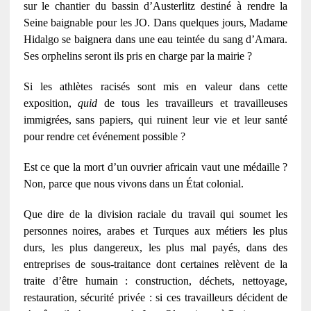
sur le chantier du bassin d’Austerlitz destiné à rendre la
Seine baignable pour les JO. Dans quelques jours, Madame
Hidalgo se baignera dans une eau teintée du sang d’Amara.
Ses orphelins seront ils pris en charge par la mairie ?
Si les athlètes racisés sont mis en valeur dans cette
exposition,
quid
de tous les travailleurs et travailleuses
immigrées, sans papiers, qui ruinent leur vie et leur santé
pour rendre cet événement possible ?
Est ce que la mort d’un ouvrier africain vaut une médaille ?
Non, parce que nous vivons dans un État colonial.
Que dire de la division raciale du travail qui soumet les
personnes noires, arabes et Turques aux métiers les plus
durs, les plus dangereux, les plus mal payés, dans des
entreprises de sous-traitance dont certaines relèvent de la
traite d’être humain : construction, déchets, nettoyage,
restauration, sécurité privée : si ces travailleurs décident de