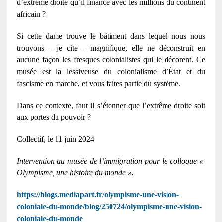
d’extrême droite qu’il finance avec les millions du continent
africain ?
Si cette dame trouve le bâtiment dans lequel nous nous
trouvons – je cite – magnifique, elle ne déconstruit en
aucune façon les fresques colonialistes qui le décorent. Ce
musée est la lessiveuse du colonialisme d’État et du
fascisme en marche, et vous faites partie du système.
Dans ce contexte, faut il s’étonner que l’extrême droite soit
aux portes du pouvoir ?
Collectif, le 11 juin 2024
Intervention au musée de l’immigration pour le colloque «
Olympisme, une histoire du monde ».
https://blogs.mediapart.fr/olympisme-une-vision-
coloniale-du-monde/blog/250724/olympisme-une-vision-
coloniale-du-monde