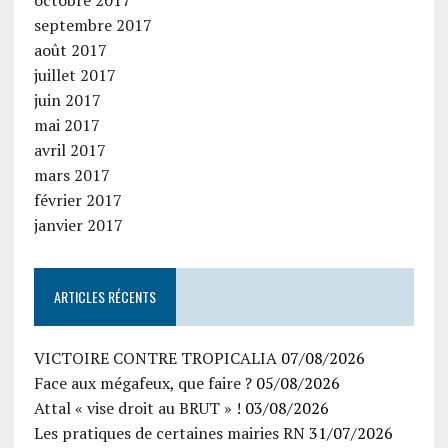
octobre 2017
septembre 2017
août 2017
juillet 2017
juin 2017
mai 2017
avril 2017
mars 2017
février 2017
janvier 2017
ARTICLES RÉCENTS
VICTOIRE CONTRE TROPICALIA
07/08/2026
Face aux mégafeux, que faire ?
05/08/2026
Attal « vise droit au BRUT » !
03/08/2026
Les pratiques de certaines mairies RN
31/07/2026