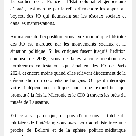
Le soutien de la France à l’État colonial et génocidaire
d’Israël, est marqué par le refus d’entendre les appels au
boycott des JO qui fleurissent sur les réseaux sociaux et
dans les manifestations.
Animateurs de l’exposition, vous avez montré que l’histoire
des JO est marquée par les mouvements sociaux et la
situation politique. Si les critiques fusent jusqu’à l’édition
chinoise de 2008, vous ne faites aucune mention des
nombreuses contestations qui émaillent les JO de Paris
2024, et encore moins quand elles relèvent directement de la
dénonciation du colonialisme français. On peut interroger
votre indépendance critique pour une exposition qui
promeut à la fois la Macronie et le CIO à travers les prêts du
musée de Lausanne.
Est ce aussi parce que, en plus d’être sous la tutelle du
ministère de l’intérieur, vous avez pour administratrice une
proche de Bolloré et de la sphère politico-médiatique