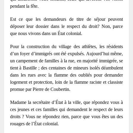
pendant la fête.
Est ce que les demandeurs de titre de séjour peuvent
déposer leur dossier dans le respect du droit? Non, parce
que nous vivons dans un État colonial.
Pour la construction du village des athlètes, les résidents
d’un foyer d’immigrés ont été expulsés. Aujourd’hui même,
un campement de familles à la rue, en majorité immigrée, se
tient à Bastille ; des centaines de mineurs isolés déambulent
dans les rues avec la flamme des oubliés pour demander
logement et protection, loin de la flamme raciste et classiste
promue par Pierre de Coubertin.
Madame la secrétaire d’État à la ville, que répondez vous à
ces jeunes et ces familles qui demandent le respect de leurs
droits ? Vous ne répondez rien, parce que vous êtes un des
rouages de l’État colonial.