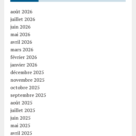
août 2026
juillet 2026
juin 2026
mai 2026
avril 2026
mars 2026
février 2026
janvier 2026
décembre 2025
novembre 2025
octobre 2025
septembre 2025
août 2025
juillet 2025
juin 2025
mai 2025
avril 2025