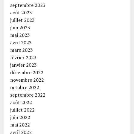
septembre 2023
août 2023
juillet 2023
juin 2023
mai 2023
avril 2023
mars 2023
février 2023
janvier 2023
décembre 2022
novembre 2022
octobre 2022
septembre 2022
août 2022
juillet 2022
juin 2022
mai 2022
avril 2022