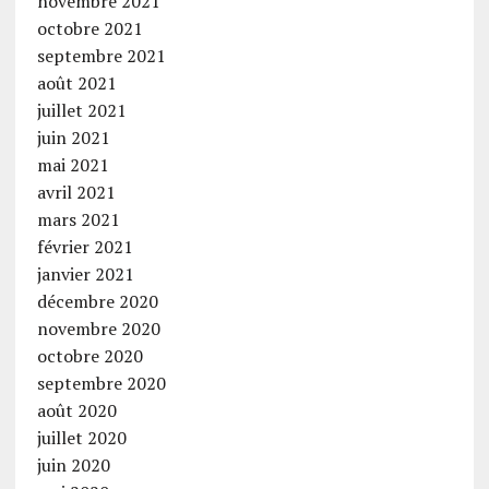
novembre 2021
octobre 2021
septembre 2021
août 2021
juillet 2021
juin 2021
mai 2021
avril 2021
mars 2021
février 2021
janvier 2021
décembre 2020
novembre 2020
octobre 2020
septembre 2020
août 2020
juillet 2020
juin 2020