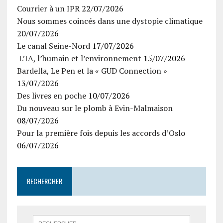
Courrier à un IPR
22/07/2026
Nous sommes coincés dans une dystopie climatique
20/07/2026
Le canal Seine-Nord
17/07/2026
L’IA, l’humain et l’environnement
15/07/2026
Bardella, Le Pen et la « GUD Connection »
13/07/2026
Des livres en poche
10/07/2026
Du nouveau sur le plomb à Evin-Malmaison
08/07/2026
Pour la première fois depuis les accords d’Oslo
06/07/2026
RECHERCHER