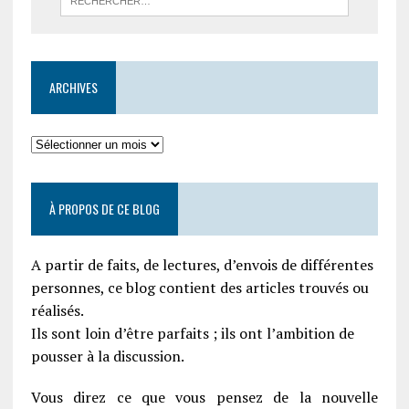
ARCHIVES
À PROPOS DE CE BLOG
A partir de faits, de lectures, d’envois de différentes
personnes, ce blog contient des articles trouvés ou
réalisés.
Ils sont loin d’être parfaits ; ils ont l’ambition de
pousser à la discussion.
Vous direz ce que vous pensez de la nouvelle