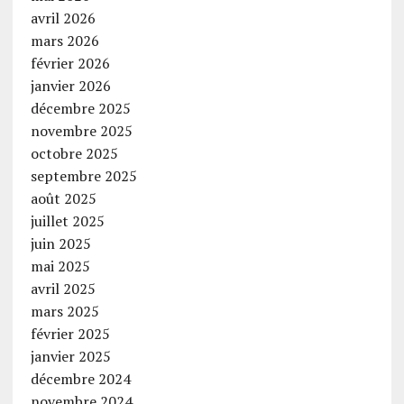
avril 2026
mars 2026
février 2026
janvier 2026
décembre 2025
novembre 2025
octobre 2025
septembre 2025
août 2025
juillet 2025
juin 2025
mai 2025
avril 2025
mars 2025
février 2025
janvier 2025
décembre 2024
novembre 2024