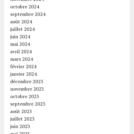
octobre 2024
septembre 2024
août 2024
juillet 2024
juin 2024
mai 2024
avril 2024
mars 2024
février 2024
janvier 2024
décembre 2023
novembre 2023
octobre 2023
septembre 2023
août 2023
juillet 2023
juin 2023
mai 2023