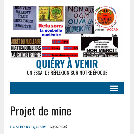
QUIÉRY À VENIR
UN ESSAI DE RÉFLEXION SUR NOTRE ÉPOQUE
Projet de mine
POSTED BY:
QUIERY
30/07/2025