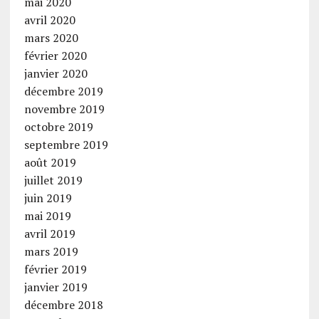
mai 2020
avril 2020
mars 2020
février 2020
janvier 2020
décembre 2019
novembre 2019
octobre 2019
septembre 2019
août 2019
juillet 2019
juin 2019
mai 2019
avril 2019
mars 2019
février 2019
janvier 2019
décembre 2018