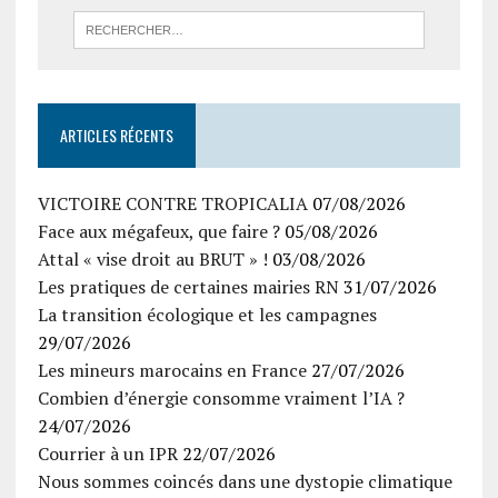
ARTICLES RÉCENTS
VICTOIRE CONTRE TROPICALIA
07/08/2026
Face aux mégafeux, que faire ?
05/08/2026
Attal « vise droit au BRUT » !
03/08/2026
Les pratiques de certaines mairies RN
31/07/2026
La transition écologique et les campagnes
29/07/2026
Les mineurs marocains en France
27/07/2026
Combien d’énergie consomme vraiment l’IA ?
24/07/2026
Courrier à un IPR
22/07/2026
Nous sommes coincés dans une dystopie climatique