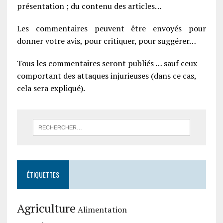
présentation ; du contenu des articles…
Les commentaires peuvent être envoyés pour
donner votre avis, pour critiquer, pour suggérer…
Tous les commentaires seront publiés … sauf ceux
comportant des attaques injurieuses (dans ce cas,
cela sera expliqué).
ÉTIQUETTES
Agriculture
Alimentation