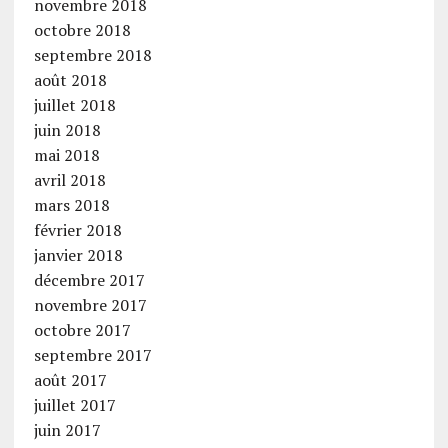
novembre 2018
octobre 2018
septembre 2018
août 2018
juillet 2018
juin 2018
mai 2018
avril 2018
mars 2018
février 2018
janvier 2018
décembre 2017
novembre 2017
octobre 2017
septembre 2017
août 2017
juillet 2017
juin 2017