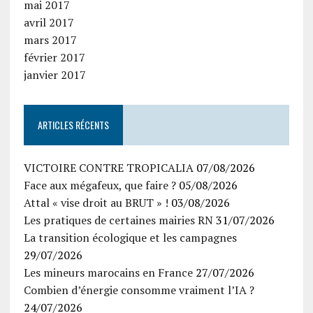
mai 2017
avril 2017
mars 2017
février 2017
janvier 2017
ARTICLES RÉCENTS
VICTOIRE CONTRE TROPICALIA
07/08/2026
Face aux mégafeux, que faire ?
05/08/2026
Attal « vise droit au BRUT » !
03/08/2026
Les pratiques de certaines mairies RN
31/07/2026
La transition écologique et les campagnes
29/07/2026
Les mineurs marocains en France
27/07/2026
Combien d’énergie consomme vraiment l’IA ?
24/07/2026