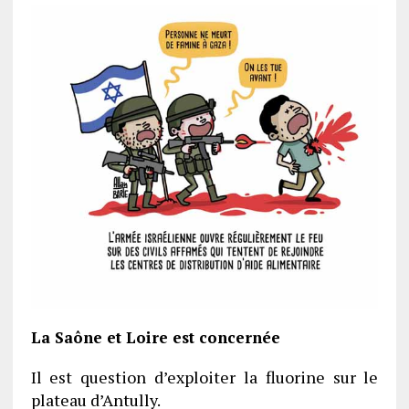
La Saône et Loire est concernée
Il est question d’exploiter la fluorine sur le
plateau d’Antully.