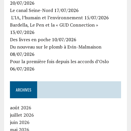
20/07/2026
Le canal Seine-Nord
17/07/2026
L’IA, l’humain et l’environnement
15/07/2026
Bardella, Le Pen et la « GUD Connection »
13/07/2026
Des livres en poche
10/07/2026
Du nouveau sur le plomb à Evin-Malmaison
08/07/2026
Pour la première fois depuis les accords d’Oslo
06/07/2026
ARCHIVES
août 2026
juillet 2026
juin 2026
mai 2026