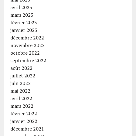
avril 2023
mars 2023
février 2023
janvier 2023
décembre 2022
novembre 2022
octobre 2022
septembre 2022
août 2022
juillet 2022
juin 2022
mai 2022
avril 2022
mars 2022
février 2022
janvier 2022
décembre 2021