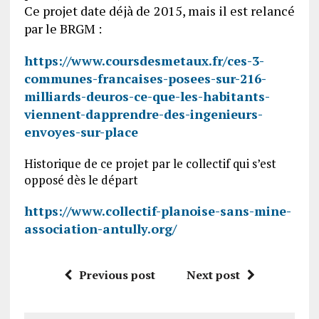
Ce projet date déjà de 2015, mais il est relancé
par le BRGM :
https://www.coursdesmetaux.fr/ces-3-
communes-francaises-posees-sur-216-
milliards-deuros-ce-que-les-habitants-
viennent-dapprendre-des-ingenieurs-
envoyes-sur-place
Historique de ce projet par le collectif qui s’est
opposé dès le départ
https://www.collectif-planoise-sans-mine-
association-antully.org/
Previous post
Next post