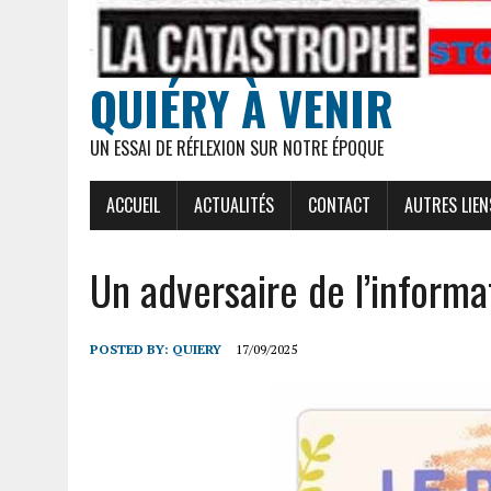
QUIÉRY À VENIR
UN ESSAI DE RÉFLEXION SUR NOTRE ÉPOQUE
ACCUEIL
ACTUALITÉS
CONTACT
AUTRES LIEN
Un adversaire de l’informat
POSTED BY:
QUIERY
17/09/2025