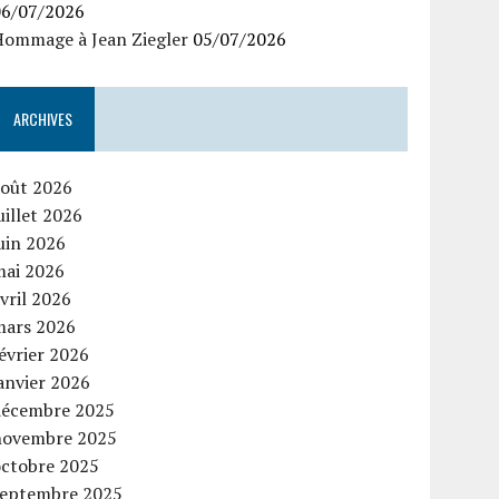
06/07/2026
Hommage à Jean Ziegler
05/07/2026
ARCHIVES
août 2026
uillet 2026
uin 2026
mai 2026
vril 2026
mars 2026
évrier 2026
anvier 2026
décembre 2025
novembre 2025
octobre 2025
septembre 2025