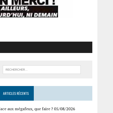
ARTICLES RÉCENTS
ace aux mégafeux, que faire ?
05/08/2026