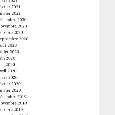
mars 2021
évrier 2021
anvier 2021
décembre 2020
novembre 2020
octobre 2020
septembre 2020
août 2020
uillet 2020
uin 2020
mai 2020
vril 2020
mars 2020
évrier 2020
anvier 2020
décembre 2019
novembre 2019
octobre 2019