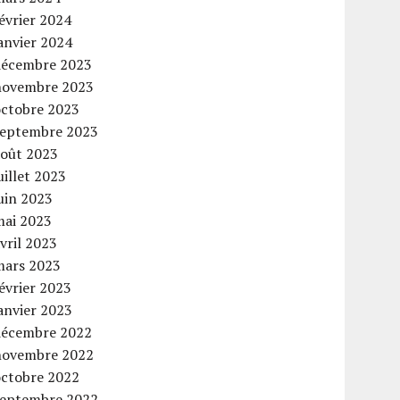
évrier 2024
anvier 2024
décembre 2023
novembre 2023
octobre 2023
septembre 2023
août 2023
uillet 2023
uin 2023
mai 2023
vril 2023
mars 2023
évrier 2023
anvier 2023
décembre 2022
novembre 2022
octobre 2022
septembre 2022