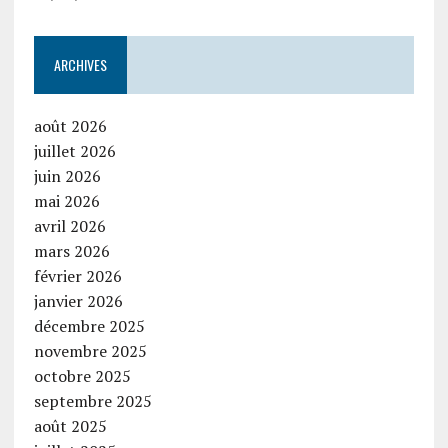
ARCHIVES
août 2026
juillet 2026
juin 2026
mai 2026
avril 2026
mars 2026
février 2026
janvier 2026
décembre 2025
novembre 2025
octobre 2025
septembre 2025
août 2025