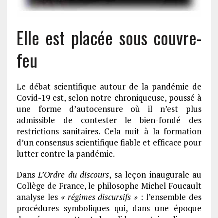
Elle est placée sous couvre-
feu
Le débat scientifique autour de la pandémie de
Covid-19 est, selon notre chroniqueuse, poussé à
une forme d’autocensure où il n’est plus
admissible de contester le bien-fondé des
restrictions sanitaires. Cela nuit à la formation
d’un consensus scientifique fiable et efficace pour
lutter contre la pandémie.
Dans
L’Ordre du discours
, sa leçon inaugurale au
Collège de France, le philosophe Michel Foucault
analyse les
« régimes discursifs »
: l’ensemble des
procédures symboliques qui, dans une époque