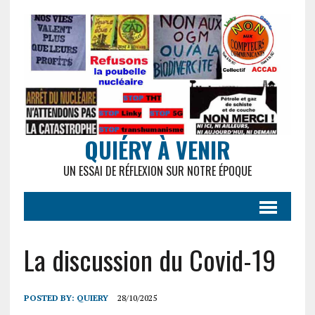
QUIÉRY À VENIR
UN ESSAI DE RÉFLEXION SUR NOTRE ÉPOQUE
La discussion du Covid-19
POSTED BY:
QUIERY
28/10/2025