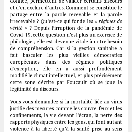
donnée, permettent de valider certains discours
et d’en exclure d’autres. Comment se constitue le
partage entre la parole recevable et la parole
irrecevable ? Qu’est-ce qui fonde les
« régimes de
vérité »
? Depuis l’irruption de la pandémie de
Covid-19, cette question n’est plus un exercice de
philologie ; elle est devenue vitale à notre besoin
de compréhension. Car si la gestion sanitaire a
fait basculer les plus vieilles démocraties
européennes dans des régimes politiques
d’exception, elle en a aussi profondément
modifié le climat intellectuel, et plus précisément
cette zone décrite par Foucault où se joue la
légitimité du discours.
Vous vous demandez si la mortalité liée au virus
justifie des mesures comme les couvre-feux et les
confinements, la vie devant l’écran, la perte des
rapports physiques entre les gens, qui font autant
violence à la liberté qu’à la santé prise au sens