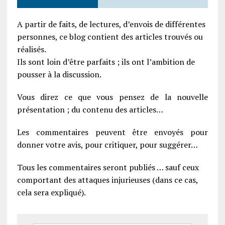
A partir de faits, de lectures, d’envois de différentes
personnes, ce blog contient des articles trouvés ou
réalisés.
Ils sont loin d’être parfaits ; ils ont l’ambition de
pousser à la discussion.
Vous direz ce que vous pensez de la nouvelle
présentation ; du contenu des articles…
Les commentaires peuvent être envoyés pour
donner votre avis, pour critiquer, pour suggérer…
Tous les commentaires seront publiés … sauf ceux
comportant des attaques injurieuses (dans ce cas,
cela sera expliqué).