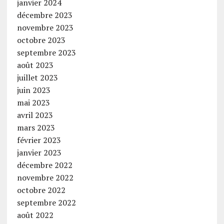
janvier 2024
décembre 2023
novembre 2023
octobre 2023
septembre 2023
août 2023
juillet 2023
juin 2023
mai 2023
avril 2023
mars 2023
février 2023
janvier 2023
décembre 2022
novembre 2022
octobre 2022
septembre 2022
août 2022