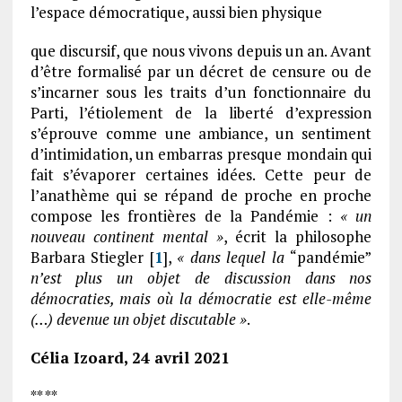
l’espace démocratique, aussi bien physique
que discursif, que nous vivons depuis un an. Avant
d’être formalisé par un décret de censure ou de
s’incarner sous les traits d’un fonctionnaire du
Parti, l’étiolement de la liberté d’expression
s’éprouve comme une ambiance, un sentiment
d’intimidation, un embarras presque mondain qui
fait s’évaporer certaines idées. Cette peur de
l’anathème qui se répand de proche en proche
compose les frontières de la Pandémie :
« un
nouveau continent mental »
, écrit la philosophe
Barbara Stiegler [
1
],
« dans lequel la
“pandémie”
n’est plus un objet de discussion dans nos
démocraties, mais où la démocratie est elle-même
(…) devenue un objet discutable »
.
Célia Izoard, 24 avril 2021
** **