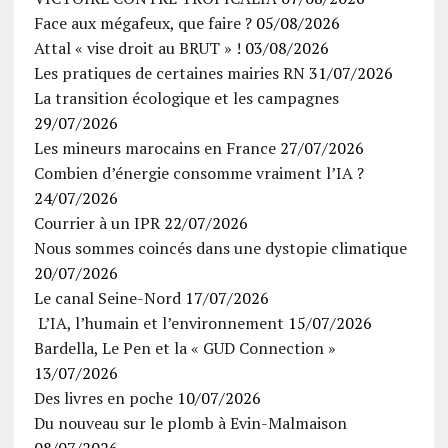
Face aux mégafeux, que faire ?
05/08/2026
Attal « vise droit au BRUT » !
03/08/2026
Les pratiques de certaines mairies RN
31/07/2026
La transition écologique et les campagnes
29/07/2026
Les mineurs marocains en France
27/07/2026
Combien d’énergie consomme vraiment l’IA ?
24/07/2026
Courrier à un IPR
22/07/2026
Nous sommes coincés dans une dystopie climatique
20/07/2026
Le canal Seine-Nord
17/07/2026
L’IA, l’humain et l’environnement
15/07/2026
Bardella, Le Pen et la « GUD Connection »
13/07/2026
Des livres en poche
10/07/2026
Du nouveau sur le plomb à Evin-Malmaison
08/07/2026