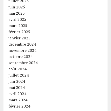
juillet 2025
juin 2025
mai 2025
avril 2025
mars 2025
février 2025
janvier 2025
décembre 2024
novembre 2024
octobre 2024
septembre 2024
août 2024
juillet 2024
juin 2024
mai 2024
avril 2024
mars 2024
février 2024