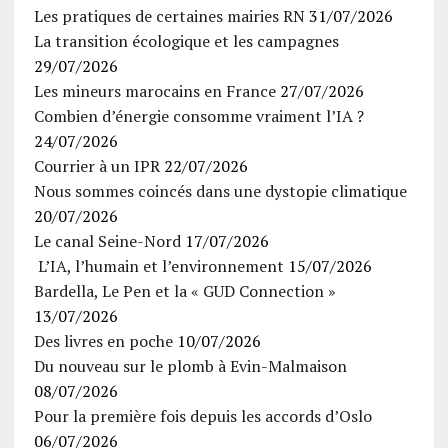
Les pratiques de certaines mairies RN
31/07/2026
La transition écologique et les campagnes
29/07/2026
Les mineurs marocains en France
27/07/2026
Combien d’énergie consomme vraiment l’IA ?
24/07/2026
Courrier à un IPR
22/07/2026
Nous sommes coincés dans une dystopie climatique
20/07/2026
Le canal Seine-Nord
17/07/2026
L’IA, l’humain et l’environnement
15/07/2026
Bardella, Le Pen et la « GUD Connection »
13/07/2026
Des livres en poche
10/07/2026
Du nouveau sur le plomb à Evin-Malmaison
08/07/2026
Pour la première fois depuis les accords d’Oslo
06/07/2026