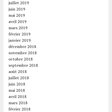
juillet 2019
juin 2019
mai 2019
avril 2019
mars 2019
février 2019
janvier 2019
décembre 2018
novembre 2018
octobre 2018
septembre 2018
août 2018
juillet 2018
juin 2018
mai 2018
avril 2018
mars 2018
février 2018