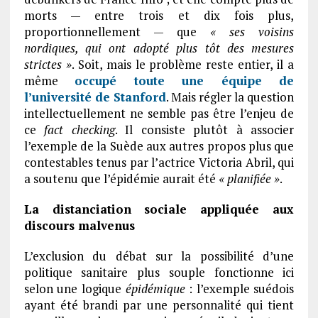
morts — entre trois et dix fois plus,
proportionnellement — que
« ses voisins
nordiques, qui ont adopté plus tôt des mesures
strictes »
. Soit, mais le problème reste entier, il a
même
occupé toute une équipe de
l’université de Stanford
. Mais régler la question
intellectuellement ne semble pas être l’enjeu de
ce
fact checking
. Il consiste plutôt à associer
l’exemple de la Suède aux autres propos plus que
contestables tenus par l’actrice Victoria Abril, qui
a soutenu que l’épidémie aurait été
« planifiée »
.
La distanciation sociale appliquée aux
discours malvenus
L’exclusion du débat sur la possibilité d’une
politique sanitaire plus souple fonctionne ici
selon une logique
épidémique
: l’exemple suédois
ayant été brandi par une personnalité qui tient