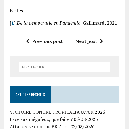
Notes
[
1
]
De la démocratie en Pandémie
, Gallimard, 2021
Previous post
Next post
ARTICLES RÉCENTS
VICTOIRE CONTRE TROPICALIA
07/08/2026
Face aux mégafeux, que faire ?
05/08/2026
Attal « vise droit au BRUT » !
03/08/2026