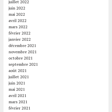
juillet 2022
juin 2022
mai 2022
avril 2022
mars 2022
février 2022
janvier 2022
décembre 2021
novembre 2021
octobre 2021
septembre 2021
août 2021
juillet 2021
juin 2021
mai 2021
avril 2021
mars 2021
février 2021