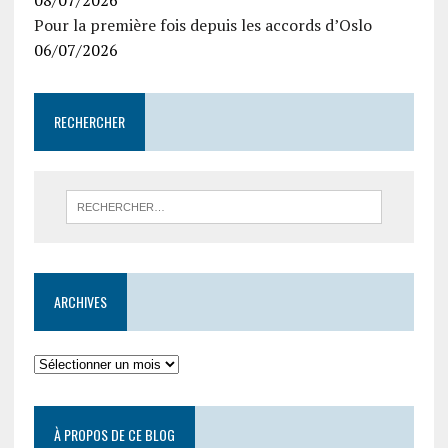
Pour la première fois depuis les accords d’Oslo
06/07/2026
RECHERCHER
ARCHIVES
À PROPOS DE CE BLOG