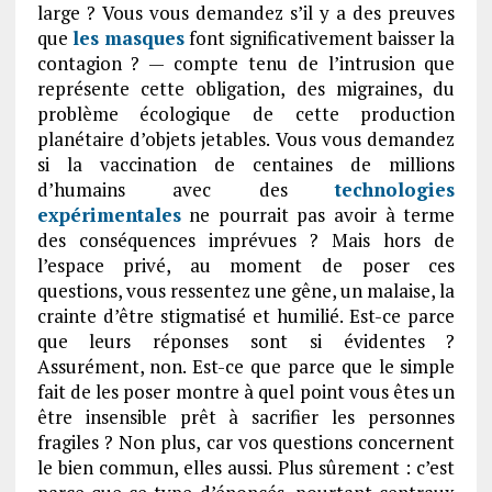
large ? Vous vous demandez s’il y a des preuves
que
les masques
font significativement baisser la
contagion ? — compte tenu de l’intrusion que
représente cette obligation, des migraines, du
problème écologique de cette production
planétaire d’objets jetables. Vous vous demandez
si la vaccination de centaines de millions
d’humains avec des
technologies
expérimentales
ne pourrait pas avoir à terme
des conséquences imprévues ? Mais hors de
l’espace privé, au moment de poser ces
questions, vous ressentez une gêne, un malaise, la
crainte d’être stigmatisé et humilié. Est-ce parce
que leurs réponses sont si évidentes ?
Assurément, non. Est-ce que parce que le simple
fait de les poser montre à quel point vous êtes un
être insensible prêt à sacrifier les personnes
fragiles ? Non plus, car vos questions concernent
le bien commun, elles aussi. Plus sûrement : c’est