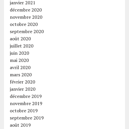
janvier 2021
décembre 2020
novembre 2020
octobre 2020
septembre 2020
août 2020
juillet 2020
juin 2020
mai 2020
avril 2020
mars 2020
février 2020
janvier 2020
décembre 2019
novembre 2019
octobre 2019
septembre 2019
août 2019