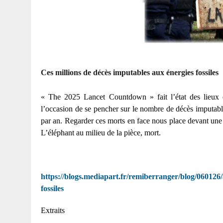
Ces millions de décès imputables aux énergies fossiles
« The 2025 Lancet Countdown » fait l’état des lieux 
l’occasion de se pencher sur le nombre de décès imputable
par an. Regarder ces morts en face nous place devant une 
L’éléphant au milieu de la pièce, mort.
https://blogs.mediapart.fr/remiberranger/blog/060126/
fossiles
Extraits