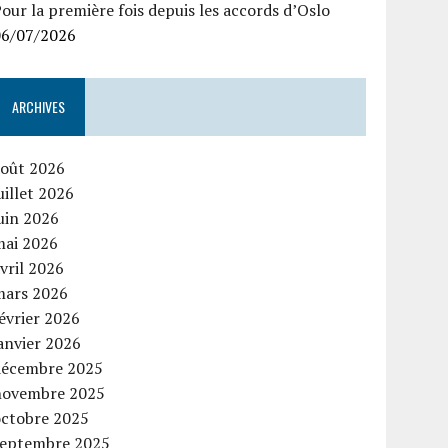
our la première fois depuis les accords d’Oslo
06/07/2026
ARCHIVES
août 2026
uillet 2026
uin 2026
mai 2026
vril 2026
mars 2026
évrier 2026
anvier 2026
décembre 2025
novembre 2025
octobre 2025
septembre 2025