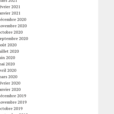
mars 2021
évrier 2021
anvier 2021
décembre 2020
novembre 2020
octobre 2020
septembre 2020
août 2020
uillet 2020
uin 2020
mai 2020
vril 2020
mars 2020
évrier 2020
anvier 2020
décembre 2019
novembre 2019
octobre 2019