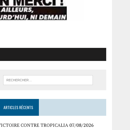
ARTICLES RÉCENTS
VICTOIRE CONTRE TROPICALIA
07/08/2026