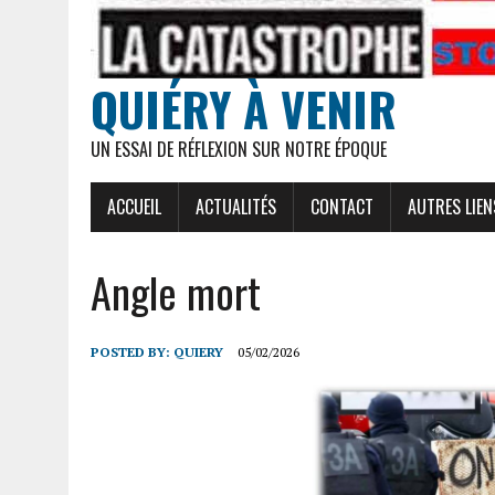
QUIÉRY À VENIR
UN ESSAI DE RÉFLEXION SUR NOTRE ÉPOQUE
ACCUEIL
ACTUALITÉS
CONTACT
AUTRES LIEN
Angle mort
POSTED BY:
QUIERY
05/02/2026