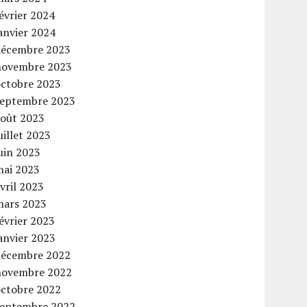
évrier 2024
anvier 2024
décembre 2023
novembre 2023
octobre 2023
septembre 2023
août 2023
uillet 2023
uin 2023
mai 2023
vril 2023
mars 2023
évrier 2023
anvier 2023
décembre 2022
novembre 2022
octobre 2022
septembre 2022