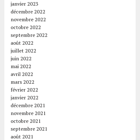
janvier 2023
décembre 2022
novembre 2022
octobre 2022
septembre 2022
août 2022
juillet 2022
juin 2022
mai 2022
avril 2022
mars 2022
février 2022
janvier 2022
décembre 2021
novembre 2021
octobre 2021
septembre 2021
août 2021