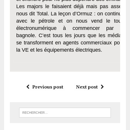
Les majors le faisaient déjà mais pas assez
nous dit Total. La leçon d’Ormuz : on continue
avec le pétrole et on nous vend le tout-
électronumérique à commencer par la
bagnole. C’est tous les jours que les médias
se transforment en agents commerciaux pour
la VE et les équipements électriques.
Previous post
Next post