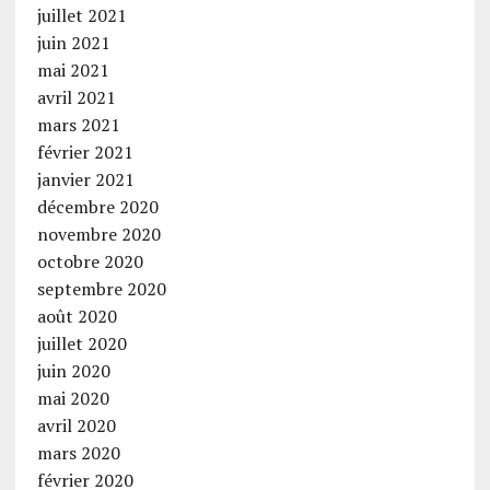
juillet 2021
juin 2021
mai 2021
avril 2021
mars 2021
février 2021
janvier 2021
décembre 2020
novembre 2020
octobre 2020
septembre 2020
août 2020
juillet 2020
juin 2020
mai 2020
avril 2020
mars 2020
février 2020