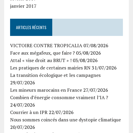
janvier 2017
ARTICLES RÉCENTS
VICTOIRE CONTRE TROPICALIA
07/08/2026
Face aux mégafeux, que faire ?
05/08/2026
Attal « vise droit au BRUT » !
03/08/2026
Les pratiques de certaines mairies RN
31/07/2026
La transition écologique et les campagnes
29/07/2026
Les mineurs marocains en France
27/07/2026
Combien d’énergie consomme vraiment l’IA ?
24/07/2026
Courrier à un IPR
22/07/2026
Nous sommes coincés dans une dystopie climatique
20/07/2026