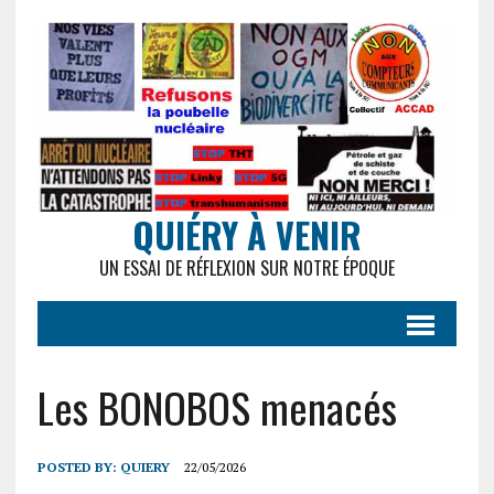
QUIÉRY À VENIR
UN ESSAI DE RÉFLEXION SUR NOTRE ÉPOQUE
Les BONOBOS menacés
POSTED BY:
QUIERY
22/05/2026