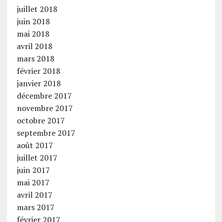
juillet 2018
juin 2018
mai 2018
avril 2018
mars 2018
février 2018
janvier 2018
décembre 2017
novembre 2017
octobre 2017
septembre 2017
août 2017
juillet 2017
juin 2017
mai 2017
avril 2017
mars 2017
février 2017