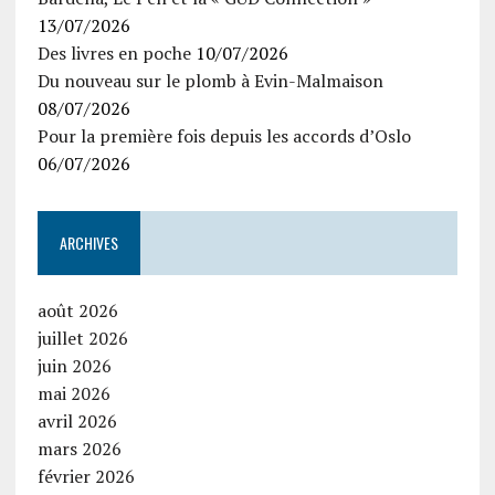
13/07/2026
Des livres en poche
10/07/2026
Du nouveau sur le plomb à Evin-Malmaison
08/07/2026
Pour la première fois depuis les accords d’Oslo
06/07/2026
ARCHIVES
août 2026
juillet 2026
juin 2026
mai 2026
avril 2026
mars 2026
février 2026