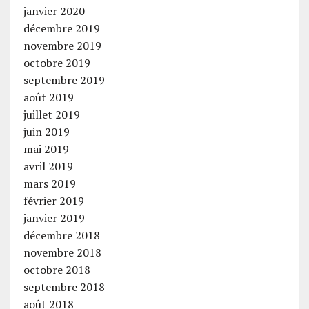
janvier 2020
décembre 2019
novembre 2019
octobre 2019
septembre 2019
août 2019
juillet 2019
juin 2019
mai 2019
avril 2019
mars 2019
février 2019
janvier 2019
décembre 2018
novembre 2018
octobre 2018
septembre 2018
août 2018