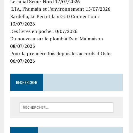
Le canal Seine-Nord
17/07/2026
L’IA, l’humain et l’environnement
15/07/2026
Bardella, Le Pen et la « GUD Connection »
13/07/2026
Des livres en poche
10/07/2026
Du nouveau sur le plomb à Evin-Malmaison
08/07/2026
Pour la première fois depuis les accords d’Oslo
06/07/2026
RECHERCHER