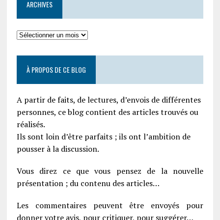
ARCHIVES
À PROPOS DE CE BLOG
A partir de faits, de lectures, d’envois de différentes
personnes, ce blog contient des articles trouvés ou
réalisés.
Ils sont loin d’être parfaits ; ils ont l’ambition de
pousser à la discussion.
Vous direz ce que vous pensez de la nouvelle
présentation ; du contenu des articles…
Les commentaires peuvent être envoyés pour
donner votre avis, pour critiquer, pour suggérer…