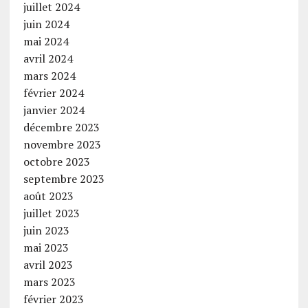
juillet 2024
juin 2024
mai 2024
avril 2024
mars 2024
février 2024
janvier 2024
décembre 2023
novembre 2023
octobre 2023
septembre 2023
août 2023
juillet 2023
juin 2023
mai 2023
avril 2023
mars 2023
février 2023