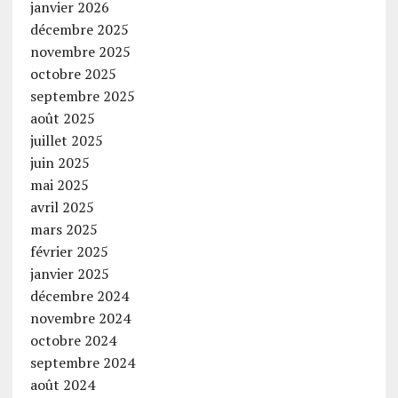
janvier 2026
décembre 2025
novembre 2025
octobre 2025
septembre 2025
août 2025
juillet 2025
juin 2025
mai 2025
avril 2025
mars 2025
février 2025
janvier 2025
décembre 2024
novembre 2024
octobre 2024
septembre 2024
août 2024