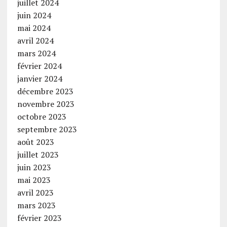
juillet 2024
juin 2024
mai 2024
avril 2024
mars 2024
février 2024
janvier 2024
décembre 2023
novembre 2023
octobre 2023
septembre 2023
août 2023
juillet 2023
juin 2023
mai 2023
avril 2023
mars 2023
février 2023