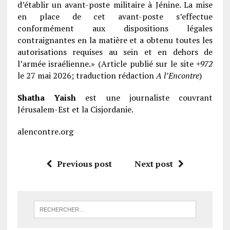
d’établir un avant-poste militaire à Jénine. La mise
en place de cet avant-poste s’effectue
conformément aux dispositions légales
contraignantes en la matière et a obtenu toutes les
autorisations requises au sein et en dehors de
l’armée israélienne.» (Article publié sur le site
+972
le 27 mai 2026; traduction rédaction
A l’Encontre
)
Shatha Yaish
est une journaliste couvrant
Jérusalem-Est et la Cisjordanie.
alencontre.org
Previous post
Next post