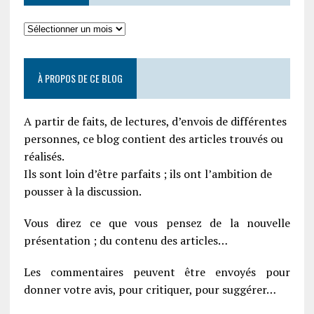
À PROPOS DE CE BLOG
A partir de faits, de lectures, d’envois de différentes
personnes, ce blog contient des articles trouvés ou
réalisés.
Ils sont loin d’être parfaits ; ils ont l’ambition de
pousser à la discussion.
Vous direz ce que vous pensez de la nouvelle
présentation ; du contenu des articles…
Les commentaires peuvent être envoyés pour
donner votre avis, pour critiquer, pour suggérer…