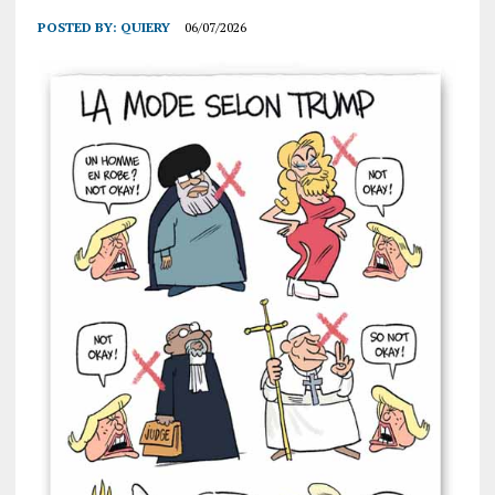
POSTED BY:
QUIERY
06/07/2026