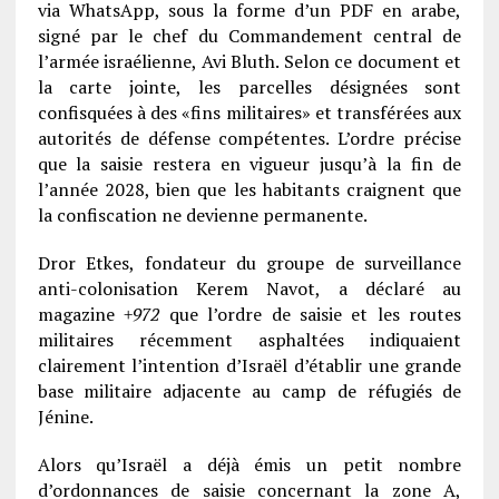
via WhatsApp, sous la forme d’un PDF en arabe,
signé par le chef du Commandement central de
l’armée israélienne, Avi Bluth. Selon ce document et
la carte jointe, les parcelles désignées sont
confisquées à des «fins militaires» et transférées aux
autorités de défense compétentes. L’ordre précise
que la saisie restera en vigueur jusqu’à la fin de
l’année 2028, bien que les habitants craignent que
la confiscation ne devienne permanente.
Dror Etkes, fondateur du groupe de surveillance
anti-colonisation Kerem Navot, a déclaré au
magazine
+972
que l’ordre de saisie et les routes
militaires récemment asphaltées indiquaient
clairement l’intention d’Israël d’établir une grande
base militaire adjacente au camp de réfugiés de
Jénine.
Alors qu’Israël a déjà émis un petit nombre
d’ordonnances de saisie concernant la zone A,