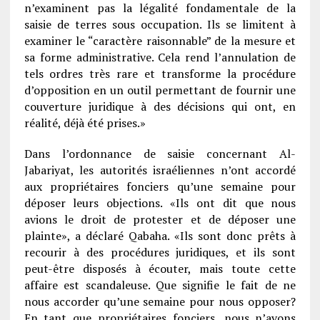
n’examinent pas la légalité fondamentale de la
saisie de terres sous occupation. Ils se limitent à
examiner le “caractère raisonnable” de la mesure et
sa forme administrative. Cela rend l’annulation de
tels ordres très rare et transforme la procédure
d’opposition en un outil permettant de fournir une
couverture juridique à des décisions qui ont, en
réalité, déjà été prises.»
Dans l’ordonnance de saisie concernant Al-
Jabariyat, les autorités israéliennes n’ont accordé
aux propriétaires fonciers qu’une semaine pour
déposer leurs objections. «Ils ont dit que nous
avions le droit de protester et de déposer une
plainte», a déclaré Qabaha. «Ils sont donc prêts à
recourir à des procédures juridiques, et ils sont
peut-être disposés à écouter, mais toute cette
affaire est scandaleuse. Que signifie le fait de ne
nous accorder qu’une semaine pour nous opposer?
En tant que propriétaires fonciers, nous n’avons