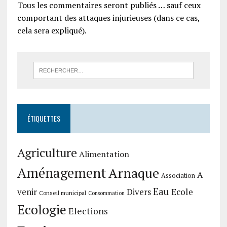
Tous les commentaires seront publiés … sauf ceux
comportant des attaques injurieuses (dans ce cas,
cela sera expliqué).
ÉTIQUETTES
Agriculture
Alimentation
Aménagement
Arnaque
A
Association
Eau
Divers
Ecole
venir
Conseil municipal
Consommation
Ecologie
Elections