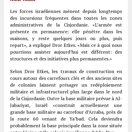
Les forces israéliennes mènent depuis longtemps
des incursions fréquentes dans toutes les zones
administratives de la Cisjordanie. «L’armée est
présente en permanence: elle pénètre dans les
maisons, y reste quelques jours ou plus, puis
repart», a expliqué Dror Etkes. «Mais ce à quoi nous
pourrions assister aujourd’hui est différent: des
structures et des initiatives plus permanentes.»
Selon Dror Etkes, les travaux de construction en
cours autour des carrefours clés et des anciens sites
de colonies laissent présager un redéploiement
militaire et infrastructurel plus large dans le nord
de la Cisjordanie. Outre la base militaire prévue à Al-
Jabariyat, Israël «construit actuellement une
grande base militaire au carrefour d’Arraba, près de
la route 60 venant de Ya’bad. Cela deviendra
probablement la base principale dans la zone située