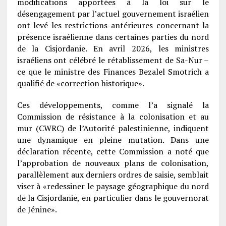
modifications apportées à la loi sur le
désengagement par l’actuel gouvernement israélien
ont levé les restrictions antérieures concernant la
présence israélienne dans certaines parties du nord
de la Cisjordanie. En avril 2026, les ministres
israéliens ont célébré le rétablissement de Sa-Nur –
ce que le ministre des Finances Bezalel Smotrich a
qualifié de «correction historique».
Ces développements, comme l’a signalé la
Commission de résistance à la colonisation et au
mur (CWRC) de l’Autorité palestinienne, indiquent
une dynamique en pleine mutation. Dans une
déclaration récente, cette Commission a noté que
l’approbation de nouveaux plans de colonisation,
parallèlement aux derniers ordres de saisie, semblait
viser à «redessiner le paysage géographique du nord
de la Cisjordanie, en particulier dans le gouvernorat
de Jénine».