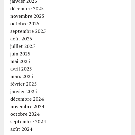
janvier 2026
décembre 2025
novembre 2025
octobre 2025
septembre 2025
août 2025
juillet 2025
juin 2025
mai 2025
avril 2025
mars 2025
février 2025
janvier 2025
décembre 2024
novembre 2024
octobre 2024
septembre 2024
août 2024