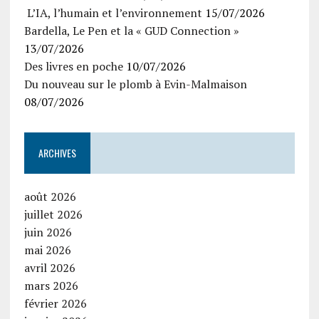
L’IA, l’humain et l’environnement
15/07/2026
Bardella, Le Pen et la « GUD Connection »
13/07/2026
Des livres en poche
10/07/2026
Du nouveau sur le plomb à Evin-Malmaison
08/07/2026
ARCHIVES
août 2026
juillet 2026
juin 2026
mai 2026
avril 2026
mars 2026
février 2026