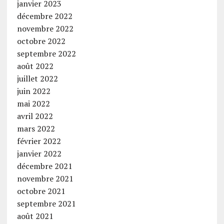
janvier 2023
décembre 2022
novembre 2022
octobre 2022
septembre 2022
août 2022
juillet 2022
juin 2022
mai 2022
avril 2022
mars 2022
février 2022
janvier 2022
décembre 2021
novembre 2021
octobre 2021
septembre 2021
août 2021