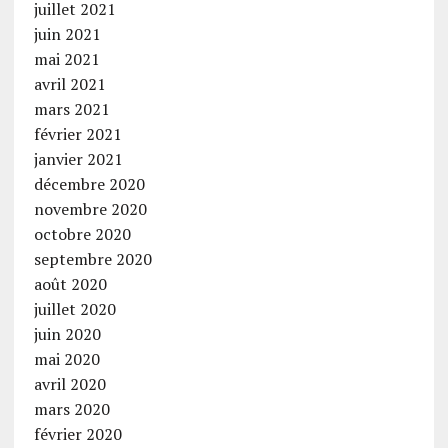
juillet 2021
juin 2021
mai 2021
avril 2021
mars 2021
février 2021
janvier 2021
décembre 2020
novembre 2020
octobre 2020
septembre 2020
août 2020
juillet 2020
juin 2020
mai 2020
avril 2020
mars 2020
février 2020