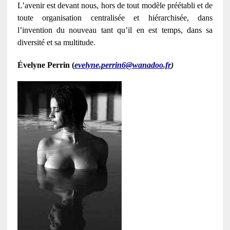
L’avenir est devant nous, hors de tout modèle préétabli et de
toute organisation centralisée et hiérarchisée, dans
l’invention du nouveau tant qu’il en est temps, dans sa
diversité et sa multitude.
Évelyne Perrin (
evelyne.perrin6@wanadoo.fr
)