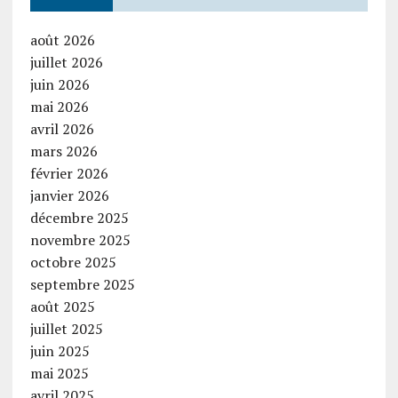
août 2026
juillet 2026
juin 2026
mai 2026
avril 2026
mars 2026
février 2026
janvier 2026
décembre 2025
novembre 2025
octobre 2025
septembre 2025
août 2025
juillet 2025
juin 2025
mai 2025
avril 2025