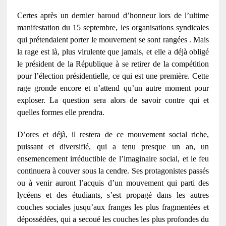
Certes après un dernier baroud d’honneur lors de l’ultime
manifestation du 15 septembre, les organisations syndicales
qui prétendaient porter le mouvement se sont rangées . Mais
la rage est là, plus virulente que jamais, et elle a déjà obligé
le président de la République à se retirer de la compétition
pour l’élection présidentielle, ce qui est une première. Cette
rage gronde encore et n’attend qu’un autre moment pour
exploser. La question sera alors de savoir contre qui et
quelles formes elle prendra.
D’ores et déjà, il restera de ce mouvement social riche,
puissant et diversifié, qui a tenu presque un an, un
ensemencement irréductible de l’imaginaire social, et le feu
continuera à couver sous la cendre. Ses protagonistes passés
ou à venir auront l’acquis d’un mouvement qui parti des
lycéens et des étudiants, s’est propagé dans les autres
couches sociales jusqu’aux franges les plus fragmentées et
dépossédées, qui a secoué les couches les plus profondes du