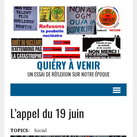
QUIÉRY À VENIR
UN ESSAI DE RÉFLEXION SUR NOTRE ÉPOQUE
L’appel du 19 juin
TOPICS:
Social