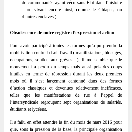
de communautés ayant vécu sans État dans l’histoire
– ou vivant encore ainsi, comme le Chiapas, ou
d’autres enclaves )
Obsolescence de notre registre d’expression et action
Pour avoir participé à toutes les formes qu’a pu prendre la
mobilisation contre la Loi Travail ( manifestations, blocages,
occupations, soutien aux grèves…), il me semble que le
mouvement a perdu du temps mais aussi pris des coups
inutiles en terme de répression durant les deux premiers
mois où il s’est largement cantonné dans des formes
d’action classiques et devenues relativement inefficaces,
telles que les manifestations de rue à l’appel de
l’intersyndicale regroupant sept organisations de salariés,
étudiants et lycéens.
Il a fallu en effet attendre la fin du mois de mars 2016 pour
que, sous la pression de la base, la principale organisation