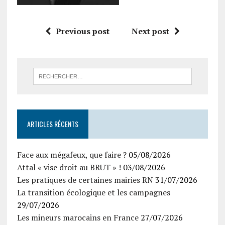
Previous post
Next post
ARTICLES RÉCENTS
Face aux mégafeux, que faire ?
05/08/2026
Attal « vise droit au BRUT » !
03/08/2026
Les pratiques de certaines mairies RN
31/07/2026
La transition écologique et les campagnes
29/07/2026
Les mineurs marocains en France
27/07/2026