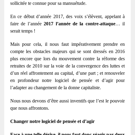
sollicitée te connue pour sa mansuétude.
En ce début d’année 2017, des voix s’élèvent, appelant à
faire de l’année
2017 l’année de la contre-attaque
… il
serait temps !
Mais pour cela, il nous faut impérativement prendre en
compte les obstacles majeurs qui se sont dressés en 2016
plus encore que lors du mouvement contre la réforme des
retraites de 2010 sur la voie de la convergence des luttes et
d’un réel affrontement au capital, d’une part ; et renouveler
en profondeur notre logiciel de pensée et d’agir pour
l’adapter au changement de la donne capitaliste.
Nous nous devons d’être aussi inventifs que l’est le pouvoir
que nous affrontons.
Changer notre logiciel de pensée et d’agir
Face à une telle dérive, il nous faut donc réagir par deux