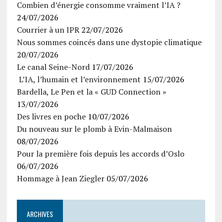
Combien d’énergie consomme vraiment l’IA ?
24/07/2026
Courrier à un IPR
22/07/2026
Nous sommes coincés dans une dystopie climatique
20/07/2026
Le canal Seine-Nord
17/07/2026
L’IA, l’humain et l’environnement
15/07/2026
Bardella, Le Pen et la « GUD Connection »
13/07/2026
Des livres en poche
10/07/2026
Du nouveau sur le plomb à Evin-Malmaison
08/07/2026
Pour la première fois depuis les accords d’Oslo
06/07/2026
Hommage à Jean Ziegler
05/07/2026
ARCHIVES