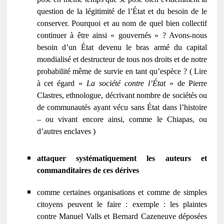
question de la légitimité de l’État et du besoin de le
conserver. Pourquoi et au nom de quel bien collectif
continuer à être ainsi « gouvernés » ? Avons-nous
besoin d’un État devenu le bras armé du capital
mondialisé et destructeur de tous nos droits et de notre
probabilité même de survie en tant qu’espèce ? ( Lire
à cet égard «
La société contre l’État
» de Pierre
Clastres, ethnologue, décrivant nombre de sociétés ou
de communautés ayant vécu sans État dans l’histoire
– ou vivant encore ainsi, comme le Chiapas, ou
d’autres enclaves )
attaquer systématiquement les auteurs et
commanditaires de ces dérives
comme certaines organisations et comme de simples
citoyens peuvent le faire : exemple : les plaintes
contre Manuel Valls et Bernard Cazeneuve déposées