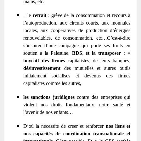
mains, etc..
– le
retrait
: grève de la consommation et recours à
l’autoproduction, aux circuits courts, aux monnaies
locales, aux coopératives de production d’énergies
renouvelables, de consommation, etc…C’est-à-dire
s’inspirer d’une campagne qui porte ses fruits en
soutien à la Palestine,
BDS, et la transposer : =
boycott des firmes
capitalistes, de leurs banques,
désinvestissement
des mutuelles et autres outils
initialement socialisés et devenus des firmes
capitalistes comme les autres,
les sanctions juridiques
contre des entreprises qui
violent nos droits fondamentaux, notre santé et
l’avenir de nos enfants…
D’où la nécessité de créer et renforcer
nos liens et
nos capacités de coordination transnationale et