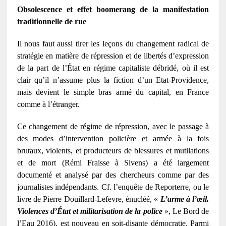
Obsolescence et effet boomerang de la manifestation
traditionnelle de rue
Il nous faut aussi tirer les leçons du changement radical de
stratégie en matière de répression et de libertés d’expression
de la part de l’État en régime capitaliste débridé, où il est
clair qu’il n’assume plus la fiction d’un Etat-Providence,
mais devient le simple bras armé du capital, en France
comme à l’étranger.
Ce changement de régime de répression, avec le passage à
des modes d’intervention policière et armée à la fois
brutaux, violents, et producteurs de blessures et mutilations
et de mort (Rémi Fraisse à Sivens) a été largement
documenté et analysé par des chercheurs comme par des
journalistes indépendants. Cf. l’enquête de Reporterre, ou le
livre de Pierre Douillard-Lefevre, énucléé, «
L’arme à l’œil.
Violences d’État et militarisation de la police
», Le Bord de
l’Eau 2016), est nouveau en soit-disante démocratie. Parmi