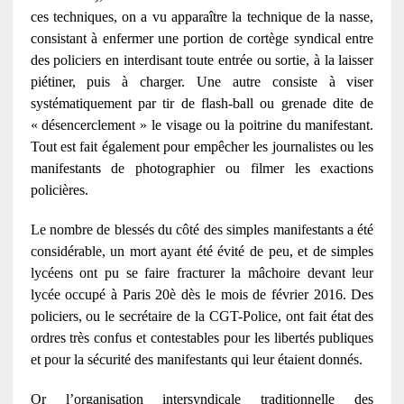
ces techniques, on a vu apparaître la technique de la nasse,
consistant à enfermer une portion de cortège syndical entre
des policiers en interdisant toute entrée ou sortie, à la laisser
piétiner, puis à charger. Une autre consiste à viser
systématiquement par tir de flash-ball ou grenade dite de
« désencerclement » le visage ou la poitrine du manifestant.
Tout est fait également pour empêcher les journalistes ou les
manifestants de photographier ou filmer les exactions
policières.
Le nombre de blessés du côté des simples manifestants a été
considérable, un mort ayant été évité de peu, et de simples
lycéens ont pu se faire fracturer la mâchoire devant leur
lycée occupé à Paris 20è dès le mois de février 2016. Des
policiers, ou le secrétaire de la CGT-Police, ont fait état des
ordres très confus et contestables pour les libertés publiques
et pour la sécurité des manifestants qui leur étaient donnés.
Or l’organisation intersyndicale traditionnelle des