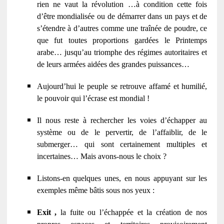
rien ne vaut la révolution …à condition cette fois
d’être mondialisée ou de démarrer dans un pays et de
s’étendre à d’autres comme une traînée de poudre, ce
que fut toutes proportions gardées le Printemps
arabe… jusqu’au triomphe des régimes autoritaires et
de leurs armées aidées des grandes puissances…
Aujourd’hui le peuple se retrouve affamé et humilié,
le pouvoir qui l’écrase est mondial !
Il nous reste à rechercher les voies d’échapper au
système ou de le pervertir, de l’affaiblir, de le
submerger… qui sont certainement multiples et
incertaines… Mais avons-nous le choix ?
Listons-en quelques unes, en nous appuyant sur les
exemples même bâtis sous nos yeux :
Exit ,
la fuite ou l’échappée et la création de nos