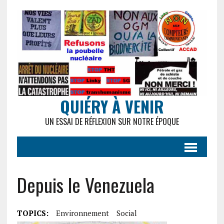
QUIÉRY À VENIR
UN ESSAI DE RÉFLEXION SUR NOTRE ÉPOQUE
Depuis le Venezuela
TOPICS:
Environnement
Social