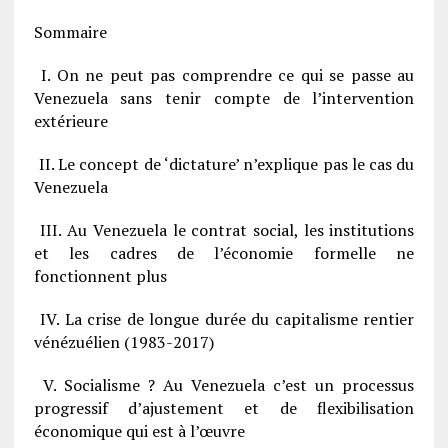
Sommaire
I. On ne peut pas comprendre ce qui se passe au
Venezuela sans tenir compte de l’intervention
extérieure
II. Le concept de ‘dictature’ n’explique pas le cas du
Venezuela
III. Au Venezuela le contrat social, les institutions
et les cadres de l’économie formelle ne
fonctionnent plus
IV. La crise de longue durée du capitalisme rentier
vénézuélien (1983-2017)
V. Socialisme ? Au Venezuela c’est un processus
progressif d’ajustement et de flexibilisation
économique qui est à l’œuvre