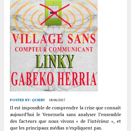
POSTED BY:
QUIERY
18/06/2017
Il est impossible de comprendre la crise que connaît
aujourd’hui le Venezuela sans analyser l’ensemble
des facteurs que nous vivons « de l’intérieur », et
que les principaux médias n’expliquent pas.