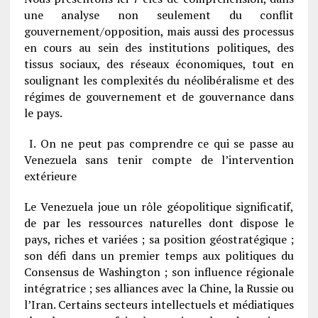
une analyse non seulement du conflit
gouvernement/opposition, mais aussi des processus
en cours au sein des institutions politiques, des
tissus sociaux, des réseaux économiques, tout en
soulignant les complexités du néolibéralisme et des
régimes de gouvernement et de gouvernance dans
le pays.
I. On ne peut pas comprendre ce qui se passe au
Venezuela sans tenir compte de l’intervention
extérieure
Le Venezuela joue un rôle géopolitique significatif,
de par les ressources naturelles dont dispose le
pays, riches et variées ; sa position géostratégique ;
son défi dans un premier temps aux politiques du
Consensus de Washington ; son influence régionale
intégratrice ; ses alliances avec la Chine, la Russie ou
l’Iran. Certains secteurs intellectuels et médiatiques