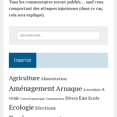
Tous les commentaires seront publiés … sauf ceux
comportant des attaques injurieuses (dans ce cas,
cela sera expliqué).
ÉTIQUETTES
Agriculture
Alimentation
Aménagement
Arnaque
A
Association
Eau
Divers
Ecole
venir
Conseil municipal
Consommation
Ecologie
Elections