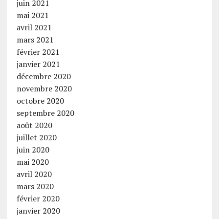
juin 2021
mai 2021
avril 2021
mars 2021
février 2021
janvier 2021
décembre 2020
novembre 2020
octobre 2020
septembre 2020
août 2020
juillet 2020
juin 2020
mai 2020
avril 2020
mars 2020
février 2020
janvier 2020