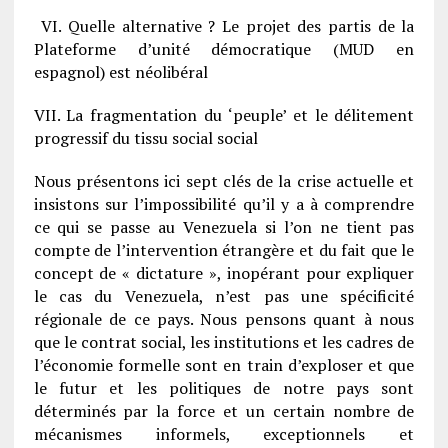
VI. Quelle alternative ? Le projet des partis de la
Plateforme d’unité démocratique (MUD en
espagnol) est néolibéral
VII. La fragmentation du ‘peuple’ et le délitement
progressif du tissu social social
N
ous présentons ici sept clés de la crise actuelle et
insistons sur l’impossibilité qu’il y a à comprendre
ce qui se passe au Venezuela si l’on ne tient pas
compte de l’intervention étrangère et du fait que le
concept de « dictature », inopérant pour expliquer
le cas du Venezuela, n’est pas une spécificité
régionale de ce pays. Nous pensons quant à nous
que le contrat social, les institutions et les cadres de
l’économie formelle sont en train d’exploser et que
le futur et les politiques de notre pays sont
déterminés par la force et un certain nombre de
mécanismes informels, exceptionnels et