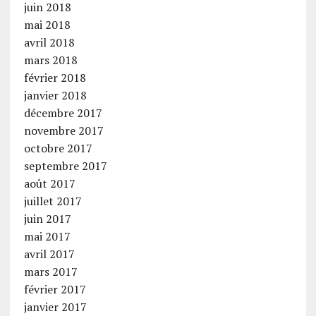
juin 2018
mai 2018
avril 2018
mars 2018
février 2018
janvier 2018
décembre 2017
novembre 2017
octobre 2017
septembre 2017
août 2017
juillet 2017
juin 2017
mai 2017
avril 2017
mars 2017
février 2017
janvier 2017