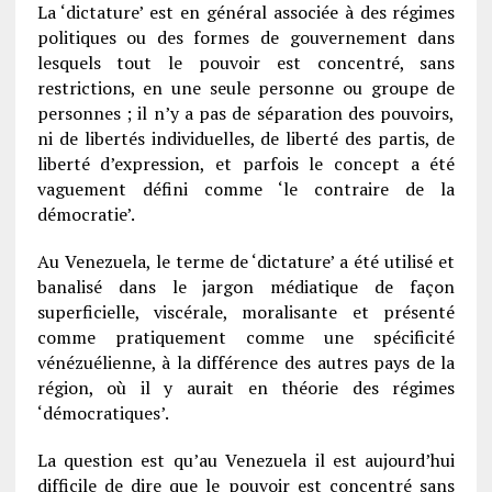
La ‘dictature’ est en général associée à des régimes
politiques ou des formes de gouvernement dans
lesquels tout le pouvoir est concentré, sans
restrictions, en une seule personne ou groupe de
personnes ; il n’y a pas de séparation des pouvoirs,
ni de libertés individuelles, de liberté des partis, de
liberté d’expression, et parfois le concept a été
vaguement défini comme ‘le contraire de la
démocratie’.
Au Venezuela, le terme de ‘dictature’ a été utilisé et
banalisé dans le jargon médiatique de façon
superficielle, viscérale, moralisante et présenté
comme pratiquement comme une spécificité
vénézuélienne, à la différence des autres pays de la
région, où il y aurait en théorie des régimes
‘démocratiques’.
La question est qu’au Venezuela il est aujourd’hui
difficile de dire que le pouvoir est concentré sans