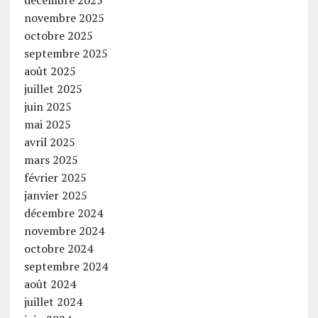
décembre 2025
novembre 2025
octobre 2025
septembre 2025
août 2025
juillet 2025
juin 2025
mai 2025
avril 2025
mars 2025
février 2025
janvier 2025
décembre 2024
novembre 2024
octobre 2024
septembre 2024
août 2024
juillet 2024