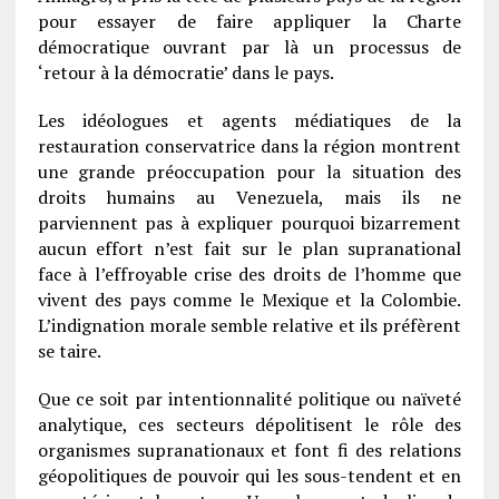
pour essayer de faire appliquer la Charte
démocratique ouvrant par là un processus de
‘retour à la démocratie’ dans le pays.
Les idéologues et agents médiatiques de la
restauration conservatrice dans la région montrent
une grande préoccupation pour la situation des
droits humains au Venezuela, mais ils ne
parviennent pas à expliquer pourquoi bizarrement
aucun effort n’est fait sur le plan supranational
face à l’effroyable crise des droits de l’homme que
vivent des pays comme le Mexique et la Colombie.
L’indignation morale semble relative et ils préfèrent
se taire.
Que ce soit par intentionnalité politique ou naïveté
analytique, ces secteurs dépolitisent le rôle des
organismes supranationaux et font fi des relations
géopolitiques de pouvoir qui les sous-tendent et en