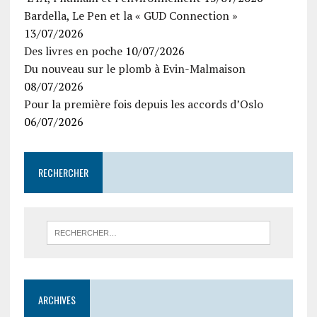
Bardella, Le Pen et la « GUD Connection »
13/07/2026
Des livres en poche
10/07/2026
Du nouveau sur le plomb à Evin-Malmaison
08/07/2026
Pour la première fois depuis les accords d’Oslo
06/07/2026
RECHERCHER
ARCHIVES