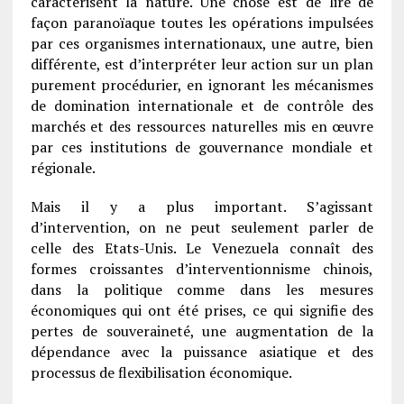
caractérisent la nature. Une chose est de lire de
façon paranoïaque toutes les opérations impulsées
par ces organismes internationaux, une autre, bien
différente, est d’interpréter leur action sur un plan
purement procédurier, en ignorant les mécanismes
de domination internationale et de contrôle des
marchés et des ressources naturelles mis en œuvre
par ces institutions de gouvernance mondiale et
régionale.
Mais il y a plus important. S’agissant
d’intervention, on ne peut seulement parler de
celle des Etats-Unis. Le Venezuela connaît des
formes croissantes d’interventionnisme chinois,
dans la politique comme dans les mesures
économiques qui ont été prises, ce qui signifie des
pertes de souveraineté, une augmentation de la
dépendance avec la puissance asiatique et des
processus de flexibilisation économique.