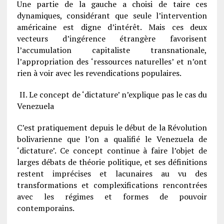
Une partie de la gauche a choisi de taire ces
dynamiques, considérant que seule l’intervention
américaine est digne d’intérêt. Mais ces deux
vecteurs d’ingérence étrangère favorisent
l’accumulation capitaliste transnationale,
l’appropriation des ‘ressources naturelles’ et n’ont
rien à voir avec les revendications populaires.
II. Le concept de ‘dictature’ n’explique pas le cas du
Venezuela
C’est pratiquement depuis le début de la Révolution
bolivarienne que l’on a qualifié le Venezuela de
‘dictature’. Ce concept continue à faire l’objet de
larges débats de théorie politique, et ses définitions
restent imprécises et lacunaires au vu des
transformations et complexifications rencontrées
avec les régimes et formes de pouvoir
contemporains.