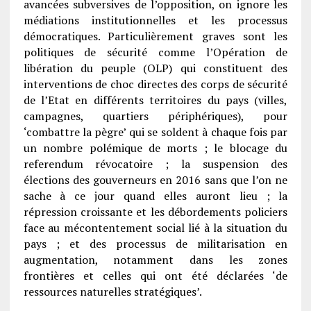
avancées subversives de l’opposition, on ignore les
médiations institutionnelles et les processus
démocratiques. Particulièrement graves sont les
politiques de sécurité comme l’Opération de
libération du peuple (OLP) qui constituent des
interventions de choc directes des corps de sécurité
de l’Etat en différents territoires du pays (villes,
campagnes, quartiers périphériques), pour
‘combattre la pègre’ qui se soldent à chaque fois par
un nombre polémique de morts ; le blocage du
referendum révocatoire ; la suspension des
élections des gouverneurs en 2016 sans que l’on ne
sache à ce jour quand elles auront lieu ; la
répression croissante et les débordements policiers
face au mécontentement social lié à la situation du
pays ; et des processus de militarisation en
augmentation, notamment dans les zones
frontières et celles qui ont été déclarées ‘de
ressources naturelles stratégiques’.