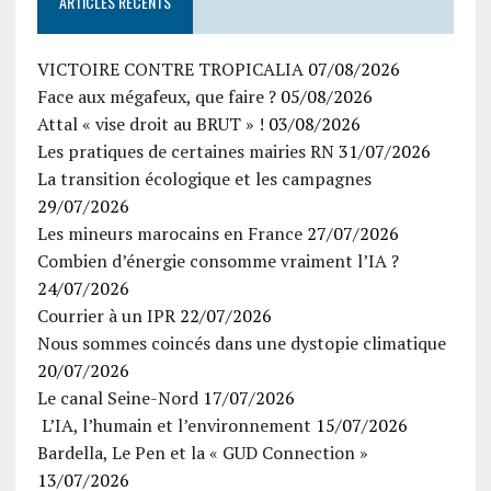
ARTICLES RÉCENTS
VICTOIRE CONTRE TROPICALIA
07/08/2026
Face aux mégafeux, que faire ?
05/08/2026
Attal « vise droit au BRUT » !
03/08/2026
Les pratiques de certaines mairies RN
31/07/2026
La transition écologique et les campagnes
29/07/2026
Les mineurs marocains en France
27/07/2026
Combien d’énergie consomme vraiment l’IA ?
24/07/2026
Courrier à un IPR
22/07/2026
Nous sommes coincés dans une dystopie climatique
20/07/2026
Le canal Seine-Nord
17/07/2026
L’IA, l’humain et l’environnement
15/07/2026
Bardella, Le Pen et la « GUD Connection »
13/07/2026