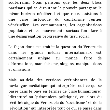
souterrains. Nous pensons que les deux blocs
partisans qui se disputent le pouvoir partagent le
même horizon néolibéral et que nous assistons à
une crise historique du capitalisme rentier
vénézuélien. Les communautés, les organisations
populaires et les mouvements sociaux font face à
une désagrégation progressive du tissu social.
La façon dont est traitée la question du Venezuela
dans les grands médias internationaux est
certainement unique au monde, faite de
déformations, manichéisme, slogans, manipulations
et omissions.
Mais au-delà des versions crétinisantes de la
novlangue médiatique qui interprète tout ce qui se
passe dans le pays en termes de ‘crise humanitaire’,
‘dictature’ ou ‘prisonniers politiques’, ou alors du
récit héroïque du Venezuela du ’socialisme ’ et de la
’révolution ’ qui interprète tout ce qui se passe dans