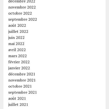
décembre 2022
novembre 2022
octobre 2022
septembre 2022
août 2022
juillet 2022
juin 2022
mai 2022
avril 2022
mars 2022
février 2022
janvier 2022
décembre 2021
novembre 2021
octobre 2021
septembre 2021
août 2021
juillet 2021