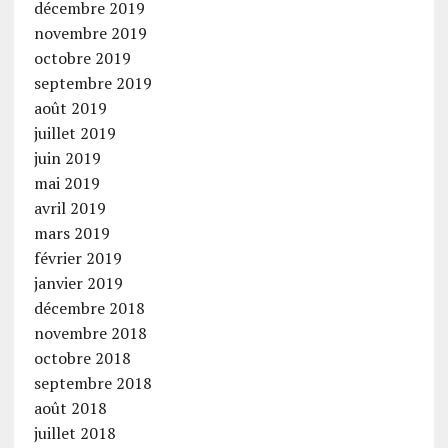
décembre 2019
novembre 2019
octobre 2019
septembre 2019
août 2019
juillet 2019
juin 2019
mai 2019
avril 2019
mars 2019
février 2019
janvier 2019
décembre 2018
novembre 2018
octobre 2018
septembre 2018
août 2018
juillet 2018