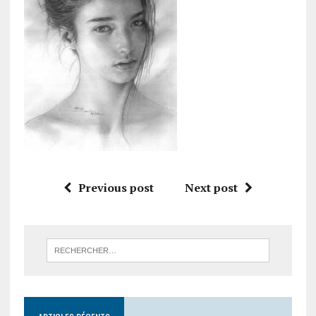
Previous post
Next post