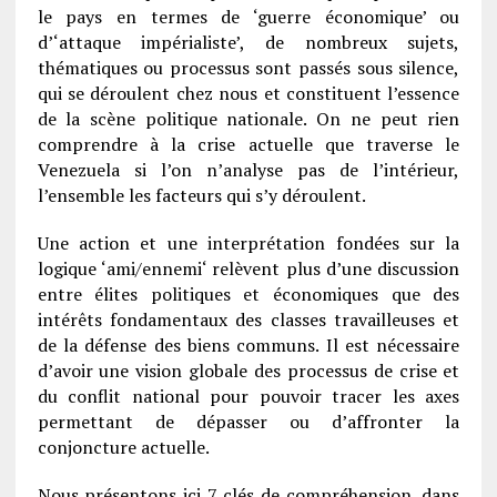
le pays en termes de ‘guerre économique’ ou
d’‘attaque impérialiste’, de nombreux sujets,
thématiques ou processus sont passés sous silence,
qui se déroulent chez nous et constituent l’essence
de la scène politique nationale. On ne peut rien
comprendre à la crise actuelle que traverse le
Venezuela si l’on n’analyse pas de l’intérieur,
l’ensemble les facteurs qui s’y déroulent.
Une action et une interprétation fondées sur la
logique ‘ami/ennemi‘ relèvent plus d’une discussion
entre élites politiques et économiques que des
intérêts fondamentaux des classes travailleuses et
de la défense des biens communs. Il est nécessaire
d’avoir une vision globale des processus de crise et
du conflit national pour pouvoir tracer les axes
permettant de dépasser ou d’affronter la
conjoncture actuelle.
Nous présentons ici 7 clés de compréhension, dans