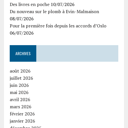
Des livres en poche
10/07/2026
Du nouveau sur le plomb à Evin-Malmaison
08/07/2026
Pour la première fois depuis les accords d’Oslo
06/07/2026
ARCHIVES
août 2026
juillet 2026
juin 2026
mai 2026
avril 2026
mars 2026
février 2026
janvier 2026