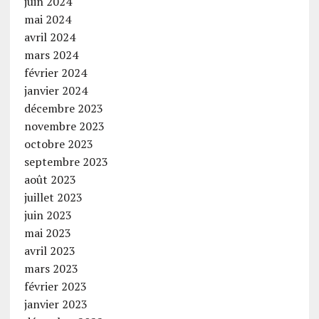
juin 2024
mai 2024
avril 2024
mars 2024
février 2024
janvier 2024
décembre 2023
novembre 2023
octobre 2023
septembre 2023
août 2023
juillet 2023
juin 2023
mai 2023
avril 2023
mars 2023
février 2023
janvier 2023