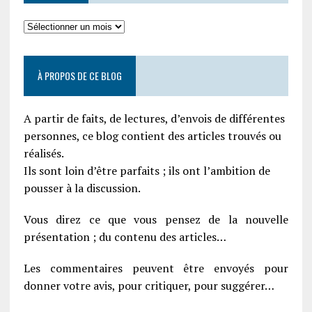
À PROPOS DE CE BLOG
A partir de faits, de lectures, d’envois de différentes
personnes, ce blog contient des articles trouvés ou
réalisés.
Ils sont loin d’être parfaits ; ils ont l’ambition de
pousser à la discussion.
Vous direz ce que vous pensez de la nouvelle
présentation ; du contenu des articles…
Les commentaires peuvent être envoyés pour
donner votre avis, pour critiquer, pour suggérer…