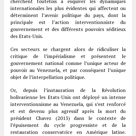
cherchent toutefois à esquiver les dynamiques
internationales les plus évidentes qui affectent ou
déterminent l’avenir politique du pays, dont la
principale est l’action interventionniste du
gouvernement et des différents pouvoirs séditieux
des Etats-Unis.
Ces secteurs se chargent alors de ridiculiser la
critique de l’impérialisme et présentent le
gouvernement national comme l’unique acteur de
pouvoir au Venezuela, et par conséquent l’unique
objet de l’interpellation politique.
Or, depuis l’instauration de la Révolution
bolivarienne les Etats-Unis ont déployé un intense
interventionnisme au Venezuela, qui s’est renforcé
et est devenu plus agressif après la mort du
président Chavez (2013) dans le contexte de
l’épuisement du cycle progressiste et de la
restauration conservatrice en Amérique latine.