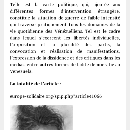
Telle est la carte politique, qui, ajoutée aux
différentes formes d’intervention étrangère,
constitue la situation de guerre de faible intensité
qui traverse pratiquement tous les domaines de la
vie quotidienne des Vénézuéliens. Tel est le cadre
dans lequel s’exercent les libertés individuelles,
l’opposition et la pluralité des partis, la
convocation et réalisation de manifestations,
l’expression de la dissidence et des critiques dans les
medias, entre autres formes de ladite démocratie au
Venezuela.
La totalité de l’article :
europe-solidaire.org/spip.php?article41066