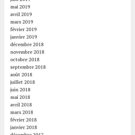
mai 2019
avril 2019
mars 2019
février 2019
janvier 2019
décembre 2018
novembre 2018
octobre 2018
septembre 2018
août 2018
juillet 2018
juin 2018
mai 2018
avril 2018
mars 2018
février 2018
janvier 2018
décembre 2017