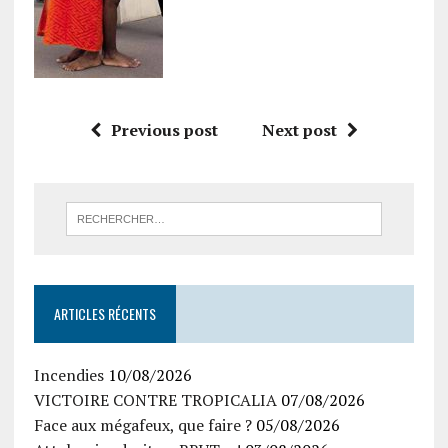
Previous post
Next post
ARTICLES RÉCENTS
Incendies
10/08/2026
VICTOIRE CONTRE TROPICALIA
07/08/2026
Face aux mégafeux, que faire ?
05/08/2026