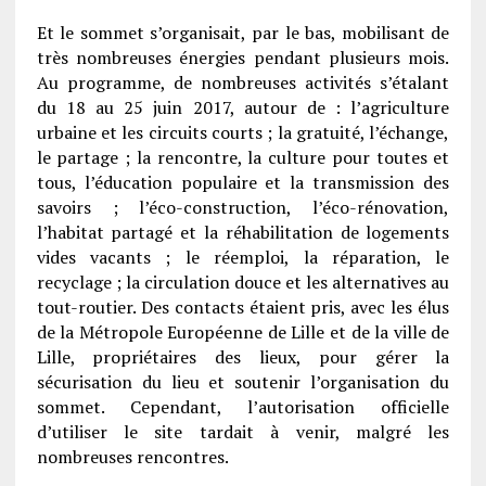
Et le sommet s’organisait, par le bas, mobilisant de
très nombreuses énergies pendant plusieurs mois.
Au programme, de nombreuses activités s’étalant
du 18 au 25 juin 2017, autour de : l’agriculture
urbaine et les circuits courts ; la gratuité, l’échange,
le partage ; la rencontre, la culture pour toutes et
tous, l’éducation populaire et la transmission des
savoirs ; l’éco-construction, l’éco-rénovation,
l’habitat partagé et la réhabilitation de logements
vides vacants ; le réemploi, la réparation, le
recyclage ; la circulation douce et les alternatives au
tout-routier. Des contacts étaient pris, avec les élus
de la Métropole Européenne de Lille et de la ville de
Lille, propriétaires des lieux, pour gérer la
sécurisation du lieu et soutenir l’organisation du
sommet. Cependant, l’autorisation officielle
d’utiliser le site tardait à venir, malgré les
nombreuses rencontres.