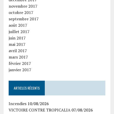
novembre 2017
octobre 2017
septembre 2017
août 2017
juillet 2017
juin 2017
mai 2017
avril 2017
mars 2017
février 2017
janvier 2017
ARTICLES RÉCENTS
Incendies
10/08/2026
VICTOIRE CONTRE TROPICALIA
07/08/2026