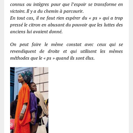
connus ou intègres pour que l’espoir se transforme en
victoire. Il y a du chemin à parcourir.
En tout cas, il ne faut rien espérer du « ps » qui a trop
pressé le citron en abusant du pouvoir que les luttes des
anciens lui avaient donné.
On peut faire le même constat avec ceux qui se
revendiquent de droite et qui utilisent les mêmes
méthodes que le « ps » quand ils sont élus.