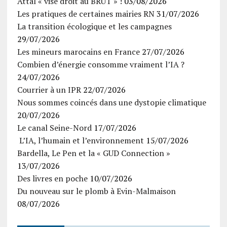
Attal « vise droit au BRUT » !
03/08/2026
Les pratiques de certaines mairies RN
31/07/2026
La transition écologique et les campagnes
29/07/2026
Les mineurs marocains en France
27/07/2026
Combien d’énergie consomme vraiment l’IA ?
24/07/2026
Courrier à un IPR
22/07/2026
Nous sommes coincés dans une dystopie climatique
20/07/2026
Le canal Seine-Nord
17/07/2026
L’IA, l’humain et l’environnement
15/07/2026
Bardella, Le Pen et la « GUD Connection »
13/07/2026
Des livres en poche
10/07/2026
Du nouveau sur le plomb à Evin-Malmaison
08/07/2026