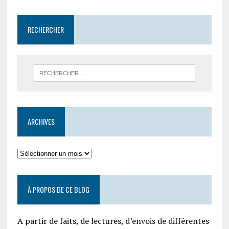
RECHERCHER
ARCHIVES
À PROPOS DE CE BLOG
A partir de faits, de lectures, d’envois de différentes