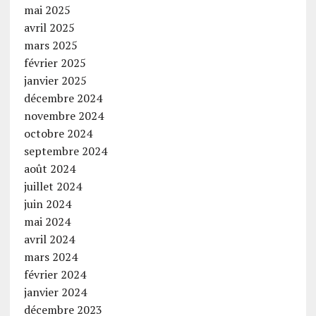
mai 2025
avril 2025
mars 2025
février 2025
janvier 2025
décembre 2024
novembre 2024
octobre 2024
septembre 2024
août 2024
juillet 2024
juin 2024
mai 2024
avril 2024
mars 2024
février 2024
janvier 2024
décembre 2023