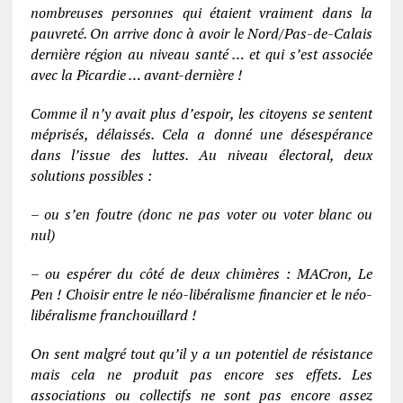
nombreuses personnes qui étaient vraiment dans la
pauvreté. On arrive donc à avoir le Nord/Pas-de-Calais
dernière région au niveau santé … et qui s’est associée
avec la Picardie … avant-dernière !
Comme il n’y avait plus d’espoir, les citoyens se sentent
méprisés, délaissés. Cela a donné une désespérance
dans l’issue des luttes. Au niveau électoral, deux
solutions possibles :
– ou s’en foutre (donc ne pas voter ou voter blanc ou
nul)
– ou espérer du côté de deux chimères : MACron, Le
Pen ! Choisir entre le néo-libéralisme financier et le néo-
libéralisme franchouillard !
On sent malgré tout qu’il y a un potentiel de résistance
mais cela ne produit pas encore ses effets. Les
associations ou collectifs ne sont pas encore assez