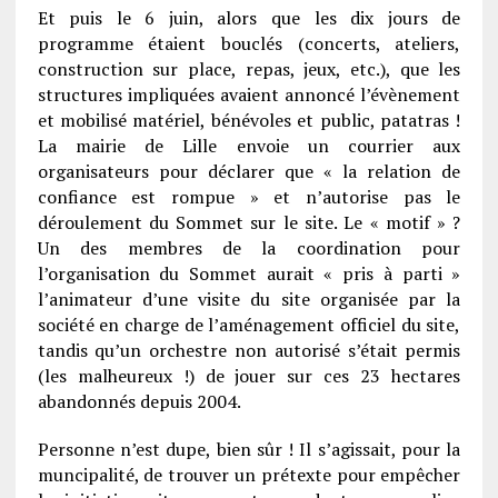
Et puis le 6 juin, alors que les dix jours de
programme étaient bouclés (concerts, ateliers,
construction sur place, repas, jeux, etc.), que les
structures impliquées avaient annoncé l’évènement
et mobilisé matériel, bénévoles et public, patatras !
La mairie de Lille envoie un courrier aux
organisateurs pour déclarer que « la relation de
confiance est rompue » et n’autorise pas le
déroulement du Sommet sur le site. Le « motif » ?
Un des membres de la coordination pour
l’organisation du Sommet aurait « pris à parti »
l’animateur d’une visite du site organisée par la
société en charge de l’aménagement officiel du site,
tandis qu’un orchestre non autorisé s’était permis
(les malheureux !) de jouer sur ces 23 hectares
abandonnés depuis 2004.
Personne n’est dupe, bien sûr ! Il s’agissait, pour la
muncipalité, de trouver un prétexte pour empêcher