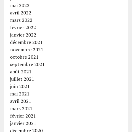
mai 2022
avril 2022
mars 2022
février 2022
janvier 2022
décembre 2021
novembre 2021
octobre 2021
septembre 2021
août 2021
juillet 2021
juin 2021
mai 2021
avril 2021
mars 2021
février 2021
janvier 2021
décembre 2020