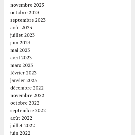
novembre 2023
octobre 2023
septembre 2023
août 2023
juillet 2023
juin 2023
mai 2023
avril 2023
mars 2023
février 2023
janvier 2023
décembre 2022
novembre 2022
octobre 2022
septembre 2022
août 2022
juillet 2022
juin 2022