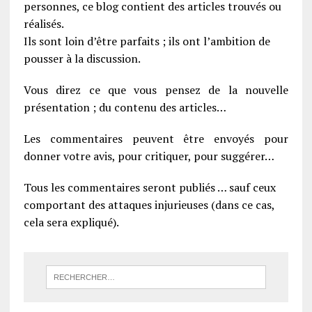
personnes, ce blog contient des articles trouvés ou
réalisés.
Ils sont loin d’être parfaits ; ils ont l’ambition de
pousser à la discussion.
Vous direz ce que vous pensez de la nouvelle
présentation ; du contenu des articles…
Les commentaires peuvent être envoyés pour
donner votre avis, pour critiquer, pour suggérer…
Tous les commentaires seront publiés … sauf ceux
comportant des attaques injurieuses (dans ce cas,
cela sera expliqué).