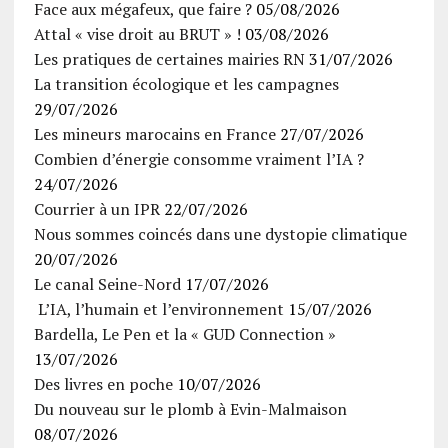
Face aux mégafeux, que faire ?
05/08/2026
Attal « vise droit au BRUT » !
03/08/2026
Les pratiques de certaines mairies RN
31/07/2026
La transition écologique et les campagnes
29/07/2026
Les mineurs marocains en France
27/07/2026
Combien d’énergie consomme vraiment l’IA ?
24/07/2026
Courrier à un IPR
22/07/2026
Nous sommes coincés dans une dystopie climatique
20/07/2026
Le canal Seine-Nord
17/07/2026
L’IA, l’humain et l’environnement
15/07/2026
Bardella, Le Pen et la « GUD Connection »
13/07/2026
Des livres en poche
10/07/2026
Du nouveau sur le plomb à Evin-Malmaison
08/07/2026