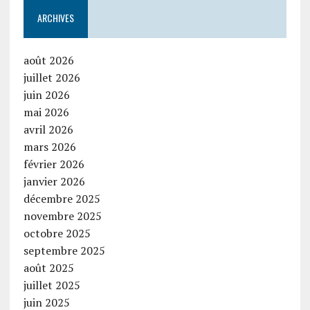
ARCHIVES
août 2026
juillet 2026
juin 2026
mai 2026
avril 2026
mars 2026
février 2026
janvier 2026
décembre 2025
novembre 2025
octobre 2025
septembre 2025
août 2025
juillet 2025
juin 2025