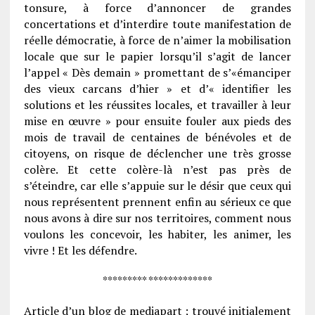
tonsure, à force d’annoncer de grandes
concertations et d’interdire toute manifestation de
réelle démocratie, à force de n’aimer la mobilisation
locale que sur le papier lorsqu’il s’agit de lancer
l’appel « Dès demain » promettant de s’«émanciper
des vieux carcans d’hier » et d’« identifier les
solutions et les réussites locales, et travailler à leur
mise en œuvre » pour ensuite fouler aux pieds des
mois de travail de centaines de bénévoles et de
citoyens, on risque de déclencher une très grosse
colère. Et cette colère-là n’est pas près de
s’éteindre, car elle s’appuie sur le désir que ceux qui
nous représentent prennent enfin au sérieux ce que
nous avons à dire sur nos territoires, comment nous
voulons les concevoir, les habiter, les animer, les
vivre ! Et les défendre.
********* *************
Article d’un blog de mediapart ; trouvé initialement