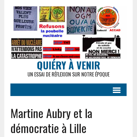
QUIÉRY À VENIR
UN ESSAI DE RÉFLEXION SUR NOTRE ÉPOQUE
Martine Aubry et la
démocratie à Lille