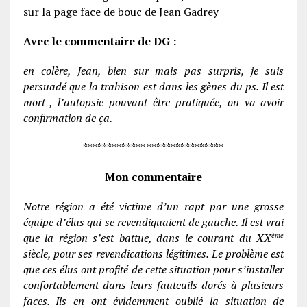
sur la page face de bouc de Jean Gadrey
Avec le commentaire de DG :
en colère, Jean, bien sur mais pas surpris, je suis
persuadé que la trahison est dans les gènes du ps. Il est
mort , l’autopsie pouvant être pratiquée, on va avoir
confirmation de ça.
************* ****************
Mon commentaire
Notre région a été victime d’un rapt par une grosse
équipe d’élus qui se revendiquaient de gauche. Il est vrai
que la région s’est battue, dans le courant du XX
ème
siècle, pour ses revendications légitimes. Le problème est
que ces élus ont profité de cette situation pour s’installer
confortablement dans leurs fauteuils dorés à plusieurs
faces. Ils en ont évidemment oublié la situation de