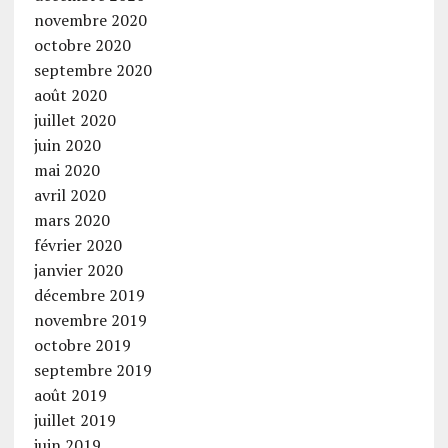
novembre 2020
octobre 2020
septembre 2020
août 2020
juillet 2020
juin 2020
mai 2020
avril 2020
mars 2020
février 2020
janvier 2020
décembre 2019
novembre 2019
octobre 2019
septembre 2019
août 2019
juillet 2019
juin 2019