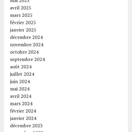
mai 2025
avril 2025
mars 2025
février 2025
janvier 2025
décembre 2024
novembre 2024
octobre 2024
septembre 2024
août 2024
juillet 2024
juin 2024
mai 2024
avril 2024
mars 2024
février 2024
janvier 2024
décembre 2023