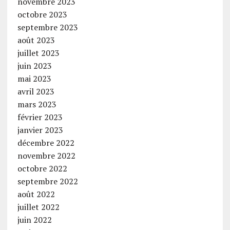
novembre 2023
octobre 2023
septembre 2023
août 2023
juillet 2023
juin 2023
mai 2023
avril 2023
mars 2023
février 2023
janvier 2023
décembre 2022
novembre 2022
octobre 2022
septembre 2022
août 2022
juillet 2022
juin 2022