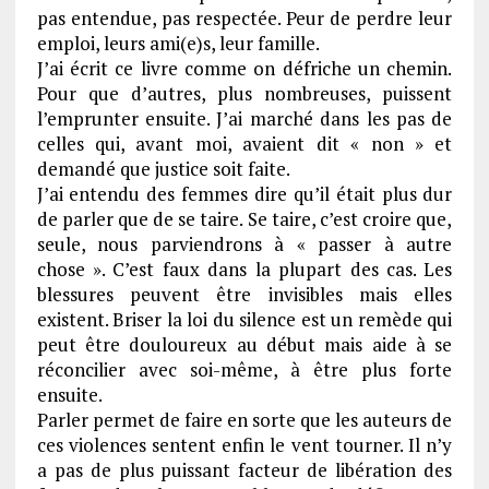
pas entendue, pas respectée. Peur de perdre leur
emploi, leurs ami(e)s, leur famille.
J’ai écrit ce livre comme on défriche un chemin.
Pour que d’autres, plus nombreuses, puissent
l’emprunter ensuite. J’ai marché dans les pas de
celles qui, avant moi, avaient dit « non » et
demandé que justice soit faite.
J’ai entendu des femmes dire qu’il était plus dur
de parler que de se taire. Se taire, c’est croire que,
seule, nous parviendrons à « passer à autre
chose ». C’est faux dans la plupart des cas. Les
blessures peuvent être invisibles mais elles
existent. Briser la loi du silence est un remède qui
peut être douloureux au début mais aide à se
réconcilier avec soi-même, à être plus forte
ensuite.
Parler permet de faire en sorte que les auteurs de
ces violences sentent enfin le vent tourner. Il n’y
a pas de plus puissant facteur de libération des