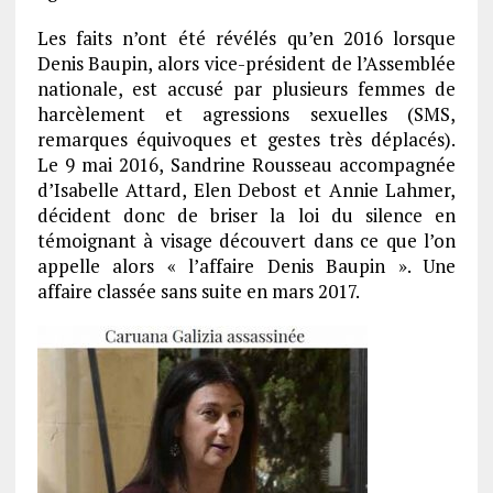
Les faits n’ont été révélés qu’en 2016 lorsque
Denis Baupin, alors vice-président de l’Assemblée
nationale, est accusé par plusieurs femmes de
harcèlement et agressions sexuelles (SMS,
remarques équivoques et gestes très déplacés).
Le 9 mai 2016, Sandrine Rousseau accompagnée
d’Isabelle Attard, Elen Debost et Annie Lahmer,
décident donc de briser la loi du silence en
témoignant à visage découvert dans ce que l’on
appelle alors « l’affaire Denis Baupin ». Une
affaire classée sans suite en mars 2017.