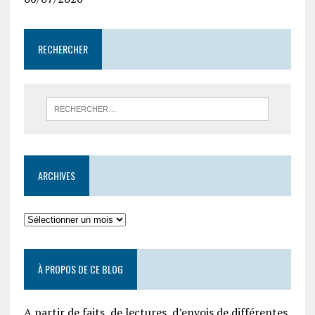
RECHERCHER
ARCHIVES
À PROPOS DE CE BLOG
A partir de faits, de lectures, d’envois de différentes