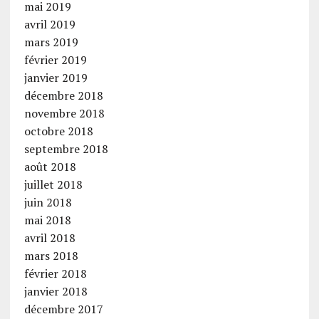
mai 2019
avril 2019
mars 2019
février 2019
janvier 2019
décembre 2018
novembre 2018
octobre 2018
septembre 2018
août 2018
juillet 2018
juin 2018
mai 2018
avril 2018
mars 2018
février 2018
janvier 2018
décembre 2017