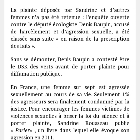
La plainte déposée par Sandrine et d’autres
femmes n’a pas été retenue : l’enquête ouverte
contre le député écologiste Denis Baupin, accusé
de harcèlement et d’agression sexuelle, a été
classée sans suite « en raison de la prescription
des faits ».
Sans se démonter, Denis Baupin a contesté être
le DSK des verts avant de porter plainte pour
diffamation publique.
En France, une femme sur sept est agressée
sexuellement au cours de sa vie. Seulement 1%
des agresseurs sera finalement condamné par la
justice. Pour encourager les femmes victimes de
violences sexuelles à briser la loi du silence et à
porter plainte, Sandrine Rousseau publie
«
Parler
« , un livre dans lequel elle évoque son
agression en 2011.