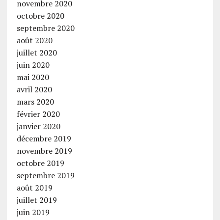
novembre 2020
octobre 2020
septembre 2020
août 2020
juillet 2020
juin 2020
mai 2020
avril 2020
mars 2020
février 2020
janvier 2020
décembre 2019
novembre 2019
octobre 2019
septembre 2019
août 2019
juillet 2019
juin 2019