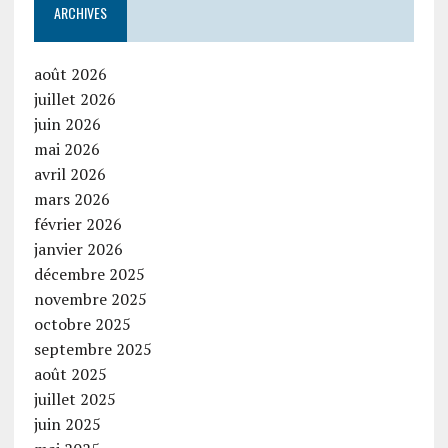
ARCHIVES
août 2026
juillet 2026
juin 2026
mai 2026
avril 2026
mars 2026
février 2026
janvier 2026
décembre 2025
novembre 2025
octobre 2025
septembre 2025
août 2025
juillet 2025
juin 2025