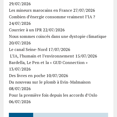
29/07/2026
Les mineurs marocains en France
27/07/2026
Combien d’énergie consomme vraiment l’IA ?
24/07/2026
Courrier à un IPR
22/07/2026
Nous sommes coincés dans une dystopie climatique
20/07/2026
Le canal Seine-Nord
17/07/2026
L’IA, l’humain et l’environnement
15/07/2026
Bardella, Le Pen et la « GUD Connection »
13/07/2026
Des livres en poche
10/07/2026
Du nouveau sur le plomb à Evin-Malmaison
08/07/2026
Pour la première fois depuis les accords d’Oslo
06/07/2026