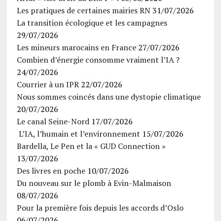
Les pratiques de certaines mairies RN
31/07/2026
La transition écologique et les campagnes
29/07/2026
Les mineurs marocains en France
27/07/2026
Combien d’énergie consomme vraiment l’IA ?
24/07/2026
Courrier à un IPR
22/07/2026
Nous sommes coincés dans une dystopie climatique
20/07/2026
Le canal Seine-Nord
17/07/2026
L’IA, l’humain et l’environnement
15/07/2026
Bardella, Le Pen et la « GUD Connection »
13/07/2026
Des livres en poche
10/07/2026
Du nouveau sur le plomb à Evin-Malmaison
08/07/2026
Pour la première fois depuis les accords d’Oslo
06/07/2026