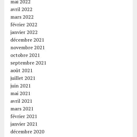
mai 2022
avril 2022
mars 2022
février 2022
janvier 2022
décembre 2021
novembre 2021
octobre 2021
septembre 2021
août 2021
juillet 2021
juin 2021
mai 2021
avril 2021
mars 2021
février 2021
janvier 2021
décembre 2020