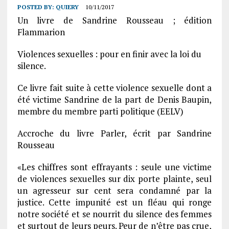
POSTED BY:
QUIERY
10/11/2017
Un livre de Sandrine Rousseau ; édition
Flammarion
Violences sexuelles : pour en finir avec la loi du
silence.
Ce livre fait suite à cette violence sexuelle dont a
été victime Sandrine de la part de Denis Baupin,
membre du membre parti politique (EELV)
Accroche du livre Parler, écrit par Sandrine
Rousseau
«Les chiffres sont effrayants : seule une victime
de violences sexuelles sur dix porte plainte, seul
un agresseur sur cent sera condamné par la
justice. Cette impunité est un fléau qui ronge
notre société et se nourrit du silence des femmes
et surtout de leurs peurs. Peur de n’être pas crue,