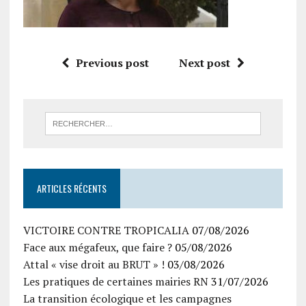
Previous post
Next post
ARTICLES RÉCENTS
VICTOIRE CONTRE TROPICALIA
07/08/2026
Face aux mégafeux, que faire ?
05/08/2026
Attal « vise droit au BRUT » !
03/08/2026
Les pratiques de certaines mairies RN
31/07/2026
La transition écologique et les campagnes