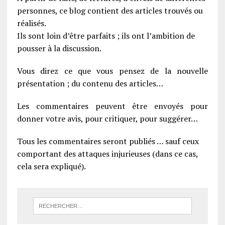
personnes, ce blog contient des articles trouvés ou
réalisés.
Ils sont loin d’être parfaits ; ils ont l’ambition de
pousser à la discussion.
Vous direz ce que vous pensez de la nouvelle
présentation ; du contenu des articles…
Les commentaires peuvent être envoyés pour
donner votre avis, pour critiquer, pour suggérer…
Tous les commentaires seront publiés … sauf ceux
comportant des attaques injurieuses (dans ce cas,
cela sera expliqué).