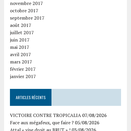
novembre 2017
octobre 2017
septembre 2017
août 2017
juillet 2017
juin 2017
mai 2017
avril 2017
mars 2017
février 2017
janvier 2017
ARTICLES RÉCENTS
VICTOIRE CONTRE TROPICALIA
07/08/2026
Face aux mégafeux, que faire ?
05/08/2026
Attal « vise droit au BRUT » !
03/08/2026