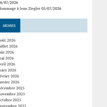
06/07/2026
Hommage à Jean Ziegler
05/07/2026
ARCHIVES
août 2026
uillet 2026
uin 2026
mai 2026
vril 2026
mars 2026
évrier 2026
anvier 2026
décembre 2025
novembre 2025
octobre 2025
septembre 2025