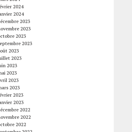
évrier 2024
anvier 2024
décembre 2023
novembre 2023
octobre 2023
septembre 2023
août 2023
uillet 2023
uin 2023
mai 2023
vril 2023
mars 2023
évrier 2023
anvier 2023
décembre 2022
novembre 2022
octobre 2022
septembre 2022