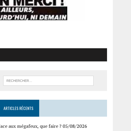
ARTICLES RÉCENTS
ace aux mégafeux, que faire ?
05/08/2026