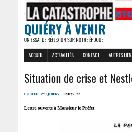
QUIÉRY À VENIR
UN ESSAI DE RÉFLEXION SUR NOTRE ÉPOQUE
ACCUEIL
ACTUALITÉS
CONTACT
AUTRES LIEN
Situation de crise et Nest
POSTED BY:
QUIERY
02/09/2022
Lettre ouverte à Monsieur le Préfet