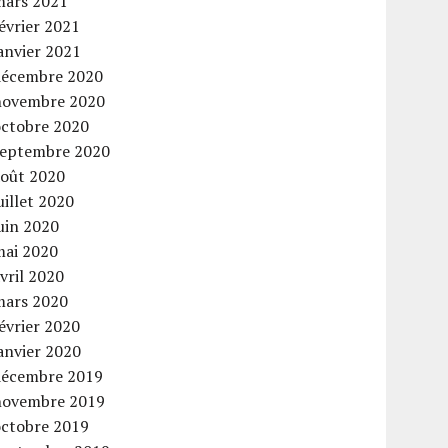
mars 2021
évrier 2021
anvier 2021
décembre 2020
novembre 2020
octobre 2020
septembre 2020
août 2020
uillet 2020
uin 2020
mai 2020
vril 2020
mars 2020
évrier 2020
anvier 2020
décembre 2019
novembre 2019
octobre 2019