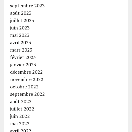
septembre 2023
août 2023
juillet 2023
juin 2023
mai 2023
avril 2023
mars 2023
février 2023
janvier 2023
décembre 2022
novembre 2022
octobre 2022
septembre 2022
août 2022
juillet 2022
juin 2022
mai 2022
avril 2022