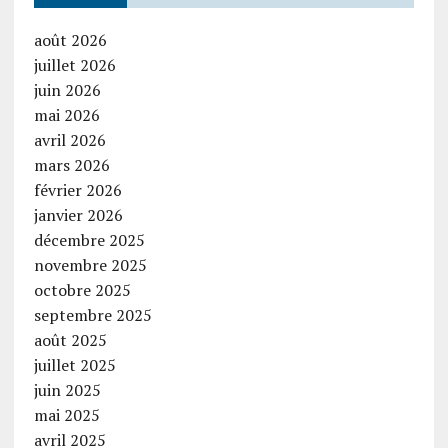
août 2026
juillet 2026
juin 2026
mai 2026
avril 2026
mars 2026
février 2026
janvier 2026
décembre 2025
novembre 2025
octobre 2025
septembre 2025
août 2025
juillet 2025
juin 2025
mai 2025
avril 2025