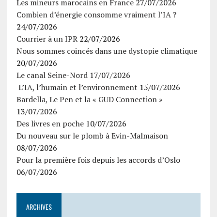
Les mineurs marocains en France
27/07/2026
Combien d’énergie consomme vraiment l’IA ?
24/07/2026
Courrier à un IPR
22/07/2026
Nous sommes coincés dans une dystopie climatique
20/07/2026
Le canal Seine-Nord
17/07/2026
L’IA, l’humain et l’environnement
15/07/2026
Bardella, Le Pen et la « GUD Connection »
13/07/2026
Des livres en poche
10/07/2026
Du nouveau sur le plomb à Evin-Malmaison
08/07/2026
Pour la première fois depuis les accords d’Oslo
06/07/2026
ARCHIVES