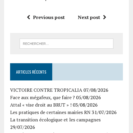
Previous post
Next post
ARTICLES RÉCENTS
VICTOIRE CONTRE TROPICALIA
07/08/2026
Face aux mégafeux, que faire ?
05/08/2026
Attal « vise droit au BRUT » !
03/08/2026
Les pratiques de certaines mairies RN
31/07/2026
La transition écologique et les campagnes
29/07/2026