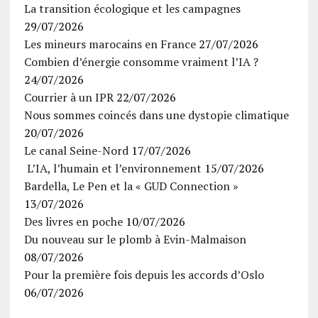
La transition écologique et les campagnes
29/07/2026
Les mineurs marocains en France
27/07/2026
Combien d’énergie consomme vraiment l’IA ?
24/07/2026
Courrier à un IPR
22/07/2026
Nous sommes coincés dans une dystopie climatique
20/07/2026
Le canal Seine-Nord
17/07/2026
L’IA, l’humain et l’environnement
15/07/2026
Bardella, Le Pen et la « GUD Connection »
13/07/2026
Des livres en poche
10/07/2026
Du nouveau sur le plomb à Evin-Malmaison
08/07/2026
Pour la première fois depuis les accords d’Oslo
06/07/2026