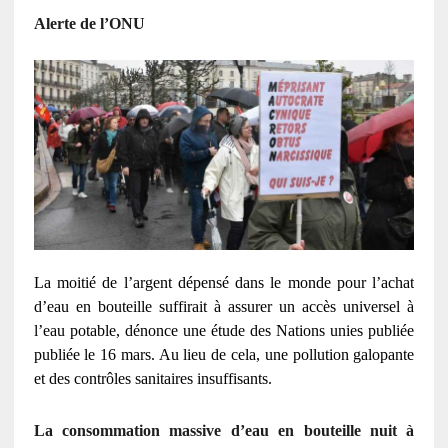
Alerte de l’ONU
La moitié de l’argent dépensé dans le monde pour l’achat
d’eau en bouteille suffirait à assurer un accès universel à
l’eau potable, dénonce une étude des Nations unies publiée
publiée le 16 mars. Au lieu de cela, une pollution galopante
et des contrôles sanitaires insuffisants.
La consommation massive d’eau en bouteille nuit à