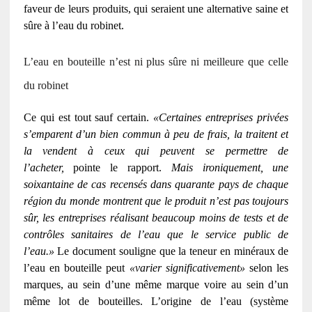
faveur de leurs produits, qui seraient une alternative saine et
sûre à l’eau du robinet.
L’eau en bouteille n’est ni plus sûre ni meilleure que celle
du robinet
Ce qui est tout sauf certain.
«Certaines entreprises privées
s’emparent d’un bien commun à peu de frais, la traitent et
la vendent à ceux qui peuvent se permettre de
l’acheter,
pointe le rapport.
Mais ironiquement, une
soixantaine de cas recensés dans quarante pays de chaque
région du monde montrent que le produit n’est pas toujours
sûr, les entreprises réalisant beaucoup moins de tests et de
contrôles sanitaires de l’eau que le service public de
l’eau.»
Le document souligne que la teneur en minéraux de
l’eau en bouteille peut
«varier significativement»
selon les
marques, au sein d’une même marque voire au sein d’un
même lot de bouteilles. L’origine de l’eau (système