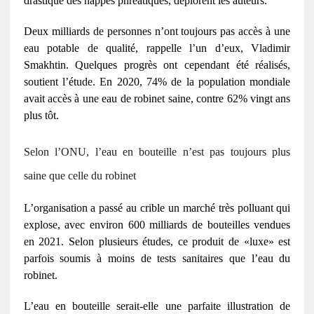
drastique des nappes phréatiques, déplorent les auteurs.
Deux milliards de personnes n’ont toujours pas accès à une
eau potable de qualité, rappelle l’un d’eux, Vladimir
Smakhtin. Quelques progrès ont cependant été réalisés,
soutient l’étude. En 2020, 74% de la population mondiale
avait accès à une eau de robinet saine, contre 62% vingt ans
plus tôt.
Selon l’ONU, l’eau en bouteille n’est pas toujours plus
saine que celle du robinet
L’organisation a passé au crible un marché très polluant qui
explose, avec environ 600 milliards de bouteilles vendues
en 2021. Selon plusieurs études, ce produit de «luxe» est
parfois soumis à moins de tests sanitaires que l’eau du
robinet.
L’eau en bouteille serait-elle une parfaite illustration de