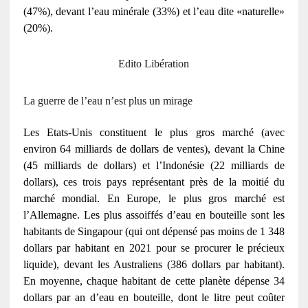
(47%), devant l’eau minérale (33%) et l’eau dite «naturelle»
(20%).
Edito Libération
La guerre de l’eau n’est plus un mirage
Les Etats-Unis constituent le plus gros marché (avec
environ 64 milliards de dollars de ventes), devant la Chine
(45 milliards de dollars) et l’Indonésie (22 milliards de
dollars), ces trois pays représentant près de la moitié du
marché mondial. En Europe, le plus gros marché est
l’Allemagne. Les plus assoiffés d’eau en bouteille sont les
habitants de Singapour (qui ont dépensé pas moins de 1 348
dollars par habitant en 2021 pour se procurer le précieux
liquide), devant les Australiens (386 dollars par habitant).
En moyenne, chaque habitant de cette planète dépense 34
dollars par an d’eau en bouteille, dont le litre peut coûter