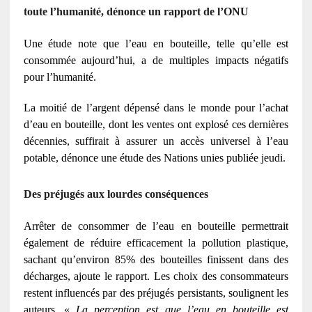
toute l’humanité, dénonce un rapport de l’ONU
Une étude note que l’eau en bouteille, telle qu’elle est
consommée aujourd’hui, a de multiples impacts négatifs
pour l’humanité.
La moitié de l’argent dépensé dans le monde pour l’achat
d’eau en bouteille, dont les ventes ont explosé ces dernières
décennies, suffirait à assurer un accès universel à l’eau
potable, dénonce une étude des Nations unies publiée jeudi.
Des préjugés aux lourdes conséquences
Arrêter de consommer de l’eau en bouteille permettrait
également de réduire efficacement la pollution plastique,
sachant qu’environ 85% des bouteilles finissent dans des
décharges, ajoute le rapport. Les choix des consommateurs
restent influencés par des préjugés persistants, soulignent les
auteurs. «
La perception est que l’eau en bouteille est