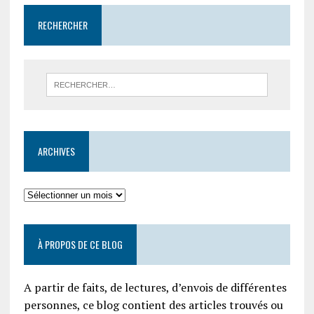
RECHERCHER
ARCHIVES
À PROPOS DE CE BLOG
A partir de faits, de lectures, d’envois de différentes
personnes, ce blog contient des articles trouvés ou