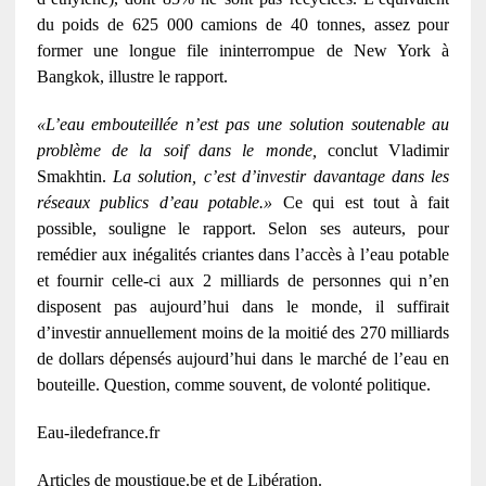
du poids de 625 000 camions de 40 tonnes, assez pour
former une longue file ininterrompue de New York à
Bangkok, illustre le rapport.
«L’eau embouteillée n’est pas une solution soutenable au
problème de la soif dans le monde,
conclut Vladimir
Smakhtin.
La solution, c’est d’investir davantage dans les
réseaux publics d’eau potable.»
Ce qui est tout à fait
possible, souligne le rapport. Selon ses auteurs, pour
remédier aux inégalités criantes dans l’accès à l’eau potable
et fournir celle-ci aux 2 milliards de personnes qui n’en
disposent pas aujourd’hui dans le monde, il suffirait
d’investir annuellement moins de la moitié des 270 milliards
de dollars dépensés aujourd’hui dans le marché de l’eau en
bouteille. Question, comme souvent, de volonté politique.
Eau-iledefrance.fr
Articles de moustique.be et de Libération.