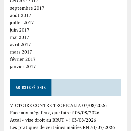
octobre 2017
septembre 2017
août 2017
juillet 2017
juin 2017
mai 2017
avril 2017
mars 2017
février 2017
janvier 2017
ARTICLES RÉCENTS
VICTOIRE CONTRE TROPICALIA
07/08/2026
Face aux mégafeux, que faire ?
05/08/2026
Attal « vise droit au BRUT » !
03/08/2026
Les pratiques de certaines mairies RN
31/07/2026