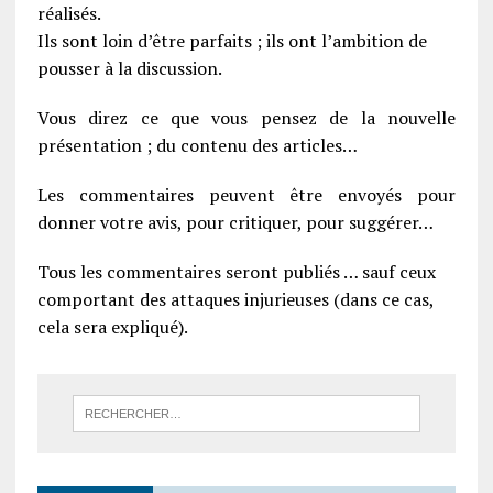
réalisés.
Ils sont loin d’être parfaits ; ils ont l’ambition de
pousser à la discussion.
Vous direz ce que vous pensez de la nouvelle
présentation ; du contenu des articles…
Les commentaires peuvent être envoyés pour
donner votre avis, pour critiquer, pour suggérer…
Tous les commentaires seront publiés … sauf ceux
comportant des attaques injurieuses (dans ce cas,
cela sera expliqué).