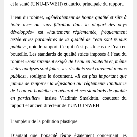
et la santé (UNU-INWEH) et autrice principale du rapport.
L’eau du robinet,
«généralement de bonne qualité et sûre à
boire avec ou sans filtration dans la plupart des pays
développés»
est
«hautement réglementée, fréquemment
testée et les paramètres de la qualité de l’eau sont rendus
publics»,
note le rapport. Ce qui n’est pas le cas de l’eau en
bouteille. Les standards de qualité stricts imposés à l’eau du
robinet
«sont rarement exigés de l’eau en bouteille et, même
si des analyses sont faites, les résultats sont rarement rendus
publics»,
souligne le document.
«Il est plus important que
jamais de renforcer la législation qui réglemente l’industrie
de l’eau en bouteille en général et ses standards de qualité
en particulier»
, insiste Vladimir Smakhtin, coauteur du
rapport et ancien directeur de l’UNU-INWEH.
L’ampleur de la pollution plastique
D’autant que l’opacité règne également concernant les