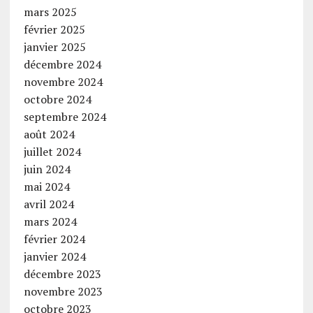
mars 2025
février 2025
janvier 2025
décembre 2024
novembre 2024
octobre 2024
septembre 2024
août 2024
juillet 2024
juin 2024
mai 2024
avril 2024
mars 2024
février 2024
janvier 2024
décembre 2023
novembre 2023
octobre 2023