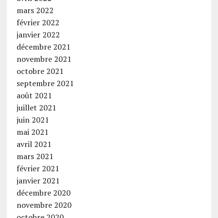
mars 2022
février 2022
janvier 2022
décembre 2021
novembre 2021
octobre 2021
septembre 2021
août 2021
juillet 2021
juin 2021
mai 2021
avril 2021
mars 2021
février 2021
janvier 2021
décembre 2020
novembre 2020
octobre 2020