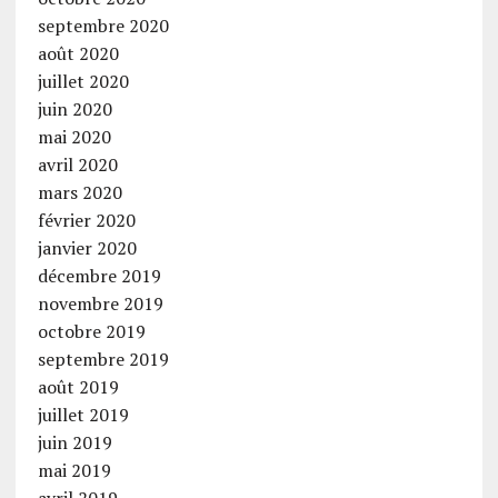
septembre 2020
août 2020
juillet 2020
juin 2020
mai 2020
avril 2020
mars 2020
février 2020
janvier 2020
décembre 2019
novembre 2019
octobre 2019
septembre 2019
août 2019
juillet 2019
juin 2019
mai 2019
avril 2019