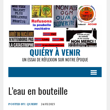
QUIÉRY À VENIR
UN ESSAI DE RÉFLEXION SUR NOTRE ÉPOQUE
L’eau en bouteille
POSTED BY:
QUIERY
24/03/2023