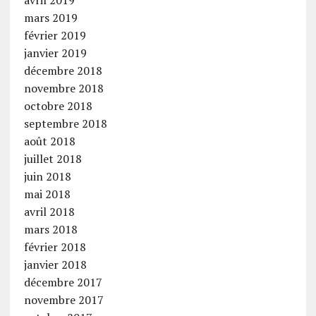
mars 2019
février 2019
janvier 2019
décembre 2018
novembre 2018
octobre 2018
septembre 2018
août 2018
juillet 2018
juin 2018
mai 2018
avril 2018
mars 2018
février 2018
janvier 2018
décembre 2017
novembre 2017