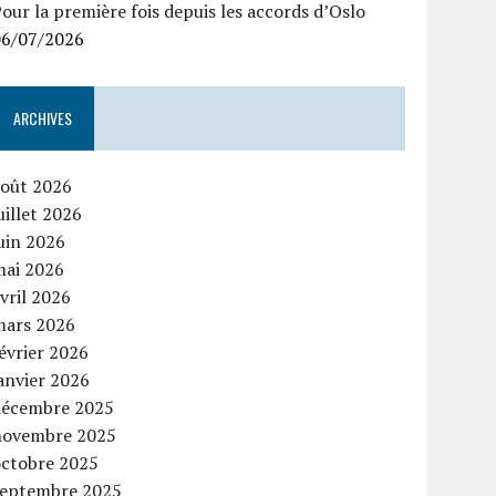
our la première fois depuis les accords d’Oslo
06/07/2026
ARCHIVES
août 2026
uillet 2026
uin 2026
mai 2026
vril 2026
mars 2026
évrier 2026
anvier 2026
décembre 2025
novembre 2025
octobre 2025
septembre 2025