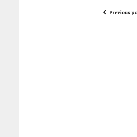
Previous po