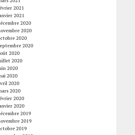
mars 2021
évrier 2021
anvier 2021
décembre 2020
novembre 2020
octobre 2020
septembre 2020
août 2020
uillet 2020
uin 2020
mai 2020
vril 2020
mars 2020
évrier 2020
anvier 2020
décembre 2019
novembre 2019
octobre 2019