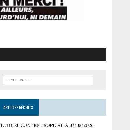
ARTICLES RÉCENTS
VICTOIRE CONTRE TROPICALIA
07/08/2026