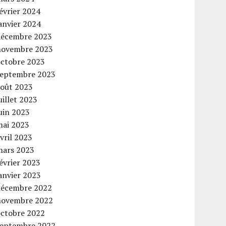
évrier 2024
anvier 2024
décembre 2023
novembre 2023
octobre 2023
septembre 2023
août 2023
uillet 2023
uin 2023
mai 2023
vril 2023
mars 2023
évrier 2023
anvier 2023
décembre 2022
novembre 2022
octobre 2022
septembre 2022