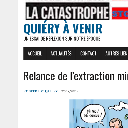
QUIÉRY À VENIR
UN ESSAI DE RÉFLEXION SUR NOTRE ÉPOQUE
ACCUEIL
ACTUALITÉS
CONTACT
AUTRES LIEN
Relance de l’extraction m
POSTED BY:
QUIERY
27/12/2023