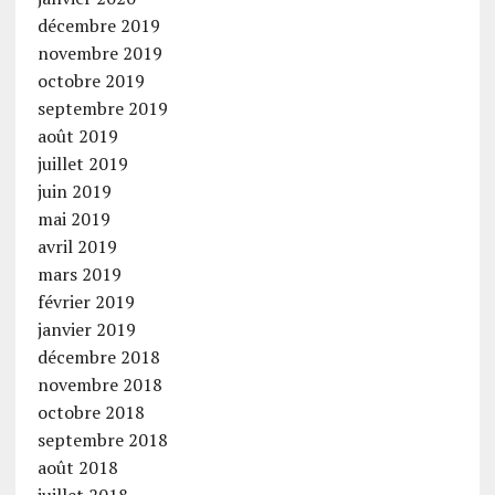
décembre 2019
novembre 2019
octobre 2019
septembre 2019
août 2019
juillet 2019
juin 2019
mai 2019
avril 2019
mars 2019
février 2019
janvier 2019
décembre 2018
novembre 2018
octobre 2018
septembre 2018
août 2018