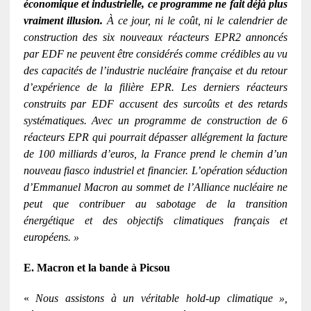
économique et industrielle, ce programme ne fait déjà plus
vraiment illusion.
À ce jour, ni le coût, ni le calendrier de
construction des six nouveaux réacteurs EPR2 annoncés
par EDF ne peuvent être considérés comme crédibles au vu
des capacités de l’industrie nucléaire française et du retour
d’expérience de la filière EPR. Les derniers réacteurs
construits par EDF accusent des surcoûts et des retards
systématiques. Avec un programme de construction de 6
réacteurs EPR qui pourrait dépasser allégrement la facture
de 100 milliards d’euros, la France prend le chemin d’un
nouveau fiasco industriel et financier. L’opération séduction
d’Emmanuel Macron au sommet de l’Alliance nucléaire ne
peut que contribuer au sabotage de la transition
énergétique et des objectifs climatiques français et
européens. »
E. Macron et la bande à Picsou
«
Nous assistons à un véritable hold-up climatique »,