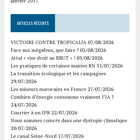
janvier 2017
ARTICLES RÉCENTS
VICTOIRE CONTRE TROPICALIA
07/08/2026
Face aux mégafeux, que faire ?
05/08/2026
Attal « vise droit au BRUT » !
03/08/2026
Les pratiques de certaines mairies RN
31/07/2026
La transition écologique et les campagnes
29/07/2026
Les mineurs marocains en France
27/07/2026
Combien d’énergie consomme vraiment l’IA ?
24/07/2026
Courrier à un IPR
22/07/2026
Nous sommes coincés dans une dystopie climatique
20/07/2026
Le canal Seine-Nord
17/07/2026