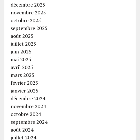
décembre 2025
novembre 2025
octobre 2025
septembre 2025
août 2025
juillet 2025
juin 2025
mai 2025
avril 2025
mars 2025
février 2025
janvier 2025
décembre 2024
novembre 2024
octobre 2024
septembre 2024
août 2024
juillet 2024