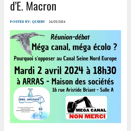
d’E. Macron
POSTED BY:
QUIERY
26/03/2024