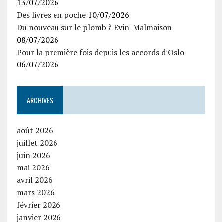
13/07/2026
Des livres en poche
10/07/2026
Du nouveau sur le plomb à Evin-Malmaison
08/07/2026
Pour la première fois depuis les accords d’Oslo
06/07/2026
ARCHIVES
août 2026
juillet 2026
juin 2026
mai 2026
avril 2026
mars 2026
février 2026
janvier 2026