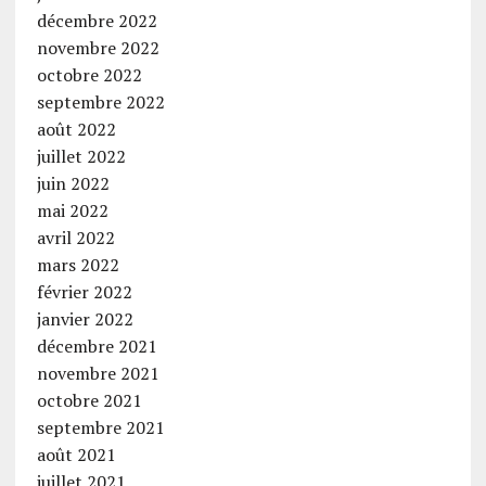
décembre 2022
novembre 2022
octobre 2022
septembre 2022
août 2022
juillet 2022
juin 2022
mai 2022
avril 2022
mars 2022
février 2022
janvier 2022
décembre 2021
novembre 2021
octobre 2021
septembre 2021
août 2021
juillet 2021