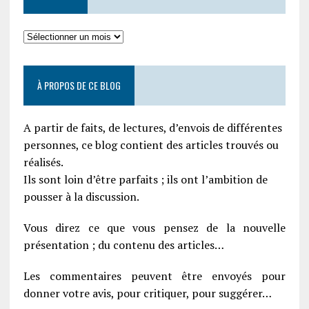
À PROPOS DE CE BLOG
A partir de faits, de lectures, d’envois de différentes
personnes, ce blog contient des articles trouvés ou
réalisés.
Ils sont loin d’être parfaits ; ils ont l’ambition de
pousser à la discussion.
Vous direz ce que vous pensez de la nouvelle
présentation ; du contenu des articles…
Les commentaires peuvent être envoyés pour
donner votre avis, pour critiquer, pour suggérer…