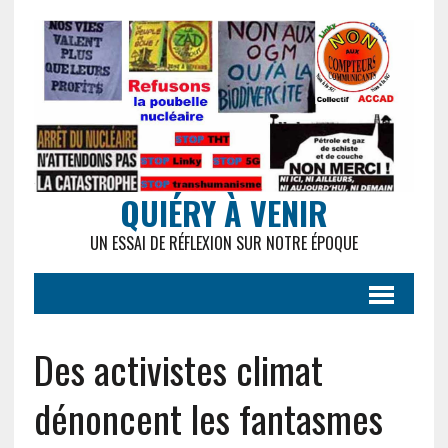
QUIÉRY À VENIR
UN ESSAI DE RÉFLEXION SUR NOTRE ÉPOQUE
Des activistes climat
dénoncent les fantasmes