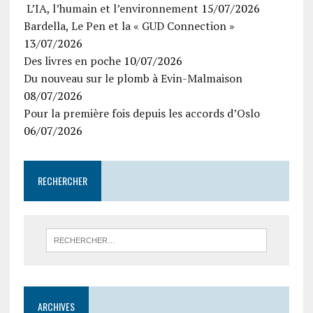
L’IA, l’humain et l’environnement
15/07/2026
Bardella, Le Pen et la « GUD Connection »
13/07/2026
Des livres en poche
10/07/2026
Du nouveau sur le plomb à Evin-Malmaison
08/07/2026
Pour la première fois depuis les accords d’Oslo
06/07/2026
RECHERCHER
ARCHIVES