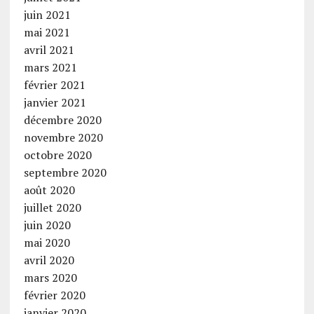
juin 2021
mai 2021
avril 2021
mars 2021
février 2021
janvier 2021
décembre 2020
novembre 2020
octobre 2020
septembre 2020
août 2020
juillet 2020
juin 2020
mai 2020
avril 2020
mars 2020
février 2020
janvier 2020