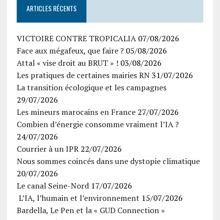
ARTICLES RÉCENTS
VICTOIRE CONTRE TROPICALIA
07/08/2026
Face aux mégafeux, que faire ?
05/08/2026
Attal « vise droit au BRUT » !
03/08/2026
Les pratiques de certaines mairies RN
31/07/2026
La transition écologique et les campagnes
29/07/2026
Les mineurs marocains en France
27/07/2026
Combien d’énergie consomme vraiment l’IA ?
24/07/2026
Courrier à un IPR
22/07/2026
Nous sommes coincés dans une dystopie climatique
20/07/2026
Le canal Seine-Nord
17/07/2026
L’IA, l’humain et l’environnement
15/07/2026
Bardella, Le Pen et la « GUD Connection »