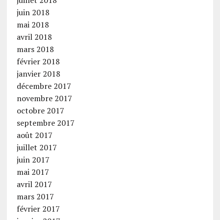
juillet 2018
juin 2018
mai 2018
avril 2018
mars 2018
février 2018
janvier 2018
décembre 2017
novembre 2017
octobre 2017
septembre 2017
août 2017
juillet 2017
juin 2017
mai 2017
avril 2017
mars 2017
février 2017