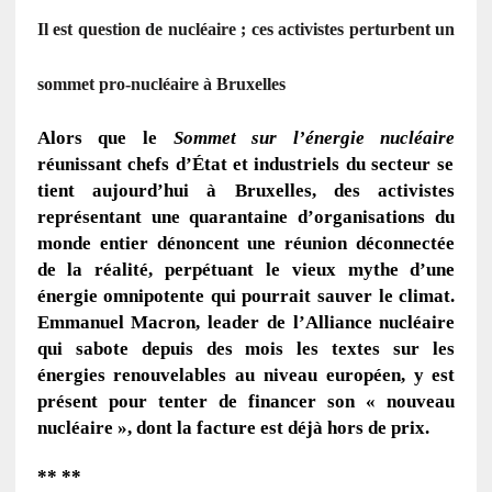
Il est question de nucléaire ; ces activistes perturbent un
sommet pro-nucléaire à Bruxelles
Alors que le
Sommet sur l’énergie nucléaire
réunissant chefs d’État et industriels du secteur se
tient aujourd’hui à Bruxelles, des activistes
représentant une quarantaine d’organisations du
monde entier dénoncent une réunion déconnectée
de la réalité, perpétuant le vieux mythe d’une
énergie omnipotente qui pourrait sauver le climat.
Emmanuel Macron, leader de l’Alliance nucléaire
qui sabote depuis des mois les textes sur les
énergies renouvelables au niveau européen, y est
présent pour tenter de financer son « nouveau
nucléaire », dont la facture est déjà hors de prix.
** **