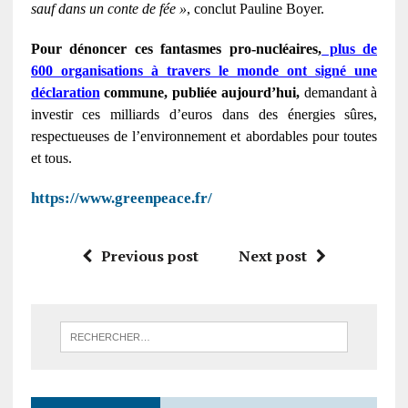
sauf dans un conte de fée »
, conclut Pauline Boyer.
Pour dénoncer ces fantasmes pro-nucléaires,
plus de
600 organisations à travers le monde ont signé une
déclaration
commune, publiée aujourd’hui,
demandant à
investir ces milliards d’euros dans des énergies sûres,
respectueuses de l’environnement et abordables pour toutes
et tous.
https://www.greenpeace.fr/
Previous post
Next post