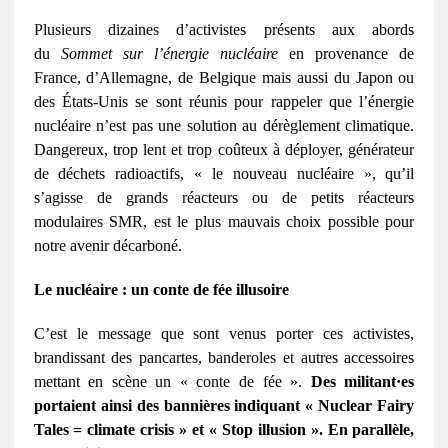
Plusieurs dizaines d’activistes présents aux abords
du
Sommet sur l’énergie nucléaire
en provenance de
France, d’Allemagne, de Belgique mais aussi du Japon ou
des États-Unis se sont réunis pour rappeler que l’énergie
nucléaire n’est pas une solution au dérèglement climatique.
Dangereux, trop lent et trop coûteux à déployer, générateur
de déchets radioactifs, « le nouveau nucléaire », qu’il
s’agisse de grands réacteurs ou de petits réacteurs
modulaires SMR, est le plus mauvais choix possible pour
notre avenir décarboné.
Le nucléaire : un conte de fée illusoire
C’est le message que sont venus porter ces activistes,
brandissant des pancartes, banderoles et autres accessoires
mettant en scène un « conte de fée ».
Des militant·es
portaient ainsi des bannières indiquant « Nuclear Fairy
Tales = climate crisis » et « Stop illusion ». En parallèle,