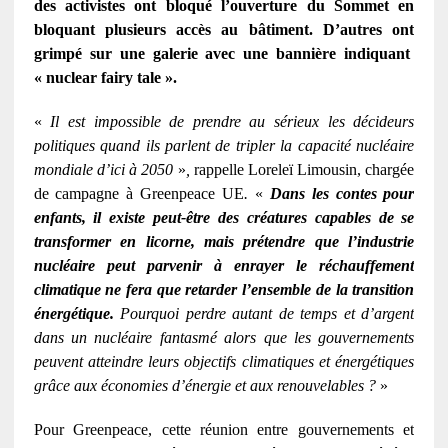
des activistes ont bloqué l’ouverture du Sommet en
bloquant plusieurs accès au bâtiment. D’autres ont
grimpé sur une galerie avec une bannière indiquant
« nuclear fairy tale ».
«
Il est impossible de prendre au sérieux les décideurs
politiques quand ils parlent de tripler la capacité nucléaire
mondiale d’ici à 2050
»
,
rappelle Loreleï Limousin, chargée
de campagne à Greenpeace UE
.
«
Dans les contes pour
enfants, il existe peut-être des créatures capables de se
transformer en licorne, mais prétendre que l’industrie
nucléaire peut parvenir à enrayer le réchauffement
climatique ne fera que retarder l’ensemble de la transition
énergétique.
Pourquoi perdre autant de temps et d’argent
dans un nucléaire fantasmé alors que les gouvernements
peuvent atteindre leurs objectifs climatiques et énergétiques
grâce aux économies d’énergie et aux renouvelables ?
»
Pour Greenpeace, cette réunion entre gouvernements et