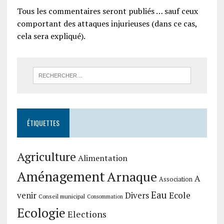
Tous les commentaires seront publiés … sauf ceux
comportant des attaques injurieuses (dans ce cas,
cela sera expliqué).
ÉTIQUETTES
Agriculture
Alimentation
Aménagement
Arnaque
A
Association
Eau
Divers
Ecole
venir
Conseil municipal
Consommation
Ecologie
Elections