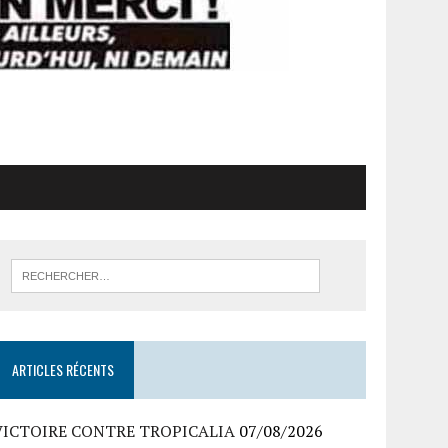
ARTICLES RÉCENTS
VICTOIRE CONTRE TROPICALIA
07/08/2026