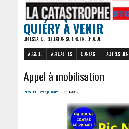
QUIÉRY À VENIR
UN ESSAI DE RÉFLEXION SUR NOTRE ÉPOQUE
ACCUEIL
ACTUALITÉS
CONTACT
AUTRES LIEN
Appel à mobilisation
POSTED BY:
QUIERY
22/04/2025