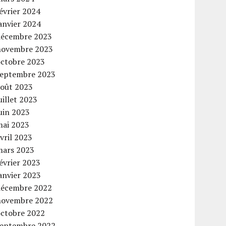
évrier 2024
anvier 2024
décembre 2023
novembre 2023
octobre 2023
septembre 2023
août 2023
uillet 2023
uin 2023
mai 2023
vril 2023
mars 2023
évrier 2023
anvier 2023
décembre 2022
novembre 2022
octobre 2022
septembre 2022