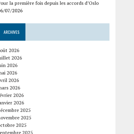
our la première fois depuis les accords d’Oslo
06/07/2026
ARCHIVES
août 2026
uillet 2026
uin 2026
mai 2026
vril 2026
mars 2026
évrier 2026
anvier 2026
décembre 2025
novembre 2025
octobre 2025
septembre 2025