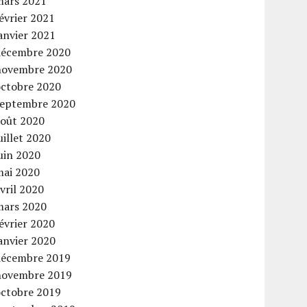
mars 2021
évrier 2021
anvier 2021
décembre 2020
novembre 2020
octobre 2020
septembre 2020
août 2020
uillet 2020
uin 2020
mai 2020
vril 2020
mars 2020
évrier 2020
anvier 2020
décembre 2019
novembre 2019
octobre 2019