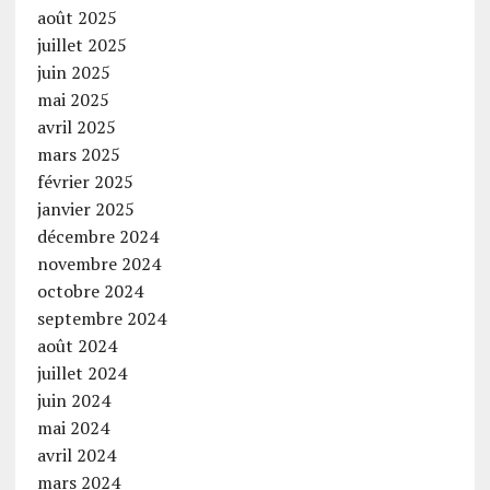
août 2025
juillet 2025
juin 2025
mai 2025
avril 2025
mars 2025
février 2025
janvier 2025
décembre 2024
novembre 2024
octobre 2024
septembre 2024
août 2024
juillet 2024
juin 2024
mai 2024
avril 2024
mars 2024