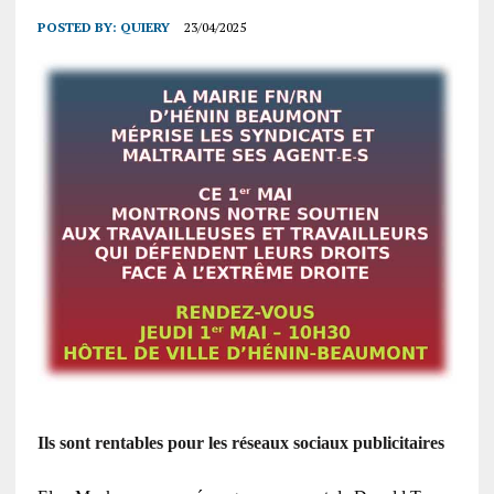
POSTED BY:
QUIERY
23/04/2025
Ils sont rentables pour les réseaux sociaux publicitaires