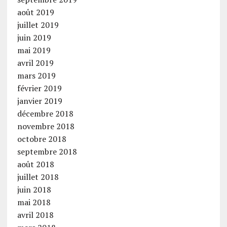
août 2019
juillet 2019
juin 2019
mai 2019
avril 2019
mars 2019
février 2019
janvier 2019
décembre 2018
novembre 2018
octobre 2018
septembre 2018
août 2018
juillet 2018
juin 2018
mai 2018
avril 2018