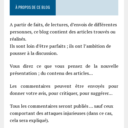
À PROPOS DE CE BLOG
A partir de faits, de lectures, d’envois de différentes
personnes, ce blog contient des articles trouvés ou
réalisés.
Ils sont loin d’être parfaits ; ils ont l’ambition de
pousser à la discussion.
Vous direz ce que vous pensez de la nouvelle
présentation ; du contenu des articles…
Les commentaires peuvent être envoyés pour
donner votre avis, pour critiquer, pour suggérer…
Tous les commentaires seront publiés … sauf ceux
comportant des attaques injurieuses (dans ce cas,
cela sera expliqué).