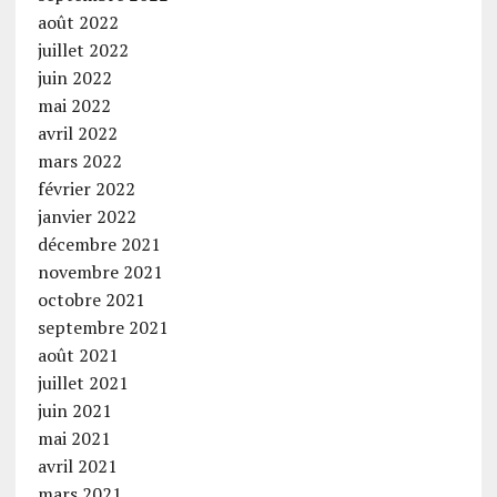
août 2022
juillet 2022
juin 2022
mai 2022
avril 2022
mars 2022
février 2022
janvier 2022
décembre 2021
novembre 2021
octobre 2021
septembre 2021
août 2021
juillet 2021
juin 2021
mai 2021
avril 2021
mars 2021