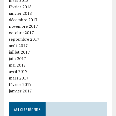
mars 2018
février 2018
janvier 2018
décembre 2017
novembre 2017
octobre 2017
septembre 2017
août 2017
juillet 2017
juin 2017
mai 2017
avril 2017
mars 2017
février 2017
janvier 2017
ARTICLES RÉCENTS