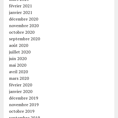
février 2021
janvier 2021
décembre 2020
novembre 2020
octobre 2020
septembre 2020
août 2020
juillet 2020
juin 2020
mai 2020
avril 2020
mars 2020
février 2020
janvier 2020
décembre 2019
novembre 2019
octobre 2019
septembre 2019