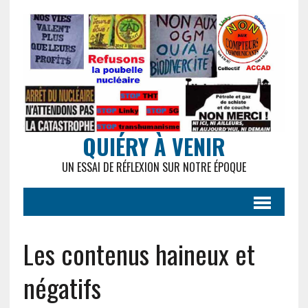
QUIÉRY À VENIR
UN ESSAI DE RÉFLEXION SUR NOTRE ÉPOQUE
Les contenus haineux et
négatifs