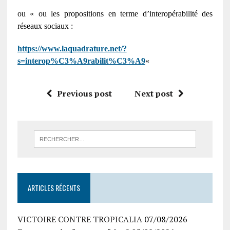
ou « ou les propositions en terme d’interopérabilité des
réseaux sociaux :
https://www.laquadrature.net/?
s=interop%C3%A9rabilit%C3%A9
«
Previous post
Next post
ARTICLES RÉCENTS
VICTOIRE CONTRE TROPICALIA
07/08/2026