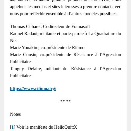
appelons les médias et sites intéressés à prendre contact avec
nous pour réfléchir ensemble à d’autres modèles possibles.
Thomas Citharel, Codirecteur de Framasoft
Raquel Radaut, militante et porte-parole à La Quadrature du
Net
Marie Youakim, co-présidente de Ritimo
Marie Cousin, co-présidente de Résistance à l’Agression
Publicitaire
Tanguy Delaire, militant de Résistance à l’Agression
Publicitaire
https://www.ritimo.org/
** **
Notes
[
1
] Voir le manifeste de HelloQuittX