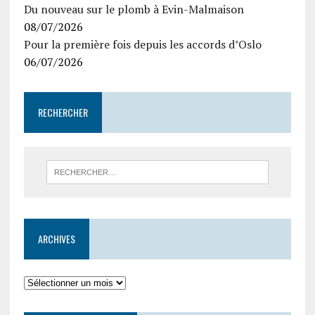
Du nouveau sur le plomb à Evin-Malmaison
08/07/2026
Pour la première fois depuis les accords d’Oslo
06/07/2026
RECHERCHER
ARCHIVES