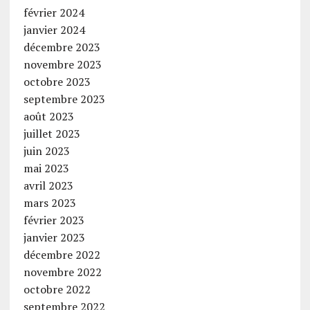
février 2024
janvier 2024
décembre 2023
novembre 2023
octobre 2023
septembre 2023
août 2023
juillet 2023
juin 2023
mai 2023
avril 2023
mars 2023
février 2023
janvier 2023
décembre 2022
novembre 2022
octobre 2022
septembre 2022