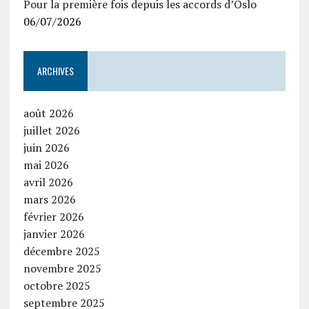
Pour la première fois depuis les accords d’Oslo
06/07/2026
ARCHIVES
août 2026
juillet 2026
juin 2026
mai 2026
avril 2026
mars 2026
février 2026
janvier 2026
décembre 2025
novembre 2025
octobre 2025
septembre 2025