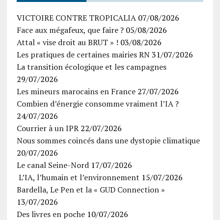
VICTOIRE CONTRE TROPICALIA
07/08/2026
Face aux mégafeux, que faire ?
05/08/2026
Attal « vise droit au BRUT » !
03/08/2026
Les pratiques de certaines mairies RN
31/07/2026
La transition écologique et les campagnes
29/07/2026
Les mineurs marocains en France
27/07/2026
Combien d’énergie consomme vraiment l’IA ?
24/07/2026
Courrier à un IPR
22/07/2026
Nous sommes coincés dans une dystopie climatique
20/07/2026
Le canal Seine-Nord
17/07/2026
L’IA, l’humain et l’environnement
15/07/2026
Bardella, Le Pen et la « GUD Connection »
13/07/2026
Des livres en poche
10/07/2026