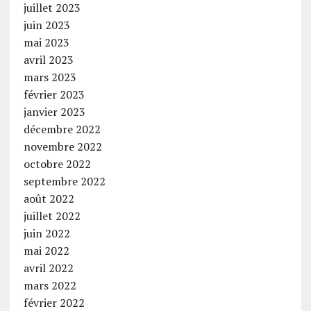
juillet 2023
juin 2023
mai 2023
avril 2023
mars 2023
février 2023
janvier 2023
décembre 2022
novembre 2022
octobre 2022
septembre 2022
août 2022
juillet 2022
juin 2022
mai 2022
avril 2022
mars 2022
février 2022