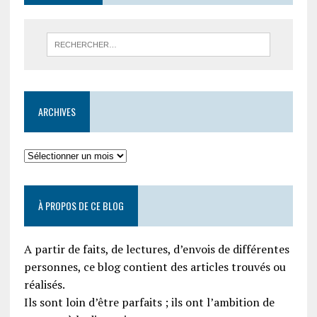
ARCHIVES
À PROPOS DE CE BLOG
A partir de faits, de lectures, d’envois de différentes
personnes, ce blog contient des articles trouvés ou
réalisés.
Ils sont loin d’être parfaits ; ils ont l’ambition de