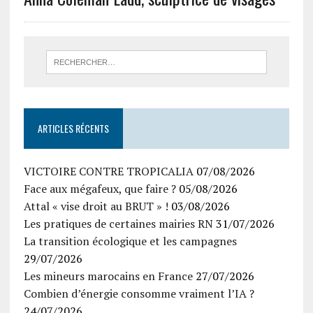
ARTICLES RÉCENTS
VICTOIRE CONTRE TROPICALIA
07/08/2026
Face aux mégafeux, que faire ?
05/08/2026
Attal « vise droit au BRUT » !
03/08/2026
Les pratiques de certaines mairies RN
31/07/2026
La transition écologique et les campagnes
29/07/2026
Les mineurs marocains en France
27/07/2026
Combien d’énergie consomme vraiment l’IA ?
24/07/2026