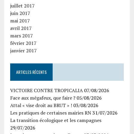
juillet 2017
juin 2017
mai 2017
avril 2017
mars 2017
février 2017
janvier 2017
ARTICLES RÉCENTS
VICTOIRE CONTRE TROPICALIA
07/08/2026
Face aux mégafeux, que faire ?
05/08/2026
Attal « vise droit au BRUT » !
03/08/2026
Les pratiques de certaines mairies RN
31/07/2026
La transition écologique et les campagnes
29/07/2026