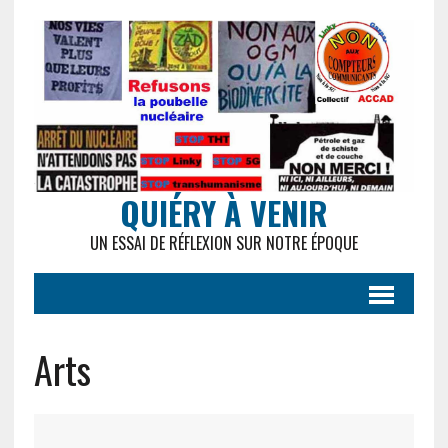
QUIÉRY À VENIR
UN ESSAI DE RÉFLEXION SUR NOTRE ÉPOQUE
Arts