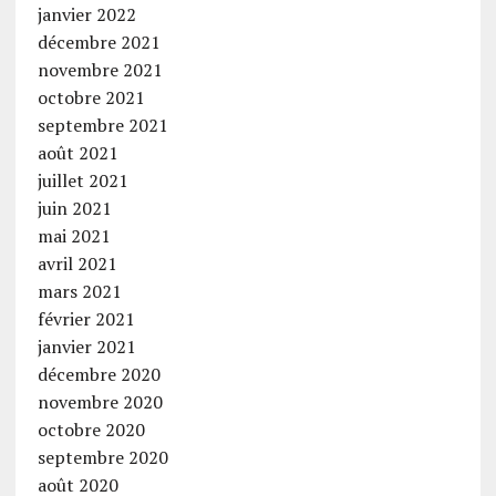
janvier 2022
décembre 2021
novembre 2021
octobre 2021
septembre 2021
août 2021
juillet 2021
juin 2021
mai 2021
avril 2021
mars 2021
février 2021
janvier 2021
décembre 2020
novembre 2020
octobre 2020
septembre 2020
août 2020