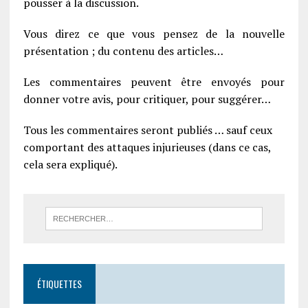
pousser à la discussion.
Vous direz ce que vous pensez de la nouvelle
présentation ; du contenu des articles…
Les commentaires peuvent être envoyés pour
donner votre avis, pour critiquer, pour suggérer…
Tous les commentaires seront publiés … sauf ceux
comportant des attaques injurieuses (dans ce cas,
cela sera expliqué).
ÉTIQUETTES