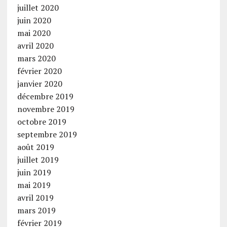
juillet 2020
juin 2020
mai 2020
avril 2020
mars 2020
février 2020
janvier 2020
décembre 2019
novembre 2019
octobre 2019
septembre 2019
août 2019
juillet 2019
juin 2019
mai 2019
avril 2019
mars 2019
février 2019