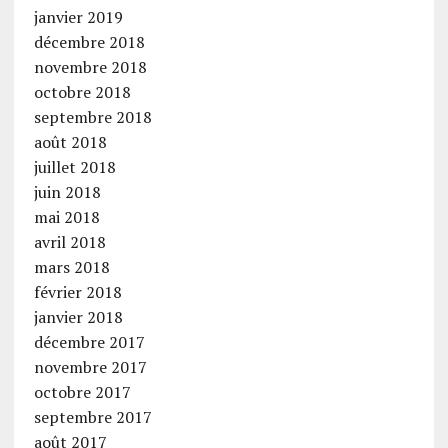
janvier 2019
décembre 2018
novembre 2018
octobre 2018
septembre 2018
août 2018
juillet 2018
juin 2018
mai 2018
avril 2018
mars 2018
février 2018
janvier 2018
décembre 2017
novembre 2017
octobre 2017
septembre 2017
août 2017