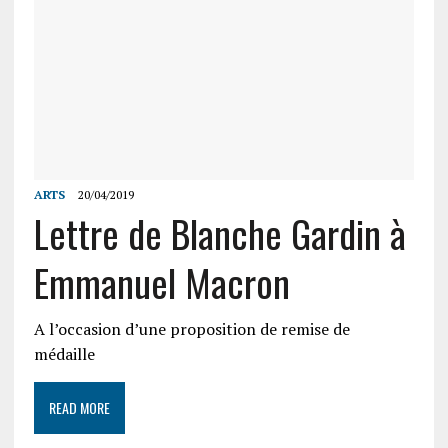
ARTS
20/04/2019
Lettre de Blanche Gardin à
Emmanuel Macron
A l’occasion d’une proposition de remise de
médaille
READ MORE