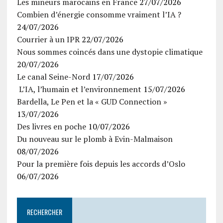
Les mineurs marocains en France
27/07/2026
Combien d’énergie consomme vraiment l’IA ?
24/07/2026
Courrier à un IPR
22/07/2026
Nous sommes coincés dans une dystopie climatique
20/07/2026
Le canal Seine-Nord
17/07/2026
L’IA, l’humain et l’environnement
15/07/2026
Bardella, Le Pen et la « GUD Connection »
13/07/2026
Des livres en poche
10/07/2026
Du nouveau sur le plomb à Evin-Malmaison
08/07/2026
Pour la première fois depuis les accords d’Oslo
06/07/2026
RECHERCHER