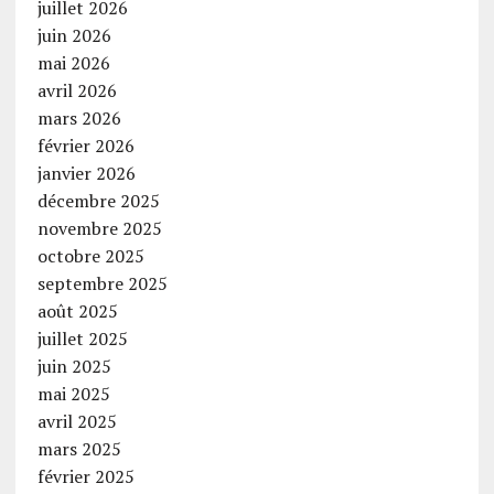
juillet 2026
juin 2026
mai 2026
avril 2026
mars 2026
février 2026
janvier 2026
décembre 2025
novembre 2025
octobre 2025
septembre 2025
août 2025
juillet 2025
juin 2025
mai 2025
avril 2025
mars 2025
février 2025