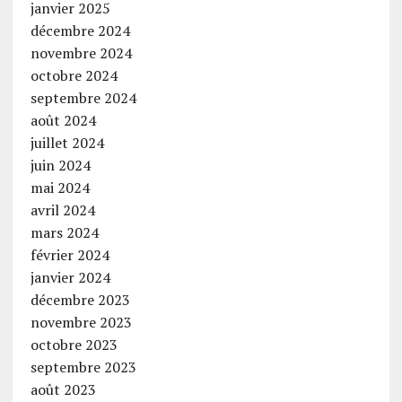
janvier 2025
décembre 2024
novembre 2024
octobre 2024
septembre 2024
août 2024
juillet 2024
juin 2024
mai 2024
avril 2024
mars 2024
février 2024
janvier 2024
décembre 2023
novembre 2023
octobre 2023
septembre 2023
août 2023