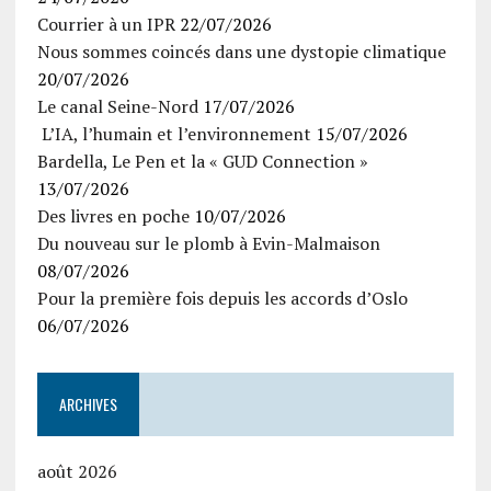
Courrier à un IPR
22/07/2026
Nous sommes coincés dans une dystopie climatique
20/07/2026
Le canal Seine-Nord
17/07/2026
L’IA, l’humain et l’environnement
15/07/2026
Bardella, Le Pen et la « GUD Connection »
13/07/2026
Des livres en poche
10/07/2026
Du nouveau sur le plomb à Evin-Malmaison
08/07/2026
Pour la première fois depuis les accords d’Oslo
06/07/2026
ARCHIVES
août 2026