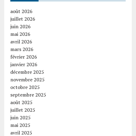
août 2026
juillet 2026
juin 2026
mai 2026
avril 2026
mars 2026
février 2026
janvier 2026
décembre 2025
novembre 2025
octobre 2025
septembre 2025
août 2025
juillet 2025
juin 2025
mai 2025
avril 2025