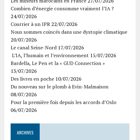
Les mineurs marocains en France
27/07/2026
Combien d’énergie consomme vraiment l’IA ?
24/07/2026
Courrier à un IPR
22/07/2026
Nous sommes coincés dans une dystopie climatique
20/07/2026
Le canal Seine-Nord
17/07/2026
L’IA, l’humain et l’environnement
15/07/2026
Bardella, Le Pen et la « GUD Connection »
13/07/2026
Des livres en poche
10/07/2026
Du nouveau sur le plomb à Evin-Malmaison
08/07/2026
Pour la première fois depuis les accords d’Oslo
06/07/2026
ARCHIVES