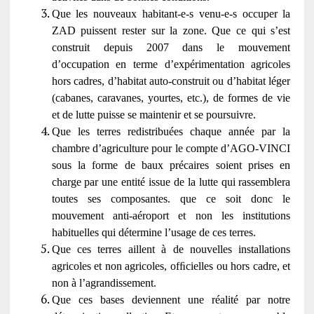
Que les nouveaux habitant-e-s venu-e-s occuper la
ZAD puissent rester sur la zone. Que ce qui s’est
construit depuis 2007 dans le mouvement
d’occupation en terme d’expérimentation agricoles
hors cadres, d’habitat auto-construit ou d’habitat léger
(cabanes, caravanes, yourtes, etc.), de formes de vie
et de lutte puisse se maintenir et se poursuivre.
Que les terres redistribuées chaque année par la
chambre d’agriculture pour le compte d’AGO-VINCI
sous la forme de baux précaires soient prises en
charge par une entité issue de la lutte qui rassemblera
toutes ses composantes. que ce soit donc le
mouvement anti-aéroport et non les institutions
habituelles qui détermine l’usage de ces terres.
Que ces terres aillent à de nouvelles installations
agricoles et non agricoles, ofﬁcielles ou hors cadre, et
non à l’agrandissement.
Que ces bases deviennent une réalité par notre