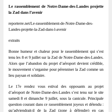
Le rassemblement de Notre-Dame-des-Landes projette
la Zad dans l’avenir
reporterre.net/Le-rassemblement-de-Notre-Dame-des-
Landes-projette-la-Zad-dans-l-avenir
extraits
Bonne humeur et chaleur pour le rassemblement qui s’est
tenu les 8 et 9 juillet sur la Zad de Notre-Dame-des-Landes.
Alors que l’abandon du projet d’aéroport devient crédible,
le mouvement s’organise pour pérenniser la Zad comme un
lieu paysan et solidaire.
Le 17e rendez vous estival des opposants au projet
d’aéroport de Notre-Dame-des-Landes s’est tenu sur le site
samedi 8 et dimanche 9 juillet, sous la canicule. Principale
question courant dans ce rassemblement joyeux et détendu :
qu’adviendrait-il de la Zad (zone à défendre) en cas