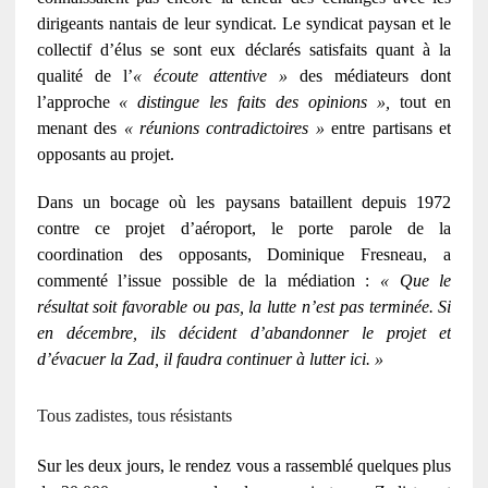
dirigeants nantais de leur syndicat. Le syndicat paysan et le
collectif d’élus se sont eux déclarés satisfaits quant à la
qualité de l’
« écoute attentive »
des médiateurs dont
l’approche
« distingue les faits des opinions »,
tout en
menant des
« réunions contradictoires »
entre partisans et
opposants au projet.
Dans un bocage où les paysans bataillent depuis 1972
contre ce projet d’aéroport, le porte parole de la
coordination des opposants, Dominique Fresneau, a
commenté l’issue possible de la médiation :
« Que le
résultat soit favorable ou pas, la lutte n’est pas terminée. Si
en décembre, ils décident d’abandonner le projet et
d’évacuer la Zad, il faudra continuer à lutter ici. »
Tous zadistes, tous résistants
Sur les deux jours, le rendez vous a rassemblé quelques plus