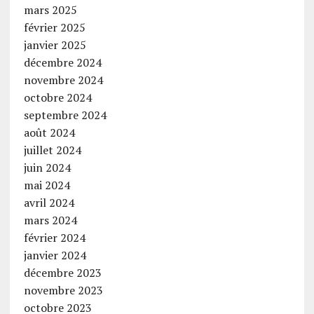
mars 2025
février 2025
janvier 2025
décembre 2024
novembre 2024
octobre 2024
septembre 2024
août 2024
juillet 2024
juin 2024
mai 2024
avril 2024
mars 2024
février 2024
janvier 2024
décembre 2023
novembre 2023
octobre 2023