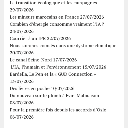
La transition écologique et les campagnes
29/07/2026
Les mineurs marocains en France
27/07/2026
Combien d’énergie consomme vraiment l’IA ?
24/07/2026
Courrier à un IPR
22/07/2026
Nous sommes coincés dans une dystopie climatique
20/07/2026
Le canal Seine-Nord
17/07/2026
L’IA, l’humain et l’environnement
15/07/2026
Bardella, Le Pen et la « GUD Connection »
13/07/2026
Des livres en poche
10/07/2026
Du nouveau sur le plomb à Evin-Malmaison
08/07/2026
Pour la première fois depuis les accords d’Oslo
06/07/2026