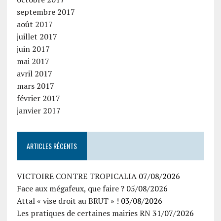
septembre 2017
août 2017
juillet 2017
juin 2017
mai 2017
avril 2017
mars 2017
février 2017
janvier 2017
ARTICLES RÉCENTS
VICTOIRE CONTRE TROPICALIA
07/08/2026
Face aux mégafeux, que faire ?
05/08/2026
Attal « vise droit au BRUT » !
03/08/2026
Les pratiques de certaines mairies RN
31/07/2026