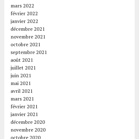
mars 2022
février 2022
janvier 2022
décembre 2021
novembre 2021
octobre 2021
septembre 2021
août 2021
juillet 2021
juin 2021
mai 2021
avril 2021
mars 2021
février 2021
janvier 2021
décembre 2020
novembre 2020
octobre 2020