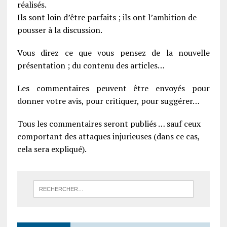
réalisés.
Ils sont loin d’être parfaits ; ils ont l’ambition de
pousser à la discussion.
Vous direz ce que vous pensez de la nouvelle
présentation ; du contenu des articles…
Les commentaires peuvent être envoyés pour
donner votre avis, pour critiquer, pour suggérer…
Tous les commentaires seront publiés … sauf ceux
comportant des attaques injurieuses (dans ce cas,
cela sera expliqué).