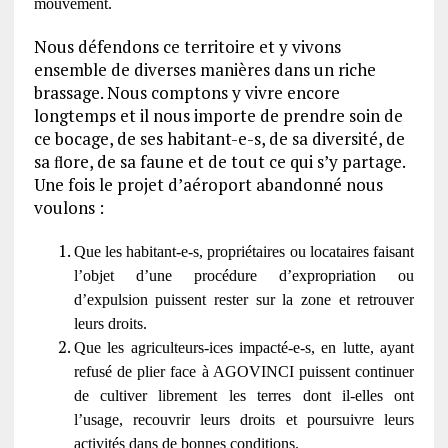
mouvement.
Nous défendons ce territoire et y vivons
ensemble de diverses manières dans un riche
brassage. Nous comptons y vivre encore
longtemps et il nous importe de prendre soin de
ce bocage, de ses habitant-e-s, de sa diversité, de
sa ﬂore, de sa faune et de tout ce qui s’y partage.
Une fois le projet d’aéroport abandonné nous
voulons :
Que les habitant-e-s, propriétaires ou locataires faisant
l’objet d’une procédure d’expropriation ou
d’expulsion puissent rester sur la zone et retrouver
leurs droits.
Que les agriculteurs-ices impacté-e-s, en lutte, ayant
refusé de plier face à AGOVINCI puissent continuer
de cultiver librement les terres dont il-elles ont
l’usage, recouvrir leurs droits et poursuivre leurs
activités dans de bonnes conditions.