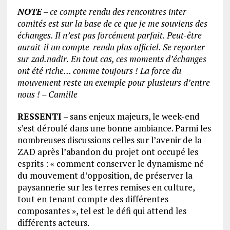
NOTE
–
ce compte rendu des rencontres inter
comités est sur la base de ce que je me souviens des
échanges. Il n’est pas forcément parfait. Peut-être
aurait-il un compte-rendu plus officiel. Se reporter
sur zad.nadir. En tout cas, ces moments d’échanges
ont été riche… comme toujours ! La force du
mouvement reste un exemple pour plusieurs d’entre
nous ! – Camille
RESSENTI
– sans enjeux majeurs, le week-end
s’est déroulé dans une bonne ambiance. Parmi les
nombreuses discussions celles sur l’avenir de la
ZAD après l’abandon du projet ont occupé les
esprits : « comment conserver le dynamisme né
du mouvement d’opposition, de préserver la
paysannerie sur les terres remises en culture,
tout en tenant compte des différentes
composantes », tel est le défi qui attend les
différents acteurs.