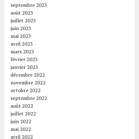
septembre 2023
août 2023
juillet 2023
juin 2023
mai 2023
avril 2023
mars 2023
février 2023
janvier 2023
décembre 2022
novembre 2022
octobre 2022
septembre 2022
août 2022
juillet 2022
juin 2022
mai 2022
avril 2022