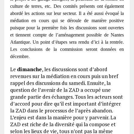
culture de terres, etc. Des comités présents ont également
abordé les actions sur leur secteur. Il a été aussi évoqué la
médiation en cours qui se déroule de manière positive
puisque pour la première fois les discussions sont ouvertes
et tiennent compte de l’aménagement possible de Nantes
Atlantique. Un point d’étapes sera rendu d’ici à la rentrée.
Les conclusions de la commission seront données en
décembre.
Le
dimanche
, les discussions sont d’abord
revenues sur la médiation en cours puis un bref
rappel des discussions du samedi. Ensuite, la
question de l’avenir de la ZAD a occupé une
grande partie des échanges. Tous les acteurs sont
d’accord pour dire qu’il est important d’intégrer
la ZAD dans le processus de l’après abandon.
L’enjeu est dans la manière pour y parvenir. La
ZAD est riche de la diversité qui la compose et
selon les lieux de vie, tous n’ont pas la même