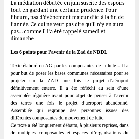
La médiation débutée en juin suscite des espoirs
tout en gardant une certaine prudence. Pour
l’heure, pas d’événement majeur d’ici à la fin de
l’année. Ce qui ne veut pas dire qu’il n’y en aura
pas… comme il l’a été rappelé samedi et
dimanche.
Les 6 points pour l’avenir de la Zad de NDDL
Texte élaboré en AG par les composantes de la lutte – Il a
pour but de poser les bases communes nécessaires pour se
projeter sur la ZAD une fois le projet d’aéroport
déﬁnitivement enterré. Il a été réﬂéchi au sein d’une
assemblée régulière ayant pour objet de penser à l’avenir
des terres une fois le projet d’aéroport abandonné.
Assemblée qui regroupe des personnes issues des
différentes composantes du mouvement de lutte.
Ce texte a été longuement débattu, à plusieurs reprises, dans
de multiples composantes et espaces d’organisations du