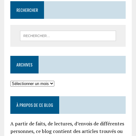
RECHERCHER
ARCHIVES
À PROPOS DE CE BLOG
A partir de faits, de lectures, d’envois de différentes
personnes, ce blog contient des articles trouvés ou