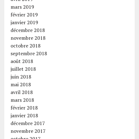
mars 2019
février 2019
janvier 2019
décembre 2018
novembre 2018
octobre 2018
septembre 2018
août 2018
juillet 2018
juin 2018
mai 2018
avril 2018
mars 2018
février 2018
janvier 2018
décembre 2017
novembre 2017
octobre 2017