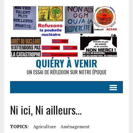
QUIÉRY À VENIR
UN ESSAI DE RÉFLEXION SUR NOTRE ÉPOQUE
Ni ici, Ni ailleurs…
TOPICS:
Agriculture
Aménagement