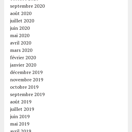
septembre 2020
août 2020
juillet 2020
juin 2020
mai 2020
avril 2020
mars 2020
février 2020
janvier 2020
décembre 2019
novembre 2019
octobre 2019
septembre 2019
août 2019
juillet 2019
juin 2019
mai 2019
avril 2019