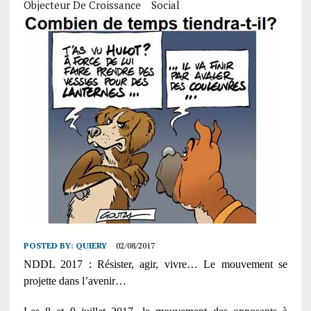
Objecteur De Croissance
Social
POSTED BY:
QUIERY
02/08/2017
NDDL 2017 : Résister, agir, vivre… Le mouvement se
projette dans l’avenir…