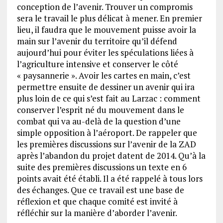
conception de l’avenir. Trouver un compromis
sera le travail le plus délicat à mener. En premier
lieu, il faudra que le mouvement puisse avoir la
main sur l’avenir du territoire qu’il défend
aujourd’hui pour éviter les spéculations liées à
l’agriculture intensive et conserver le côté
« paysannerie ». Avoir les cartes en main, c’est
permettre ensuite de dessiner un avenir qui ira
plus loin de ce qui s’est fait au Larzac : comment
conserver l’esprit né du mouvement dans le
combat qui va au-delà de la question d’une
simple opposition à l’aéroport. De rappeler que
les premières discussions sur l’avenir de la ZAD
après l’abandon du projet datent de 2014. Qu’à la
suite des premières discussions un texte en 6
points avait été établi. Il a été rappelé à tous lors
des échanges. Que ce travail est une base de
réflexion et que chaque comité est invité à
réfléchir sur la manière d’aborder l’avenir.