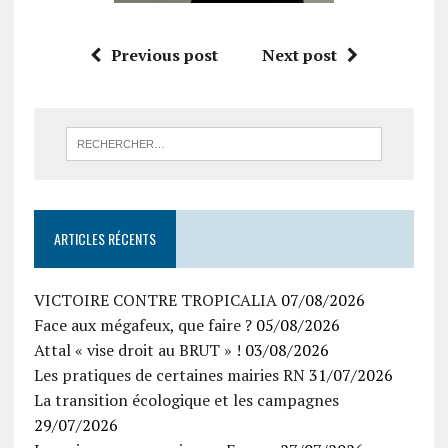
Previous post
Next post
ARTICLES RÉCENTS
VICTOIRE CONTRE TROPICALIA
07/08/2026
Face aux mégafeux, que faire ?
05/08/2026
Attal « vise droit au BRUT » !
03/08/2026
Les pratiques de certaines mairies RN
31/07/2026
La transition écologique et les campagnes
29/07/2026