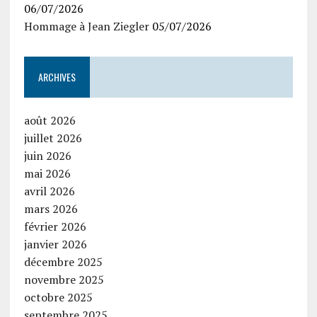
06/07/2026
Hommage à Jean Ziegler
05/07/2026
ARCHIVES
août 2026
juillet 2026
juin 2026
mai 2026
avril 2026
mars 2026
février 2026
janvier 2026
décembre 2025
novembre 2025
octobre 2025
septembre 2025