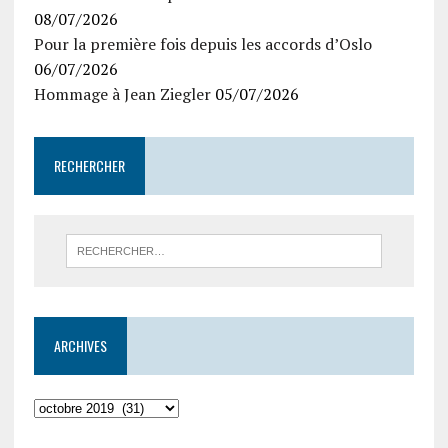
08/07/2026
Pour la première fois depuis les accords d’Oslo
06/07/2026
Hommage à Jean Ziegler
05/07/2026
RECHERCHER
ARCHIVES