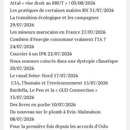
Attal « vise droit au BRUT » !
03/08/2026
Les pratiques de certaines mairies RN
31/07/2026
La transition écologique et les campagnes
29/07/2026
Les mineurs marocains en France
27/07/2026
Combien d’énergie consomme vraiment l’IA ?
24/07/2026
Courrier à un IPR
22/07/2026
Nous sommes coincés dans une dystopie climatique
20/07/2026
Le canal Seine-Nord
17/07/2026
L’IA, l’humain et l’environnement
15/07/2026
Bardella, Le Pen et la « GUD Connection »
13/07/2026
Des livres en poche
10/07/2026
Du nouveau sur le plomb à Evin-Malmaison
08/07/2026
Pour la première fois depuis les accords d’Oslo