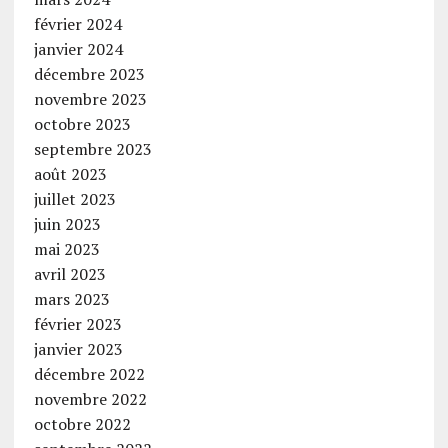
février 2024
janvier 2024
décembre 2023
novembre 2023
octobre 2023
septembre 2023
août 2023
juillet 2023
juin 2023
mai 2023
avril 2023
mars 2023
février 2023
janvier 2023
décembre 2022
novembre 2022
octobre 2022