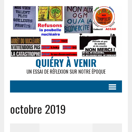
QUIÉRY À VENIR
UN ESSAI DE RÉFLEXION SUR NOTRE ÉPOQUE
octobre 2019