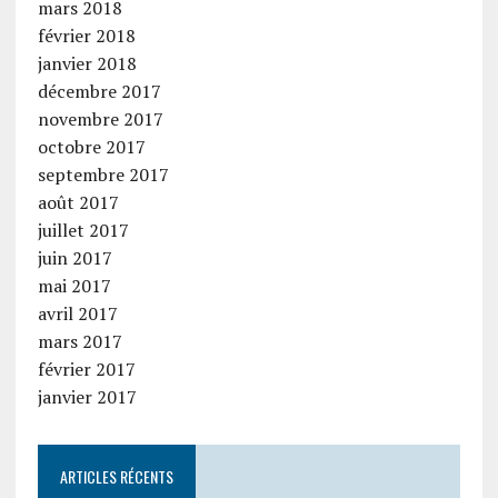
mars 2018
février 2018
janvier 2018
décembre 2017
novembre 2017
octobre 2017
septembre 2017
août 2017
juillet 2017
juin 2017
mai 2017
avril 2017
mars 2017
février 2017
janvier 2017
ARTICLES RÉCENTS