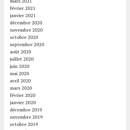
mars 2021
février 2021
janvier 2021
décembre 2020
novembre 2020
octobre 2020
septembre 2020
août 2020
juillet 2020
juin 2020
mai 2020
avril 2020
mars 2020
février 2020
janvier 2020
décembre 2019
novembre 2019
octobre 2019