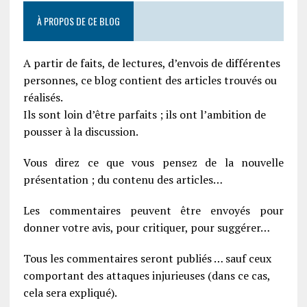
À PROPOS DE CE BLOG
A partir de faits, de lectures, d’envois de différentes
personnes, ce blog contient des articles trouvés ou
réalisés.
Ils sont loin d’être parfaits ; ils ont l’ambition de
pousser à la discussion.
Vous direz ce que vous pensez de la nouvelle
présentation ; du contenu des articles…
Les commentaires peuvent être envoyés pour
donner votre avis, pour critiquer, pour suggérer…
Tous les commentaires seront publiés … sauf ceux
comportant des attaques injurieuses (dans ce cas,
cela sera expliqué).