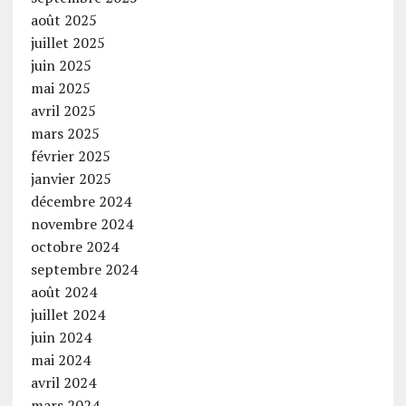
août 2025
juillet 2025
juin 2025
mai 2025
avril 2025
mars 2025
février 2025
janvier 2025
décembre 2024
novembre 2024
octobre 2024
septembre 2024
août 2024
juillet 2024
juin 2024
mai 2024
avril 2024
mars 2024