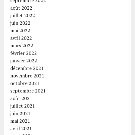
septembre 2022
août 2022
juillet 2022
juin 2022
mai 2022
avril 2022
mars 2022
février 2022
janvier 2022
décembre 2021
novembre 2021
octobre 2021
septembre 2021
août 2021
juillet 2021
juin 2021
mai 2021
avril 2021