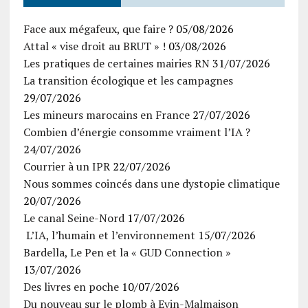
Face aux mégafeux, que faire ?
05/08/2026
Attal « vise droit au BRUT » !
03/08/2026
Les pratiques de certaines mairies RN
31/07/2026
La transition écologique et les campagnes
29/07/2026
Les mineurs marocains en France
27/07/2026
Combien d’énergie consomme vraiment l’IA ?
24/07/2026
Courrier à un IPR
22/07/2026
Nous sommes coincés dans une dystopie climatique
20/07/2026
Le canal Seine-Nord
17/07/2026
L’IA, l’humain et l’environnement
15/07/2026
Bardella, Le Pen et la « GUD Connection »
13/07/2026
Des livres en poche
10/07/2026
Du nouveau sur le plomb à Evin-Malmaison