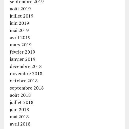
septembre 2019
août 2019
juillet 2019
juin 2019
mai 2019
avril 2019
mars 2019
février 2019
janvier 2019
décembre 2018
novembre 2018
octobre 2018
septembre 2018
août 2018
juillet 2018
juin 2018
mai 2018
avril 2018