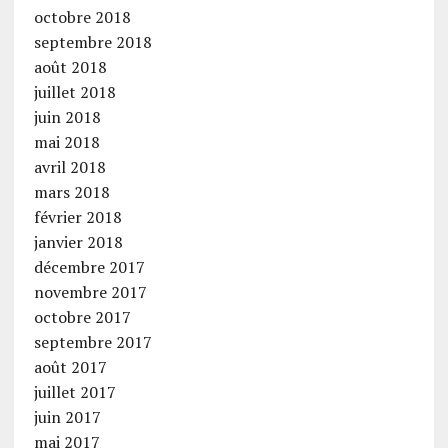
octobre 2018
septembre 2018
août 2018
juillet 2018
juin 2018
mai 2018
avril 2018
mars 2018
février 2018
janvier 2018
décembre 2017
novembre 2017
octobre 2017
septembre 2017
août 2017
juillet 2017
juin 2017
mai 2017