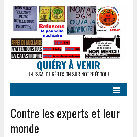
QUIÉRY À VENIR
UN ESSAI DE RÉFLEXION SUR NOTRE ÉPOQUE
Contre les experts et leur
monde