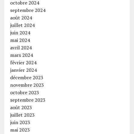
octobre 2024
septembre 2024
août 2024
juillet 2024
juin 2024
mai 2024
avril 2024
mars 2024
février 2024
janvier 2024
décembre 2023
novembre 2023
octobre 2023
septembre 2023
août 2023
juillet 2023
juin 2023
mai 2023