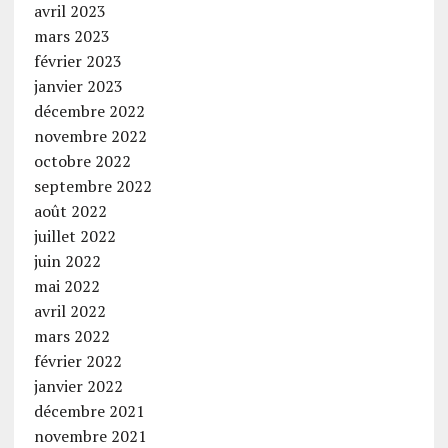
avril 2023
mars 2023
février 2023
janvier 2023
décembre 2022
novembre 2022
octobre 2022
septembre 2022
août 2022
juillet 2022
juin 2022
mai 2022
avril 2022
mars 2022
février 2022
janvier 2022
décembre 2021
novembre 2021