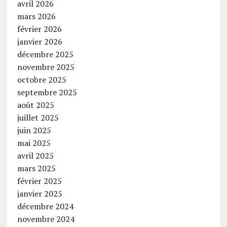
avril 2026
mars 2026
février 2026
janvier 2026
décembre 2025
novembre 2025
octobre 2025
septembre 2025
août 2025
juillet 2025
juin 2025
mai 2025
avril 2025
mars 2025
février 2025
janvier 2025
décembre 2024
novembre 2024