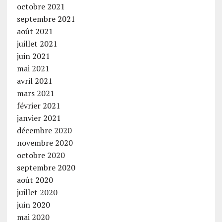
octobre 2021
septembre 2021
août 2021
juillet 2021
juin 2021
mai 2021
avril 2021
mars 2021
février 2021
janvier 2021
décembre 2020
novembre 2020
octobre 2020
septembre 2020
août 2020
juillet 2020
juin 2020
mai 2020