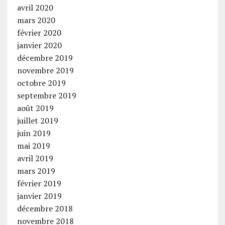
avril 2020
mars 2020
février 2020
janvier 2020
décembre 2019
novembre 2019
octobre 2019
septembre 2019
août 2019
juillet 2019
juin 2019
mai 2019
avril 2019
mars 2019
février 2019
janvier 2019
décembre 2018
novembre 2018