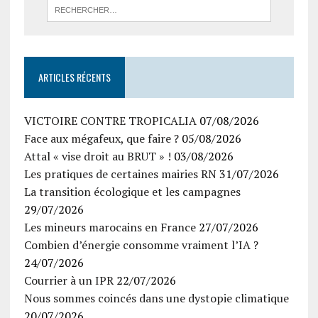
ARTICLES RÉCENTS
VICTOIRE CONTRE TROPICALIA
07/08/2026
Face aux mégafeux, que faire ?
05/08/2026
Attal « vise droit au BRUT » !
03/08/2026
Les pratiques de certaines mairies RN
31/07/2026
La transition écologique et les campagnes
29/07/2026
Les mineurs marocains en France
27/07/2026
Combien d’énergie consomme vraiment l’IA ?
24/07/2026
Courrier à un IPR
22/07/2026
Nous sommes coincés dans une dystopie climatique
20/07/2026