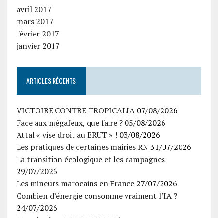
avril 2017
mars 2017
février 2017
janvier 2017
ARTICLES RÉCENTS
VICTOIRE CONTRE TROPICALIA
07/08/2026
Face aux mégafeux, que faire ?
05/08/2026
Attal « vise droit au BRUT » !
03/08/2026
Les pratiques de certaines mairies RN
31/07/2026
La transition écologique et les campagnes
29/07/2026
Les mineurs marocains en France
27/07/2026
Combien d’énergie consomme vraiment l’IA ?
24/07/2026