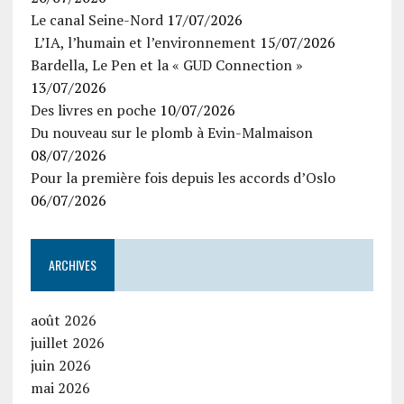
Le canal Seine-Nord
17/07/2026
L’IA, l’humain et l’environnement
15/07/2026
Bardella, Le Pen et la « GUD Connection »
13/07/2026
Des livres en poche
10/07/2026
Du nouveau sur le plomb à Evin-Malmaison
08/07/2026
Pour la première fois depuis les accords d’Oslo
06/07/2026
ARCHIVES
août 2026
juillet 2026
juin 2026
mai 2026